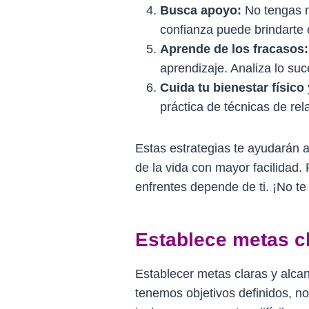
Busca apoyo:
No tengas m
confianza puede brindarte 
Aprende de los fracasos:
aprendizaje. Analiza lo su
Cuida tu bienestar físico
práctica de técnicas de re
Estas estrategias te ayudarán a 
de la vida con mayor facilidad.
enfrentes depende de ti. ¡No te
Establece metas c
Establecer metas claras y alca
tenemos objetivos definidos, no