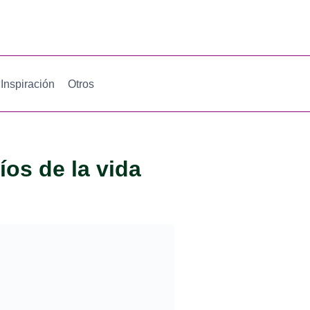
Inspiración
Otros
íos de la vida