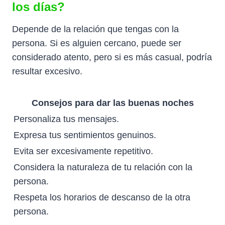
los días?
Depende de la relación que tengas con la
persona. Si es alguien cercano, puede ser
considerado atento, pero si es más casual, podría
resultar excesivo.
Consejos para dar las buenas noches
Personaliza tus mensajes.
Expresa tus sentimientos genuinos.
Evita ser excesivamente repetitivo.
Considera la naturaleza de tu relación con la
persona.
Respeta los horarios de descanso de la otra
persona.