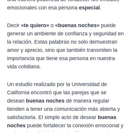
emocionales con esa persona
especial
.
Decir
«te quiero»
o
«buenas noches»
puede
generar un ambiente de confianza y seguridad en
la relación. Estas palabras no solo demuestran
amor y aprecio, sino que también transmiten la
importancia que tiene esa persona en nuestra
vida cotidiana.
Un estudio realizado por la Universidad de
California encontró que las parejas que se
desean
buenas noches
de manera regular
tienden a tener una comunicación más abierta y
satisfactoria. El simple acto de desear
buenas
noches
puede fortalecer la conexión emocional y