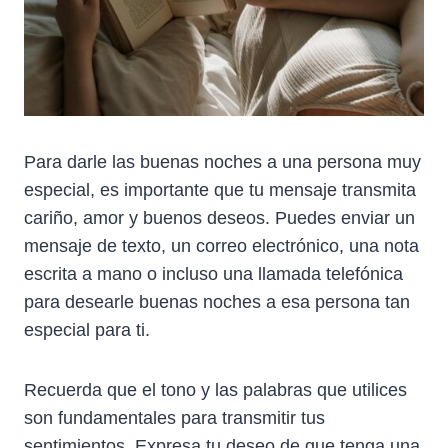
Para darle las buenas noches a una persona muy
especial, es importante que tu mensaje transmita
cariño, amor y buenos deseos. Puedes enviar un
mensaje de texto, un correo electrónico, una nota
escrita a mano o incluso una llamada telefónica
para desearle buenas noches a esa persona tan
especial para ti.
Recuerda que el tono y las palabras que utilices
son fundamentales para transmitir tus
sentimientos. Expresa tu deseo de que tenga una