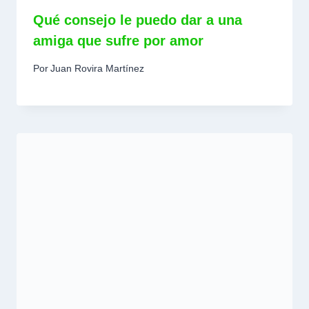
Qué consejo le puedo dar a una
amiga que sufre por amor
Por
Juan Rovira Martínez