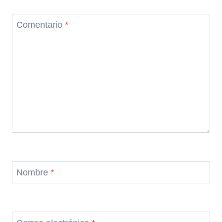
Comentario
*
Nombre
*