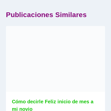
Publicaciones Similares
Cómo decirle Feliz inicio de mes a
mi novio