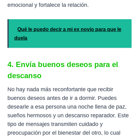
emocional y fortalece la relación.
Qué le puedo decir a mi ex novio para que le
duela
4. Envía buenos deseos para el
descanso
No hay nada más reconfortante que recibir
buenos deseos antes de ir a dormir. Puedes
desearle a esa persona una noche llena de paz,
sueños hermosos y un descanso reparador. Este
tipo de mensajes transmiten cuidado y
preocupación por el bienestar del otro, lo cual