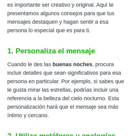
es importante ser creativo y original. Aquí te
presentamos algunos consejos para que tus
mensajes destaquen y hagan sentir a esa
persona lo especial que es para ti.
1. Personaliza el mensaje
Cuando le des las
buenas noches
, procura
incluir detalles que sean significativos para esa
persona en particular. Por ejemplo, si sabes que
le gusta mirar las estrellas, podrías incluir una
referencia a la belleza del cielo nocturno. Esta
personalización hará que el mensaje sea más
íntimo y cercano.
2. Utiliza metáforas y analogías