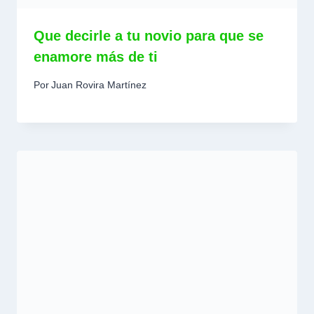
Que decirle a tu novio para que se
enamore más de ti
Por
Juan Rovira Martínez