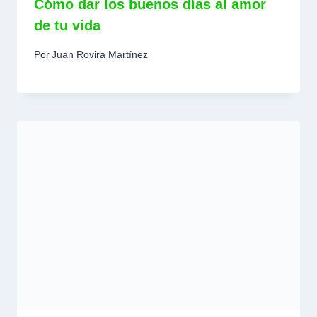
Cómo dar los buenos días al amor
de tu vida
Por
Juan Rovira Martínez