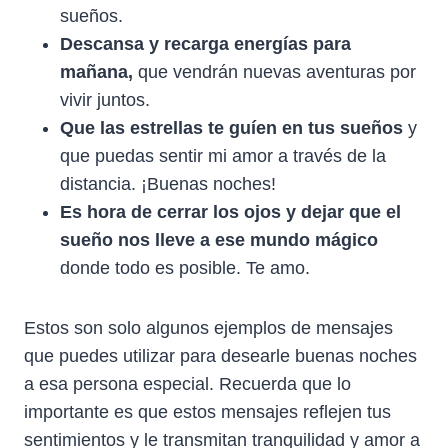
sueños.
Descansa y recarga energías para
mañana,
que vendrán nuevas aventuras por
vivir juntos.
Que las estrellas te guíen en tus sueños
y
que puedas sentir mi amor a través de la
distancia. ¡Buenas noches!
Es hora de cerrar los ojos y dejar que el
sueño nos lleve a ese mundo mágico
donde todo es posible. Te amo.
Estos son solo algunos ejemplos de mensajes
que puedes utilizar para desearle buenas noches
a esa persona especial. Recuerda que lo
importante es que estos mensajes reflejen tus
sentimientos y le transmitan tranquilidad y amor a