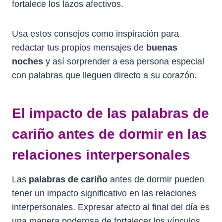
fortalece los lazos afectivos.
Usa estos consejos como inspiración para
redactar tus propios mensajes de
buenas
noches
y así sorprender a esa persona especial
con palabras que lleguen directo a su corazón.
El impacto de las palabras de
cariño antes de dormir en las
relaciones interpersonales
Las
palabras de cariño
antes de dormir pueden
tener un impacto significativo en las relaciones
interpersonales. Expresar afecto al final del día es
una manera poderosa de fortalecer los vínculos