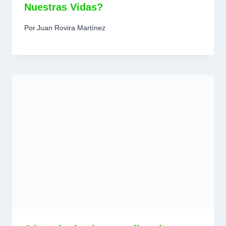
Nuestras Vidas?
Por
Juan Rovira Martínez