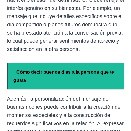
interés genuino en su bienestar. Por ejemplo, un
mensaje que incluye detalles específicos sobre el
día compartido o planes futuros demuestra que
se ha prestado atención a la conversación previa,
lo cual puede generar sentimientos de aprecio y
satisfacción en la otra persona.
Cómo decir buenos días a la persona que te
gusta
Además, la personalización del mensaje de
buenas noches puede contribuir a la creación de
momentos especiales y a la construcción de
recuerdos significativos en la relación. Al expresar