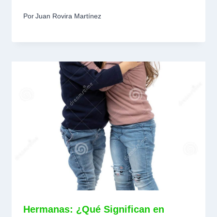
Por
Juan Rovira Martínez
Hermanas: ¿Qué Significan en