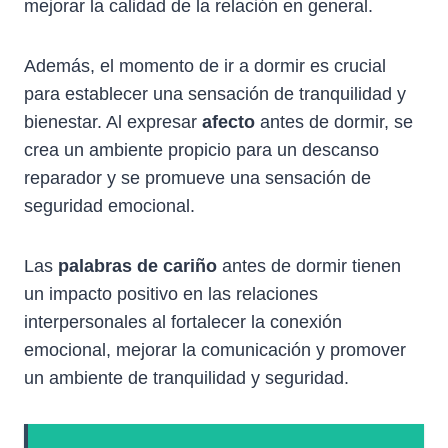
mejorar la calidad de la relación en general.
Además, el momento de ir a dormir es crucial
para establecer una sensación de tranquilidad y
bienestar. Al expresar
afecto
antes de dormir, se
crea un ambiente propicio para un descanso
reparador y se promueve una sensación de
seguridad emocional.
Las
palabras de cariño
antes de dormir tienen
un impacto positivo en las relaciones
interpersonales al fortalecer la conexión
emocional, mejorar la comunicación y promover
un ambiente de tranquilidad y seguridad.