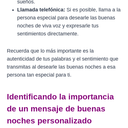
sueños.
Llamada telefónica:
Si es posible, llama a la
persona especial para desearle las buenas
noches de viva voz y expresarle tus
sentimientos directamente.
Recuerda que lo más importante es la
autenticidad de tus palabras y el sentimiento que
transmitas al desearle las buenas noches a esa
persona tan especial para ti.
Identificando la importancia
de un mensaje de buenas
noches personalizado