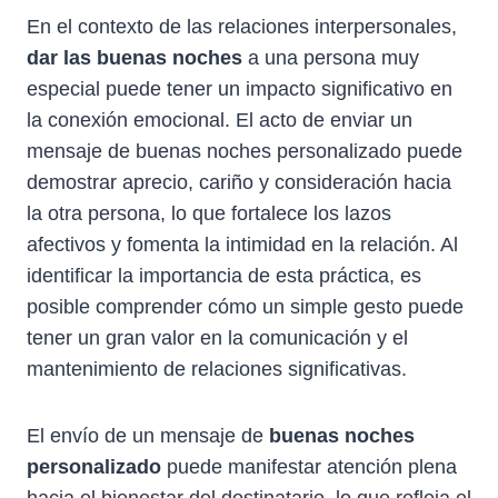
En el contexto de las relaciones interpersonales,
dar las buenas noches
a una persona muy
especial puede tener un impacto significativo en
la conexión emocional. El acto de enviar un
mensaje de buenas noches personalizado puede
demostrar aprecio, cariño y consideración hacia
la otra persona, lo que fortalece los lazos
afectivos y fomenta la intimidad en la relación. Al
identificar la importancia de esta práctica, es
posible comprender cómo un simple gesto puede
tener un gran valor en la comunicación y el
mantenimiento de relaciones significativas.
El envío de un mensaje de
buenas noches
personalizado
puede manifestar atención plena
hacia el bienestar del destinatario, lo que refleja el