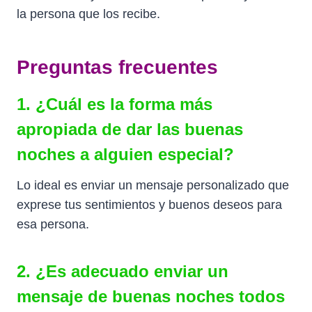
la persona que los recibe.
Preguntas frecuentes
1. ¿Cuál es la forma más
apropiada de dar las buenas
noches a alguien especial?
Lo ideal es enviar un mensaje personalizado que
exprese tus sentimientos y buenos deseos para
esa persona.
2. ¿Es adecuado enviar un
mensaje de buenas noches todos