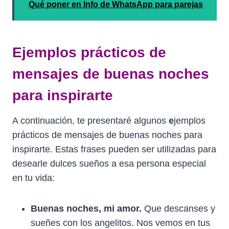
Qué poner en Info de WhatsApp para parejas
Ejemplos prácticos de
mensajes de buenas noches
para inspirarte
A continuación, te presentaré algunos
e
jemplos
prácticos de mensajes de buenas noches para
inspirarte. Estas frases pueden ser utilizadas para
desearle dulces sueños a esa persona especial
en tu vida:
Buenas noches, mi amor.
Que descanses y
sueñes con los angelitos. Nos vemos en tus