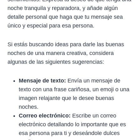
noche tranquila y reparadora, y añade algún
detalle personal que haga que tu mensaje sea
único y especial para esa persona.
Si estás buscando ideas para darle las buenas
noches de una manera creativa, considera
algunas de las siguientes sugerencias:
Mensaje de texto:
Envía un mensaje de
texto con una frase cariñosa, un emoji o una
imagen relajante que le desee buenas
noches.
Correo electrónico:
Escribe un correo
electrónico detallando lo importante que es
esa persona para ti y deseándole dulces