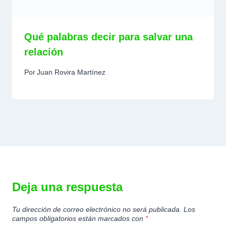
Qué palabras decir para salvar una
relación
Por
Juan Rovira Martínez
Deja una respuesta
Tu dirección de correo electrónico no será publicada.
Los
campos obligatorios están marcados con
*