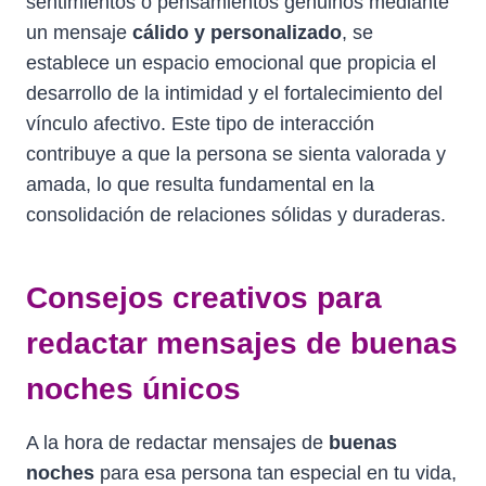
sentimientos o pensamientos genuinos mediante
un mensaje
cálido y personalizado
, se
establece un espacio emocional que propicia el
desarrollo de la intimidad y el fortalecimiento del
vínculo afectivo. Este tipo de interacción
contribuye a que la persona se sienta valorada y
amada, lo que resulta fundamental en la
consolidación de relaciones sólidas y duraderas.
Consejos creativos para
redactar mensajes de buenas
noches únicos
A la hora de redactar mensajes de
buenas
noches
para esa persona tan especial en tu vida,