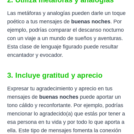
Las metáforas y analogías pueden darle un toque
poético a tus mensajes de
buenas noches
. Por
ejemplo, podrías comparar el descanso nocturno
con un viaje a un mundo de sueños y aventuras.
Esta clase de lenguaje figurado puede resultar
encantador y evocador.
3. Incluye gratitud y aprecio
Expresar tu agradecimiento y aprecio en tus
mensajes de
buenas noches
puede aportar un
tono cálido y reconfortante. Por ejemplo, podrías
mencionar lo agradecido(a) que estás por tener a
esa persona en tu vida y por todo lo que aporta a
ella. Este tipo de mensajes fomenta la conexión