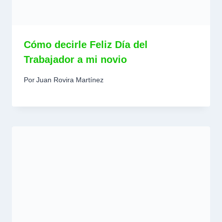
Cómo decirle Feliz Día del
Trabajador a mi novio
Por
Juan Rovira Martínez