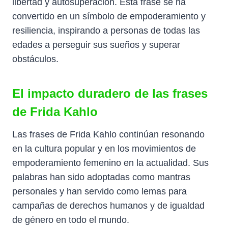
libertad y autosuperación. Esta frase se ha
convertido en un símbolo de empoderamiento y
resiliencia, inspirando a personas de todas las
edades a perseguir sus sueños y superar
obstáculos.
El impacto duradero de las frases
de Frida Kahlo
Las frases de Frida Kahlo continúan resonando
en la cultura popular y en los movimientos de
empoderamiento femenino en la actualidad. Sus
palabras han sido adoptadas como mantras
personales y han servido como lemas para
campañas de derechos humanos y de igualdad
de género en todo el mundo.