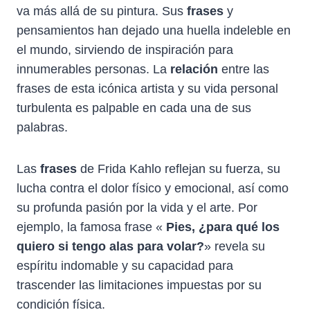
va más allá de su pintura. Sus
frases
y
pensamientos han dejado una huella indeleble en
el mundo, sirviendo de inspiración para
innumerables personas. La
relación
entre las
frases de esta icónica artista y su vida personal
turbulenta es palpable en cada una de sus
palabras.
Las
frases
de Frida Kahlo reflejan su fuerza, su
lucha contra el dolor físico y emocional, así como
su profunda pasión por la vida y el arte. Por
ejemplo, la famosa frase «
Pies, ¿para qué los
quiero si tengo alas para volar?
» revela su
espíritu indomable y su capacidad para
trascender las limitaciones impuestas por su
condición física.