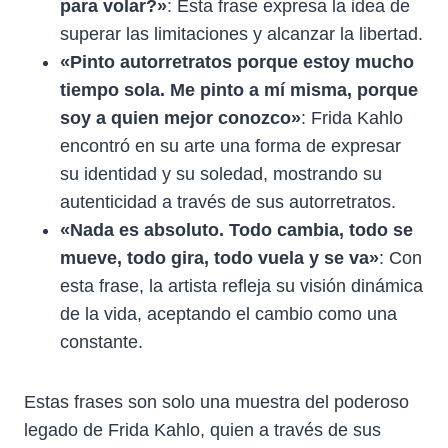
para volar?»
: Esta frase expresa la idea de
superar las limitaciones y alcanzar la libertad.
«Pinto autorretratos porque estoy mucho
tiempo sola. Me pinto a mí misma, porque
soy a quien mejor conozco»
: Frida Kahlo
encontró en su arte una forma de expresar
su identidad y su soledad, mostrando su
autenticidad a través de sus autorretratos.
«Nada es absoluto. Todo cambia, todo se
mueve, todo gira, todo vuela y se va»
: Con
esta frase, la artista refleja su visión dinámica
de la vida, aceptando el cambio como una
constante.
Estas frases son solo una muestra del poderoso
legado de Frida Kahlo, quien a través de sus