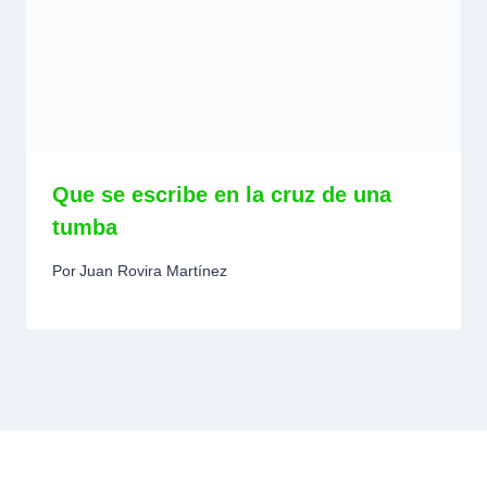
Que se escribe en la cruz de una
tumba
Por
Juan Rovira Martínez