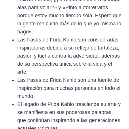
alas para volar?» y «Pinto autorretratos
porque estoy mucho tiempo sola. Espero que
la gente me cuide más de lo que yo misma lo
hago».
Las frases de Frida Kahlo son consideradas
inspiradoras debido a su reflejo de fortaleza,
pasión y lucha contra la adversidad, además
de su perspectiva única sobre la vida y el
arte.
Las frases de Frida Kahlo son una fuente de
inspiración para muchas personas en todo el
mundo.
El legado de Frida Kahlo trasciende su arte y
se manifiesta en sus poderosas palabras,
que continúan inspirando a las generaciones
actuales y futuras.