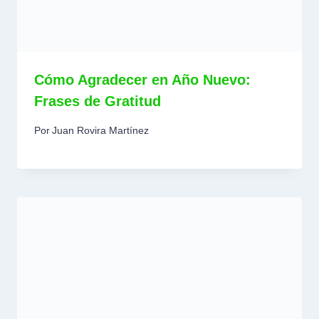
Cómo Agradecer en Año Nuevo:
Frases de Gratitud
Por
Juan Rovira Martínez