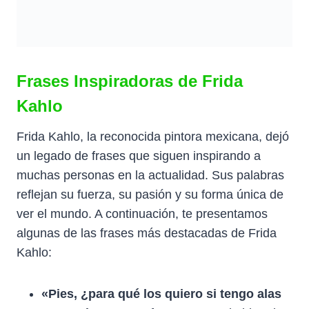
Frases Inspiradoras de Frida
Kahlo
Frida Kahlo, la reconocida pintora mexicana, dejó
un legado de frases que siguen inspirando a
muchas personas en la actualidad. Sus palabras
reflejan su fuerza, su pasión y su forma única de
ver el mundo. A continuación, te presentamos
algunas de las frases más destacadas de Frida
Kahlo:
«Pies, ¿para qué los quiero si tengo alas