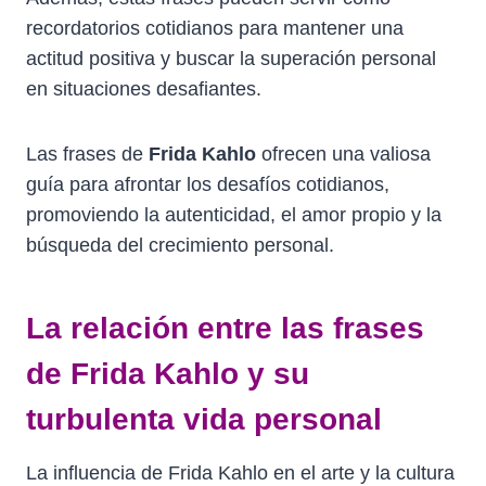
recordatorios cotidianos para mantener una
actitud positiva y buscar la superación personal
en situaciones desafiantes.
Las frases de
Frida Kahlo
ofrecen una valiosa
guía para afrontar los desafíos cotidianos,
promoviendo la autenticidad, el amor propio y la
búsqueda del crecimiento personal.
La relación entre las frases
de Frida Kahlo y su
turbulenta vida personal
La influencia de Frida Kahlo en el arte y la cultura