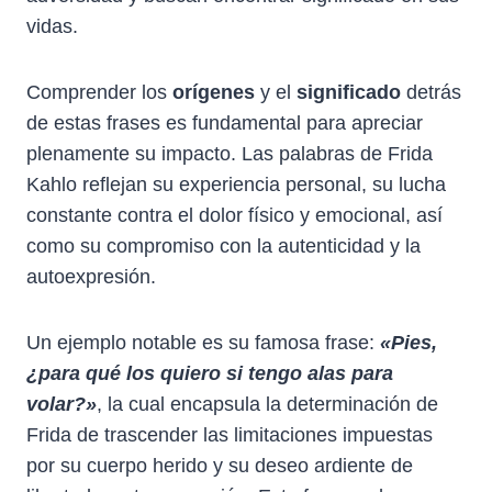
vidas.
Comprender los
orígenes
y el
significado
detrás
de estas frases es fundamental para apreciar
plenamente su impacto. Las palabras de Frida
Kahlo reflejan su experiencia personal, su lucha
constante contra el dolor físico y emocional, así
como su compromiso con la autenticidad y la
autoexpresión.
Un ejemplo notable es su famosa frase:
«Pies,
¿para qué los quiero si tengo alas para
volar?»
, la cual encapsula la determinación de
Frida de trascender las limitaciones impuestas
por su cuerpo herido y su deseo ardiente de