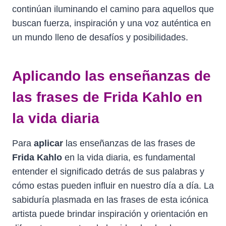
continúan iluminando el camino para aquellos que
buscan fuerza, inspiración y una voz auténtica en
un mundo lleno de desafíos y posibilidades.
Aplicando las enseñanzas de
las frases de Frida Kahlo en
la vida diaria
Para
aplicar
las enseñanzas de las frases de
Frida Kahlo
en la vida diaria, es fundamental
entender el significado detrás de sus palabras y
cómo estas pueden influir en nuestro día a día. La
sabiduría plasmada en las frases de esta icónica
artista puede brindar inspiración y orientación en