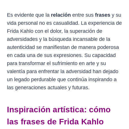
Es evidente que la
relación
entre sus
frases
y su
vida personal no es casualidad. La experiencia de
Frida Kahlo con el dolor, la superación de
adversidades y la búsqueda incansable de la
autenticidad se manifiestan de manera poderosa
en cada una de sus expresiones. Su capacidad
para transformar el sufrimiento en arte y su
valentía para enfrentar la adversidad han dejado
un legado perdurable que continúa inspirando a
las generaciones actuales y futuras.
Inspiración artística: cómo
las frases de Frida Kahlo