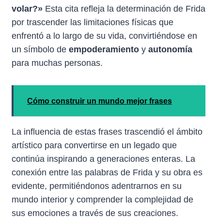
volar?»
Esta cita refleja la determinación de Frida
por trascender las limitaciones físicas que
enfrentó a lo largo de su vida, convirtiéndose en
un símbolo de
empoderamiento
y
autonomía
para muchas personas.
Cómo construir un mundo mejor frases
La influencia de estas frases trascendió el ámbito
artístico para convertirse en un legado que
continúa inspirando a generaciones enteras. La
conexión entre las palabras de Frida y su obra es
evidente, permitiéndonos adentrarnos en su
mundo interior y comprender la complejidad de
sus emociones a través de sus creaciones.