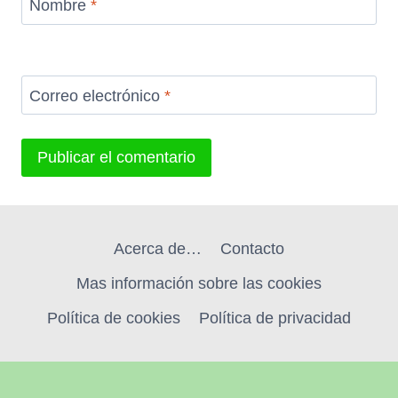
Nombre
*
Correo electrónico
*
Acerca de…
Contacto
Mas información sobre las cookies
Política de cookies
Política de privacidad