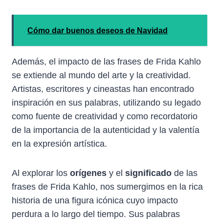
Cómo dar buenos deseos de Navidad
Además, el impacto de las frases de Frida Kahlo
se extiende al mundo del arte y la creatividad.
Artistas, escritores y cineastas han encontrado
inspiración en sus palabras, utilizando su legado
como fuente de creatividad y como recordatorio
de la importancia de la autenticidad y la valentía
en la expresión artística.
Al explorar los
orígenes
y el
significado
de las
frases de Frida Kahlo, nos sumergimos en la rica
historia de una figura icónica cuyo impacto
perdura a lo largo del tiempo. Sus palabras