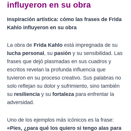
influyeron en su obra
Inspiración artística: cómo las frases de Frida
Kahlo influyeron en su obra
La obra de
Frida Kahlo
está impregnada de su
lucha personal
, su
pasión
y su sensibilidad. Las
frases que dejó plasmadas en sus cuadros y
escritos revelan la profunda influencia que
tuvieron en su proceso creativo. Sus palabras no
solo reflejan su dolor y sufrimiento, sino también
su
resiliencia
y su
fortaleza
para enfrentar la
adversidad.
Uno de los ejemplos más icónicos es la frase:
«Pies, ¿para qué los quiero si tengo alas para