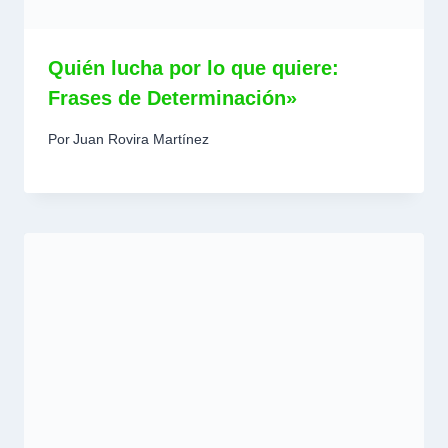
Quién lucha por lo que quiere:
Frases de Determinación»
Por
Juan Rovira Martínez