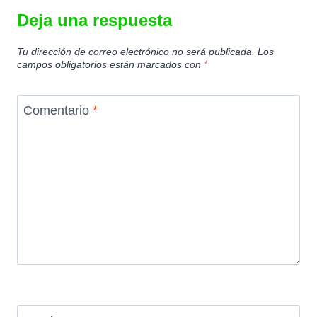
Deja una respuesta
Tu dirección de correo electrónico no será publicada.
Los
campos obligatorios están marcados con
*
Comentario
*