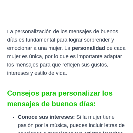
La personalización de los mensajes de buenos
días es fundamental para lograr sorprender y
emocionar a una mujer. La
personalidad
de cada
mujer es única, por lo que es importante adaptar
los mensajes para que reflejen sus gustos,
intereses y estilo de vida.
Consejos para personalizar los
mensajes de buenos días:
Conoce sus intereses:
Si la mujer tiene
pasión por la música, puedes incluir letras de