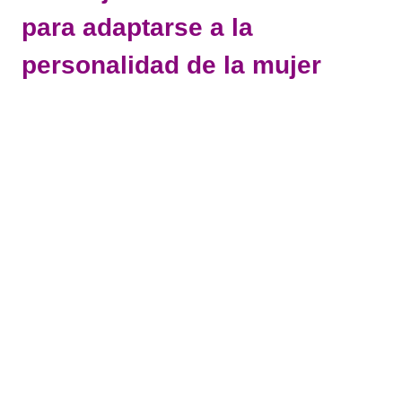
para adaptarse a la
personalidad de la mujer