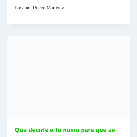
Por
Juan Rovira Martínez
Que decirle a tu novio para que se