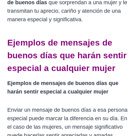
de buenos días
que sorprendan a una mujer y le
transmitan tu aprecio, cariño y atención de una
manera especial y significativa.
Ejemplos de mensajes de
buenos días que harán sentir
especial a cualquier mujer
Ejemplos de mensajes de buenos días que
harán sentir especial a cualquier mujer
Enviar un mensaje de buenos días a esa persona
especial puede marcar la diferencia en su día. En
el caso de las mujeres, un mensaje significativo
puede hacerlas sentir apreciadas y amadas