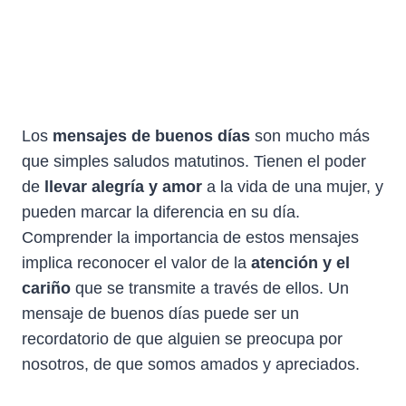
Los
mensajes de buenos días
son mucho más
que simples saludos matutinos. Tienen el poder
de
llevar alegría y amor
a la vida de una mujer, y
pueden marcar la diferencia en su día.
Comprender la importancia de estos mensajes
implica reconocer el valor de la
atención y el
cariño
que se transmite a través de ellos. Un
mensaje de buenos días puede ser un
recordatorio de que alguien se preocupa por
nosotros, de que somos amados y apreciados.