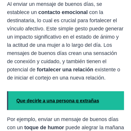
Al enviar un mensaje de buenos días, se
establece un
contacto emocional
con la
destinataria, lo cual es crucial para fortalecer el
vínculo afectivo. Este simple gesto puede generar
un impacto significativo en el estado de ánimo y
la actitud de una mujer a lo largo del día. Los
mensajes de buenos días crean una sensación
de conexión y cuidado, y también tienen el
potencial de
fortalecer una relación
existente o
de iniciar el cortejo en una nueva relación.
Que decirle a una persona q extrañas
Por ejemplo, enviar un mensaje de buenos días
con un
toque de humor
puede alegrar la mañana