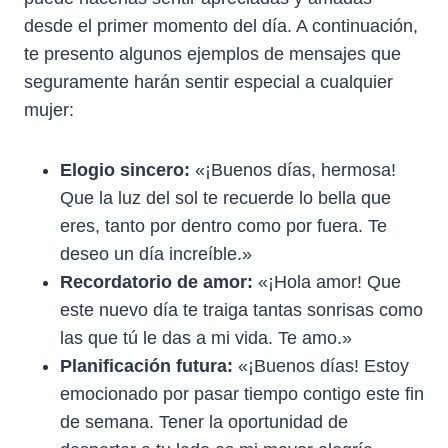
desde el primer momento del día. A continuación,
te presento algunos ejemplos de mensajes que
seguramente harán sentir especial a cualquier
mujer:
Elogio sincero:
«¡Buenos días, hermosa!
Que la luz del sol te recuerde lo bella que
eres, tanto por dentro como por fuera. Te
deseo un día increíble.»
Recordatorio de amor:
«¡Hola amor! Que
este nuevo día te traiga tantas sonrisas como
las que tú le das a mi vida. Te amo.»
Planificación futura:
«¡Buenos días! Estoy
emocionado por pasar tiempo contigo este fin
de semana. Tener la oportunidad de