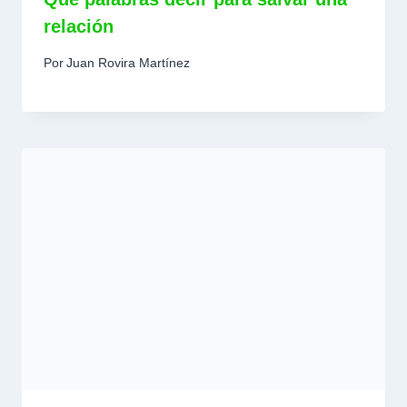
relación
Por
Juan Rovira Martínez