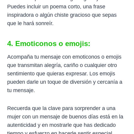
Puedes incluir un poema corto, una frase
inspiradora o algún chiste gracioso que sepas
que le hará sonreír.
4. Emoticonos o emojis:
Acompaña tu mensaje con emoticonos o emojis
que transmitan alegría, cariño o cualquier otro
sentimiento que quieras expresar. Los emojis
pueden darle un toque de diversión y cercanía a
tu mensaje.
Recuerda que la clave para sorprender a una
mujer con un mensaje de buenos días está en la
autenticidad y en mostrarle que has dedicado
tiempo y esfuerzo en hacerle sentir especial.