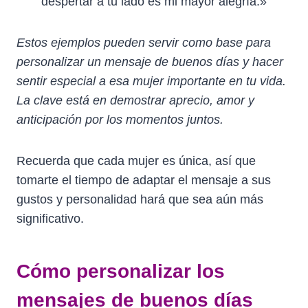
despertar a tu lado es mi mayor alegría.»
Estos ejemplos pueden servir como base para
personalizar un mensaje de buenos días y hacer
sentir especial a esa mujer importante en tu vida.
La clave está en demostrar aprecio, amor y
anticipación por los momentos juntos.
Recuerda que cada mujer es única, así que
tomarte el tiempo de adaptar el mensaje a sus
gustos y personalidad hará que sea aún más
significativo.
Cómo personalizar los
mensajes de buenos días