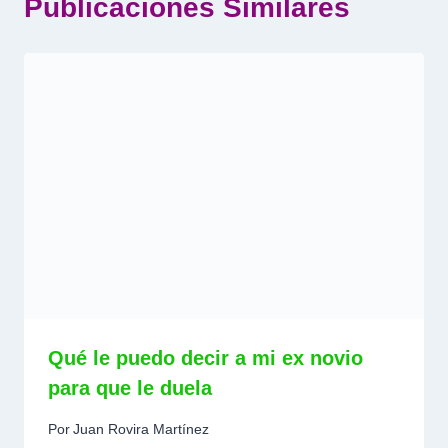
Publicaciones Similares
Qué le puedo decir a mi ex novio
para que le duela
Por
Juan Rovira Martínez