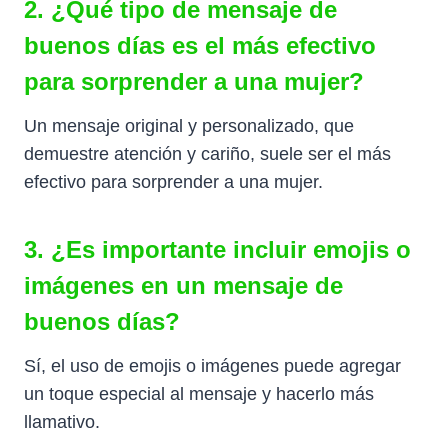
2. ¿Qué tipo de mensaje de
buenos días es el más efectivo
para sorprender a una mujer?
Un mensaje original y personalizado, que
demuestre atención y cariño, suele ser el más
efectivo para sorprender a una mujer.
3. ¿Es importante incluir emojis o
imágenes en un mensaje de
buenos días?
Sí, el uso de emojis o imágenes puede agregar
un toque especial al mensaje y hacerlo más
llamativo.