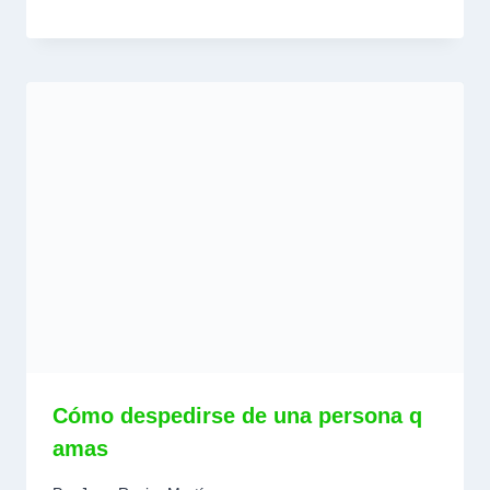
Cómo despedirse de una persona q
amas