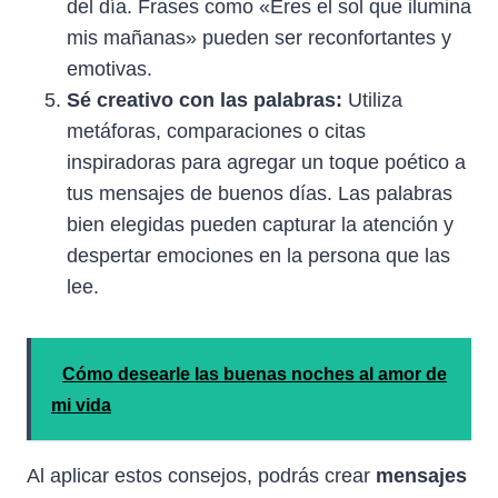
del día. Frases como «Eres el sol que ilumina
mis mañanas» pueden ser reconfortantes y
emotivas.
Sé creativo con las palabras:
Utiliza
metáforas, comparaciones o citas
inspiradoras para agregar un toque poético a
tus mensajes de buenos días. Las palabras
bien elegidas pueden capturar la atención y
despertar emociones en la persona que las
lee.
Cómo desearle las buenas noches al amor de
mi vida
Al aplicar estos consejos, podrás crear
mensajes