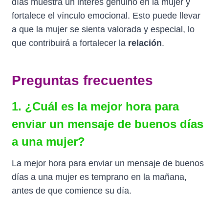
días muestra un interés genuino en la mujer y
fortalece el vínculo emocional. Esto puede llevar
a que la mujer se sienta valorada y especial, lo
que contribuirá a fortalecer la
relación
.
Preguntas frecuentes
1. ¿Cuál es la mejor hora para
enviar un mensaje de buenos días
a una mujer?
La mejor hora para enviar un mensaje de buenos
días a una mujer es temprano en la mañana,
antes de que comience su día.