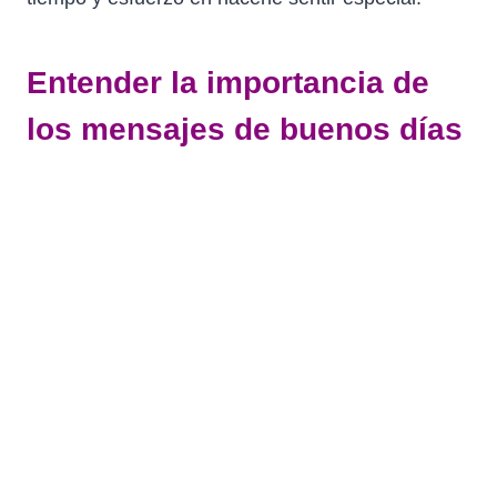
Entender la importancia de
los mensajes de buenos días