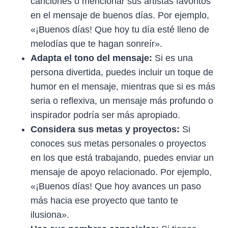
canciones o mencionar sus artistas favoritos
en el mensaje de buenos días. Por ejemplo,
«¡Buenos días! Que hoy tu día esté lleno de
melodías que te hagan sonreír».
Adapta el tono del mensaje:
Si es una
persona divertida, puedes incluir un toque de
humor en el mensaje, mientras que si es más
seria o reflexiva, un mensaje más profundo o
inspirador podría ser más apropiado.
Considera sus metas y proyectos:
Si
conoces sus metas personales o proyectos
en los que está trabajando, puedes enviar un
mensaje de apoyo relacionado. Por ejemplo,
«¡Buenos días! Que hoy avances un paso
más hacia ese proyecto que tanto te
ilusiona».