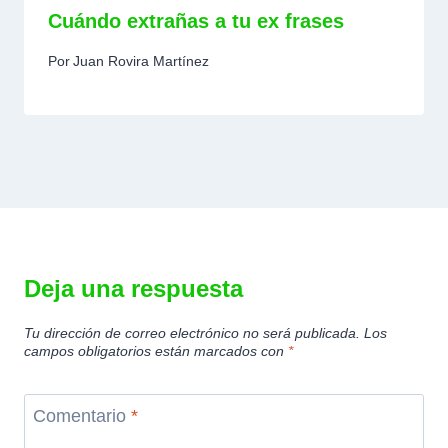
Cuándo extrañas a tu ex frases
Por
Juan Rovira Martínez
Deja una respuesta
Tu dirección de correo electrónico no será publicada.
Los
campos obligatorios están marcados con
*
Comentario
*