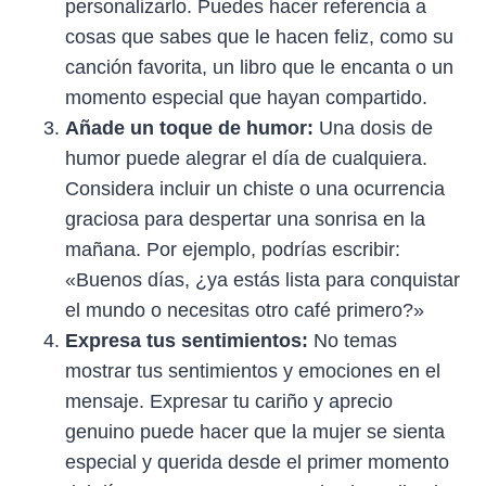
personalizarlo. Puedes hacer referencia a
cosas que sabes que le hacen feliz, como su
canción favorita, un libro que le encanta o un
momento especial que hayan compartido.
Añade un toque de humor:
Una dosis de
humor puede alegrar el día de cualquiera.
Considera incluir un chiste o una ocurrencia
graciosa para despertar una sonrisa en la
mañana. Por ejemplo, podrías escribir:
«Buenos días, ¿ya estás lista para conquistar
el mundo o necesitas otro café primero?»
Expresa tus sentimientos:
No temas
mostrar tus sentimientos y emociones en el
mensaje. Expresar tu cariño y aprecio
genuino puede hacer que la mujer se sienta
especial y querida desde el primer momento