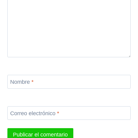
Nombre
*
Correo electrónico
*