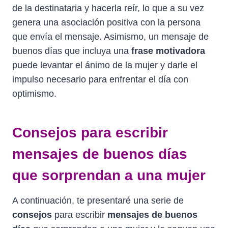
de la destinataria y hacerla reír, lo que a su vez
genera una asociación positiva con la persona
que envía el mensaje. Asimismo, un mensaje de
buenos días que incluya una
frase motivadora
puede levantar el ánimo de la mujer y darle el
impulso necesario para enfrentar el día con
optimismo.
Consejos para escribir
mensajes de buenos días
que sorprendan a una mujer
A continuación, te presentaré una serie de
consejos
para escribir
mensajes de buenos