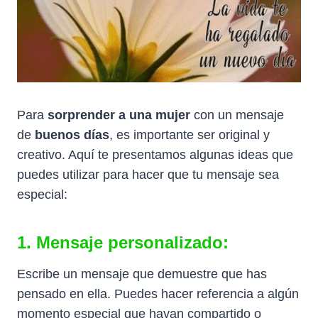
Para
sorprender a una mujer
con un mensaje
de
buenos días
, es importante ser original y
creativo. Aquí te presentamos algunas ideas que
puedes utilizar para hacer que tu mensaje sea
especial:
1. Mensaje personalizado:
Escribe un mensaje que demuestre que has
pensado en ella. Puedes hacer referencia a algún
momento especial que hayan compartido o