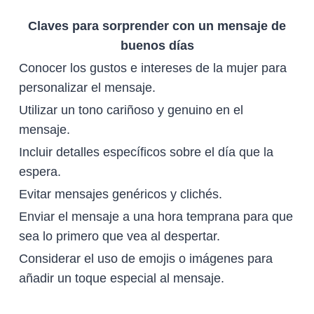
Claves para sorprender con un mensaje de
buenos días
Conocer los gustos e intereses de la mujer para
personalizar el mensaje.
Utilizar un tono cariñoso y genuino en el
mensaje.
Incluir detalles específicos sobre el día que la
espera.
Evitar mensajes genéricos y clichés.
Enviar el mensaje a una hora temprana para que
sea lo primero que vea al despertar.
Considerar el uso de emojis o imágenes para
añadir un toque especial al mensaje.