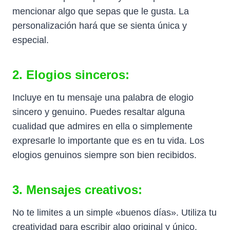
mencionar algo que sepas que le gusta. La
personalización hará que se sienta única y
especial.
2. Elogios sinceros:
Incluye en tu mensaje una palabra de elogio
sincero y genuino. Puedes resaltar alguna
cualidad que admires en ella o simplemente
expresarle lo importante que es en tu vida. Los
elogios genuinos siempre son bien recibidos.
3. Mensajes creativos:
No te limites a un simple «buenos días». Utiliza tu
creatividad para escribir algo original y único.