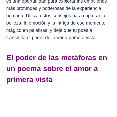
es una oportunidad para explorar las emociones
más profundas y poderosas de la experiencia
humana. Utiliza estos consejos para capturar la
belleza, la emoción y la intriga de ese momento
mágico en palabras, y deja que tu poesía
transmita el poder del amor a primera vista.
El poder de las metáforas en
un poema sobre el amor a
primera vista