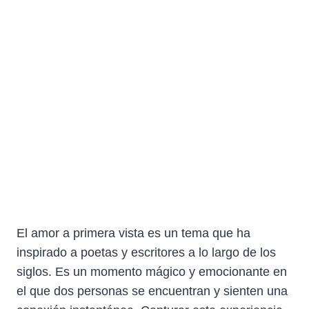
El amor a primera vista es un tema que ha
inspirado a poetas y escritores a lo largo de los
siglos. Es un momento mágico y emocionante en
el que dos personas se encuentran y sienten una