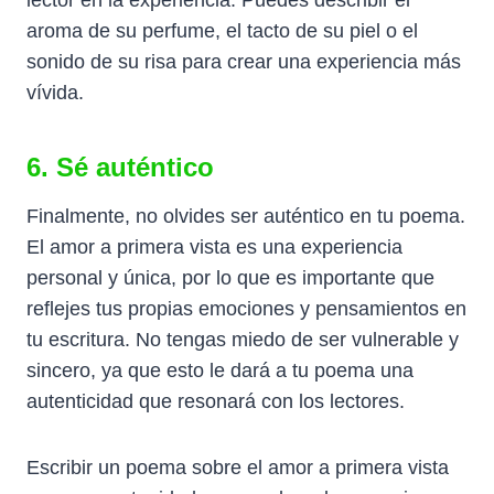
aroma de su perfume, el tacto de su piel o el
sonido de su risa para crear una experiencia más
vívida.
6. Sé auténtico
Finalmente, no olvides ser auténtico en tu poema.
El amor a primera vista es una experiencia
personal y única, por lo que es importante que
reflejes tus propias emociones y pensamientos en
tu escritura. No tengas miedo de ser vulnerable y
sincero, ya que esto le dará a tu poema una
autenticidad que resonará con los lectores.
Escribir un poema sobre el amor a primera vista