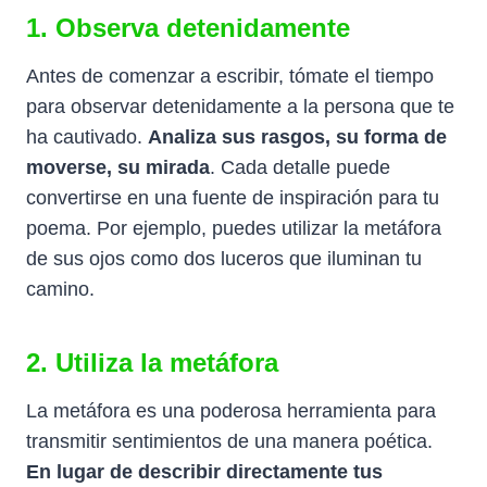
1. Observa detenidamente
Antes de comenzar a escribir, tómate el tiempo
para observar detenidamente a la persona que te
ha cautivado.
Analiza sus rasgos, su forma de
moverse, su mirada
. Cada detalle puede
convertirse en una fuente de inspiración para tu
poema. Por ejemplo, puedes utilizar la metáfora
de sus ojos como dos luceros que iluminan tu
camino.
2. Utiliza la metáfora
La metáfora es una poderosa herramienta para
transmitir sentimientos de una manera poética.
En lugar de describir directamente tus