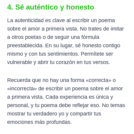
4. Sé auténtico y honesto
La autenticidad es clave al escribir un poema
sobre el amor a primera vista. No trates de imitar
a otros poetas o de seguir una fórmula
preestablecida. En su lugar, sé honesto contigo
mismo y con tus sentimientos. Permítete ser
vulnerable y abrir tu corazón en tus versos.
Recuerda que no hay una forma «correcta» o
«incorrecta» de escribir un poema sobre el amor
a primera vista. Cada experiencia es única y
personal, y tu poema debe reflejar eso. No temas
mostrar tu verdadero yo y compartir tus
emociones más profundas.