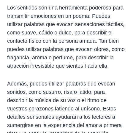
Los sentidos son una herramienta poderosa para
transmitir emociones en un poema. Puedes
utilizar palabras que evocan sensaciones táctiles,
como suave, cálido o dulce, para describir el
contacto físico con la persona amada. También
puedes utilizar palabras que evocan olores, como
fragancia, aroma o perfume, para describir la
atracción irresistible que sientes hacia ella.
Además, puedes utilizar palabras que evocan
sonidos, como susurro, risa o latido, para
describir la música de su voz o el ritmo de
vuestros corazones latiendo al unísono. Estos
detalles sensoriales ayudarán a los lectores a
sumergirse en la experiencia del amor a primera