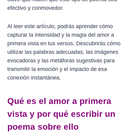
efectivo y conmovedor.
Al leer este artículo, podrás aprender cómo
capturar la intensidad y la magia del amor a
primera vista en tus versos. Descubrirás cómo
utilizar las palabras adecuadas, las imágenes
evocadoras y las metáforas sugestivas para
transmitir la emoción y el impacto de esa
conexión instantánea.
Qué es el amor a primera
vista y por qué escribir un
poema sobre ello