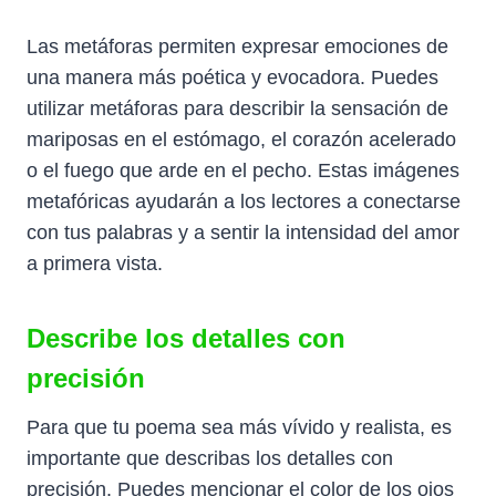
Las metáforas permiten expresar emociones de
una manera más poética y evocadora. Puedes
utilizar metáforas para describir la sensación de
mariposas en el estómago, el corazón acelerado
o el fuego que arde en el pecho. Estas imágenes
metafóricas ayudarán a los lectores a conectarse
con tus palabras y a sentir la intensidad del amor
a primera vista.
Describe los detalles con
precisión
Para que tu poema sea más vívido y realista, es
importante que describas los detalles con
precisión. Puedes mencionar el color de los ojos