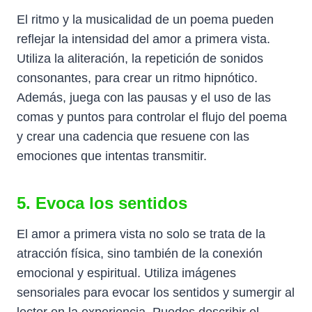
El ritmo y la musicalidad de un poema pueden
reflejar la intensidad del amor a primera vista.
Utiliza la aliteración, la repetición de sonidos
consonantes, para crear un ritmo hipnótico.
Además, juega con las pausas y el uso de las
comas y puntos para controlar el flujo del poema
y crear una cadencia que resuene con las
emociones que intentas transmitir.
5. Evoca los sentidos
El amor a primera vista no solo se trata de la
atracción física, sino también de la conexión
emocional y espiritual. Utiliza imágenes
sensoriales para evocar los sentidos y sumergir al
lector en la experiencia. Puedes describir el