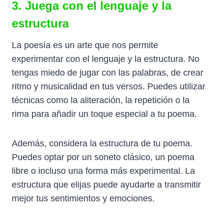
3. Juega con el lenguaje y la
estructura
La poesía es un arte que nos permite
experimentar con el lenguaje y la estructura. No
tengas miedo de jugar con las palabras, de crear
ritmo y musicalidad en tus versos. Puedes utilizar
técnicas como la aliteración, la repetición o la
rima para añadir un toque especial a tu poema.
Además, considera la estructura de tu poema.
Puedes optar por un soneto clásico, un poema
libre o incluso una forma más experimental. La
estructura que elijas puede ayudarte a transmitir
mejor tus sentimientos y emociones.