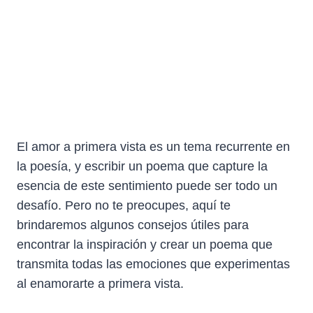
El amor a primera vista es un tema recurrente en
la poesía, y escribir un poema que capture la
esencia de este sentimiento puede ser todo un
desafío. Pero no te preocupes, aquí te
brindaremos algunos consejos útiles para
encontrar la inspiración y crear un poema que
transmita todas las emociones que experimentas
al enamorarte a primera vista.