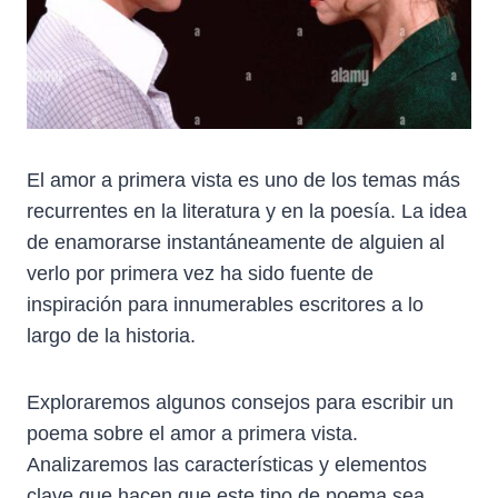
El amor a primera vista es uno de los temas más
recurrentes en la literatura y en la poesía. La idea
de enamorarse instantáneamente de alguien al
verlo por primera vez ha sido fuente de
inspiración para innumerables escritores a lo
largo de la historia.
Exploraremos algunos consejos para escribir un
poema sobre el amor a primera vista.
Analizaremos las características y elementos
clave que hacen que este tipo de poema sea