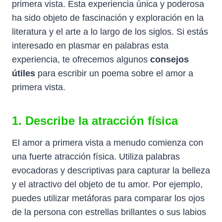
primera vista. Esta experiencia única y poderosa
ha sido objeto de fascinación y exploración en la
literatura y el arte a lo largo de los siglos. Si estás
interesado en plasmar en palabras esta
experiencia, te ofrecemos algunos
consejos
útiles
para escribir un poema sobre el amor a
primera vista.
1. Describe la atracción física
El amor a primera vista a menudo comienza con
una fuerte atracción física. Utiliza palabras
evocadoras y descriptivas para capturar la belleza
y el atractivo del objeto de tu amor. Por ejemplo,
puedes utilizar metáforas para comparar los ojos
de la persona con estrellas brillantes o sus labios