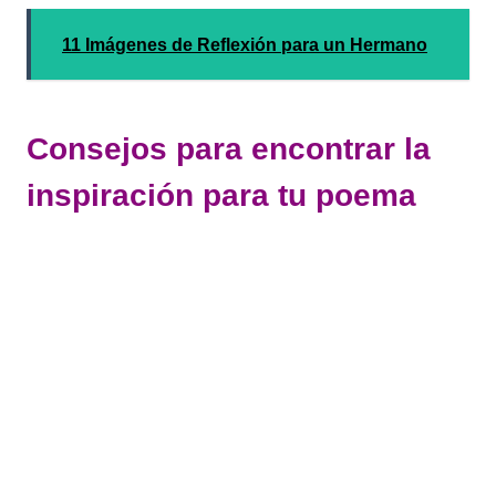
11 Imágenes de Reflexión para un Hermano
Consejos para encontrar la
inspiración para tu poema