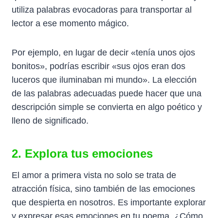
utiliza palabras evocadoras para transportar al
lector a ese momento mágico.
Por ejemplo, en lugar de decir «tenía unos ojos
bonitos», podrías escribir «sus ojos eran dos
luceros que iluminaban mi mundo». La elección
de las palabras adecuadas puede hacer que una
descripción simple se convierta en algo poético y
lleno de significado.
2. Explora tus emociones
El amor a primera vista no solo se trata de
atracción física, sino también de las emociones
que despierta en nosotros. Es importante explorar
y expresar esas emociones en tu poema. ¿Cómo