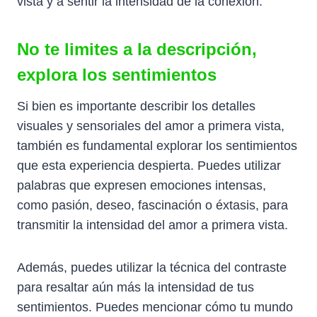
vista y a sentir la intensidad de la conexión.
No te limites a la descripción,
explora los sentimientos
Si bien es importante describir los detalles
visuales y sensoriales del amor a primera vista,
también es fundamental explorar los sentimientos
que esta experiencia despierta. Puedes utilizar
palabras que expresen emociones intensas,
como pasión, deseo, fascinación o éxtasis, para
transmitir la intensidad del amor a primera vista.
Además, puedes utilizar la técnica del contraste
para resaltar aún más la intensidad de tus
sentimientos. Puedes mencionar cómo tu mundo