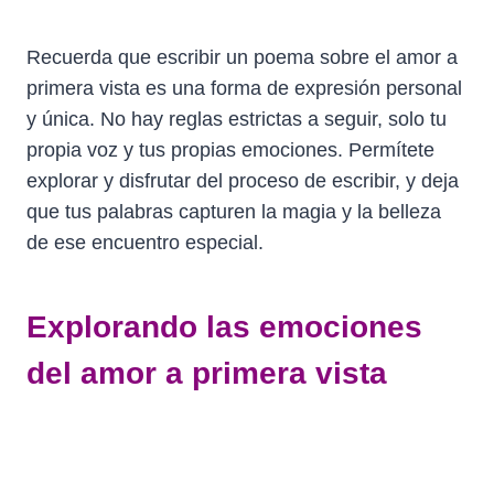
Recuerda que escribir un poema sobre el amor a
primera vista es una forma de expresión personal
y única. No hay reglas estrictas a seguir, solo tu
propia voz y tus propias emociones. Permítete
explorar y disfrutar del proceso de escribir, y deja
que tus palabras capturen la magia y la belleza
de ese encuentro especial.
Explorando las emociones
del amor a primera vista