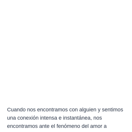
Cuando nos encontramos con alguien y sentimos
una conexión intensa e instantánea, nos
encontramos ante el fenómeno del amor a