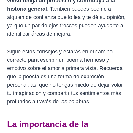
verso tenga un propósito y contribuya a la
historia general
. También puedes pedirle a
alguien de confianza que lo lea y te dé su opinión,
ya que un par de ojos frescos pueden ayudarte a
identificar áreas de mejora.
Sigue estos consejos y estarás en el camino
correcto para escribir un poema hermoso y
emotivo sobre el amor a primera vista. Recuerda
que la poesía es una forma de expresión
personal, así que no tengas miedo de dejar volar
tu imaginación y compartir tus sentimientos más
profundos a través de las palabras.
La importancia de la