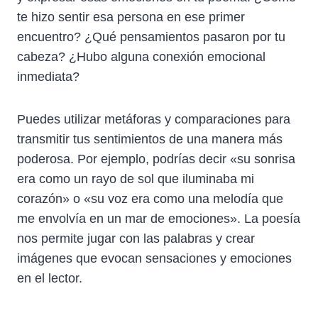
te hizo sentir esa persona en ese primer
encuentro? ¿Qué pensamientos pasaron por tu
cabeza? ¿Hubo alguna conexión emocional
inmediata?
Puedes utilizar metáforas y comparaciones para
transmitir tus sentimientos de una manera más
poderosa. Por ejemplo, podrías decir «su sonrisa
era como un rayo de sol que iluminaba mi
corazón» o «su voz era como una melodía que
me envolvía en un mar de emociones». La poesía
nos permite jugar con las palabras y crear
imágenes que evocan sensaciones y emociones
en el lector.