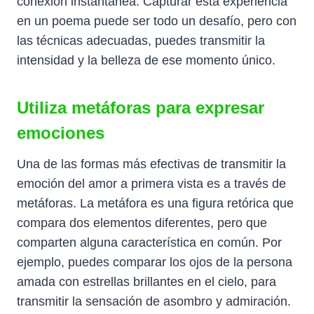
conexión instantánea. Capturar esta experiencia
en un poema puede ser todo un desafío, pero con
las técnicas adecuadas, puedes transmitir la
intensidad y la belleza de ese momento único.
Utiliza metáforas para expresar
emociones
Una de las formas más efectivas de transmitir la
emoción del amor a primera vista es a través de
metáforas. La metáfora es una figura retórica que
compara dos elementos diferentes, pero que
comparten alguna característica en común. Por
ejemplo, puedes comparar los ojos de la persona
amada con estrellas brillantes en el cielo, para
transmitir la sensación de asombro y admiración.