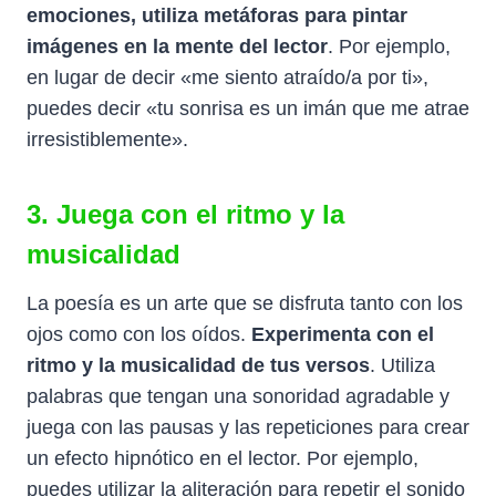
emociones, utiliza metáforas para pintar
imágenes en la mente del lector
. Por ejemplo,
en lugar de decir «me siento atraído/a por ti»,
puedes decir «tu sonrisa es un imán que me atrae
irresistiblemente».
3. Juega con el ritmo y la
musicalidad
La poesía es un arte que se disfruta tanto con los
ojos como con los oídos.
Experimenta con el
ritmo y la musicalidad de tus versos
. Utiliza
palabras que tengan una sonoridad agradable y
juega con las pausas y las repeticiones para crear
un efecto hipnótico en el lector. Por ejemplo,
puedes utilizar la aliteración para repetir el sonido