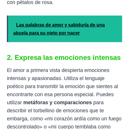
con pétalos de rosa.
Las palabras de amor y sabiduría de una
abuela para su nieto por nacer
2. Expresa las emociones intensas
El amor a primera vista despierta emociones
intensas y apasionadas. Utiliza el lenguaje
poético para transmitir la emoción que sientes al
encontrarte con esa persona especial. Puedes
utilizar
metáforas y comparaciones
para
describir el torbellino de emociones que te
embarga, como «mi corazón ardía como un fuego
descontrolado» o «mi cuerpo temblaba como