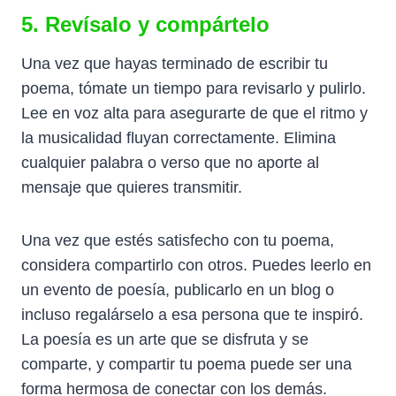
5. Revísalo y compártelo
Una vez que hayas terminado de escribir tu
poema, tómate un tiempo para revisarlo y pulirlo.
Lee en voz alta para asegurarte de que el ritmo y
la musicalidad fluyan correctamente. Elimina
cualquier palabra o verso que no aporte al
mensaje que quieres transmitir.
Una vez que estés satisfecho con tu poema,
considera compartirlo con otros. Puedes leerlo en
un evento de poesía, publicarlo en un blog o
incluso regalárselo a esa persona que te inspiró.
La poesía es un arte que se disfruta y se
comparte, y compartir tu poema puede ser una
forma hermosa de conectar con los demás.