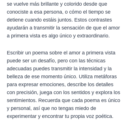
se vuelve más brillante y colorido desde que
conociste a esa persona, o cómo el tiempo se
detiene cuando estáis juntos. Estos contrastes
ayudarán a transmitir la sensación de que el amor
a primera vista es algo único y extraordinario.
Escribir un poema sobre el amor a primera vista
puede ser un desafío, pero con las técnicas
adecuadas puedes transmitir la intensidad y la
belleza de ese momento único. Utiliza metáforas
para expresar emociones, describe los detalles
con precisión, juega con los sentidos y explora los
sentimientos. Recuerda que cada poema es único
y personal, así que no tengas miedo de
experimentar y encontrar tu propia voz poética.