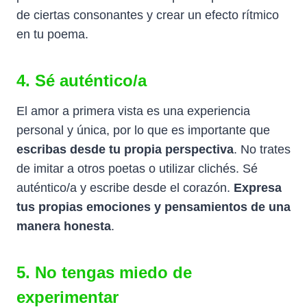
de ciertas consonantes y crear un efecto rítmico
en tu poema.
4. Sé auténtico/a
El amor a primera vista es una experiencia
personal y única, por lo que es importante que
escribas desde tu propia perspectiva
. No trates
de imitar a otros poetas o utilizar clichés. Sé
auténtico/a y escribe desde el corazón.
Expresa
tus propias emociones y pensamientos de una
manera honesta
.
5. No tengas miedo de
experimentar