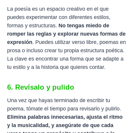
La poesía es un espacio creativo en el que
puedes experimentar con diferentes estilos,
formas y estructuras.
No tengas miedo de
romper las reglas y explorar nuevas formas de
expresión
. Puedes utilizar verso libre, poemas en
prosa o incluso crear tu propia estructura poética.
La clave es encontrar una forma que se adapte a
tu estilo y a la historia que quieres contar.
6. Revísalo y pulido
Una vez que hayas terminado de escribir tu
poema, tómate el tiempo para revisarlo y pulirlo.
Elimina palabras innecesarias, ajusta el ritmo
y la musicalidad, y asegúrate de que cada