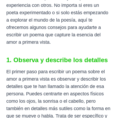
experiencia con otros. No importa si eres un
poeta experimentado o si solo estás empezando
a explorar el mundo de la poesía, aquí te
ofrecemos algunos consejos para ayudarte a
escribir un poema que capture la esencia del
amor a primera vista.
1. Observa y describe los detalles
El primer paso para escribir un poema sobre el
amor a primera vista es observar y describir los
detalles que te han llamado la atención de esa
persona. Puedes centrarte en aspectos físicos
como los ojos, la sonrisa o el cabello, pero
también en detalles más sutiles como la forma en
que se mueve o habla. Trata de ser específico y