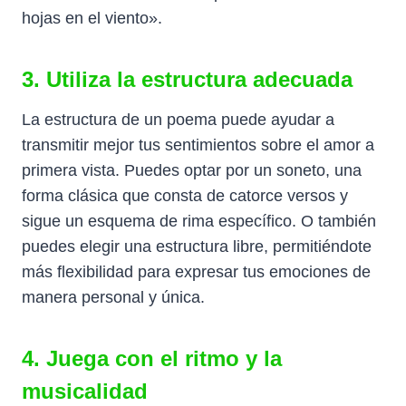
hojas en el viento».
3. Utiliza la estructura adecuada
La estructura de un poema puede ayudar a
transmitir mejor tus sentimientos sobre el amor a
primera vista. Puedes optar por un soneto, una
forma clásica que consta de catorce versos y
sigue un esquema de rima específico. O también
puedes elegir una estructura libre, permitiéndote
más flexibilidad para expresar tus emociones de
manera personal y única.
4. Juega con el ritmo y la
musicalidad