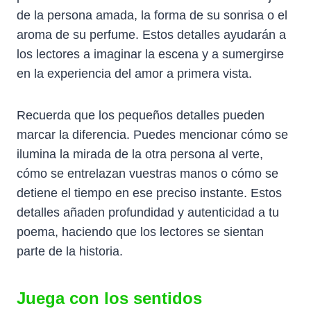
de la persona amada, la forma de su sonrisa o el
aroma de su perfume. Estos detalles ayudarán a
los lectores a imaginar la escena y a sumergirse
en la experiencia del amor a primera vista.
Recuerda que los pequeños detalles pueden
marcar la diferencia. Puedes mencionar cómo se
ilumina la mirada de la otra persona al verte,
cómo se entrelazan vuestras manos o cómo se
detiene el tiempo en ese preciso instante. Estos
detalles añaden profundidad y autenticidad a tu
poema, haciendo que los lectores se sientan
parte de la historia.
Juega con los sentidos