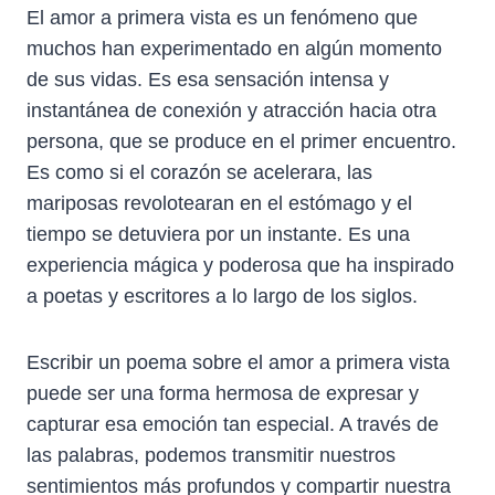
El amor a primera vista es un fenómeno que
muchos han experimentado en algún momento
de sus vidas. Es esa sensación intensa y
instantánea de conexión y atracción hacia otra
persona, que se produce en el primer encuentro.
Es como si el corazón se acelerara, las
mariposas revolotearan en el estómago y el
tiempo se detuviera por un instante. Es una
experiencia mágica y poderosa que ha inspirado
a poetas y escritores a lo largo de los siglos.
Escribir un poema sobre el amor a primera vista
puede ser una forma hermosa de expresar y
capturar esa emoción tan especial. A través de
las palabras, podemos transmitir nuestros
sentimientos más profundos y compartir nuestra