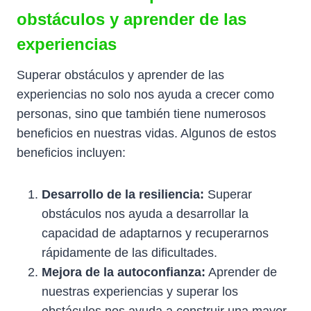
obstáculos y aprender de las
experiencias
Superar obstáculos y aprender de las
experiencias no solo nos ayuda a crecer como
personas, sino que también tiene numerosos
beneficios en nuestras vidas. Algunos de estos
beneficios incluyen:
Desarrollo de la resiliencia:
Superar
obstáculos nos ayuda a desarrollar la
capacidad de adaptarnos y recuperarnos
rápidamente de las dificultades.
Mejora de la autoconfianza:
Aprender de
nuestras experiencias y superar los
obstáculos nos ayuda a construir una mayor