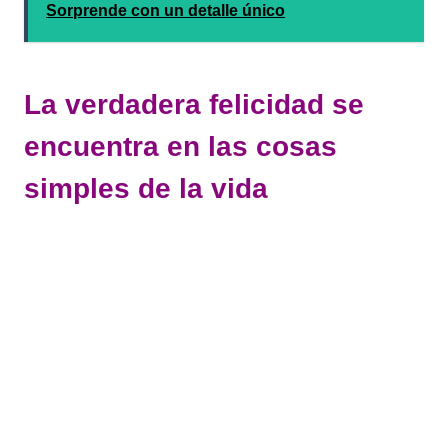
Sorprende con un detalle único
La verdadera felicidad se
encuentra en las cosas
simples de la vida