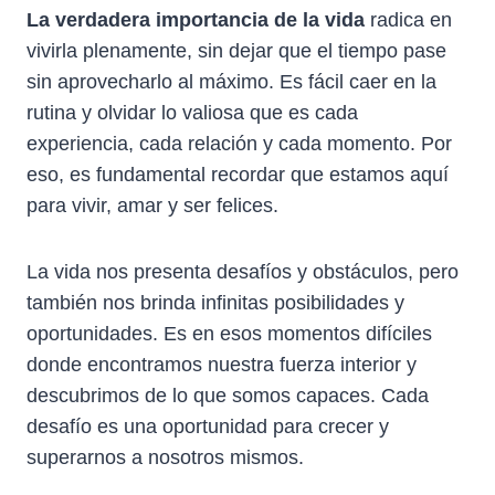
La verdadera importancia de la vida
radica en
vivirla plenamente, sin dejar que el tiempo pase
sin aprovecharlo al máximo. Es fácil caer en la
rutina y olvidar lo valiosa que es cada
experiencia, cada relación y cada momento. Por
eso, es fundamental recordar que estamos aquí
para vivir, amar y ser felices.
La vida nos presenta desafíos y obstáculos, pero
también nos brinda infinitas posibilidades y
oportunidades. Es en esos momentos difíciles
donde encontramos nuestra fuerza interior y
descubrimos de lo que somos capaces. Cada
desafío es una oportunidad para crecer y
superarnos a nosotros mismos.