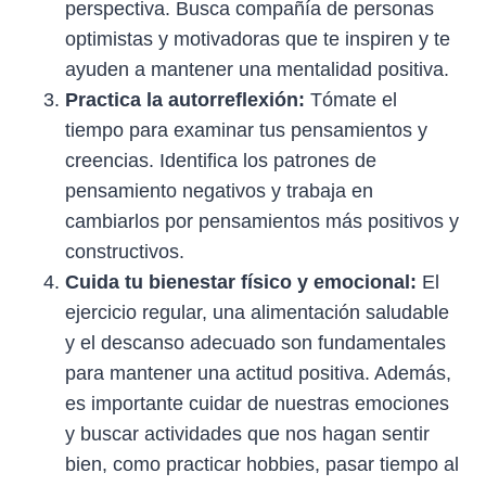
perspectiva. Busca compañía de personas
optimistas y motivadoras que te inspiren y te
ayuden a mantener una mentalidad positiva.
Practica la autorreflexión:
Tómate el
tiempo para examinar tus pensamientos y
creencias. Identifica los patrones de
pensamiento negativos y trabaja en
cambiarlos por pensamientos más positivos y
constructivos.
Cuida tu bienestar físico y emocional:
El
ejercicio regular, una alimentación saludable
y el descanso adecuado son fundamentales
para mantener una actitud positiva. Además,
es importante cuidar de nuestras emociones
y buscar actividades que nos hagan sentir
bien, como practicar hobbies, pasar tiempo al