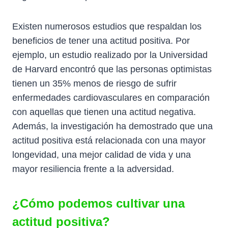
Existen numerosos estudios que respaldan los
beneficios de tener una actitud positiva. Por
ejemplo, un estudio realizado por la Universidad
de Harvard encontró que las personas optimistas
tienen un 35% menos de riesgo de sufrir
enfermedades cardiovasculares en comparación
con aquellas que tienen una actitud negativa.
Además, la investigación ha demostrado que una
actitud positiva está relacionada con una mayor
longevidad, una mejor calidad de vida y una
mayor resiliencia frente a la adversidad.
¿Cómo podemos cultivar una
actitud positiva?