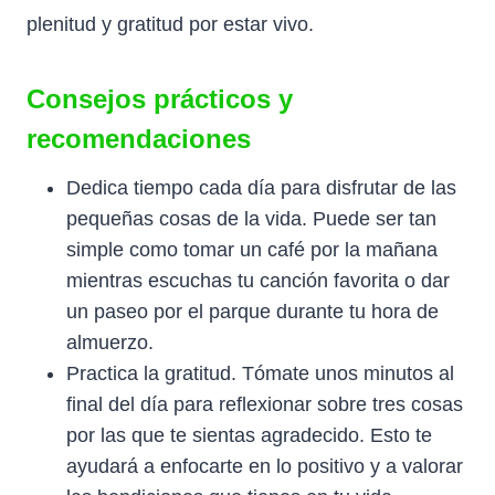
plenitud y gratitud por estar vivo.
Consejos prácticos y
recomendaciones
Dedica tiempo cada día para disfrutar de las
pequeñas cosas de la vida. Puede ser tan
simple como tomar un café por la mañana
mientras escuchas tu canción favorita o dar
un paseo por el parque durante tu hora de
almuerzo.
Practica la gratitud. Tómate unos minutos al
final del día para reflexionar sobre tres cosas
por las que te sientas agradecido. Esto te
ayudará a enfocarte en lo positivo y a valorar