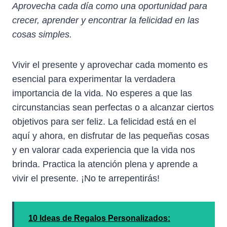
Aprovecha cada día como una oportunidad para
crecer, aprender y encontrar la felicidad en las
cosas simples.
Vivir el presente y aprovechar cada momento es
esencial para experimentar la verdadera
importancia de la vida. No esperes a que las
circunstancias sean perfectas o a alcanzar ciertos
objetivos para ser feliz. La felicidad está en el
aquí y ahora, en disfrutar de las pequeñas cosas
y en valorar cada experiencia que la vida nos
brinda. Practica la atención plena y aprende a
vivir el presente. ¡No te arrepentirás!
10 Ideas de Regalos Personalizados: