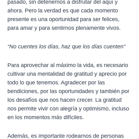
pasado, sin detenernos a disfrutar del aquí y
ahora. Pero la verdad es que cada momento
presente es una oportunidad para ser felices,
para amar y para sentirnos plenamente vivos.
“No cuentes los días, haz que los días cuenten”
Para aprovechar al máximo la vida, es necesario
cultivar una mentalidad de gratitud y aprecio por
todo lo que tenemos. Agradecer por las
bendiciones, por las oportunidades y también por
los desafíos que nos hacen crecer. La gratitud
nos permite vivir con alegría y optimismo, incluso
en los momentos más difíciles.
Además, es importante rodearnos de personas