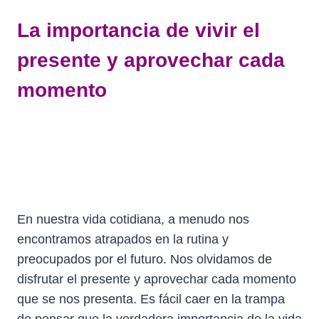
La importancia de vivir el
presente y aprovechar cada
momento
En nuestra vida cotidiana, a menudo nos
encontramos atrapados en la rutina y
preocupados por el futuro. Nos olvidamos de
disfrutar el presente y aprovechar cada momento
que se nos presenta. Es fácil caer en la trampa
de pensar que la verdadera importancia de la vida