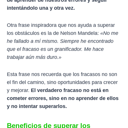
intentándolo una y otra vez.
Otra frase inspiradora que nos ayuda a superar
los obstáculos es la de Nelson Mandela:
«No me
he fallado a mí mismo. Siempre he encontrado
que el fracaso es un granificador. Me hace
trabajar aún más duro.»
Esta frase nos recuerda que los fracasos no son
el fin del camino, sino oportunidades para crecer
y mejorar.
El verdadero fracaso no está en
cometer errores, sino en no aprender de ellos
y no intentar superarlos.
Beneficios de superar los