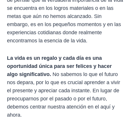
se encuentra en los logros materiales o en las
metas que aún no hemos alcanzado. Sin
embargo, es en los pequeños momentos y en las
experiencias cotidianas donde realmente
encontramos la esencia de la vida.
La vida es un regalo y cada día es una
oportunidad única para ser felices y hacer
algo significativo.
No sabemos lo que el futuro
nos depara, por lo que es crucial aprender a vivir
el presente y apreciar cada instante. En lugar de
preocuparnos por el pasado o por el futuro,
debemos centrar nuestra atención en el aquí y
ahora.