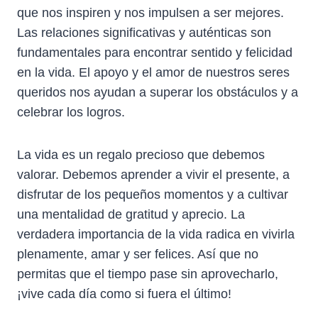
que nos inspiren y nos impulsen a ser mejores.
Las relaciones significativas y auténticas son
fundamentales para encontrar sentido y felicidad
en la vida. El apoyo y el amor de nuestros seres
queridos nos ayudan a superar los obstáculos y a
celebrar los logros.
La vida es un regalo precioso que debemos
valorar. Debemos aprender a vivir el presente, a
disfrutar de los pequeños momentos y a cultivar
una mentalidad de gratitud y aprecio. La
verdadera importancia de la vida radica en vivirla
plenamente, amar y ser felices. Así que no
permitas que el tiempo pase sin aprovecharlo,
¡vive cada día como si fuera el último!