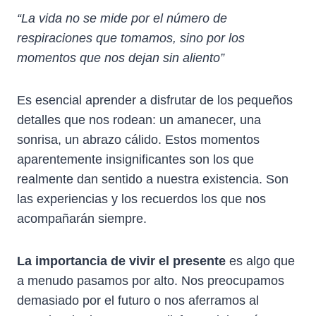
“La vida no se mide por el número de
respiraciones que tomamos, sino por los
momentos que nos dejan sin aliento”
Es esencial aprender a disfrutar de los pequeños
detalles que nos rodean: un amanecer, una
sonrisa, un abrazo cálido. Estos momentos
aparentemente insignificantes son los que
realmente dan sentido a nuestra existencia. Son
las experiencias y los recuerdos los que nos
acompañarán siempre.
La importancia de vivir el presente
es algo que
a menudo pasamos por alto. Nos preocupamos
demasiado por el futuro o nos aferramos al