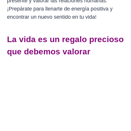
presente y valorar las relaciones humanas.
¡Prepárate para llenarte de energía positiva y
encontrar un nuevo sentido en tu vida!
La vida es un regalo precioso
que debemos valorar