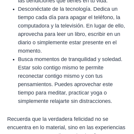
las bendiciones que tienes en tu vida.
Desconéctate de la tecnología. Dedica un
tiempo cada día para apagar el teléfono, la
computadora y la televisión. En lugar de ello,
aprovecha para leer un libro, escribir en un
diario o simplemente estar presente en el
momento.
Busca momentos de tranquilidad y soledad.
Estar solo contigo mismo te permite
reconectar contigo mismo y con tus
pensamientos. Puedes aprovechar este
tiempo para meditar, practicar yoga o
simplemente relajarte sin distracciones.
Recuerda que la verdadera felicidad no se
encuentra en lo material, sino en las experiencias