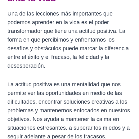
Una de las lecciones más importantes que
podemos aprender en la vida es el poder
transformador que tiene una actitud positiva. La
forma en que percibimos y enfrentamos los
desafíos y obstáculos puede marcar la diferencia
entre el éxito y el fracaso, la felicidad y la
desesperación.
La actitud positiva es una mentalidad que nos
permite ver las oportunidades en medio de las
dificultades, encontrar soluciones creativas a los
problemas y mantenernos enfocados en nuestros
objetivos. Nos ayuda a mantener la calma en
situaciones estresantes, a superar los miedos y a
seguir adelante a pesar de los fracasos.