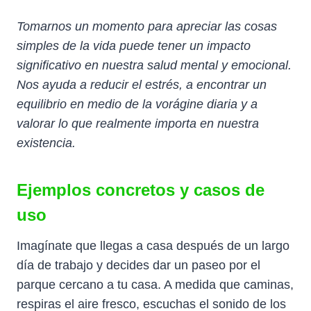
Tomarnos un momento para apreciar las cosas
simples de la vida puede tener un impacto
significativo en nuestra salud mental y emocional.
Nos ayuda a reducir el estrés, a encontrar un
equilibrio en medio de la vorágine diaria y a
valorar lo que realmente importa en nuestra
existencia.
Ejemplos concretos y casos de
uso
Imagínate que llegas a casa después de un largo
día de trabajo y decides dar un paseo por el
parque cercano a tu casa. A medida que caminas,
respiras el aire fresco, escuchas el sonido de los