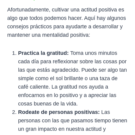
Afortunadamente, cultivar una actitud positiva es
algo que todos podemos hacer. Aquí hay algunos
consejos prácticos para ayudarte a desarrollar y
mantener una mentalidad positiva:
Practica la gratitud:
Toma unos minutos
cada día para reflexionar sobre las cosas por
las que estás agradecido. Puede ser algo tan
simple como el sol brillante o una taza de
café caliente. La gratitud nos ayuda a
enfocarnos en lo positivo y a apreciar las
cosas buenas de la vida.
Rodeate de personas positivas:
Las
personas con las que pasamos tiempo tienen
un gran impacto en nuestra actitud y