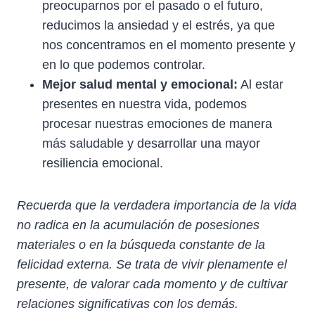
preocuparnos por el pasado o el futuro,
reducimos la ansiedad y el estrés, ya que
nos concentramos en el momento presente y
en lo que podemos controlar.
Mejor salud mental y emocional:
Al estar
presentes en nuestra vida, podemos
procesar nuestras emociones de manera
más saludable y desarrollar una mayor
resiliencia emocional.
Recuerda que la verdadera importancia de la vida
no radica en la acumulación de posesiones
materiales o en la búsqueda constante de la
felicidad externa. Se trata de vivir plenamente el
presente, de valorar cada momento y de cultivar
relaciones significativas con los demás.