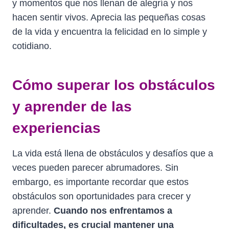
y momentos que nos llenan de alegría y nos
hacen sentir vivos. Aprecia las pequeñas cosas
de la vida y encuentra la felicidad en lo simple y
cotidiano.
Cómo superar los obstáculos
y aprender de las
experiencias
La vida está llena de obstáculos y desafíos que a
veces pueden parecer abrumadores. Sin
embargo, es importante recordar que estos
obstáculos son oportunidades para crecer y
aprender.
Cuando nos enfrentamos a
dificultades, es crucial mantener una