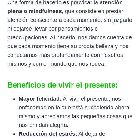
Una forma de hacerlo es practicar la
atención
plena o mindfulness
, que consiste en prestar
atención consciente a cada momento, sin juzgarlo
ni dejarse llevar por pensamientos o
preocupaciones. Al hacerlo, nos damos cuenta de
que cada momento tiene su propia belleza y nos
conectamos más profundamente con nosotros
mismos y con el mundo que nos rodea.
Beneficios de vivir el presente:
Mayor felicidad:
Al vivir el presente, nos
enfocamos en lo que está sucediendo ahora
mismo y apreciamos las pequeñas cosas que
nos brindan alegría.
Reducción del estrés:
Al dejar de