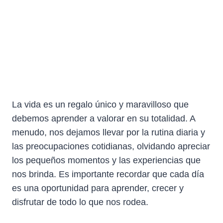
La vida es un regalo único y maravilloso que
debemos aprender a valorar en su totalidad. A
menudo, nos dejamos llevar por la rutina diaria y
las preocupaciones cotidianas, olvidando apreciar
los pequeños momentos y las experiencias que
nos brinda. Es importante recordar que cada día
es una oportunidad para aprender, crecer y
disfrutar de todo lo que nos rodea.