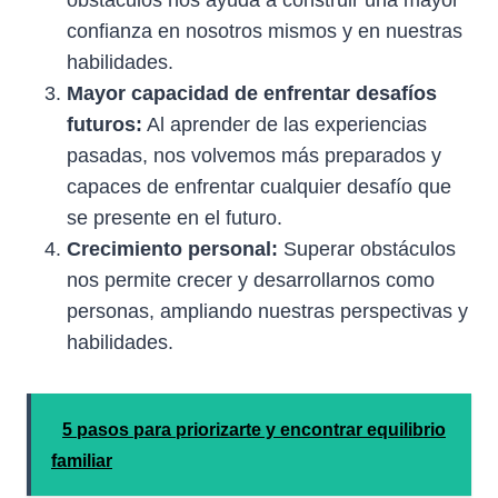
confianza en nosotros mismos y en nuestras
habilidades.
Mayor capacidad de enfrentar desafíos
futuros:
Al aprender de las experiencias
pasadas, nos volvemos más preparados y
capaces de enfrentar cualquier desafío que
se presente en el futuro.
Crecimiento personal:
Superar obstáculos
nos permite crecer y desarrollarnos como
personas, ampliando nuestras perspectivas y
habilidades.
5 pasos para priorizarte y encontrar equilibrio
familiar