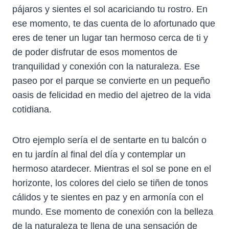
pájaros y sientes el sol acariciando tu rostro. En
ese momento, te das cuenta de lo afortunado que
eres de tener un lugar tan hermoso cerca de ti y
de poder disfrutar de esos momentos de
tranquilidad y conexión con la naturaleza. Ese
paseo por el parque se convierte en un pequeño
oasis de felicidad en medio del ajetreo de la vida
cotidiana.
Otro ejemplo sería el de sentarte en tu balcón o
en tu jardín al final del día y contemplar un
hermoso atardecer. Mientras el sol se pone en el
horizonte, los colores del cielo se tiñen de tonos
cálidos y te sientes en paz y en armonía con el
mundo. Ese momento de conexión con la belleza
de la naturaleza te llena de una sensación de