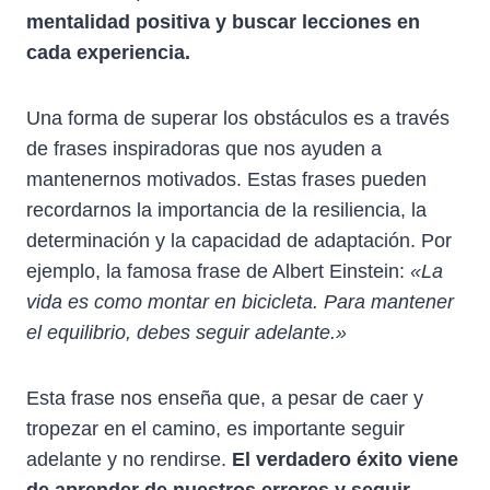
mentalidad positiva y buscar lecciones en
cada experiencia.
Una forma de superar los obstáculos es a través
de frases inspiradoras que nos ayuden a
mantenernos motivados. Estas frases pueden
recordarnos la importancia de la resiliencia, la
determinación y la capacidad de adaptación. Por
ejemplo, la famosa frase de Albert Einstein:
«La
vida es como montar en bicicleta. Para mantener
el equilibrio, debes seguir adelante.»
Esta frase nos enseña que, a pesar de caer y
tropezar en el camino, es importante seguir
adelante y no rendirse.
El verdadero éxito viene
de aprender de nuestros errores y seguir