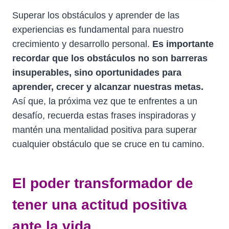
Superar los obstáculos y aprender de las
experiencias es fundamental para nuestro
crecimiento y desarrollo personal.
Es importante
recordar que los obstáculos no son barreras
insuperables, sino oportunidades para
aprender, crecer y alcanzar nuestras metas.
Así que, la próxima vez que te enfrentes a un
desafío, recuerda estas frases inspiradoras y
mantén una mentalidad positiva para superar
cualquier obstáculo que se cruce en tu camino.
El poder transformador de
tener una actitud positiva
ante la vida