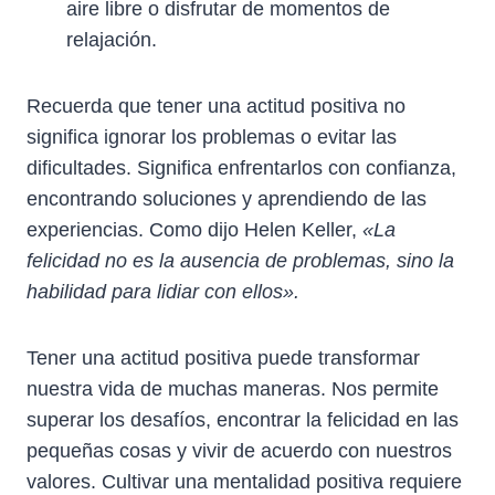
aire libre o disfrutar de momentos de
relajación.
Recuerda que tener una actitud positiva no
significa ignorar los problemas o evitar las
dificultades. Significa enfrentarlos con confianza,
encontrando soluciones y aprendiendo de las
experiencias. Como dijo Helen Keller,
«La
felicidad no es la ausencia de problemas, sino la
habilidad para lidiar con ellos».
Tener una actitud positiva puede transformar
nuestra vida de muchas maneras. Nos permite
superar los desafíos, encontrar la felicidad en las
pequeñas cosas y vivir de acuerdo con nuestros
valores. Cultivar una mentalidad positiva requiere