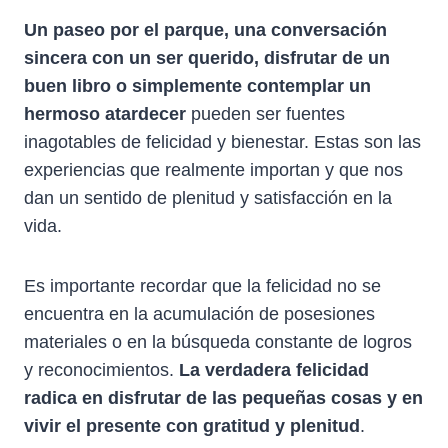
Un paseo por el parque, una conversación
sincera con un ser querido, disfrutar de un
buen libro o simplemente contemplar un
hermoso atardecer
pueden ser fuentes
inagotables de felicidad y bienestar. Estas son las
experiencias que realmente importan y que nos
dan un sentido de plenitud y satisfacción en la
vida.
Es importante recordar que la felicidad no se
encuentra en la acumulación de posesiones
materiales o en la búsqueda constante de logros
y reconocimientos.
La verdadera felicidad
radica en disfrutar de las pequeñas cosas y en
vivir el presente con gratitud y plenitud
.