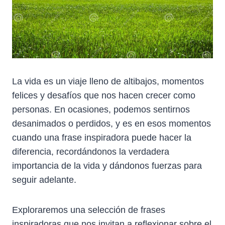
La vida es un viaje lleno de altibajos, momentos
felices y desafíos que nos hacen crecer como
personas. En ocasiones, podemos sentirnos
desanimados o perdidos, y es en esos momentos
cuando una frase inspiradora puede hacer la
diferencia, recordándonos la verdadera
importancia de la vida y dándonos fuerzas para
seguir adelante.
Exploraremos una selección de frases
inspiradoras que nos invitan a reflexionar sobre el