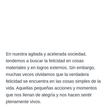
En nuestra agitada y acelerada sociedad,
tendemos a buscar la felicidad en cosas
materiales y en logros externos. Sin embargo,
muchas veces olvidamos que la verdadera
felicidad se encuentra en las cosas simples de la
vida. Aquellas pequeñas acciones y momentos
que nos llenan de alegría y nos hacen sentir
plenamente vivos.