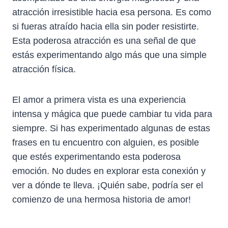
atracción irresistible hacia esa persona. Es como
si fueras atraído hacia ella sin poder resistirte.
Esta poderosa atracción es una señal de que
estás experimentando algo más que una simple
atracción física.
El amor a primera vista es una experiencia
intensa y mágica que puede cambiar tu vida para
siempre. Si has experimentado algunas de estas
frases en tu encuentro con alguien, es posible
que estés experimentando esta poderosa
emoción. No dudes en explorar esta conexión y
ver a dónde te lleva. ¡Quién sabe, podría ser el
comienzo de una hermosa historia de amor!