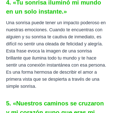
4. «Tu sonrisa iluminó mi mundo
en un solo instante.»
Una sonrisa puede tener un impacto poderoso en
nuestras emociones. Cuando te encuentras con
alguien y su sonrisa te cautiva de inmediato, es
difícil no sentir una oleada de felicidad y alegría.
Esta frase evoca la imagen de una sonrisa
brillante que ilumina todo tu mundo y te hace
sentir una conexión instantánea con esa persona.
Es una forma hermosa de describir el amor a
primera vista que se despierta a través de una
simple sonrisa.
5. «Nuestros caminos se cruzaron
y mi corazón supo que eras mi