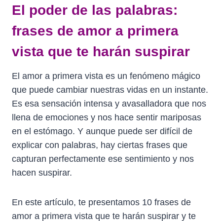
El poder de las palabras:
frases de amor a primera
vista que te harán suspirar
El amor a primera vista es un fenómeno mágico
que puede cambiar nuestras vidas en un instante.
Es esa sensación intensa y avasalladora que nos
llena de emociones y nos hace sentir mariposas
en el estómago. Y aunque puede ser difícil de
explicar con palabras, hay ciertas frases que
capturan perfectamente ese sentimiento y nos
hacen suspirar.
En este artículo, te presentamos 10 frases de
amor a primera vista que te harán suspirar y te