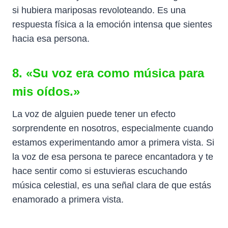
si hubiera mariposas revoloteando. Es una
respuesta física a la emoción intensa que sientes
hacia esa persona.
8. «Su voz era como música para
mis oídos.»
La voz de alguien puede tener un efecto
sorprendente en nosotros, especialmente cuando
estamos experimentando amor a primera vista. Si
la voz de esa persona te parece encantadora y te
hace sentir como si estuvieras escuchando
música celestial, es una señal clara de que estás
enamorado a primera vista.