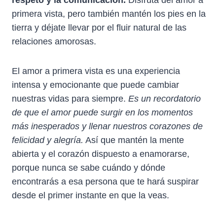
primera vista, pero también mantén los pies en la
tierra y déjate llevar por el fluir natural de las
relaciones amorosas.
El amor a primera vista es una experiencia
intensa y emocionante que puede cambiar
nuestras vidas para siempre.
Es un recordatorio
de que el amor puede surgir en los momentos
más inesperados y llenar nuestros corazones de
felicidad y alegría.
Así que mantén la mente
abierta y el corazón dispuesto a enamorarse,
porque nunca se sabe cuándo y dónde
encontrarás a esa persona que te hará suspirar
desde el primer instante en que la veas.