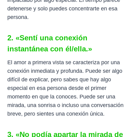
detenerse y solo puedes concentrarte en esa
persona.
2. «Sentí una conexión
instantánea con él/ella.»
El amor a primera vista se caracteriza por una
conexión inmediata y profunda. Puede ser algo
difícil de explicar, pero sabes que hay algo
especial en esa persona desde el primer
momento en que la conoces. Puede ser una
mirada, una sonrisa o incluso una conversación
breve, pero sientes una conexión única.
3. «No podía apartar la mirada de