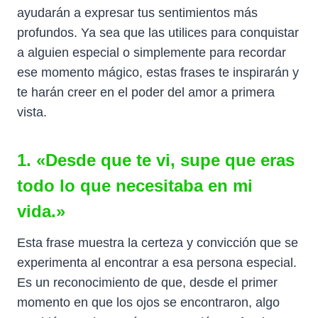
ayudarán a expresar tus sentimientos más
profundos. Ya sea que las utilices para conquistar
a alguien especial o simplemente para recordar
ese momento mágico, estas frases te inspirarán y
te harán creer en el poder del amor a primera
vista.
1. «Desde que te vi, supe que eras
todo lo que necesitaba en mi
vida.»
Esta frase muestra la certeza y convicción que se
experimenta al encontrar a esa persona especial.
Es un reconocimiento de que, desde el primer
momento en que los ojos se encontraron, algo