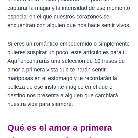
capturar la magia y la intensidad de ese momento
especial en el que nuestros corazones se
encuentran con alguien que nos hace sentir vivos.
Si eres un romántico empedernido o simplemente
quieres suspirar un poco, este artículo es para ti.
Aquí encontrarás una selección de 10 frases de
amor a primera vista que te harán sentir
mariposas en el estómago y te recordarán la
belleza de ese instante mágico en el que el
destino nos presenta a alguien que cambiará
nuestra vida para siempre.
Qué es el amor a primera