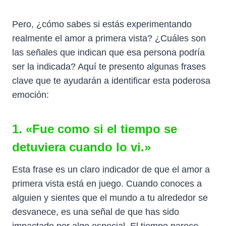
Pero, ¿cómo sabes si estás experimentando
realmente el amor a primera vista? ¿Cuáles son
las señales que indican que esa persona podría
ser la indicada? Aquí te presento algunas frases
clave que te ayudarán a identificar esta poderosa
emoción:
1. «Fue como si el tiempo se
detuviera cuando lo vi.»
Esta frase es un claro indicador de que el amor a
primera vista está en juego. Cuando conoces a
alguien y sientes que el mundo a tu alrededor se
desvanece, es una señal de que has sido
impactado por algo especial. El tiempo parece