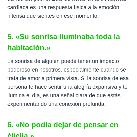
cardíaca es una respuesta física a la emoción
intensa que sientes en ese momento.
5. «Su sonrisa iluminaba toda la
habitación.»
La sonrisa de alguien puede tener un impacto
poderoso en nosotros, especialmente cuando se
trata de amor a primera vista. Si la sonrisa de esa
persona te hace sentir una alegría expansiva y te
ilumina el día, es una señal clara de que estás
experimentando una conexión profunda.
6. «No podía dejar de pensar en
él/ella.»