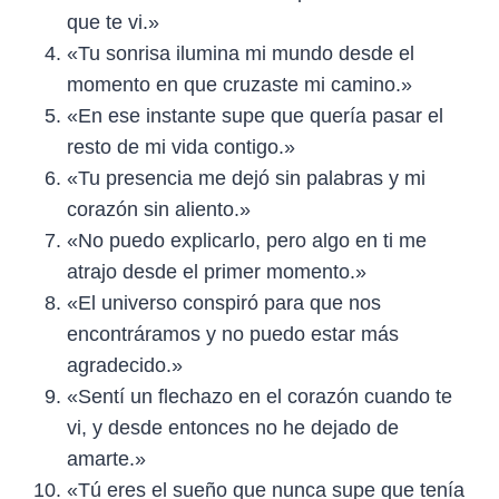
que te vi.»
«Tu sonrisa ilumina mi mundo desde el
momento en que cruzaste mi camino.»
«En ese instante supe que quería pasar el
resto de mi vida contigo.»
«Tu presencia me dejó sin palabras y mi
corazón sin aliento.»
«No puedo explicarlo, pero algo en ti me
atrajo desde el primer momento.»
«El universo conspiró para que nos
encontráramos y no puedo estar más
agradecido.»
«Sentí un flechazo en el corazón cuando te
vi, y desde entonces no he dejado de
amarte.»
«Tú eres el sueño que nunca supe que tenía