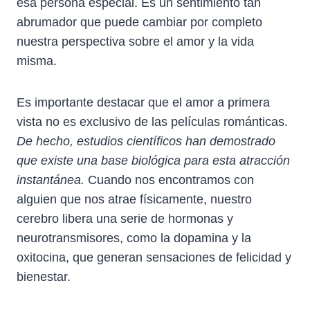
esa persona especial. Es un sentimiento tan
abrumador que puede cambiar por completo
nuestra perspectiva sobre el amor y la vida
misma.
Es importante destacar que el amor a primera
vista no es exclusivo de las películas románticas.
De hecho, estudios científicos han demostrado
que existe una base biológica para esta atracción
instantánea.
Cuando nos encontramos con
alguien que nos atrae físicamente, nuestro
cerebro libera una serie de hormonas y
neurotransmisores, como la dopamina y la
oxitocina, que generan sensaciones de felicidad y
bienestar.