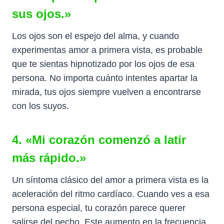
sus ojos.»
Los ojos son el espejo del alma, y cuando
experimentas amor a primera vista, es probable
que te sientas hipnotizado por los ojos de esa
persona. No importa cuánto intentes apartar la
mirada, tus ojos siempre vuelven a encontrarse
con los suyos.
4. «Mi corazón comenzó a latir
más rápido.»
Un síntoma clásico del amor a primera vista es la
aceleración del ritmo cardíaco. Cuando ves a esa
persona especial, tu corazón parece querer
salirse del pecho. Este aumento en la frecuencia