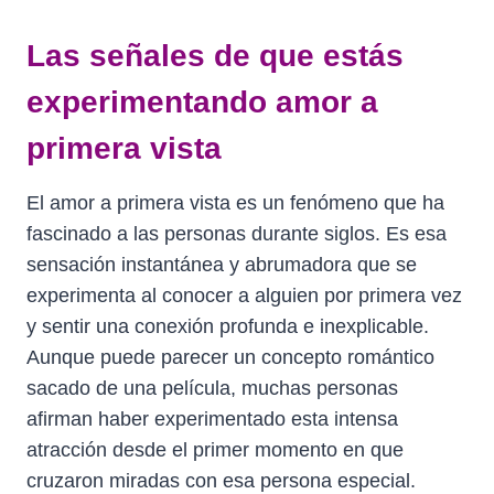
Las señales de que estás
experimentando amor a
primera vista
El amor a primera vista es un fenómeno que ha
fascinado a las personas durante siglos. Es esa
sensación instantánea y abrumadora que se
experimenta al conocer a alguien por primera vez
y sentir una conexión profunda e inexplicable.
Aunque puede parecer un concepto romántico
sacado de una película, muchas personas
afirman haber experimentado esta intensa
atracción desde el primer momento en que
cruzaron miradas con esa persona especial.