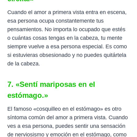
Cuando el amor a primera vista entra en escena,
esa persona ocupa constantemente tus
pensamientos. No importa lo ocupado que estés
o cuántas cosas tengas en la cabeza, tu mente
siempre vuelve a esa persona especial. Es como
si estuvieras obsesionado y no puedes quitártela
de la cabeza.
7. «Sentí mariposas en el
estómago.»
El famoso «cosquilleo en el estómago» es otro
síntoma común del amor a primera vista. Cuando
ves a esa persona, puedes sentir una sensación
de nerviosismo y emoción en el estómago, como