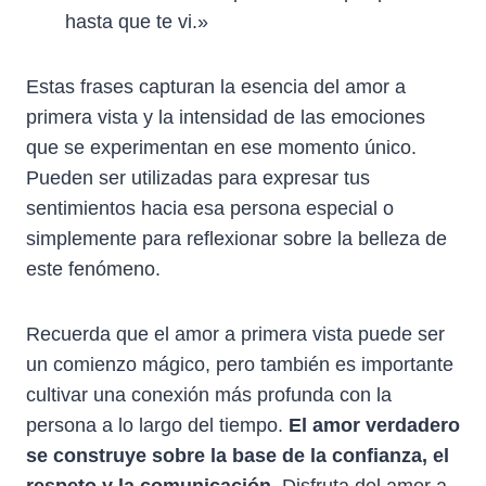
hasta que te vi.»
Estas frases capturan la esencia del amor a
primera vista y la intensidad de las emociones
que se experimentan en ese momento único.
Pueden ser utilizadas para expresar tus
sentimientos hacia esa persona especial o
simplemente para reflexionar sobre la belleza de
este fenómeno.
Recuerda que el amor a primera vista puede ser
un comienzo mágico, pero también es importante
cultivar una conexión más profunda con la
persona a lo largo del tiempo.
El amor verdadero
se construye sobre la base de la confianza, el
respeto y la comunicación.
Disfruta del amor a