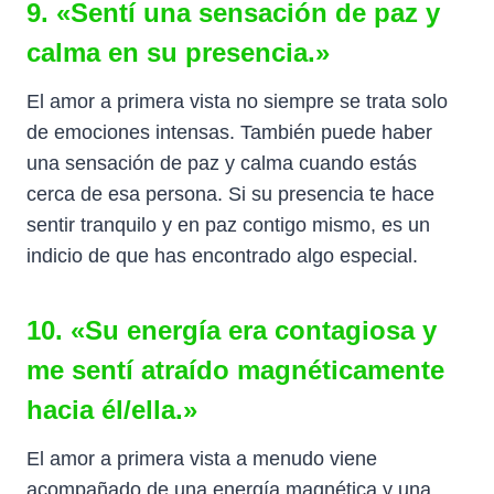
9. «Sentí una sensación de paz y
calma en su presencia.»
El amor a primera vista no siempre se trata solo
de emociones intensas. También puede haber
una sensación de paz y calma cuando estás
cerca de esa persona. Si su presencia te hace
sentir tranquilo y en paz contigo mismo, es un
indicio de que has encontrado algo especial.
10. «Su energía era contagiosa y
me sentí atraído magnéticamente
hacia él/ella.»
El amor a primera vista a menudo viene
acompañado de una energía magnética y una