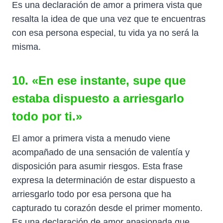
Es una declaración de amor a primera vista que
resalta la idea de que una vez que te encuentras
con esa persona especial, tu vida ya no será la
misma.
10. «En ese instante, supe que
estaba dispuesto a arriesgarlo
todo por ti.»
El amor a primera vista a menudo viene
acompañado de una sensación de valentía y
disposición para asumir riesgos. Esta frase
expresa la determinación de estar dispuesto a
arriesgarlo todo por esa persona que ha
capturado tu corazón desde el primer momento.
Es una declaración de amor apasionada que