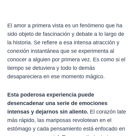
El amor a primera vista es un fenómeno que ha
sido objeto de fascinación y debate a lo largo de
la historia. Se refiere a esa intensa atracción y
conexión instantánea que se experimenta al
conocer a alguien por primera vez. Es como si el
tiempo se detuviera y todo lo demás
desapareciera en ese momento mágico.
Esta poderosa experiencia puede
desencadenar una serie de emociones
intensas y dejarnos sin aliento.
El corazón late
más rápido, las mariposas revolotean en el
estómago y cada pensamiento está enfocado en