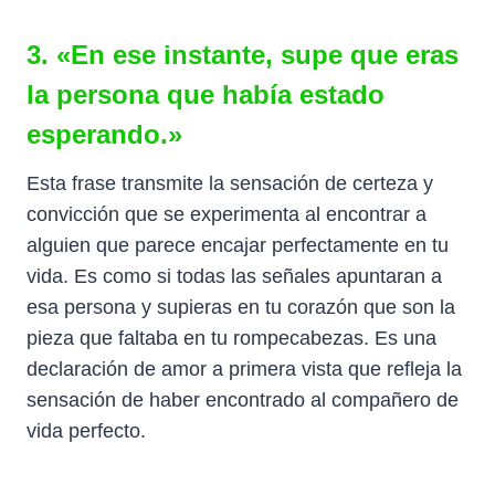
3. «En ese instante, supe que eras
la persona que había estado
esperando.»
Esta frase transmite la sensación de certeza y
convicción que se experimenta al encontrar a
alguien que parece encajar perfectamente en tu
vida. Es como si todas las señales apuntaran a
esa persona y supieras en tu corazón que son la
pieza que faltaba en tu rompecabezas. Es una
declaración de amor a primera vista que refleja la
sensación de haber encontrado al compañero de
vida perfecto.