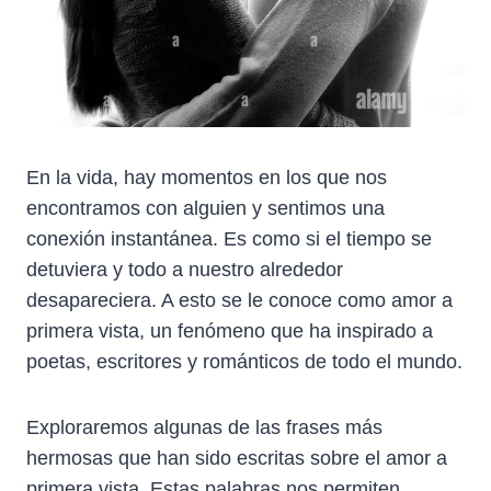
En la vida, hay momentos en los que nos
encontramos con alguien y sentimos una
conexión instantánea. Es como si el tiempo se
detuviera y todo a nuestro alrededor
desapareciera. A esto se le conoce como amor a
primera vista, un fenómeno que ha inspirado a
poetas, escritores y románticos de todo el mundo.
Exploraremos algunas de las frases más
hermosas que han sido escritas sobre el amor a
primera vista. Estas palabras nos permiten