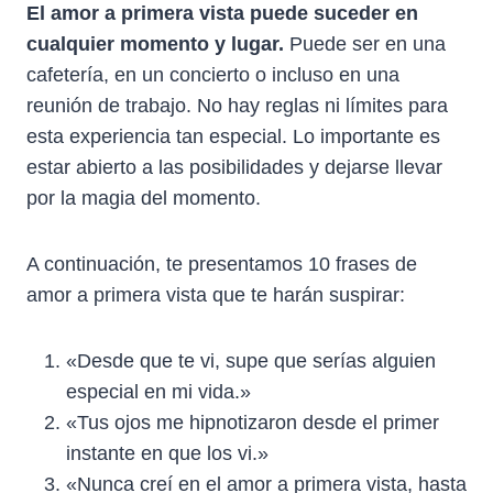
El amor a primera vista puede suceder en
cualquier momento y lugar.
Puede ser en una
cafetería, en un concierto o incluso en una
reunión de trabajo. No hay reglas ni límites para
esta experiencia tan especial. Lo importante es
estar abierto a las posibilidades y dejarse llevar
por la magia del momento.
A continuación, te presentamos 10 frases de
amor a primera vista que te harán suspirar:
«Desde que te vi, supe que serías alguien
especial en mi vida.»
«Tus ojos me hipnotizaron desde el primer
instante en que los vi.»
«Nunca creí en el amor a primera vista, hasta