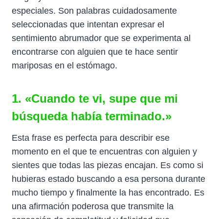
especiales. Son palabras cuidadosamente
seleccionadas que intentan expresar el
sentimiento abrumador que se experimenta al
encontrarse con alguien que te hace sentir
mariposas en el estómago.
1. «Cuando te vi, supe que mi
búsqueda había terminado.»
Esta frase es perfecta para describir ese
momento en el que te encuentras con alguien y
sientes que todas las piezas encajan. Es como si
hubieras estado buscando a esa persona durante
mucho tiempo y finalmente la has encontrado. Es
una afirmación poderosa que transmite la