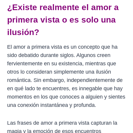
¿Existe realmente el amor a
primera vista o es solo una
ilusión?
El amor a primera vista es un concepto que ha
sido debatido durante siglos. Algunos creen
fervientemente en su existencia, mientras que
otros lo consideran simplemente una ilusión
romántica. Sin embargo, independientemente de
en qué lado te encuentres, es innegable que hay
momentos en los que conoces a alguien y sientes
una conexión instantánea y profunda.
Las frases de amor a primera vista capturan la
magia y la emoción de esos encuentros