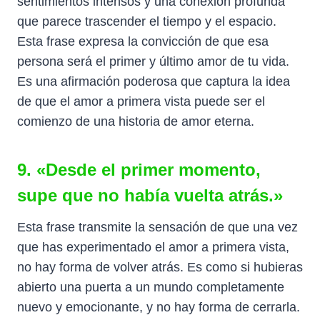
sentimientos intensos y una conexión profunda
que parece trascender el tiempo y el espacio.
Esta frase expresa la convicción de que esa
persona será el primer y último amor de tu vida.
Es una afirmación poderosa que captura la idea
de que el amor a primera vista puede ser el
comienzo de una historia de amor eterna.
9. «Desde el primer momento,
supe que no había vuelta atrás.»
Esta frase transmite la sensación de que una vez
que has experimentado el amor a primera vista,
no hay forma de volver atrás. Es como si hubieras
abierto una puerta a un mundo completamente
nuevo y emocionante, y no hay forma de cerrarla.