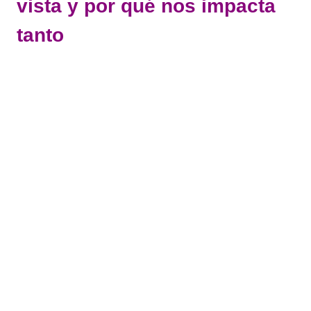
vista y por qué nos impacta
tanto