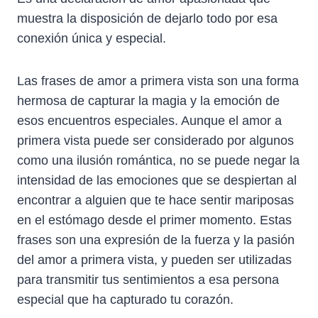
muestra la disposición de dejarlo todo por esa
conexión única y especial.
Las frases de amor a primera vista son una forma
hermosa de capturar la magia y la emoción de
esos encuentros especiales. Aunque el amor a
primera vista puede ser considerado por algunos
como una ilusión romántica, no se puede negar la
intensidad de las emociones que se despiertan al
encontrar a alguien que te hace sentir mariposas
en el estómago desde el primer momento. Estas
frases son una expresión de la fuerza y la pasión
del amor a primera vista, y pueden ser utilizadas
para transmitir tus sentimientos a esa persona
especial que ha capturado tu corazón.