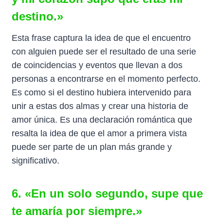
destino.»
Esta frase captura la idea de que el encuentro
con alguien puede ser el resultado de una serie
de coincidencias y eventos que llevan a dos
personas a encontrarse en el momento perfecto.
Es como si el destino hubiera intervenido para
unir a estas dos almas y crear una historia de
amor única. Es una declaración romántica que
resalta la idea de que el amor a primera vista
puede ser parte de un plan más grande y
significativo.
6. «En un solo segundo, supe que
te amaría por siempre.»