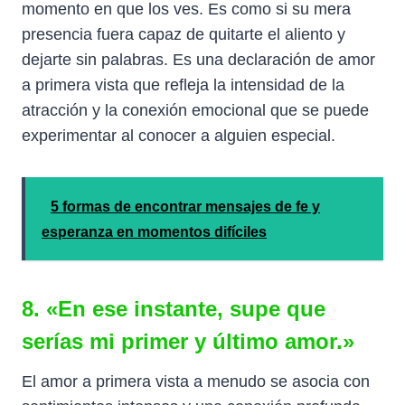
momento en que los ves. Es como si su mera
presencia fuera capaz de quitarte el aliento y
dejarte sin palabras. Es una declaración de amor
a primera vista que refleja la intensidad de la
atracción y la conexión emocional que se puede
experimentar al conocer a alguien especial.
5 formas de encontrar mensajes de fe y
esperanza en momentos difíciles
8. «En ese instante, supe que
serías mi primer y último amor.»
El amor a primera vista a menudo se asocia con