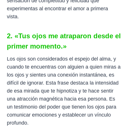
sensación de completitud y felicidad que
experimentas al encontrar el amor a primera
vista.
2. «Tus ojos me atraparon desde el
primer momento.»
Los ojos son considerados el espejo del alma, y
cuando te encuentras con alguien a quien miras a
los ojos y sientes una conexión instantánea, es
difícil de ignorar. Esta frase destaca la intensidad
de esa mirada que te hipnotiza y te hace sentir
una atracción magnética hacia esa persona. Es
un testimonio del poder que tienen los ojos para
comunicar emociones y establecer un vínculo
profundo.