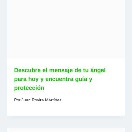
Descubre el mensaje de tu ángel
para hoy y encuentra guía y
protección
Por
Juan Rovira Martínez