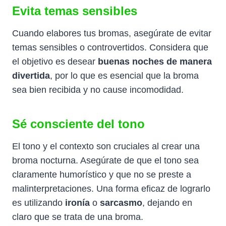
Evita temas sensibles
Cuando elabores tus bromas, asegúrate de evitar
temas sensibles o controvertidos. Considera que
el objetivo es desear
buenas noches de manera
divertida
, por lo que es esencial que la broma
sea bien recibida y no cause incomodidad.
Sé consciente del tono
El tono y el contexto son cruciales al crear una
broma nocturna. Asegúrate de que el tono sea
claramente humorístico y que no se preste a
malinterpretaciones. Una forma eficaz de lograrlo
es utilizando
ironía
o
sarcasmo
, dejando en
claro que se trata de una broma.