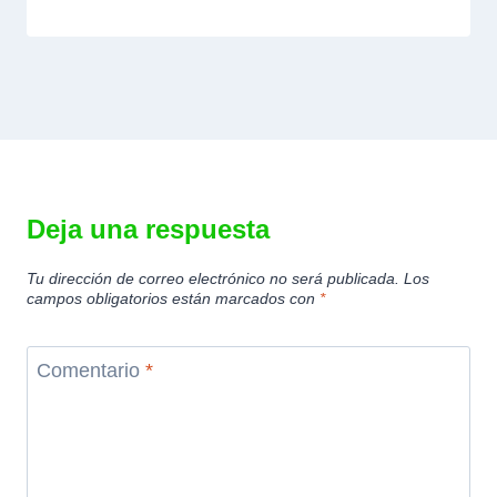
Deja una respuesta
Tu dirección de correo electrónico no será publicada.
Los
campos obligatorios están marcados con
*
Comentario
*