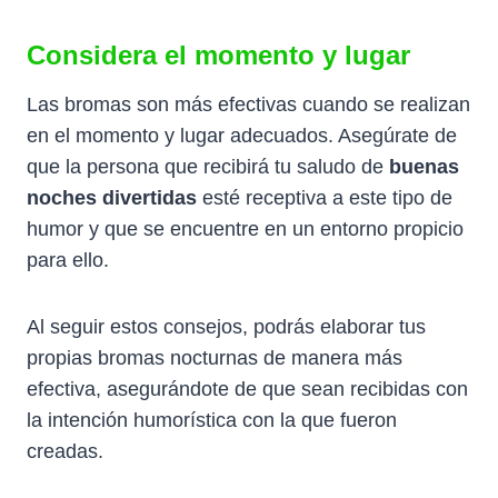
Considera el momento y lugar
Las bromas son más efectivas cuando se realizan
en el momento y lugar adecuados. Asegúrate de
que la persona que recibirá tu saludo de
buenas
noches divertidas
esté receptiva a este tipo de
humor y que se encuentre en un entorno propicio
para ello.
Al seguir estos consejos, podrás elaborar tus
propias bromas nocturnas de manera más
efectiva, asegurándote de que sean recibidas con
la intención humorística con la que fueron
creadas.