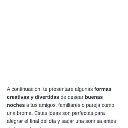
A continuación, te presentaré algunas
formas
creativas y divertidas
de desear
buenas
noches
a tus amigos, familiares o pareja como
una broma. Estas ideas son perfectas para
alegrar el final del día y sacar una sonrisa antes