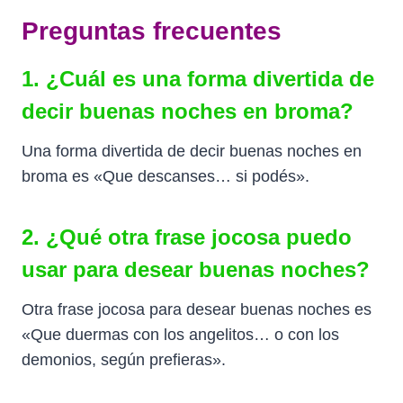
Preguntas frecuentes
1. ¿Cuál es una forma divertida de
decir buenas noches en broma?
Una forma divertida de decir buenas noches en
broma es «Que descanses… si podés».
2. ¿Qué otra frase jocosa puedo
usar para desear buenas noches?
Otra frase jocosa para desear buenas noches es
«Que duermas con los angelitos… o con los
demonios, según prefieras».