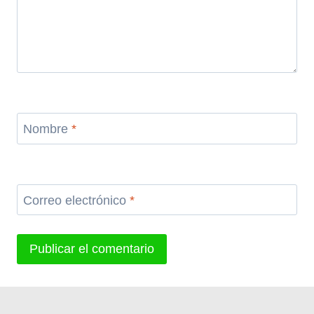
Nombre
*
Correo electrónico
*