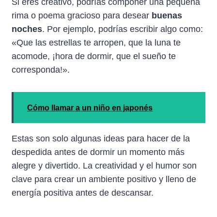
Si eres creativo, podrías componer una pequeña
rima o poema gracioso para desear
buenas
noches
. Por ejemplo, podrías escribir algo como:
«Que las estrellas te arropen, que la luna te
acomode, ¡hora de dormir, que el sueño te
corresponda!».
Cómo llamar a un niño en japonés
Estas son solo algunas ideas para hacer de la
despedida antes de dormir un momento más
alegre y divertido. La creatividad y el humor son
clave para crear un ambiente positivo y lleno de
energía positiva antes de descansar.