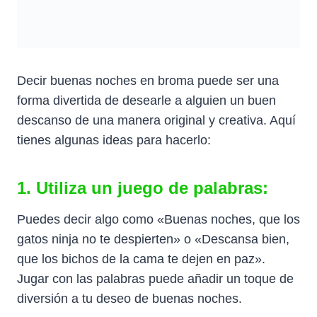
Decir buenas noches en broma puede ser una
forma divertida de desearle a alguien un buen
descanso de una manera original y creativa. Aquí
tienes algunas ideas para hacerlo:
1. Utiliza un juego de palabras:
Puedes decir algo como «Buenas noches, que los
gatos ninja no te despierten» o «Descansa bien,
que los bichos de la cama te dejen en paz».
Jugar con las palabras puede añadir un toque de
diversión a tu deseo de buenas noches.