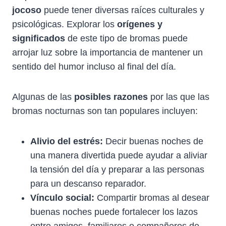
jocoso
puede tener diversas raíces culturales y
psicológicas. Explorar los
orígenes y
significados
de este tipo de bromas puede
arrojar luz sobre la importancia de mantener un
sentido del humor incluso al final del día.
Algunas de las
posibles razones
por las que las
bromas nocturnas son tan populares incluyen:
Alivio del estrés:
Decir buenas noches de
una manera divertida puede ayudar a aliviar
la tensión del día y preparar a las personas
para un descanso reparador.
Vínculo social:
Compartir bromas al desear
buenas noches puede fortalecer los lazos
entre amigos, familiares o compañeros de