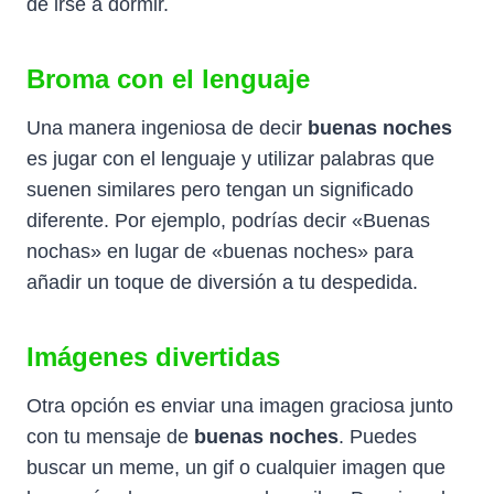
de irse a dormir.
Broma con el lenguaje
Una manera ingeniosa de decir
buenas noches
es jugar con el lenguaje y utilizar palabras que
suenen similares pero tengan un significado
diferente. Por ejemplo, podrías decir «Buenas
nochas» en lugar de «buenas noches» para
añadir un toque de diversión a tu despedida.
Imágenes divertidas
Otra opción es enviar una imagen graciosa junto
con tu mensaje de
buenas noches
. Puedes
buscar un meme, un gif o cualquier imagen que