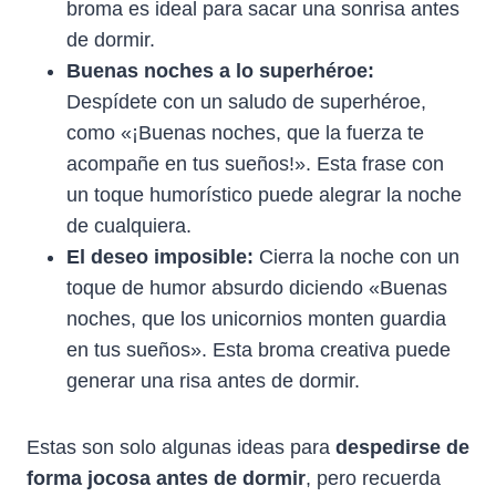
broma es ideal para sacar una sonrisa antes
de dormir.
Buenas noches a lo superhéroe:
Despídete con un saludo de superhéroe,
como «¡Buenas noches, que la fuerza te
acompañe en tus sueños!». Esta frase con
un toque humorístico puede alegrar la noche
de cualquiera.
El deseo imposible:
Cierra la noche con un
toque de humor absurdo diciendo «Buenas
noches, que los unicornios monten guardia
en tus sueños». Esta broma creativa puede
generar una risa antes de dormir.
Estas son solo algunas ideas para
despedirse de
forma jocosa antes de dormir
, pero recuerda