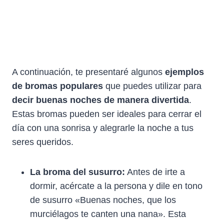
A continuación, te presentaré algunos
ejemplos
de bromas populares
que puedes utilizar para
decir buenas noches de manera divertida
.
Estas bromas pueden ser ideales para cerrar el
día con una sonrisa y alegrarle la noche a tus
seres queridos.
La broma del susurro:
Antes de irte a
dormir, acércate a la persona y dile en tono
de susurro «Buenas noches, que los
murciélagos te canten una nana». Esta