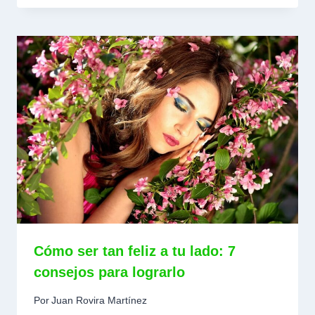
Cómo ser tan feliz a tu lado: 7
consejos para lograrlo
Por
Juan Rovira Martínez