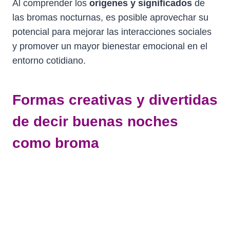
Al comprender los
orígenes y significados
de
las bromas nocturnas, es posible aprovechar su
potencial para mejorar las interacciones sociales
y promover un mayor bienestar emocional en el
entorno cotidiano.
Formas creativas y divertidas
de decir buenas noches
como broma