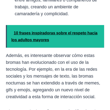
trabajo, creando un ambiente de
camaradería y complicidad.
10 frases inspiradoras sobre el respeto hacia
los adultos mayores
Además, es interesante observar cómo estas
bromas han evolucionado con el uso de la
tecnología. Por ejemplo, en la era de las redes
sociales y los mensajes de texto, las bromas
nocturnas se han extendido a través de memes,
gifs y emojis, agregando un nuevo nivel de
creatividad a esta forma de interacción social.