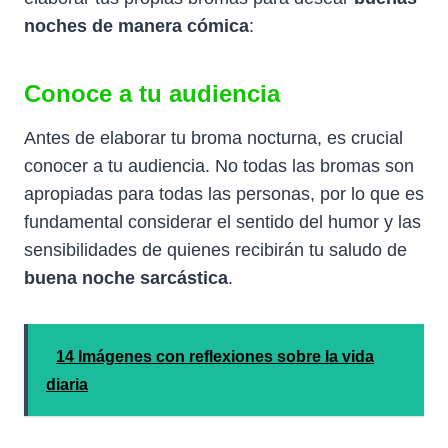
noches de manera cómica
:
Conoce a tu audiencia
Antes de elaborar tu broma nocturna, es crucial
conocer a tu audiencia. No todas las bromas son
apropiadas para todas las personas, por lo que es
fundamental considerar el sentido del humor y las
sensibilidades de quienes recibirán tu saludo de
buena noche sarcástica
.
14 Imágenes con reflexiones sobre la vida
diaria