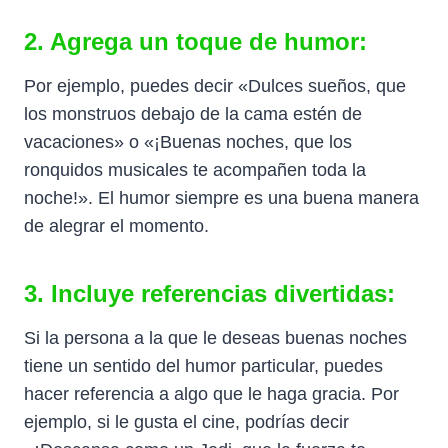
2. Agrega un toque de humor:
Por ejemplo, puedes decir «Dulces sueños, que
los monstruos debajo de la cama estén de
vacaciones» o «¡Buenas noches, que los
ronquidos musicales te acompañen toda la
noche!». El humor siempre es una buena manera
de alegrar el momento.
3. Incluye referencias divertidas:
Si la persona a la que le deseas buenas noches
tiene un sentido del humor particular, puedes
hacer referencia a algo que le haga gracia. Por
ejemplo, si le gusta el cine, podrías decir