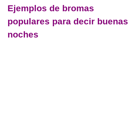
Ejemplos de bromas
populares para decir buenas
noches