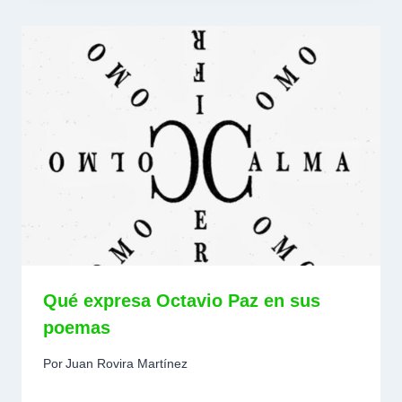
Qué expresa Octavio Paz en sus
poemas
Por
Juan Rovira Martínez