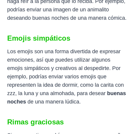
haga reír a la persona que lo reciba. Por ejemplo,
podrías enviar una imagen de un animalito
deseando buenas noches de una manera cómica.
Emojis simpáticos
Los emojis son una forma divertida de expresar
emociones, así que puedes utilizar algunos
emojis simpáticos y creativos al despedirte. Por
ejemplo, podrías enviar varios emojis que
representen la idea de dormir, como la carita con
zzz, la luna y una almohada, para desear
buenas
noches
de una manera lúdica.
Rimas graciosas