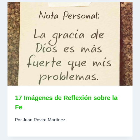
17 Imágenes de Reflexión sobre la
Fe
Por
Juan Rovira Martínez