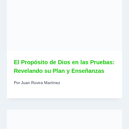
El Propósito de Dios en las Pruebas:
Revelando su Plan y Enseñanzas
Por
Juan Rovira Martínez