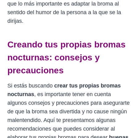
que lo más importante es adaptar la broma al
sentido del humor de la persona a la que se la
dirijas.
Creando tus propias bromas
nocturnas: consejos y
precauciones
Si estás buscando
crear tus propias bromas
nocturnas
, es importante tener en cuenta
algunos consejos y precauciones para asegurarte
de que la broma sea divertida y no cause ningún
malentendido. Aquí te presentamos algunas
recomendaciones que puedes considerar al
elaborar tus propias bromas para desear
buenas