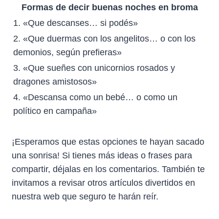
Formas de decir buenas noches en broma
1. «Que descanses… si podés»
2. «Que duermas con los angelitos… o con los
demonios, según prefieras»
3. «Que sueñes con unicornios rosados y
dragones amistosos»
4. «Descansa como un bebé… o como un
político en campaña»
¡Esperamos que estas opciones te hayan sacado
una sonrisa! Si tienes más ideas o frases para
compartir, déjalas en los comentarios. También te
invitamos a revisar otros artículos divertidos en
nuestra web que seguro te harán reír.