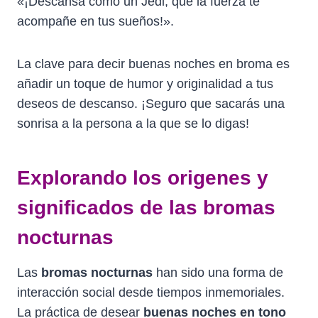
«¡Descansa como un Jedi, que la fuerza te
acompañe en tus sueños!».
La clave para decir buenas noches en broma es
añadir un toque de humor y originalidad a tus
deseos de descanso. ¡Seguro que sacarás una
sonrisa a la persona a la que se lo digas!
Explorando los origenes y
significados de las bromas
nocturnas
Las
bromas nocturnas
han sido una forma de
interacción social desde tiempos inmemoriales.
La práctica de desear
buenas noches en tono