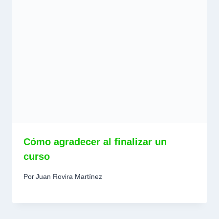
Cómo agradecer al finalizar un
curso
Por
Juan Rovira Martínez