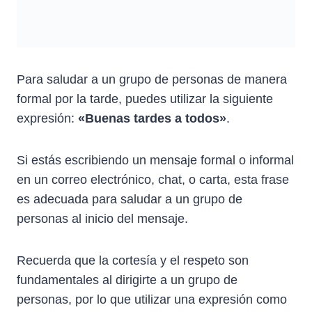
Para saludar a un grupo de personas de manera
formal por la tarde, puedes utilizar la siguiente
expresión:
«Buenas tardes a todos»
.
Si estás escribiendo un mensaje formal o informal
en un correo electrónico, chat, o carta, esta frase
es adecuada para saludar a un grupo de
personas al inicio del mensaje.
Recuerda que la cortesía y el respeto son
fundamentales al dirigirte a un grupo de
personas, por lo que utilizar una expresión como