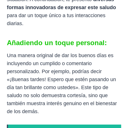
formas innovadoras de expresar este saludo
para dar un toque único a tus interacciones
diarias.
Añadiendo un toque personal:
Una manera original de dar los buenos días es
incluyendo un cumplido o comentario
personalizado. Por ejemplo, podrías decir
«¡Buenas tardes! Espero que estén pasando un
día tan brillante como ustedes». Este tipo de
saludo no solo demuestra cortesía, sino que
también muestra interés genuino en el bienestar
de los demás.