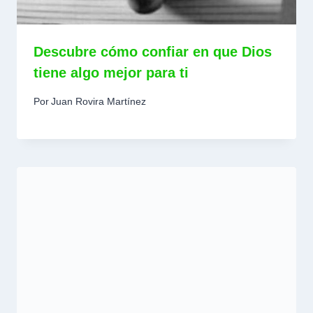
Descubre cómo confiar en que Dios
tiene algo mejor para ti
Por
Juan Rovira Martínez