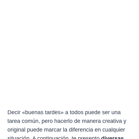
Decir «buenas tardes» a todos puede ser una
tarea común, pero hacerlo de manera creativa y
original puede marcar la diferencia en cualquier
situación. A continuación, te presento
diversas