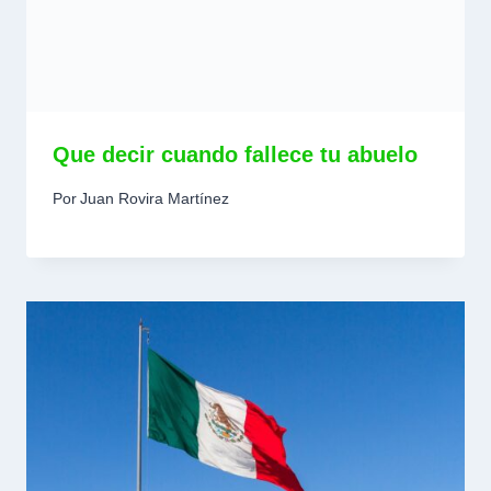
Que decir cuando fallece tu abuelo
Por
Juan Rovira Martínez