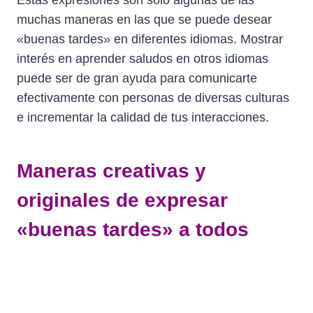
muchas maneras en las que se puede desear
«buenas tardes» en diferentes idiomas. Mostrar
interés en aprender saludos en otros idiomas
puede ser de gran ayuda para comunicarte
efectivamente con personas de diversas culturas
e incrementar la calidad de tus interacciones.
Maneras creativas y
originales de expresar
«buenas tardes» a todos