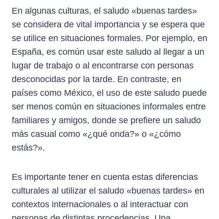
En algunas culturas, el saludo «buenas tardes»
se considera de vital importancia y se espera que
se utilice en situaciones formales. Por ejemplo, en
España, es común usar este saludo al llegar a un
lugar de trabajo o al encontrarse con personas
desconocidas por la tarde. En contraste, en
países como México, el uso de este saludo puede
ser menos común en situaciones informales entre
familiares y amigos, donde se prefiere un saludo
más casual como «¿qué onda?» o «¿cómo
estás?».
Es importante tener en cuenta estas diferencias
culturales al utilizar el saludo «buenas tardes» en
contextos internacionales o al interactuar con
personas de distintas procedencias. Una