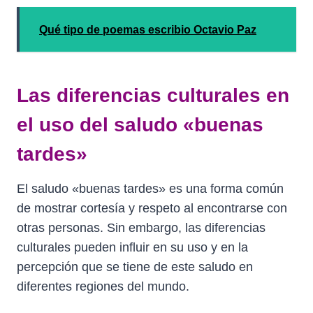
Qué tipo de poemas escribio Octavio Paz
Las diferencias culturales en
el uso del saludo «buenas
tardes»
El saludo «buenas tardes» es una forma común
de mostrar cortesía y respeto al encontrarse con
otras personas. Sin embargo, las diferencias
culturales pueden influir en su uso y en la
percepción que se tiene de este saludo en
diferentes regiones del mundo.