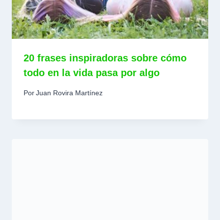
20 frases inspiradoras sobre cómo
todo en la vida pasa por algo
Por
Juan Rovira Martínez