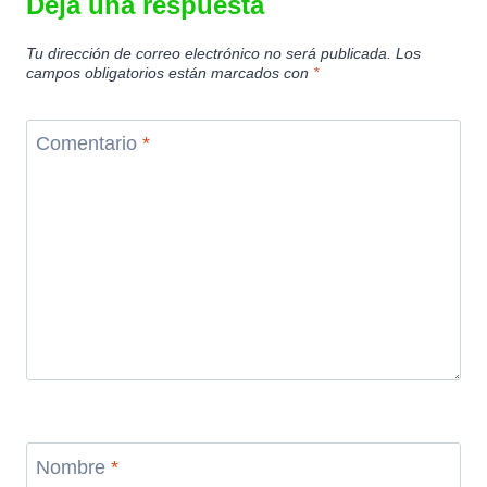
Deja una respuesta
Tu dirección de correo electrónico no será publicada.
Los
campos obligatorios están marcados con
*
Comentario
*
Nombre
*