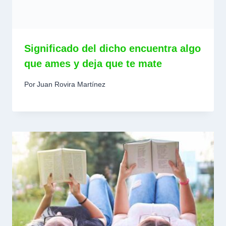
Significado del dicho encuentra algo
que ames y deja que te mate
Por
Juan Rovira Martínez