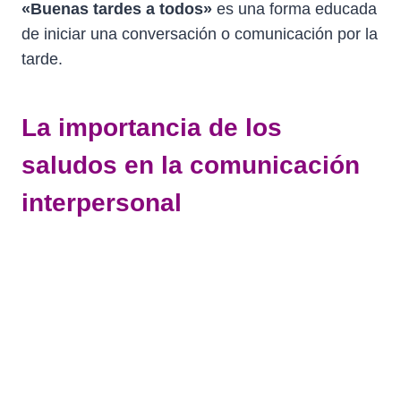
«Buenas tardes a todos»
es una forma educada
de iniciar una conversación o comunicación por la
tarde.
La importancia de los
saludos en la comunicación
interpersonal