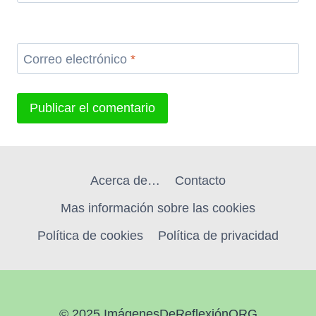
Correo electrónico
*
Acerca de…
Contacto
Mas información sobre las cookies
Política de cookies
Política de privacidad
© 2025 ImágenesDeReflexiónORG