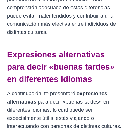
comprensión adecuada de estas diferencias
puede evitar malentendidos y contribuir a una
comunicación más efectiva entre individuos de
distintas culturas.
Expresiones alternativas
para decir «buenas tardes»
en diferentes idiomas
A continuación, te presentaré
expresiones
alternativas
para decir «buenas tardes» en
diferentes idiomas, lo cual puede ser
especialmente útil si estás viajando o
interactuando con personas de distintas culturas.