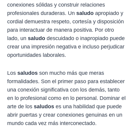
conexiones sólidas y construir relaciones
profesionales duraderas. Un
saludo
apropiado y
cordial demuestra respeto, cortesía y disposición
para interactuar de manera positiva. Por otro
lado, un
saludo
descuidado o inapropiado puede
crear una impresión negativa e incluso perjudicar
oportunidades laborales.
Los
saludos
son mucho más que meras
formalidades. Son el primer paso para establecer
una conexión significativa con los demás, tanto
en lo profesional como en lo personal. Dominar el
arte de los
saludos
es una habilidad que puede
abrir puertas y crear conexiones genuinas en un
mundo cada vez más interconectado.