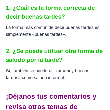
1. ¿Cuál es la forma correcta de
decir buenas tardes?
La forma más común de decir buenas tardes es
simplemente «buenas tardes».
2. ¿Se puede utilizar otra forma de
saludo por la tarde?
Sí, también se puede utilizar «muy buenas
tardes» como saludo informal.
¡Déjanos tus comentarios y
revisa otros temas de