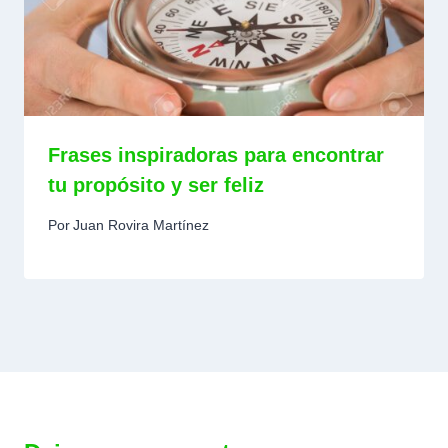
Frases inspiradoras para encontrar
tu propósito y ser feliz
Por
Juan Rovira Martínez