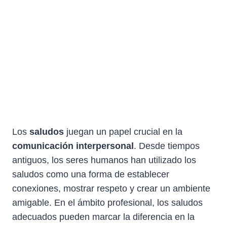
Los
saludos
juegan un papel crucial en la
comunicación interpersonal
. Desde tiempos
antiguos, los seres humanos han utilizado los
saludos como una forma de establecer
conexiones, mostrar respeto y crear un ambiente
amigable. En el ámbito profesional, los saludos
adecuados pueden marcar la diferencia en la