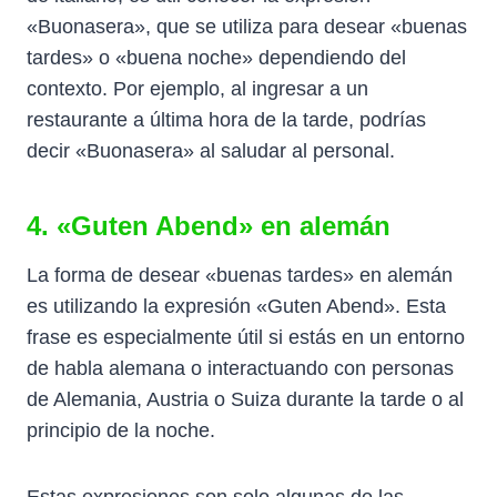
«Buonasera», que se utiliza para desear «buenas
tardes» o «buena noche» dependiendo del
contexto. Por ejemplo, al ingresar a un
restaurante a última hora de la tarde, podrías
decir «Buonasera» al saludar al personal.
4. «Guten Abend» en alemán
La forma de desear «buenas tardes» en alemán
es utilizando la expresión «Guten Abend». Esta
frase es especialmente útil si estás en un entorno
de habla alemana o interactuando con personas
de Alemania, Austria o Suiza durante la tarde o al
principio de la noche.
Estas expresiones son solo algunas de las