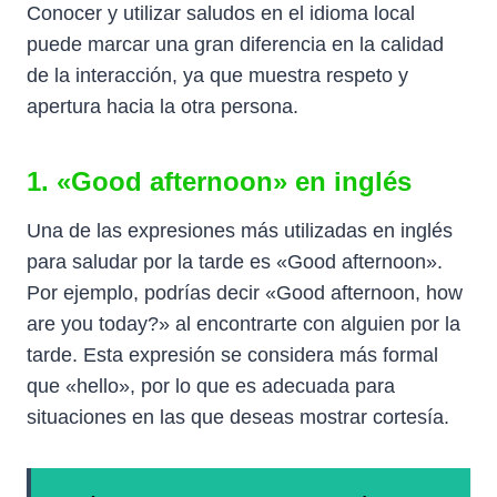
Conocer y utilizar saludos en el idioma local
puede marcar una gran diferencia en la calidad
de la interacción, ya que muestra respeto y
apertura hacia la otra persona.
1. «Good afternoon» en inglés
Una de las expresiones más utilizadas en inglés
para saludar por la tarde es «Good afternoon».
Por ejemplo, podrías decir «Good afternoon, how
are you today?» al encontrarte con alguien por la
tarde. Esta expresión se considera más formal
que «hello», por lo que es adecuada para
situaciones en las que deseas mostrar cortesía.