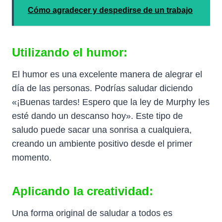
Cómo agradecer y despedirse de un trabajo
Utilizando el humor:
El humor es una excelente manera de alegrar el
día de las personas. Podrías saludar diciendo
«¡Buenas tardes! Espero que la ley de Murphy les
esté dando un descanso hoy». Este tipo de
saludo puede sacar una sonrisa a cualquiera,
creando un ambiente positivo desde el primer
momento.
Aplicando la creatividad:
Una forma original de saludar a todos es