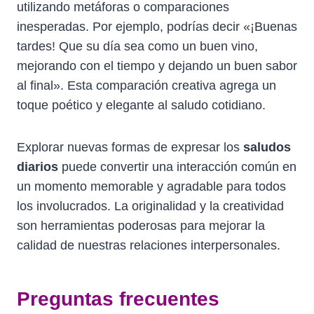
utilizando metáforas o comparaciones
inesperadas. Por ejemplo, podrías decir «¡Buenas
tardes! Que su día sea como un buen vino,
mejorando con el tiempo y dejando un buen sabor
al final». Esta comparación creativa agrega un
toque poético y elegante al saludo cotidiano.
Explorar nuevas formas de expresar los
saludos
diarios
puede convertir una interacción común en
un momento memorable y agradable para todos
los involucrados. La originalidad y la creatividad
son herramientas poderosas para mejorar la
calidad de nuestras relaciones interpersonales.
Preguntas frecuentes