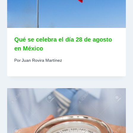
Qué se celebra el día 28 de agosto
en México
Por
Juan Rovira Martínez