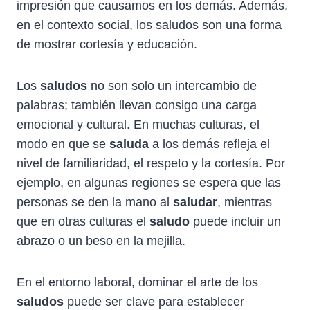
impresión que causamos en los demás. Además,
en el contexto social, los saludos son una forma
de mostrar cortesía y educación.
Los
saludos
no son solo un intercambio de
palabras; también llevan consigo una carga
emocional y cultural. En muchas culturas, el
modo en que se
saluda
a los demás refleja el
nivel de familiaridad, el respeto y la cortesía. Por
ejemplo, en algunas regiones se espera que las
personas se den la mano al
saludar
, mientras
que en otras culturas el
saludo
puede incluir un
abrazo o un beso en la mejilla.
En el entorno laboral, dominar el arte de los
saludos
puede ser clave para establecer