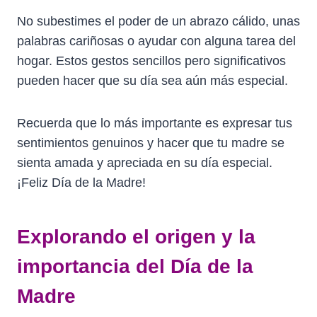
No subestimes el poder de un abrazo cálido, unas
palabras cariñosas o ayudar con alguna tarea del
hogar. Estos gestos sencillos pero significativos
pueden hacer que su día sea aún más especial.
Recuerda que lo más importante es expresar tus
sentimientos genuinos y hacer que tu madre se
sienta amada y apreciada en su día especial.
¡Feliz Día de la Madre!
Explorando el origen y la
importancia del Día de la
Madre