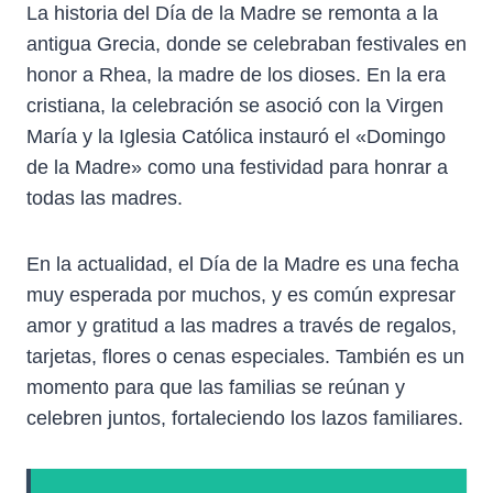
La historia del Día de la Madre se remonta a la
antigua Grecia, donde se celebraban festivales en
honor a Rhea, la madre de los dioses. En la era
cristiana, la celebración se asoció con la Virgen
María y la Iglesia Católica instauró el «Domingo
de la Madre» como una festividad para honrar a
todas las madres.
En la actualidad, el Día de la Madre es una fecha
muy esperada por muchos, y es común expresar
amor y gratitud a las madres a través de regalos,
tarjetas, flores o cenas especiales. También es un
momento para que las familias se reúnan y
celebren juntos, fortaleciendo los lazos familiares.