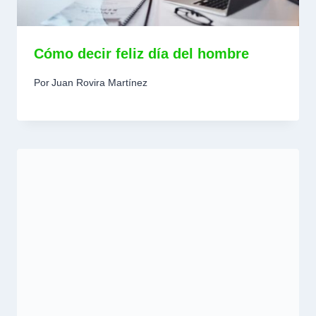
Cómo decir feliz día del hombre
Por
Juan Rovira Martínez