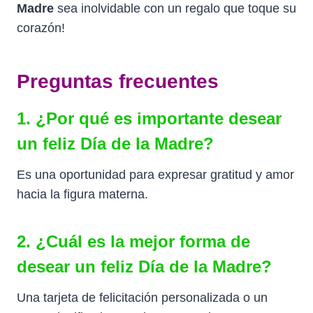
Madre
sea inolvidable con un regalo que toque su
corazón!
Preguntas frecuentes
1. ¿Por qué es importante desear
un feliz Día de la Madre?
Es una oportunidad para expresar gratitud y amor
hacia la figura materna.
2. ¿Cuál es la mejor forma de
desear un feliz Día de la Madre?
Una tarjeta de felicitación personalizada o un