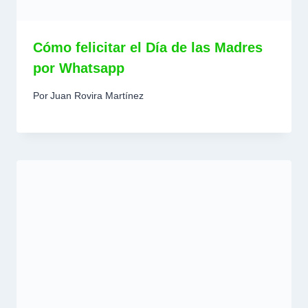
Cómo felicitar el Día de las Madres
por Whatsapp
Por
Juan Rovira Martínez