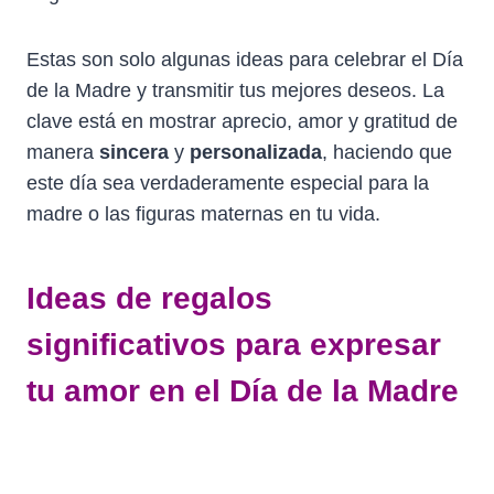
Estas son solo algunas ideas para celebrar el Día
de la Madre y transmitir tus mejores deseos. La
clave está en mostrar aprecio, amor y gratitud de
manera
sincera
y
personalizada
, haciendo que
este día sea verdaderamente especial para la
madre o las figuras maternas en tu vida.
Ideas de regalos
significativos para expresar
tu amor en el Día de la Madre