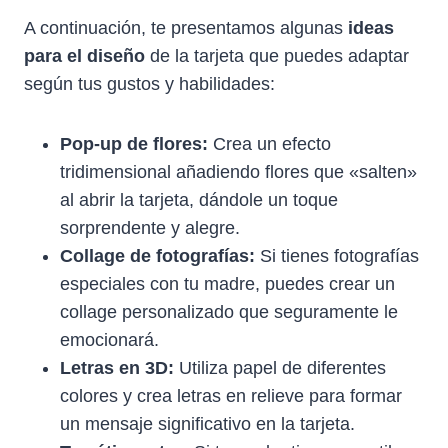
A continuación, te presentamos algunas
ideas
para el diseño
de la tarjeta que puedes adaptar
según tus gustos y habilidades:
Pop-up de flores:
Crea un efecto
tridimensional añadiendo flores que «salten»
al abrir la tarjeta, dándole un toque
sorprendente y alegre.
Collage de fotografías:
Si tienes fotografías
especiales con tu madre, puedes crear un
collage personalizado que seguramente le
emocionará.
Letras en 3D:
Utiliza papel de diferentes
colores y crea letras en relieve para formar
un mensaje significativo en la tarjeta.