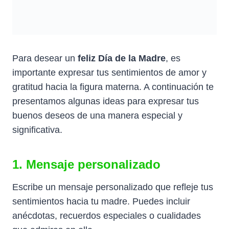
Para desear un
feliz Día de la Madre
, es
importante expresar tus sentimientos de amor y
gratitud hacia la figura materna. A continuación te
presentamos algunas ideas para expresar tus
buenos deseos de una manera especial y
significativa.
1. Mensaje personalizado
Escribe un mensaje personalizado que refleje tus
sentimientos hacia tu madre. Puedes incluir
anécdotas, recuerdos especiales o cualidades