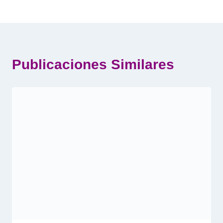
Publicaciones Similares