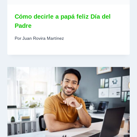
Cómo decirle a papá feliz Día del
Padre
Por
Juan Rovira Martínez