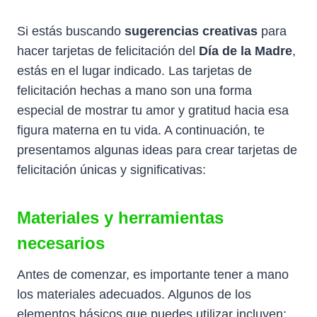
Si estás buscando
sugerencias creativas
para
hacer tarjetas de felicitación del
Día de la Madre
,
estás en el lugar indicado. Las tarjetas de
felicitación hechas a mano son una forma
especial de mostrar tu amor y gratitud hacia esa
figura materna en tu vida. A continuación, te
presentamos algunas ideas para crear tarjetas de
felicitación únicas y significativas:
Materiales y herramientas
necesarios
Antes de comenzar, es importante tener a mano
los materiales adecuados. Algunos de los
elementos básicos que puedes utilizar incluyen: