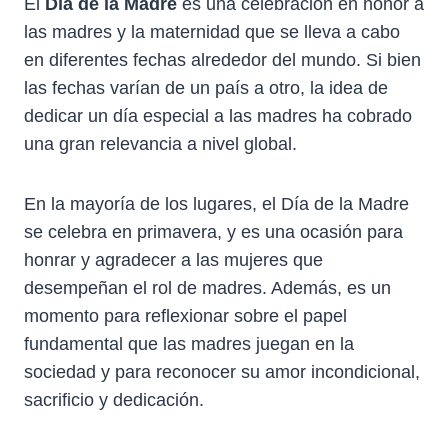
El
Día de la Madre
es una celebración en honor a
las madres y la maternidad que se lleva a cabo
en diferentes fechas alrededor del mundo. Si bien
las fechas varían de un país a otro, la idea de
dedicar un día especial a las madres ha cobrado
una gran relevancia a nivel global.
En la mayoría de los lugares, el Día de la Madre
se celebra en primavera, y es una ocasión para
honrar y agradecer a las mujeres que
desempeñan el rol de madres. Además, es un
momento para reflexionar sobre el papel
fundamental que las madres juegan en la
sociedad y para reconocer su amor incondicional,
sacrificio y dedicación.