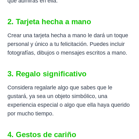
que admiras en ella.
2. Tarjeta hecha a mano
Crear una tarjeta hecha a mano le dará un toque
personal y único a tu felicitación. Puedes incluir
fotografías, dibujos o mensajes escritos a mano.
3. Regalo significativo
Considera regalarle algo que sabes que le
gustará, ya sea un objeto simbólico, una
experiencia especial o algo que ella haya querido
por mucho tiempo.
4. Gestos de cariño