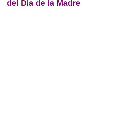
del Día de la Madre