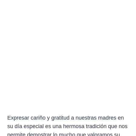
Expresar cariño y gratitud a nuestras madres en
su día especial es una hermosa tradición que nos
permite demostrar lo mucho que valoramos su