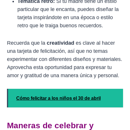
Temática retro:
Si tu madre tiene un estilo
particular que le encanta, puedes diseñar la
tarjeta inspirándote en una época o estilo
retro que le traiga buenos recuerdos.
Recuerda que la
creatividad
es clave al hacer
una tarjeta de felicitación, así que no temas
experimentar con diferentes diseños y materiales.
Aprovecha esta oportunidad para expresar tu
amor y gratitud de una manera única y personal.
Cómo felicitar a los niños el 30 de abril
Maneras de celebrar y