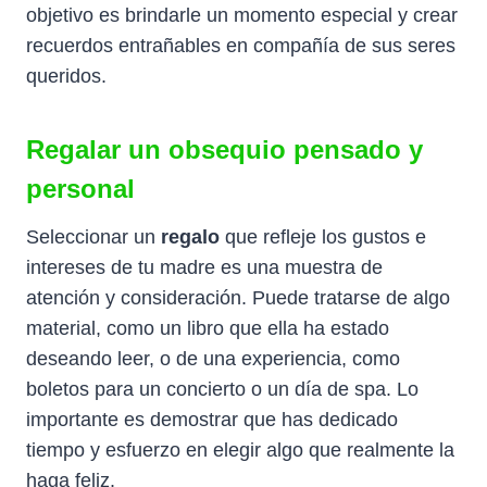
objetivo es brindarle un momento especial y crear
recuerdos entrañables en compañía de sus seres
queridos.
Regalar un obsequio pensado y
personal
Seleccionar un
regalo
que refleje los gustos e
intereses de tu madre es una muestra de
atención y consideración. Puede tratarse de algo
material, como un libro que ella ha estado
deseando leer, o de una experiencia, como
boletos para un concierto o un día de spa. Lo
importante es demostrar que has dedicado
tiempo y esfuerzo en elegir algo que realmente la
haga feliz.