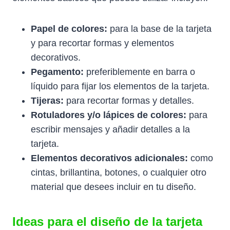
Papel de colores:
para la base de la tarjeta
y para recortar formas y elementos
decorativos.
Pegamento:
preferiblemente en barra o
líquido para fijar los elementos de la tarjeta.
Tijeras:
para recortar formas y detalles.
Rotuladores y/o lápices de colores:
para
escribir mensajes y añadir detalles a la
tarjeta.
Elementos decorativos adicionales:
como
cintas, brillantina, botones, o cualquier otro
material que desees incluir en tu diseño.
Ideas para el diseño de la tarjeta