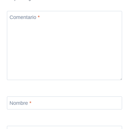
Comentario
*
Nombre
*