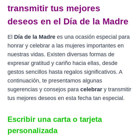
transmitir tus mejores
deseos en el Día de la Madre
El
Día de la Madre
es una ocasión especial para
honrar y celebrar a las mujeres importantes en
nuestras vidas. Existen diversas formas de
expresar gratitud y cariño hacia ellas, desde
gestos sencillos hasta regalos significativos. A
continuación, te presentamos algunas
sugerencias y consejos para
celebrar
y transmitir
tus mejores deseos en esta fecha tan especial.
Escribir una carta o tarjeta
personalizada