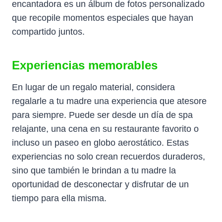
encantadora es un álbum de fotos personalizado
que recopile momentos especiales que hayan
compartido juntos.
Experiencias memorables
En lugar de un regalo material, considera
regalarle a tu madre una experiencia que atesore
para siempre. Puede ser desde un día de spa
relajante, una cena en su restaurante favorito o
incluso un paseo en globo aerostático. Estas
experiencias no solo crean recuerdos duraderos,
sino que también le brindan a tu madre la
oportunidad de desconectar y disfrutar de un
tiempo para ella misma.