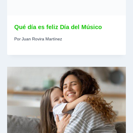
Qué día es feliz Día del Músico
Por
Juan Rovira Martínez