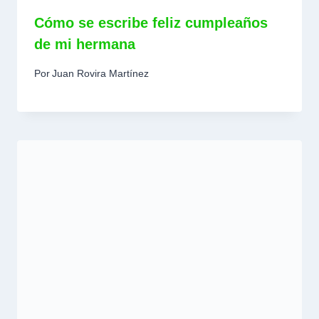
Cómo se escribe feliz cumpleaños
de mi hermana
Por
Juan Rovira Martínez