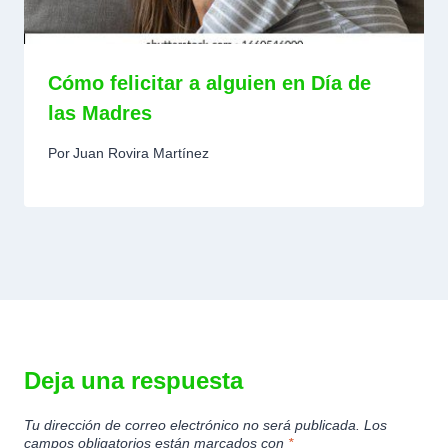
Cómo felicitar a alguien en Día de
las Madres
Por
Juan Rovira Martínez
Deja una respuesta
Tu dirección de correo electrónico no será publicada.
Los
campos obligatorios están marcados con
*