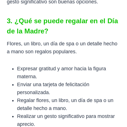
gesto significativo son buenas opciones.
3. ¿Qué se puede regalar en el Día
de la Madre?
Flores, un libro, un día de spa o un detalle hecho
a mano son regalos populares.
Expresar gratitud y amor hacia la figura
materna.
Enviar una tarjeta de felicitación
personalizada.
Regalar flores, un libro, un día de spa o un
detalle hecho a mano.
Realizar un gesto significativo para mostrar
aprecio.