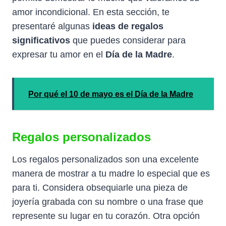
amor incondicional. En esta sección, te
presentaré algunas
ideas de regalos
significativos
que puedes considerar para
expresar tu amor en el
Día de la Madre
.
Por qué el 10 de mayo es el Día de la Madre
Regalos personalizados
Los regalos personalizados son una excelente
manera de mostrar a tu madre lo especial que es
para ti. Considera obsequiarle una pieza de
joyería grabada con su nombre o una frase que
represente su lugar en tu corazón. Otra opción