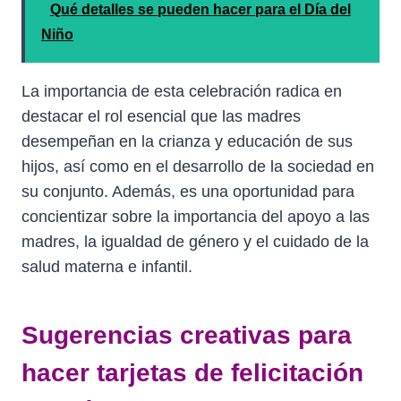
Qué detalles se pueden hacer para el Día del
Niño
La importancia de esta celebración radica en
destacar el rol esencial que las madres
desempeñan en la crianza y educación de sus
hijos, así como en el desarrollo de la sociedad en
su conjunto. Además, es una oportunidad para
concientizar sobre la importancia del apoyo a las
madres, la igualdad de género y el cuidado de la
salud materna e infantil.
Sugerencias creativas para
hacer tarjetas de felicitación