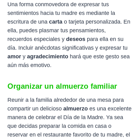
Una forma conmovedora de expresar tus
sentimientos hacia tu madre es mediante la
escritura de una
carta
o tarjeta personalizada. En
ella, puedes plasmar tus pensamientos,
recuerdos especiales y
deseos
para ella en su
día. Incluir anécdotas significativas y expresar tu
amor
y
agradecimiento
hará que este gesto sea
aún más emotivo.
Organizar un almuerzo familiar
Reunir a la familia alrededor de una mesa para
compartir un delicioso
almuerzo
es una excelente
manera de celebrar el Día de la Madre. Ya sea
que decidas preparar la comida en casa o
reservar en el restaurante favorito de tu madre, el