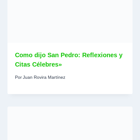
Como dijo San Pedro: Reflexiones y
Citas Célebres»
Por
Juan Rovira Martínez