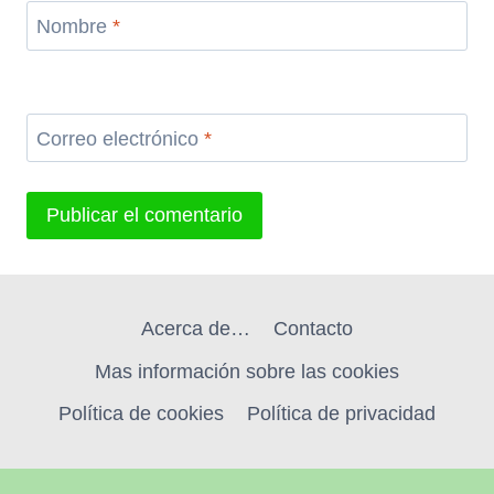
Nombre
*
Correo electrónico
*
Acerca de…
Contacto
Mas información sobre las cookies
Política de cookies
Política de privacidad