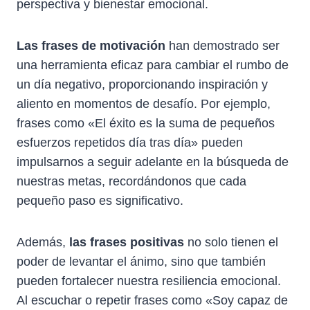
perspectiva y bienestar emocional.
Las frases de motivación
han demostrado ser
una herramienta eficaz para cambiar el rumbo de
un día negativo, proporcionando inspiración y
aliento en momentos de desafío. Por ejemplo,
frases como «El éxito es la suma de pequeños
esfuerzos repetidos día tras día» pueden
impulsarnos a seguir adelante en la búsqueda de
nuestras metas, recordándonos que cada
pequeño paso es significativo.
Además,
las frases positivas
no solo tienen el
poder de levantar el ánimo, sino que también
pueden fortalecer nuestra resiliencia emocional.
Al escuchar o repetir frases como «Soy capaz de