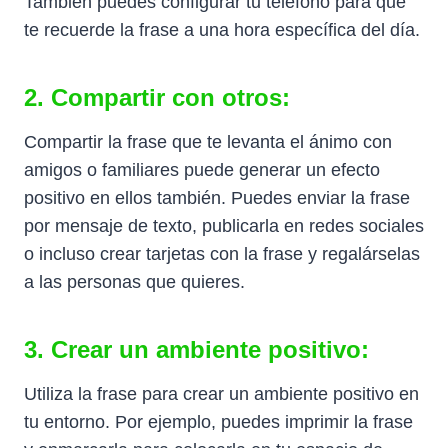
También puedes configurar tu teléfono para que
te recuerde la frase a una hora específica del día.
2. Compartir con otros:
Compartir la frase que te levanta el ánimo con
amigos o familiares puede generar un efecto
positivo en ellos también. Puedes enviar la frase
por mensaje de texto, publicarla en redes sociales
o incluso crear tarjetas con la frase y regalárselas
a las personas que quieres.
3. Crear un ambiente positivo:
Utiliza la frase para crear un ambiente positivo en
tu entorno. Por ejemplo, puedes imprimir la frase