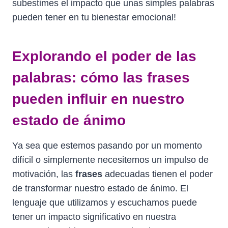
subestimes el impacto que unas simples palabras
pueden tener en tu bienestar emocional!
Explorando el poder de las
palabras: cómo las frases
pueden influir en nuestro
estado de ánimo
Ya sea que estemos pasando por un momento
difícil o simplemente necesitemos un impulso de
motivación, las
frases
adecuadas tienen el poder
de transformar nuestro estado de ánimo. El
lenguaje que utilizamos y escuchamos puede
tener un impacto significativo en nuestra