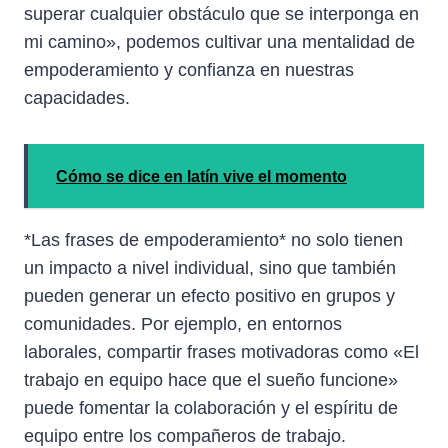
superar cualquier obstáculo que se interponga en
mi camino», podemos cultivar una mentalidad de
empoderamiento y confianza en nuestras
capacidades.
Cómo se dice en latín vive el momento
*Las frases de empoderamiento* no solo tienen
un impacto a nivel individual, sino que también
pueden generar un efecto positivo en grupos y
comunidades. Por ejemplo, en entornos
laborales, compartir frases motivadoras como «El
trabajo en equipo hace que el sueño funcione»
puede fomentar la colaboración y el espíritu de
equipo entre los compañeros de trabajo.