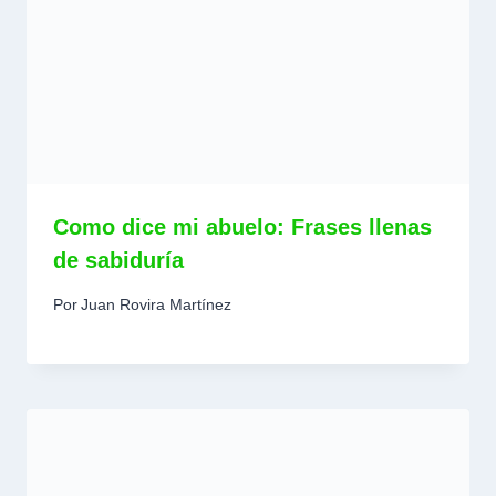
Como dice mi abuelo: Frases llenas
de sabiduría
Por
Juan Rovira Martínez