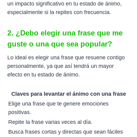
un impacto significativo en tu estado de ánimo,
especialmente si la repites con frecuencia.
2. ¿Debo elegir una frase que me
guste o una que sea popular?
Lo ideal es elegir una frase que resuene contigo
personalmente, ya que así tendrá un mayor
efecto en tu estado de ánimo.
Claves para levantar el ánimo con una frase
Elige una frase que te genere emociones
positivas.
Repite la frase varias veces al día.
Busca frases cortas y directas que sean fáciles