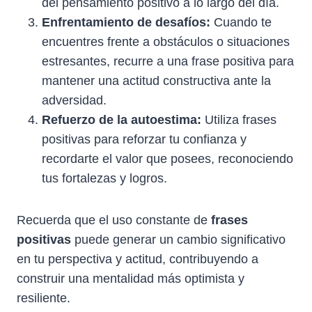
del pensamiento positivo a lo largo del día.
Enfrentamiento de desafíos:
Cuando te
encuentres frente a obstáculos o situaciones
estresantes, recurre a una frase positiva para
mantener una actitud constructiva ante la
adversidad.
Refuerzo de la autoestima:
Utiliza frases
positivas para reforzar tu confianza y
recordarte el valor que posees, reconociendo
tus fortalezas y logros.
Recuerda que el uso constante de
frases
positivas
puede generar un cambio significativo
en tu perspectiva y actitud, contribuyendo a
construir una mentalidad más optimista y
resiliente.