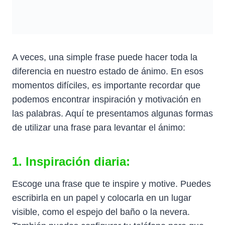
A veces, una simple frase puede hacer toda la
diferencia en nuestro estado de ánimo. En esos
momentos difíciles, es importante recordar que
podemos encontrar inspiración y motivación en
las palabras. Aquí te presentamos algunas formas
de utilizar una frase para levantar el ánimo:
1. Inspiración diaria:
Escoge una frase que te inspire y motive. Puedes
escribirla en un papel y colocarla en un lugar
visible, como el espejo del baño o la nevera.