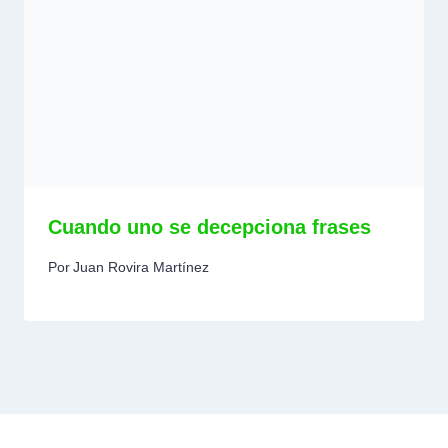
Cuando uno se decepciona frases
Por
Juan Rovira Martínez