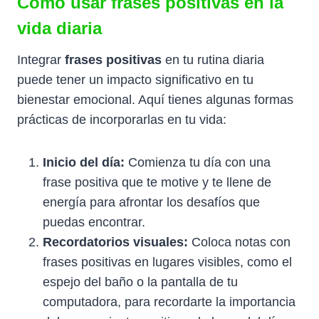
Cómo usar frases positivas en la
vida diaria
Integrar
frases positivas
en tu rutina diaria
puede tener un impacto significativo en tu
bienestar emocional. Aquí tienes algunas formas
prácticas de incorporarlas en tu vida:
Inicio del día:
Comienza tu día con una
frase positiva que te motive y te llene de
energía para afrontar los desafíos que
puedas encontrar.
Recordatorios visuales:
Coloca notas con
frases positivas en lugares visibles, como el
espejo del baño o la pantalla de tu
computadora, para recordarte la importancia