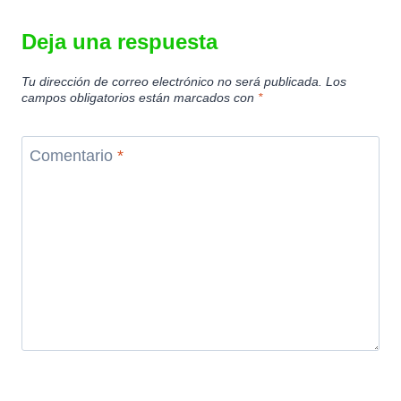
Deja una respuesta
Tu dirección de correo electrónico no será publicada.
Los
campos obligatorios están marcados con
*
Comentario
*