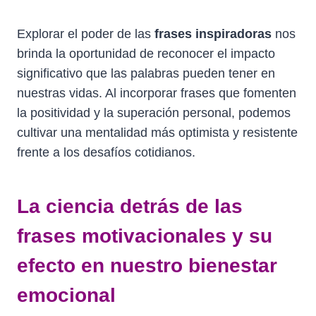
Explorar el poder de las
frases inspiradoras
nos
brinda la oportunidad de reconocer el impacto
significativo que las palabras pueden tener en
nuestras vidas. Al incorporar frases que fomenten
la positividad y la superación personal, podemos
cultivar una mentalidad más optimista y resistente
frente a los desafíos cotidianos.
La ciencia detrás de las
frases motivacionales y su
efecto en nuestro bienestar
emocional