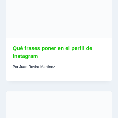
Qué frases poner en el perfil de
Instagram
Por
Juan Rovira Martínez