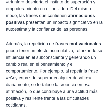
«triunfar» despierta el instinto de superación y
empoderamiento en el individuo. Del mismo
modo, las frases que contienen
afirmaciones
positivas
presentan un impacto significativo en la
autoestima y la confianza de las personas.
Además, la repetición de
frases motivacionales
puede tener un efecto acumulativo, reforzando su
influencia en el subconsciente y generando un
cambio real en el pensamiento y el
comportamiento. Por ejemplo, al repetir la frase
«*Soy capaz de superar cualquier desafío*»
diariamente, se fortalece la creencia en esa
afirmación, lo que contribuye a una actitud más
positiva y resiliente frente a las dificultades
cotidianas.