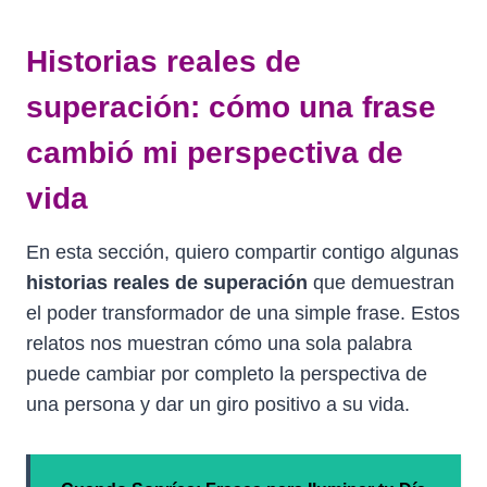
Historias reales de
superación: cómo una frase
cambió mi perspectiva de
vida
En esta sección, quiero compartir contigo algunas
historias reales de superación
que demuestran
el poder transformador de una simple frase. Estos
relatos nos muestran cómo una sola palabra
puede cambiar por completo la perspectiva de
una persona y dar un giro positivo a su vida.