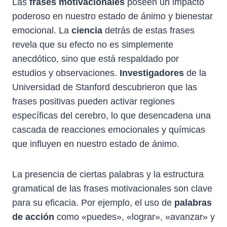
Las
frases motivacionales
poseen un impacto
poderoso en nuestro estado de ánimo y bienestar
emocional. La
ciencia
detrás de estas frases
revela que su efecto no es simplemente
anecdótico, sino que está respaldado por
estudios y observaciones.
Investigadores
de la
Universidad de Stanford descubrieron que las
frases positivas pueden activar regiones
específicas del cerebro, lo que desencadena una
cascada de reacciones emocionales y químicas
que influyen en nuestro estado de ánimo.
La presencia de ciertas palabras y la estructura
gramatical de las frases motivacionales son clave
para su eficacia. Por ejemplo, el uso de
palabras
de acción
como «puedes», «lograr», «avanzar» y