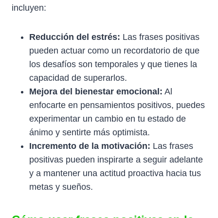
incluyen:
Reducción del estrés:
Las frases positivas
pueden actuar como un recordatorio de que
los desafíos son temporales y que tienes la
capacidad de superarlos.
Mejora del bienestar emocional:
Al
enfocarte en pensamientos positivos, puedes
experimentar un cambio en tu estado de
ánimo y sentirte más optimista.
Incremento de la motivación:
Las frases
positivas pueden inspirarte a seguir adelante
y a mantener una actitud proactiva hacia tus
metas y sueños.