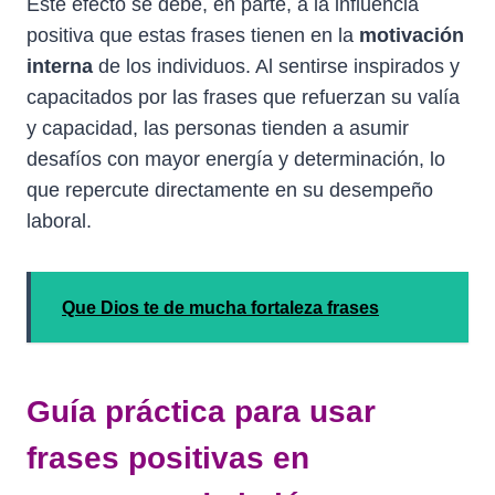
Este efecto se debe, en parte, a la influencia
positiva que estas frases tienen en la
motivación
interna
de los individuos. Al sentirse inspirados y
capacitados por las frases que refuerzan su valía
y capacidad, las personas tienden a asumir
desafíos con mayor energía y determinación, lo
que repercute directamente en su desempeño
laboral.
Que Dios te de mucha fortaleza frases
Guía práctica para usar
frases positivas en