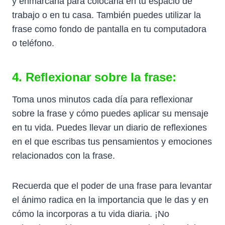
y enmarcarla para colocarla en tu espacio de
trabajo o en tu casa. También puedes utilizar la
frase como fondo de pantalla en tu computadora
o teléfono.
4. Reflexionar sobre la frase:
Toma unos minutos cada día para reflexionar
sobre la frase y cómo puedes aplicar su mensaje
en tu vida. Puedes llevar un diario de reflexiones
en el que escribas tus pensamientos y emociones
relacionados con la frase.
Recuerda que el poder de una frase para levantar
el ánimo radica en la importancia que le das y en
cómo la incorporas a tu vida diaria. ¡No