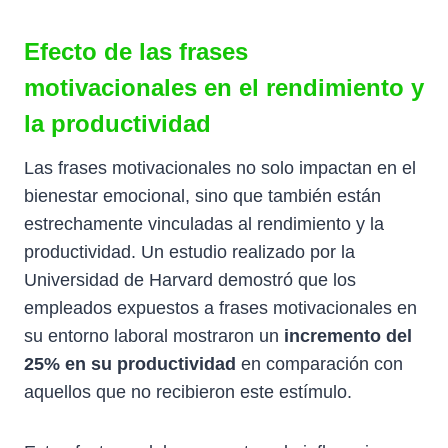
Efecto de las frases
motivacionales en el rendimiento y
la productividad
Las frases motivacionales no solo impactan en el
bienestar emocional, sino que también están
estrechamente vinculadas al rendimiento y la
productividad. Un estudio realizado por la
Universidad de Harvard demostró que los
empleados expuestos a frases motivacionales en
su entorno laboral mostraron un
incremento del
25% en su productividad
en comparación con
aquellos que no recibieron este estímulo.