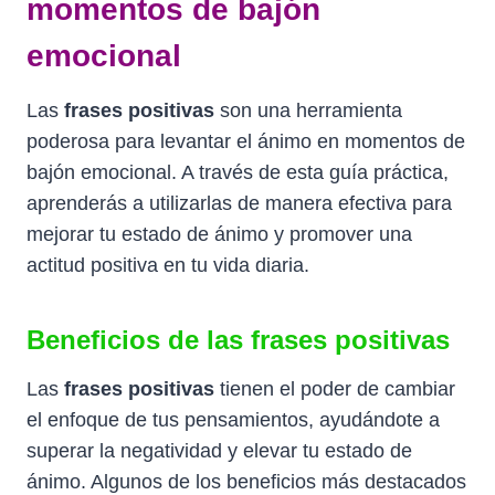
momentos de bajón
emocional
Las
frases positivas
son una herramienta
poderosa para levantar el ánimo en momentos de
bajón emocional. A través de esta guía práctica,
aprenderás a utilizarlas de manera efectiva para
mejorar tu estado de ánimo y promover una
actitud positiva en tu vida diaria.
Beneficios de las frases positivas
Las
frases positivas
tienen el poder de cambiar
el enfoque de tus pensamientos, ayudándote a
superar la negatividad y elevar tu estado de
ánimo. Algunos de los beneficios más destacados