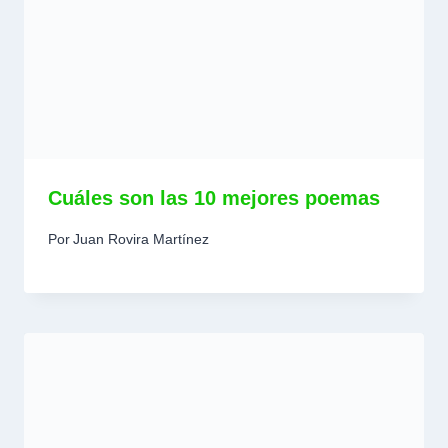
Cuáles son las 10 mejores poemas
Por
Juan Rovira Martínez