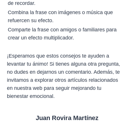
de recordar.
Combina la frase con imágenes o música que
refuercen su efecto.
Comparte la frase con amigos o familiares para
crear un efecto multiplicador.
¡Esperamos que estos consejos te ayuden a
levantar tu ánimo! Si tienes alguna otra pregunta,
no dudes en dejarnos un comentario. Además, te
invitamos a explorar otros artículos relacionados
en nuestra web para seguir mejorando tu
bienestar emocional.
Juan Rovira Martínez