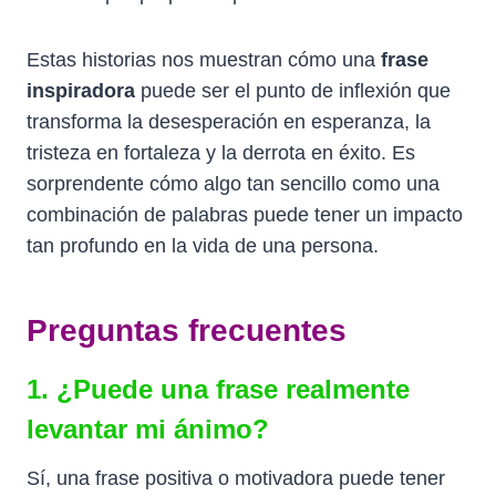
Estas historias nos muestran cómo una
frase
inspiradora
puede ser el punto de inflexión que
transforma la desesperación en esperanza, la
tristeza en fortaleza y la derrota en éxito. Es
sorprendente cómo algo tan sencillo como una
combinación de palabras puede tener un impacto
tan profundo en la vida de una persona.
Preguntas frecuentes
1. ¿Puede una frase realmente
levantar mi ánimo?
Sí, una frase positiva o motivadora puede tener