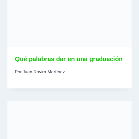
Qué palabras dar en una graduación
Por
Juan Rovira Martínez