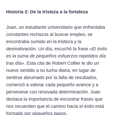
Historia 2: De la tristeza a la fortaleza
Juan, un estudiante universitario que enfrentaba
constantes rechazos al buscar empleo, se
encontraba sumido en la tristeza y la
desmotivación. Un día, escuchó la frase
«El éxito
es la suma de pequeños esfuerzos repetidos día
tras día»
. Esta cita de Robert Collier le dio un
nuevo sentido a su lucha diaria, en lugar de
sentirse abrumado por la falta de resultados,
comenzó a valorar cada pequeño avance y a
perseverar con renovada determinación. Juan
destaca la importancia de encontrar frases que
nos recuerden que el camino hacia el éxito está
formado por pequeños pasos.