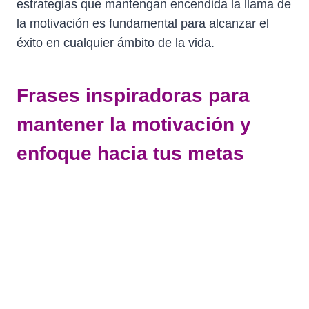
estrategias que mantengan encendida la llama de
la motivación es fundamental para alcanzar el
éxito en cualquier ámbito de la vida.
Frases inspiradoras para
mantener la motivación y
enfoque hacia tus metas