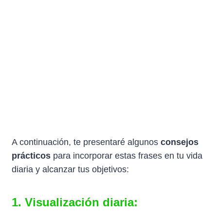
A continuación, te presentaré algunos
consejos
prácticos
para incorporar estas frases en tu vida
diaria y alcanzar tus objetivos:
1. Visualización diaria: