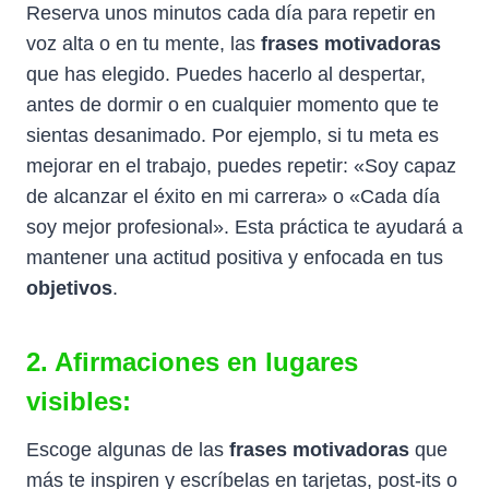
Reserva unos minutos cada día para repetir en
voz alta o en tu mente, las
frases motivadoras
que has elegido. Puedes hacerlo al despertar,
antes de dormir o en cualquier momento que te
sientas desanimado. Por ejemplo, si tu meta es
mejorar en el trabajo, puedes repetir: «Soy capaz
de alcanzar el éxito en mi carrera» o «Cada día
soy mejor profesional». Esta práctica te ayudará a
mantener una actitud positiva y enfocada en tus
objetivos
.
2. Afirmaciones en lugares
visibles:
Escoge algunas de las
frases motivadoras
que
más te inspiren y escríbelas en tarjetas, post-its o