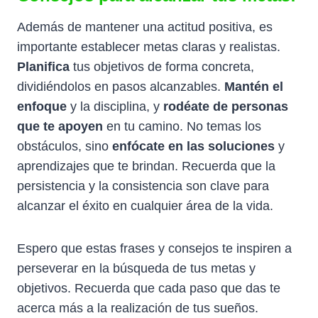
Además de mantener una actitud positiva, es
importante establecer metas claras y realistas.
Planifica
tus objetivos de forma concreta,
dividiéndolos en pasos alcanzables.
Mantén el
enfoque
y la disciplina, y
rodéate de personas
que te apoyen
en tu camino. No temas los
obstáculos, sino
enfócate en las soluciones
y
aprendizajes que te brindan. Recuerda que la
persistencia y la consistencia son clave para
alcanzar el éxito en cualquier área de la vida.
Espero que estas frases y consejos te inspiren a
perseverar en la búsqueda de tus metas y
objetivos. Recuerda que cada paso que das te
acerca más a la realización de tus sueños.