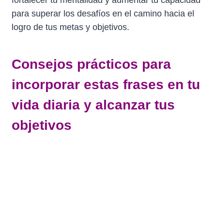
para superar los desafíos en el camino hacia el
logro de tus metas y objetivos.
Consejos prácticos para
incorporar estas frases en tu
vida diaria y alcanzar tus
objetivos