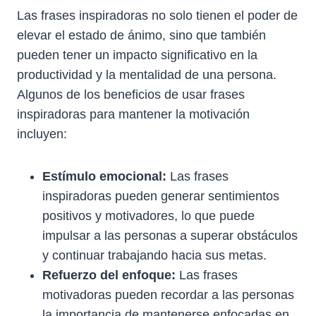
Las frases inspiradoras no solo tienen el poder de
elevar el estado de ánimo, sino que también
pueden tener un impacto significativo en la
productividad y la mentalidad de una persona.
Algunos de los beneficios de usar frases
inspiradoras para mantener la motivación
incluyen:
Estímulo emocional:
Las frases
inspiradoras pueden generar sentimientos
positivos y motivadores, lo que puede
impulsar a las personas a superar obstáculos
y continuar trabajando hacia sus metas.
Refuerzo del enfoque:
Las frases
motivadoras pueden recordar a las personas
la importancia de mantenerse enfocadas en