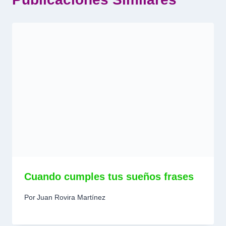
Cuando cumples tus sueños frases
Por
Juan Rovira Martínez