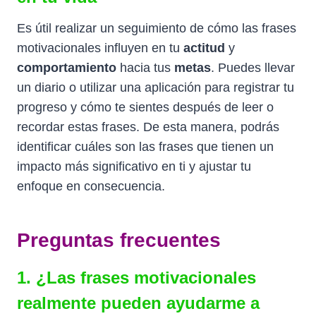
Es útil realizar un seguimiento de cómo las frases
motivacionales influyen en tu
actitud
y
comportamiento
hacia tus
metas
. Puedes llevar
un diario o utilizar una aplicación para registrar tu
progreso y cómo te sientes después de leer o
recordar estas frases. De esta manera, podrás
identificar cuáles son las frases que tienen un
impacto más significativo en ti y ajustar tu
enfoque en consecuencia.
Preguntas frecuentes
1. ¿Las frases motivacionales
realmente pueden ayudarme a