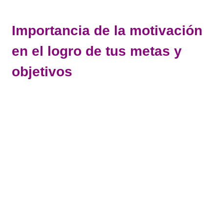
Importancia de la motivación
en el logro de tus metas y
objetivos