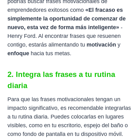
podrías buscar frases motivacionales de
emprendedores exitosos como
«El fracaso es
simplemente la oportunidad de comenzar de
nuevo, esta vez de forma más inteligente»
-
Henry Ford. Al encontrar frases que resuenen
contigo, estarás alimentando tu
motivación
y
enfoque
hacia tus metas.
2. Integra las frases a tu rutina
diaria
Para que las frases motivacionales tengan un
impacto significativo, es recomendable integrarlas
a tu rutina diaria. Puedes colocarlas en lugares
visibles, como en tu escritorio, espejo del baño o
como fondo de pantalla en tu dispositivo móvil.