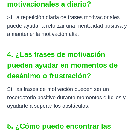
motivacionales a diario?
Sí, la repetición diaria de frases motivacionales
puede ayudar a reforzar una mentalidad positiva y
a mantener la motivación alta.
4. ¿Las frases de motivación
pueden ayudar en momentos de
desánimo o frustración?
Sí, las frases de motivación pueden ser un
recordatorio positivo durante momentos difíciles y
ayudarte a superar los obstáculos.
5. ¿Cómo puedo encontrar las