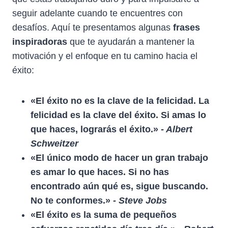
seguir adelante cuando te encuentres con
desafíos. Aquí te presentamos algunas
frases
inspiradoras
que te ayudarán a mantener la
motivación y el enfoque en tu camino hacia el
éxito:
«El éxito no es la clave de la felicidad. La
felicidad es la clave del éxito. Si amas lo
que haces, lograrás el éxito.»
- Albert
Schweitzer
«El único modo de hacer un gran trabajo
es amar lo que haces. Si no has
encontrado aún qué es, sigue buscando.
No te conformes.»
- Steve Jobs
«El éxito es la suma de pequeños