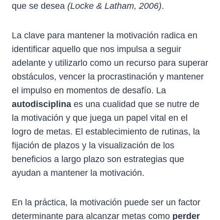
que se desea
(Locke & Latham, 2006)
.
La clave para mantener la motivación radica en
identificar aquello que nos impulsa a seguir
adelante y utilizarlo como un recurso para superar
obstáculos, vencer la procrastinación y mantener
el impulso en momentos de desafío. La
autodisciplina
es una cualidad que se nutre de
la motivación y que juega un papel vital en el
logro de metas. El establecimiento de rutinas, la
fijación de plazos y la visualización de los
beneficios a largo plazo son estrategias que
ayudan a mantener la motivación.
En la práctica, la motivación puede ser un factor
determinante para alcanzar metas como
perder