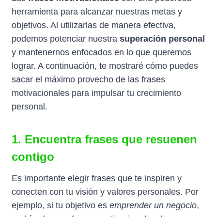
herramienta para alcanzar nuestras metas y
objetivos. Al utilizarlas de manera efectiva,
podemos potenciar nuestra
superación personal
y mantenernos enfocados en lo que queremos
lograr. A continuación, te mostraré cómo puedes
sacar el máximo provecho de las frases
motivacionales para impulsar tu crecimiento
personal.
1. Encuentra frases que resuenen
contigo
Es importante elegir frases que te inspiren y
conecten con tu visión y valores personales. Por
ejemplo, si tu objetivo es
emprender un negocio
,