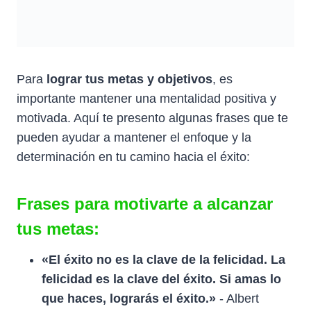
Para
lograr tus metas y objetivos
, es
importante mantener una mentalidad positiva y
motivada. Aquí te presento algunas frases que te
pueden ayudar a mantener el enfoque y la
determinación en tu camino hacia el éxito:
Frases para motivarte a alcanzar
tus metas:
«El éxito no es la clave de la felicidad. La
felicidad es la clave del éxito. Si amas lo
que haces, lograrás el éxito.»
- Albert