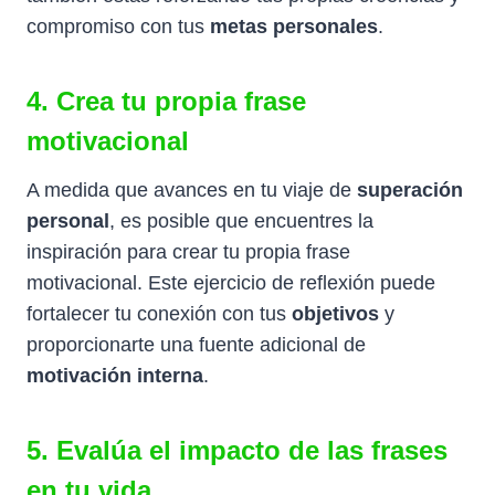
compromiso con tus
metas personales
.
4. Crea tu propia frase
motivacional
A medida que avances en tu viaje de
superación
personal
, es posible que encuentres la
inspiración para crear tu propia frase
motivacional. Este ejercicio de reflexión puede
fortalecer tu conexión con tus
objetivos
y
proporcionarte una fuente adicional de
motivación interna
.
5. Evalúa el impacto de las frases
en tu vida