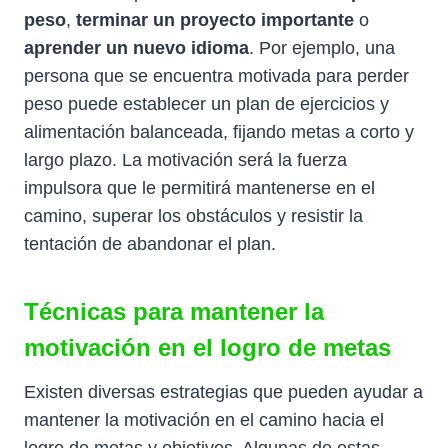
peso
,
terminar un proyecto importante
o
aprender un nuevo idioma
. Por ejemplo, una
persona que se encuentra motivada para perder
peso puede establecer un plan de ejercicios y
alimentación balanceada, fijando metas a corto y
largo plazo. La motivación será la fuerza
impulsora que le permitirá mantenerse en el
camino, superar los obstáculos y resistir la
tentación de abandonar el plan.
Técnicas para mantener la
motivación en el logro de metas
Existen diversas estrategias que pueden ayudar a
mantener la motivación en el camino hacia el
logro de metas y objetivos. Algunas de estas