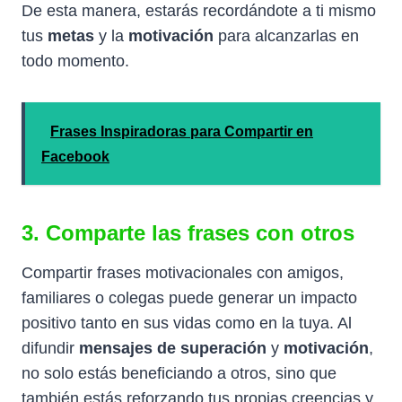
De esta manera, estarás recordándote a ti mismo
tus
metas
y la
motivación
para alcanzarlas en
todo momento.
Frases Inspiradoras para Compartir en
Facebook
3. Comparte las frases con otros
Compartir frases motivacionales con amigos,
familiares o colegas puede generar un impacto
positivo tanto en sus vidas como en la tuya. Al
difundir
mensajes de superación
y
motivación
,
no solo estás beneficiando a otros, sino que
también estás reforzando tus propias creencias y