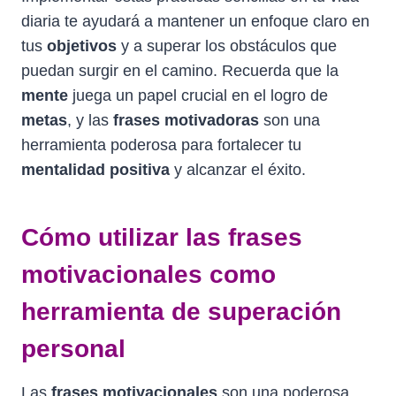
diaria te ayudará a mantener un enfoque claro en
tus
objetivos
y a superar los obstáculos que
puedan surgir en el camino. Recuerda que la
mente
juega un papel crucial en el logro de
metas
, y las
frases motivadoras
son una
herramienta poderosa para fortalecer tu
mentalidad positiva
y alcanzar el éxito.
Cómo utilizar las frases
motivacionales como
herramienta de superación
personal
Las
frases motivacionales
son una poderosa