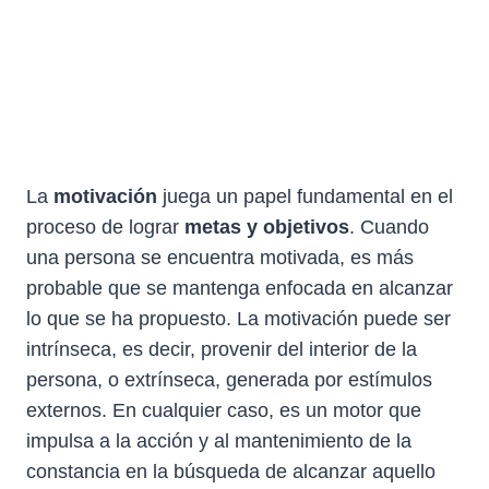
La
motivación
juega un papel fundamental en el
proceso de lograr
metas y objetivos
. Cuando
una persona se encuentra motivada, es más
probable que se mantenga enfocada en alcanzar
lo que se ha propuesto. La motivación puede ser
intrínseca, es decir, provenir del interior de la
persona, o extrínseca, generada por estímulos
externos. En cualquier caso, es un motor que
impulsa a la acción y al mantenimiento de la
constancia en la búsqueda de alcanzar aquello