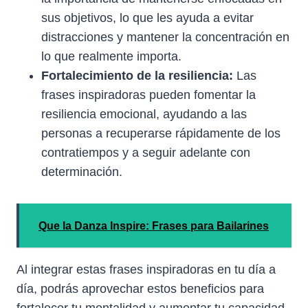
sus objetivos, lo que les ayuda a evitar
distracciones y mantener la concentración en
lo que realmente importa.
Fortalecimiento de la resiliencia:
Las
frases inspiradoras pueden fomentar la
resiliencia emocional, ayudando a las
personas a recuperarse rápidamente de los
contratiempos y a seguir adelante con
determinación.
Que la Danza Inspire: Frases para Bailarines
Al integrar estas frases inspiradoras en tu día a
día, podrás aprovechar estos beneficios para
fortalecer tu mentalidad y aumentar tu capacidad