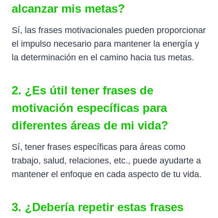
alcanzar mis metas?
Sí, las frases motivacionales pueden proporcionar
el impulso necesario para mantener la energía y
la determinación en el camino hacia tus metas.
2. ¿Es útil tener frases de
motivación específicas para
diferentes áreas de mi vida?
Sí, tener frases específicas para áreas como
trabajo, salud, relaciones, etc., puede ayudarte a
mantener el enfoque en cada aspecto de tu vida.
3. ¿Debería repetir estas frases