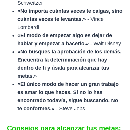
Schweitzer
«No importa cuántas veces te caigas, sino
cuántas veces te levantas.»
- Vince
Lombardi
«El modo de empezar algo es dejar de
hablar y empezar a hacerlo.»
- Walt Disney
«No busques la aprobación de los demás.
Encuentra la determinación que hay
dentro de ti y úsala para alcanzar tus
metas.»
«El único modo de hacer un gran trabajo
es amar lo que haces. Si no lo has
encontrado todavía, sigue buscando. No
te conformes.»
- Steve Jobs
Consejos para alcanzar tus metas: