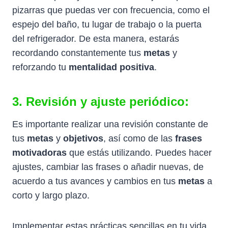
pizarras que puedas ver con frecuencia, como el
espejo del baño, tu lugar de trabajo o la puerta
del refrigerador. De esta manera, estarás
recordando constantemente tus
metas
y
reforzando tu
mentalidad positiva
.
3. Revisión y ajuste periódico:
Es importante realizar una revisión constante de
tus
metas
y
objetivos
, así como de las
frases
motivadoras
que estás utilizando. Puedes hacer
ajustes, cambiar las frases o añadir nuevas, de
acuerdo a tus avances y cambios en tus
metas
a
corto y largo plazo.
Implementar estas prácticas sencillas en tu vida