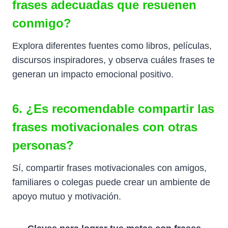
frases adecuadas que resuenen
conmigo?
Explora diferentes fuentes como libros, películas,
discursos inspiradores, y observa cuáles frases te
generan un impacto emocional positivo.
6. ¿Es recomendable compartir las
frases motivacionales con otras
personas?
Sí, compartir frases motivacionales con amigos,
familiares o colegas puede crear un ambiente de
apoyo mutuo y motivación.