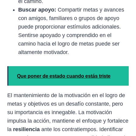
el camino.
Buscar apoyo:
Compartir metas y avances
con amigos, familiares o grupos de apoyo
puede proporcionar estímulos adicionales.
Sentirse apoyado y comprendido en el
camino hacia el logro de metas puede ser
altamente motivador.
Que poner de estado cuando estás triste
El mantenimiento de la motivación en el logro de
metas y objetivos es un desafío constante, pero
su importancia es innegable. La motivación
impulsa la acción, mantiene el enfoque y fortalece
la
resiliencia
ante los contratiempos. Identificar