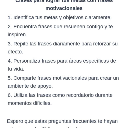
Claves para lograr tus metas con frases
motivacionales
1. Identifica tus metas y objetivos claramente.
2. Encuentra frases que resuenen contigo y te
inspiren.
3. Repite las frases diariamente para reforzar su
efecto.
4. Personaliza frases para áreas específicas de
tu vida.
5. Comparte frases motivacionales para crear un
ambiente de apoyo.
6. Utiliza las frases como recordatorio durante
momentos difíciles.
Espero que estas preguntas frecuentes te hayan