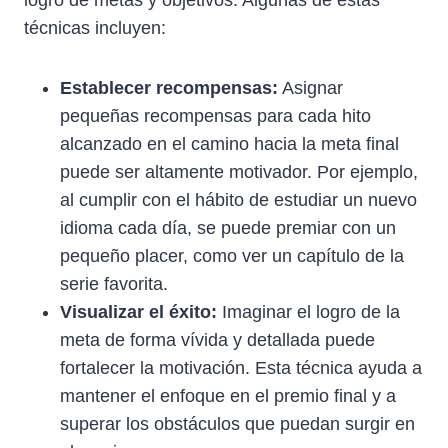
técnicas incluyen:
Establecer recompensas:
Asignar
pequeñas recompensas para cada hito
alcanzado en el camino hacia la meta final
puede ser altamente motivador. Por ejemplo,
al cumplir con el hábito de estudiar un nuevo
idioma cada día, se puede premiar con un
pequeño placer, como ver un capítulo de la
serie favorita.
Visualizar el éxito:
Imaginar el logro de la
meta de forma vívida y detallada puede
fortalecer la motivación. Esta técnica ayuda a
mantener el enfoque en el premio final y a
superar los obstáculos que puedan surgir en