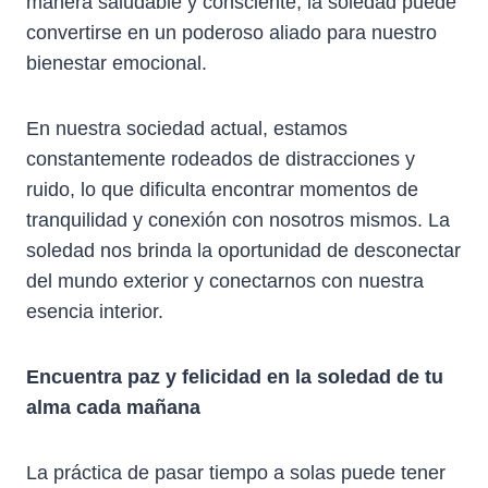
manera saludable y consciente, la soledad puede
convertirse en un poderoso aliado para nuestro
bienestar emocional.
En nuestra sociedad actual, estamos
constantemente rodeados de distracciones y
ruido, lo que dificulta encontrar momentos de
tranquilidad y conexión con nosotros mismos. La
soledad nos brinda la oportunidad de desconectar
del mundo exterior y conectarnos con nuestra
esencia interior.
Encuentra paz y felicidad en la soledad de tu
alma cada mañana
La práctica de pasar tiempo a solas puede tener