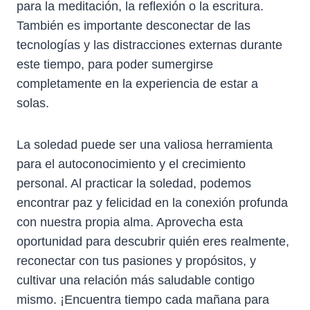
para la meditación, la reflexión o la escritura.
También es importante desconectar de las
tecnologías y las distracciones externas durante
este tiempo, para poder sumergirse
completamente en la experiencia de estar a
solas.
La soledad puede ser una valiosa herramienta
para el autoconocimiento y el crecimiento
personal. Al practicar la soledad, podemos
encontrar paz y felicidad en la conexión profunda
con nuestra propia alma. Aprovecha esta
oportunidad para descubrir quién eres realmente,
reconectar con tus pasiones y propósitos, y
cultivar una relación más saludable contigo
mismo. ¡Encuentra tiempo cada mañana para