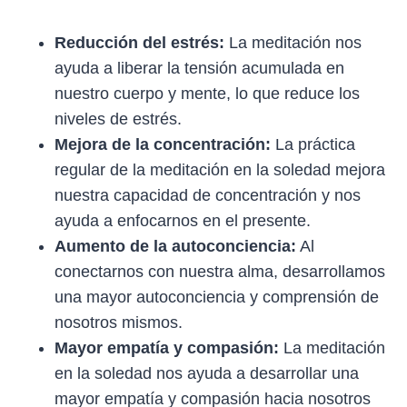
Reducción del estrés:
La meditación nos
ayuda a liberar la tensión acumulada en
nuestro cuerpo y mente, lo que reduce los
niveles de estrés.
Mejora de la concentración:
La práctica
regular de la meditación en la soledad mejora
nuestra capacidad de concentración y nos
ayuda a enfocarnos en el presente.
Aumento de la autoconciencia:
Al
conectarnos con nuestra alma, desarrollamos
una mayor autoconciencia y comprensión de
nosotros mismos.
Mayor empatía y compasión:
La meditación
en la soledad nos ayuda a desarrollar una
mayor empatía y compasión hacia nosotros