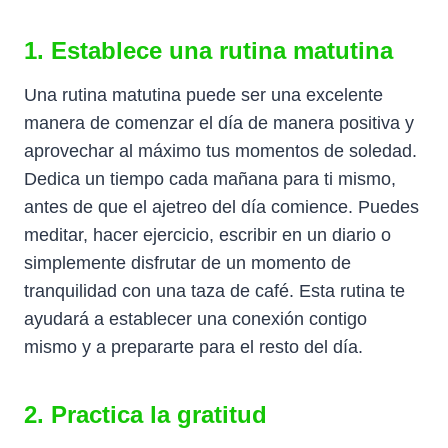
1. Establece una rutina matutina
Una rutina matutina puede ser una excelente
manera de comenzar el día de manera positiva y
aprovechar al máximo tus momentos de soledad.
Dedica un tiempo cada mañana para ti mismo,
antes de que el ajetreo del día comience. Puedes
meditar, hacer ejercicio, escribir en un diario o
simplemente disfrutar de un momento de
tranquilidad con una taza de café. Esta rutina te
ayudará a establecer una conexión contigo
mismo y a prepararte para el resto del día.
2. Practica la gratitud