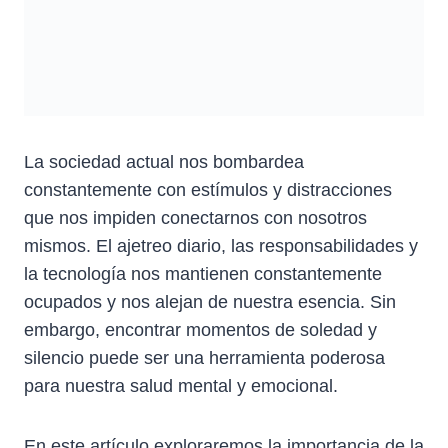
La sociedad actual nos bombardea
constantemente con estímulos y distracciones
que nos impiden conectarnos con nosotros
mismos. El ajetreo diario, las responsabilidades y
la tecnología nos mantienen constantemente
ocupados y nos alejan de nuestra esencia. Sin
embargo, encontrar momentos de soledad y
silencio puede ser una herramienta poderosa
para nuestra salud mental y emocional.
En este artículo exploraremos la importancia de la