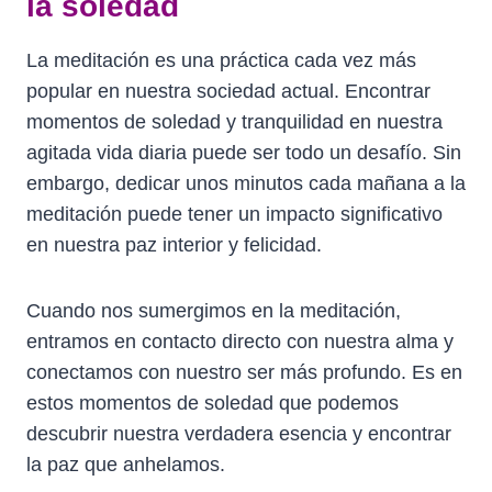
la soledad
La meditación es una práctica cada vez más
popular en nuestra sociedad actual. Encontrar
momentos de soledad y tranquilidad en nuestra
agitada vida diaria puede ser todo un desafío. Sin
embargo, dedicar unos minutos cada mañana a la
meditación puede tener un impacto significativo
en nuestra paz interior y felicidad.
Cuando nos sumergimos en la meditación,
entramos en contacto directo con nuestra alma y
conectamos con nuestro ser más profundo. Es en
estos momentos de soledad que podemos
descubrir nuestra verdadera esencia y encontrar
la paz que anhelamos.