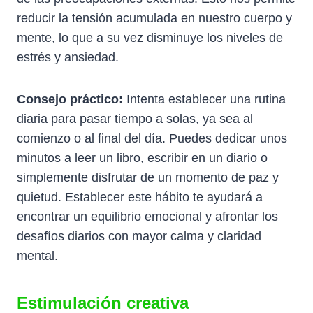
reducir la tensión acumulada en nuestro cuerpo y
mente, lo que a su vez disminuye los niveles de
estrés y ansiedad.
Consejo práctico:
Intenta establecer una rutina
diaria para pasar tiempo a solas, ya sea al
comienzo o al final del día. Puedes dedicar unos
minutos a leer un libro, escribir en un diario o
simplemente disfrutar de un momento de paz y
quietud. Establecer este hábito te ayudará a
encontrar un equilibrio emocional y afrontar los
desafíos diarios con mayor calma y claridad
mental.
Estimulación creativa