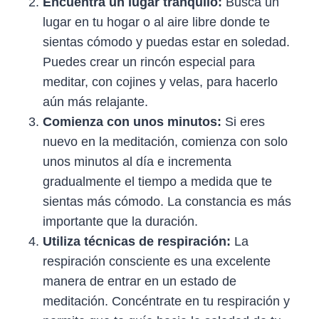
Encuentra un lugar tranquilo:
Busca un
lugar en tu hogar o al aire libre donde te
sientas cómodo y puedas estar en soledad.
Puedes crear un rincón especial para
meditar, con cojines y velas, para hacerlo
aún más relajante.
Comienza con unos minutos:
Si eres
nuevo en la meditación, comienza con solo
unos minutos al día e incrementa
gradualmente el tiempo a medida que te
sientas más cómodo. La constancia es más
importante que la duración.
Utiliza técnicas de respiración:
La
respiración consciente es una excelente
manera de entrar en un estado de
meditación. Concéntrate en tu respiración y