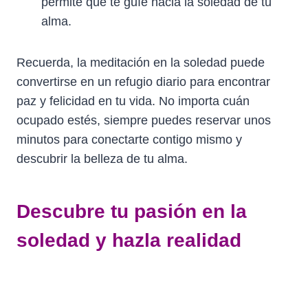
permite que te guíe hacia la soledad de tu
alma.
Recuerda, la meditación en la soledad puede
convertirse en un refugio diario para encontrar
paz y felicidad en tu vida. No importa cuán
ocupado estés, siempre puedes reservar unos
minutos para conectarte contigo mismo y
descubrir la belleza de tu alma.
Descubre tu pasión en la
soledad y hazla realidad