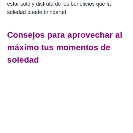
estar solo y disfruta de los beneficios que la
soledad puede brindarte!
Consejos para aprovechar al
máximo tus momentos de
soledad