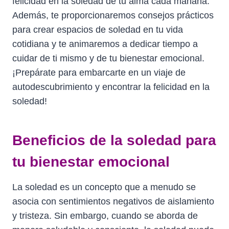
felicidad en la soledad de tu alma cada mañana.
Además, te proporcionaremos consejos prácticos
para crear espacios de soledad en tu vida
cotidiana y te animaremos a dedicar tiempo a
cuidar de ti mismo y de tu bienestar emocional.
¡Prepárate para embarcarte en un viaje de
autodescubrimiento y encontrar la felicidad en la
soledad!
Beneficios de la soledad para
tu bienestar emocional
La soledad es un concepto que a menudo se
asocia con sentimientos negativos de aislamiento
y tristeza. Sin embargo, cuando se aborda de