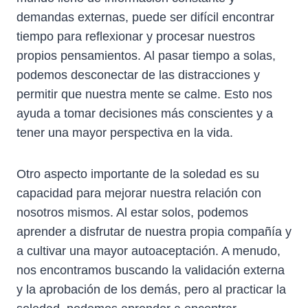
demandas externas, puede ser difícil encontrar
tiempo para reflexionar y procesar nuestros
propios pensamientos. Al pasar tiempo a solas,
podemos desconectar de las distracciones y
permitir que nuestra mente se calme. Esto nos
ayuda a tomar decisiones más conscientes y a
tener una mayor perspectiva en la vida.
Otro aspecto importante de la soledad es su
capacidad para mejorar nuestra relación con
nosotros mismos. Al estar solos, podemos
aprender a disfrutar de nuestra propia compañía y
a cultivar una mayor autoaceptación. A menudo,
nos encontramos buscando la validación externa
y la aprobación de los demás, pero al practicar la