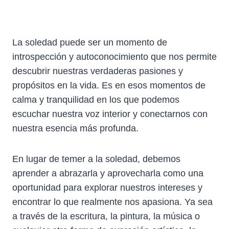
La soledad puede ser un momento de
introspección y autoconocimiento que nos permite
descubrir nuestras verdaderas pasiones y
propósitos en la vida. Es en esos momentos de
calma y tranquilidad en los que podemos
escuchar nuestra voz interior y conectarnos con
nuestra esencia más profunda.
En lugar de temer a la soledad, debemos
aprender a abrazarla y aprovecharla como una
oportunidad para explorar nuestros intereses y
encontrar lo que realmente nos apasiona. Ya sea
a través de la escritura, la pintura, la música o