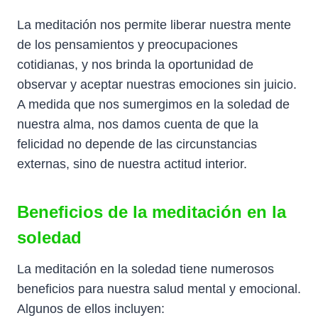
La meditación nos permite liberar nuestra mente
de los pensamientos y preocupaciones
cotidianas, y nos brinda la oportunidad de
observar y aceptar nuestras emociones sin juicio.
A medida que nos sumergimos en la soledad de
nuestra alma, nos damos cuenta de que la
felicidad no depende de las circunstancias
externas, sino de nuestra actitud interior.
Beneficios de la meditación en la
soledad
La meditación en la soledad tiene numerosos
beneficios para nuestra salud mental y emocional.
Algunos de ellos incluyen: