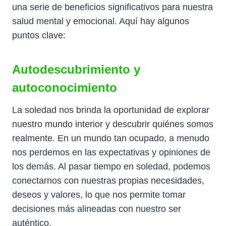
una serie de beneficios significativos para nuestra
salud mental y emocional. Aquí hay algunos
puntos clave:
Autodescubrimiento y
autoconocimiento
La soledad nos brinda la oportunidad de explorar
nuestro mundo interior y descubrir quiénes somos
realmente. En un mundo tan ocupado, a menudo
nos perdemos en las expectativas y opiniones de
los demás. Al pasar tiempo en soledad, podemos
conectarnos con nuestras propias necesidades,
deseos y valores, lo que nos permite tomar
decisiones más alineadas con nuestro ser
auténtico.