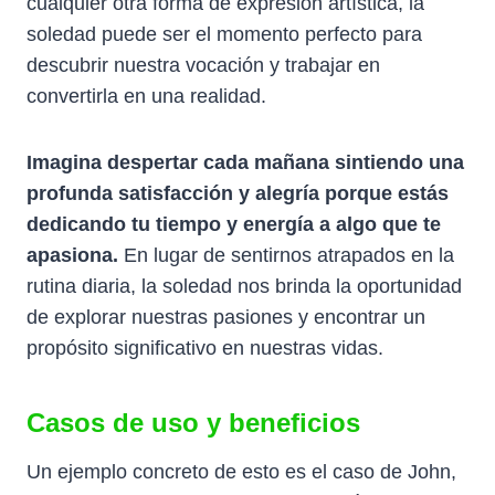
cualquier otra forma de expresión artística, la
soledad puede ser el momento perfecto para
descubrir nuestra vocación y trabajar en
convertirla en una realidad.
Imagina despertar cada mañana sintiendo una
profunda satisfacción y alegría porque estás
dedicando tu tiempo y energía a algo que te
apasiona.
En lugar de sentirnos atrapados en la
rutina diaria, la soledad nos brinda la oportunidad
de explorar nuestras pasiones y encontrar un
propósito significativo en nuestras vidas.
Casos de uso y beneficios
Un ejemplo concreto de esto es el caso de John,