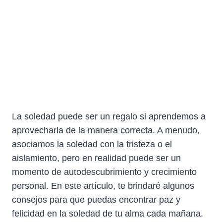
La soledad puede ser un regalo si aprendemos a
aprovecharla de la manera correcta. A menudo,
asociamos la soledad con la tristeza o el
aislamiento, pero en realidad puede ser un
momento de autodescubrimiento y crecimiento
personal. En este artículo, te brindaré algunos
consejos para que puedas encontrar paz y
felicidad en la soledad de tu alma cada mañana.