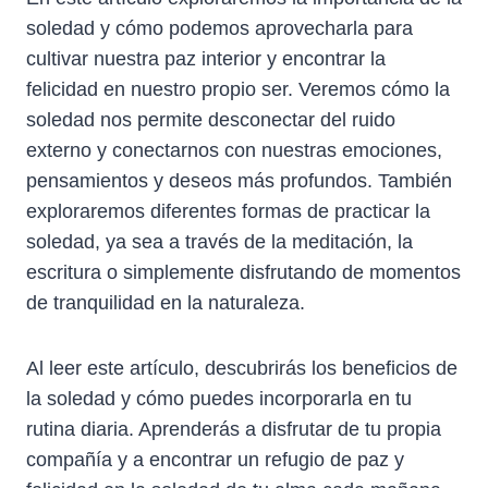
soledad y cómo podemos aprovecharla para
cultivar nuestra paz interior y encontrar la
felicidad en nuestro propio ser. Veremos cómo la
soledad nos permite desconectar del ruido
externo y conectarnos con nuestras emociones,
pensamientos y deseos más profundos. También
exploraremos diferentes formas de practicar la
soledad, ya sea a través de la meditación, la
escritura o simplemente disfrutando de momentos
de tranquilidad en la naturaleza.
Al leer este artículo, descubrirás los beneficios de
la soledad y cómo puedes incorporarla en tu
rutina diaria. Aprenderás a disfrutar de tu propia
compañía y a encontrar un refugio de paz y