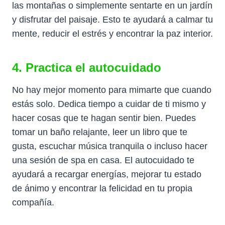
las montañas o simplemente sentarte en un jardín
y disfrutar del paisaje. Esto te ayudará a calmar tu
mente, reducir el estrés y encontrar la paz interior.
4. Practica el autocuidado
No hay mejor momento para mimarte que cuando
estás solo. Dedica tiempo a cuidar de ti mismo y
hacer cosas que te hagan sentir bien. Puedes
tomar un baño relajante, leer un libro que te
gusta, escuchar música tranquila o incluso hacer
una sesión de spa en casa. El autocuidado te
ayudará a recargar energías, mejorar tu estado
de ánimo y encontrar la felicidad en tu propia
compañía.