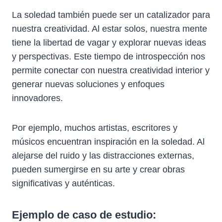
La soledad también puede ser un catalizador para
nuestra creatividad. Al estar solos, nuestra mente
tiene la libertad de vagar y explorar nuevas ideas
y perspectivas. Este tiempo de introspección nos
permite conectar con nuestra creatividad interior y
generar nuevas soluciones y enfoques
innovadores.
Por ejemplo, muchos artistas, escritores y
músicos encuentran inspiración en la soledad. Al
alejarse del ruido y las distracciones externas,
pueden sumergirse en su arte y crear obras
significativas y auténticas.
Ejemplo de caso de estudio: