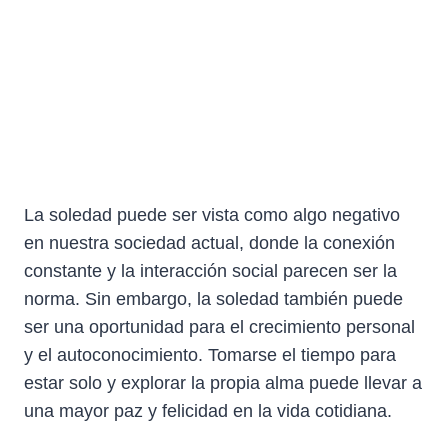
La soledad puede ser vista como algo negativo
en nuestra sociedad actual, donde la conexión
constante y la interacción social parecen ser la
norma. Sin embargo, la soledad también puede
ser una oportunidad para el crecimiento personal
y el autoconocimiento. Tomarse el tiempo para
estar solo y explorar la propia alma puede llevar a
una mayor paz y felicidad en la vida cotidiana.