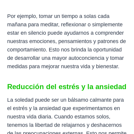
Por ejemplo, tomar un tiempo a solas cada
mañana para meditar, reflexionar o simplemente
estar en silencio puede ayudarnos a comprender
nuestras emociones, pensamientos y patrones de
comportamiento. Esto nos brinda la oportunidad
de desarrollar una mayor autoconciencia y tomar
medidas para mejorar nuestra vida y bienestar.
Reducción del estrés y la ansiedad
La soledad puede ser un bálsamo calmante para
el estrés y la ansiedad que experimentamos en
nuestra vida diaria. Cuando estamos solos,
tenemos la libertad de relajarnos y deshacernos
de las preocupaciones externas. Esto nos permite