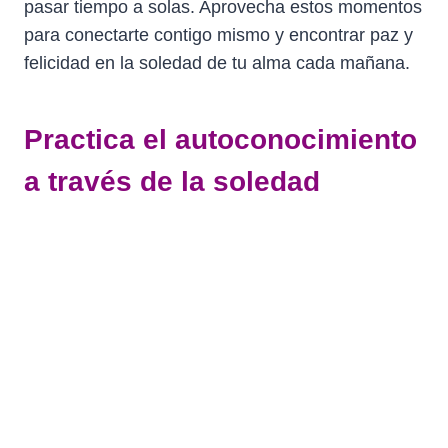
pasar tiempo a solas. Aprovecha estos momentos
para conectarte contigo mismo y encontrar paz y
felicidad en la soledad de tu alma cada mañana.
Practica el autoconocimiento
a través de la soledad