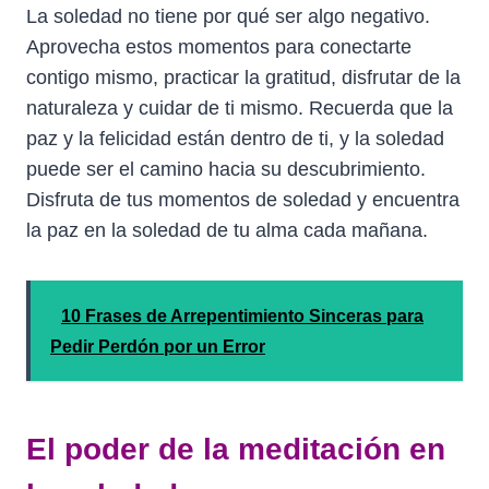
La soledad no tiene por qué ser algo negativo.
Aprovecha estos momentos para conectarte
contigo mismo, practicar la gratitud, disfrutar de la
naturaleza y cuidar de ti mismo. Recuerda que la
paz y la felicidad están dentro de ti, y la soledad
puede ser el camino hacia su descubrimiento.
Disfruta de tus momentos de soledad y encuentra
la paz en la soledad de tu alma cada mañana.
10 Frases de Arrepentimiento Sinceras para
Pedir Perdón por un Error
El poder de la meditación en