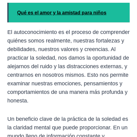
Qué es el amor y la amistad para niños
El autoconocimiento es el proceso de comprender
quiénes somos realmente, nuestras fortalezas y
debilidades, nuestros valores y creencias. Al
practicar la soledad, nos damos la oportunidad de
alejarnos del ruido y las distracciones externas, y
centrarnos en nosotros mismos. Esto nos permite
examinar nuestras emociones, pensamientos y
comportamientos de una manera más profunda y
honesta.
Un beneficio clave de la práctica de la soledad es
la claridad mental que puede proporcionar. En un
mundo lleno de información constante y