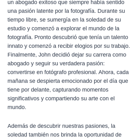
un abogado exitoso que siempre había sentido
una pasión latente por la fotografía. Durante su
tiempo libre, se sumergía en la soledad de su
estudio y comenzó a explorar el mundo de la
fotografía. Pronto descubrió que tenía un talento
innato y comenzó a recibir elogios por su trabajo.
Finalmente, John decidió dejar su carrera como
abogado y seguir su verdadera pasión:
convertirse en fotógrafo profesional. Ahora, cada
mañana se despierta emocionado por el día que
tiene por delante, capturando momentos
significativos y compartiendo su arte con el
mundo.
Además de descubrir nuestras pasiones, la
soledad también nos brinda la oportunidad de