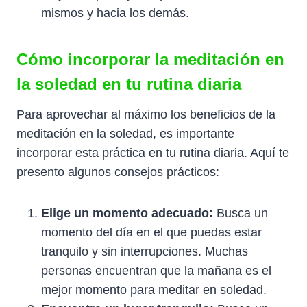
mismos y hacia los demás.
Cómo incorporar la meditación en
la soledad en tu rutina diaria
Para aprovechar al máximo los beneficios de la
meditación en la soledad, es importante
incorporar esta práctica en tu rutina diaria. Aquí te
presento algunos consejos prácticos:
Elige un momento adecuado:
Busca un
momento del día en el que puedas estar
tranquilo y sin interrupciones. Muchas
personas encuentran que la mañana es el
mejor momento para meditar en soledad.