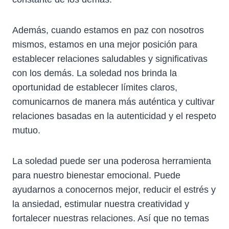
Además, cuando estamos en paz con nosotros
mismos, estamos en una mejor posición para
establecer relaciones saludables y significativas
con los demás. La soledad nos brinda la
oportunidad de establecer límites claros,
comunicarnos de manera más auténtica y cultivar
relaciones basadas en la autenticidad y el respeto
mutuo.
La soledad puede ser una poderosa herramienta
para nuestro bienestar emocional. Puede
ayudarnos a conocernos mejor, reducir el estrés y
la ansiedad, estimular nuestra creatividad y
fortalecer nuestras relaciones. Así que no temas