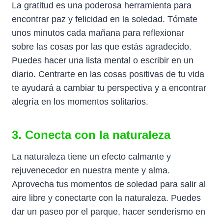
La gratitud es una poderosa herramienta para
encontrar paz y felicidad en la soledad. Tómate
unos minutos cada mañana para reflexionar
sobre las cosas por las que estás agradecido.
Puedes hacer una lista mental o escribir en un
diario. Centrarte en las cosas positivas de tu vida
te ayudará a cambiar tu perspectiva y a encontrar
alegría en los momentos solitarios.
3. Conecta con la naturaleza
La naturaleza tiene un efecto calmante y
rejuvenecedor en nuestra mente y alma.
Aprovecha tus momentos de soledad para salir al
aire libre y conectarte con la naturaleza. Puedes
dar un paseo por el parque, hacer senderismo en