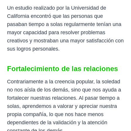
Un estudio realizado por la Universidad de
California encontró que las personas que
pasaban tiempo a solas regularmente tenían una
mayor capacidad para resolver problemas
creativos y mostraban una mayor satisfacción con
sus logros personales.
Fortalecimiento de las relaciones
Contrariamente a la creencia popular, la soledad
no nos aísla de los demás, sino que nos ayuda a
fortalecer nuestras relaciones. Al pasar tiempo a
solas, aprendemos a valorar y apreciar nuestra
propia compañía, lo que nos hace menos
dependientes de la validación y la atención
constante de los demás.