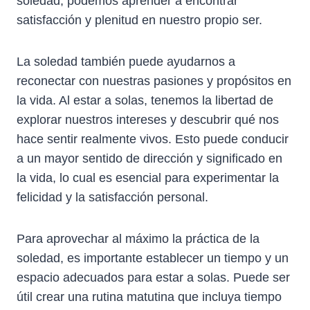
soledad, podemos aprender a encontrar
satisfacción y plenitud en nuestro propio ser.
La soledad también puede ayudarnos a
reconectar con nuestras pasiones y propósitos en
la vida. Al estar a solas, tenemos la libertad de
explorar nuestros intereses y descubrir qué nos
hace sentir realmente vivos. Esto puede conducir
a un mayor sentido de dirección y significado en
la vida, lo cual es esencial para experimentar la
felicidad y la satisfacción personal.
Para aprovechar al máximo la práctica de la
soledad, es importante establecer un tiempo y un
espacio adecuados para estar a solas. Puede ser
útil crear una rutina matutina que incluya tiempo