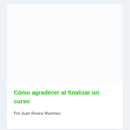
Cómo agradecer al finalizar un
curso
Por
Juan Rovira Martínez