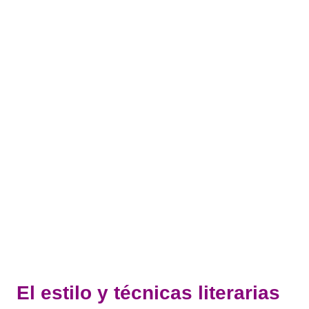
El estilo y técnicas literarias