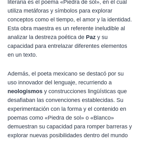
literaria es el poema «Piedra de sol», en el cual
utiliza metáforas y símbolos para explorar
conceptos como el tiempo, el amor y la identidad.
Esta obra maestra es un referente ineludible al
analizar la destreza poética de
Paz
y su
capacidad para entrelazar diferentes elementos
en un texto.
Además, el poeta mexicano se destacó por su
uso innovador del lenguaje, recurriendo a
neologismos
y construcciones lingüísticas que
desafiaban las convenciones establecidas. Su
experimentación con la forma y el contenido en
poemas como «Piedra de sol» o «Blanco»
demuestran su capacidad para romper barreras y
explorar nuevas posibilidades dentro del mundo