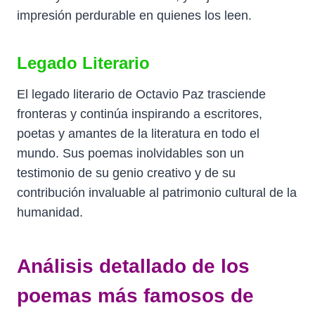
impresión perdurable en quienes los leen.
Legado Literario
El legado literario de Octavio Paz trasciende
fronteras y continúa inspirando a escritores,
poetas y amantes de la literatura en todo el
mundo. Sus poemas inolvidables son un
testimonio de su genio creativo y de su
contribución invaluable al patrimonio cultural de la
humanidad.
Análisis detallado de los
poemas más famosos de