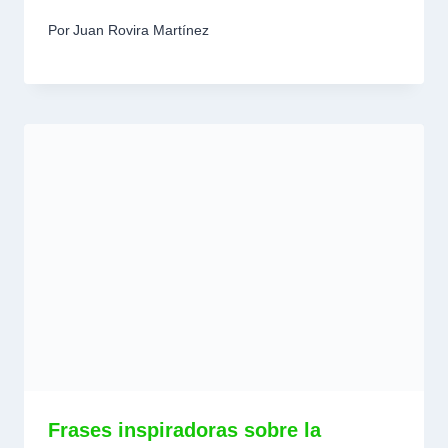
Por
Juan Rovira Martínez
Frases inspiradoras sobre la