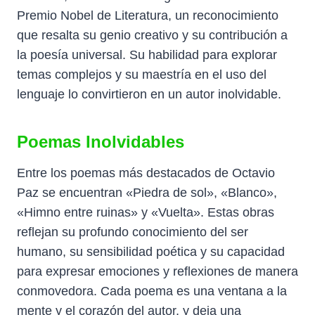
Premio Nobel de Literatura, un reconocimiento
que resalta su genio creativo y su contribución a
la poesía universal. Su habilidad para explorar
temas complejos y su maestría en el uso del
lenguaje lo convirtieron en un autor inolvidable.
Poemas Inolvidables
Entre los poemas más destacados de Octavio
Paz se encuentran «Piedra de sol», «Blanco»,
«Himno entre ruinas» y «Vuelta». Estas obras
reflejan su profundo conocimiento del ser
humano, su sensibilidad poética y su capacidad
para expresar emociones y reflexiones de manera
conmovedora. Cada poema es una ventana a la
mente y el corazón del autor, y deja una