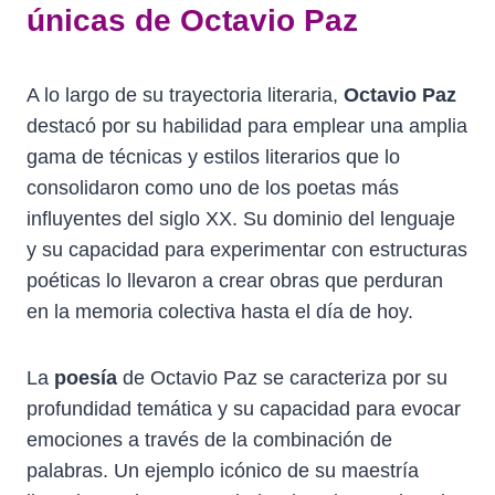
únicas de Octavio Paz
A lo largo de su trayectoria literaria,
Octavio Paz
destacó por su habilidad para emplear una amplia
gama de técnicas y estilos literarios que lo
consolidaron como uno de los poetas más
influyentes del siglo XX. Su dominio del lenguaje
y su capacidad para experimentar con estructuras
poéticas lo llevaron a crear obras que perduran
en la memoria colectiva hasta el día de hoy.
La
poesía
de Octavio Paz se caracteriza por su
profundidad temática y su capacidad para evocar
emociones a través de la combinación de
palabras. Un ejemplo icónico de su maestría