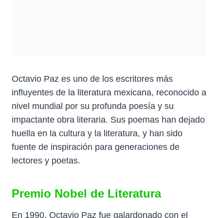
Octavio Paz es uno de los escritores más
influyentes de la literatura mexicana, reconocido a
nivel mundial por su profunda poesía y su
impactante obra literaria. Sus poemas han dejado
huella en la cultura y la literatura, y han sido
fuente de inspiración para generaciones de
lectores y poetas.
Premio Nobel de Literatura
En 1990, Octavio Paz fue galardonado con el