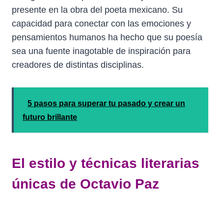
presente en la obra del poeta mexicano. Su
capacidad para conectar con las emociones y
pensamientos humanos ha hecho que su poesía
sea una fuente inagotable de inspiración para
creadores de distintas disciplinas.
5 pasos para superar tu pasado y crear un
futuro brillante
El estilo y técnicas literarias
únicas de Octavio Paz