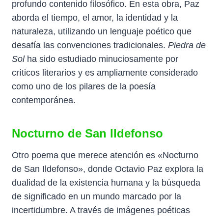
profundo contenido filosófico. En esta obra, Paz
aborda el tiempo, el amor, la identidad y la
naturaleza, utilizando un lenguaje poético que
desafía las convenciones tradicionales.
Piedra de
Sol
ha sido estudiado minuciosamente por
críticos literarios y es ampliamente considerado
como uno de los pilares de la poesía
contemporánea.
Nocturno de San Ildefonso
Otro poema que merece atención es «Nocturno
de San Ildefonso», donde Octavio Paz explora la
dualidad de la existencia humana y la búsqueda
de significado en un mundo marcado por la
incertidumbre. A través de imágenes poéticas