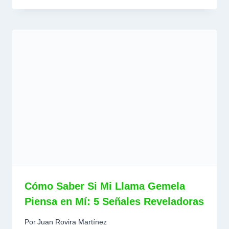
Cómo Saber Si Mi Llama Gemela
Piensa en Mí: 5 Señales Reveladoras
Por
Juan Rovira Martínez