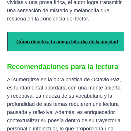
vívidas y una prosa lírica, el autor logra transmitir
una sensación de misterio y melancolía que
resuena en la conciencia del lector.
Cómo decirle a tu amiga feliz día de la amistad
Recomendaciones para la lectura
Al sumergirse en la obra poética de Octavio Paz,
es fundamental abordarla con una mente abierta
y receptiva. La riqueza de su vocabulario y la
profundidad de sus temas requieren una lectura
pausada y reflexiva. Además, es enriquecedor
contextualizar su poesía dentro de su trayectoria
personal e intelectual, lo que proporciona una