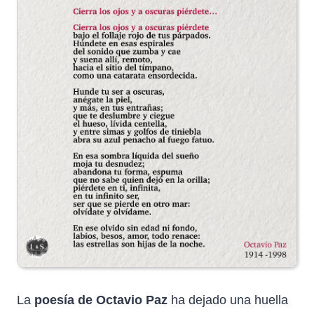
La
poesía de Octavio Paz
ha dejado una huella