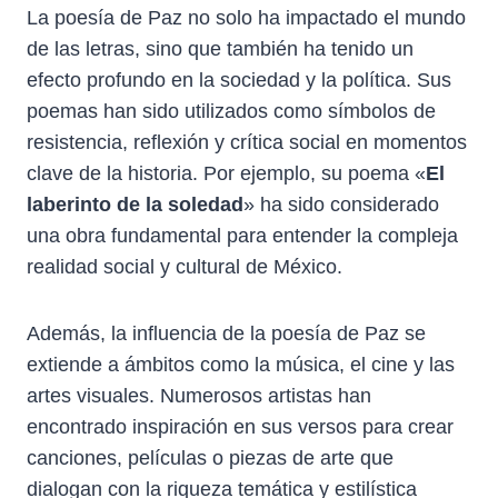
La poesía de Paz no solo ha impactado el mundo
de las letras, sino que también ha tenido un
efecto profundo en la sociedad y la política. Sus
poemas han sido utilizados como símbolos de
resistencia, reflexión y crítica social en momentos
clave de la historia. Por ejemplo, su poema «
El
laberinto de la soledad
» ha sido considerado
una obra fundamental para entender la compleja
realidad social y cultural de México.
Además, la influencia de la poesía de Paz se
extiende a ámbitos como la música, el cine y las
artes visuales. Numerosos artistas han
encontrado inspiración en sus versos para crear
canciones, películas o piezas de arte que
dialogan con la riqueza temática y estilística