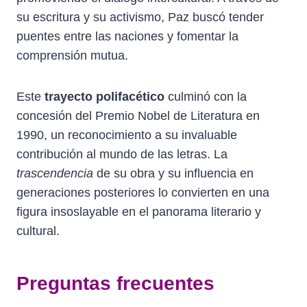
su escritura y su activismo, Paz buscó tender
puentes entre las naciones y fomentar la
comprensión mutua.
Este
trayecto polifacético
culminó con la
concesión del Premio Nobel de Literatura en
1990, un reconocimiento a su invaluable
contribución al mundo de las letras. La
trascendencia
de su obra y su influencia en
generaciones posteriores lo convierten en una
figura insoslayable en el panorama literario y
cultural.
Preguntas frecuentes