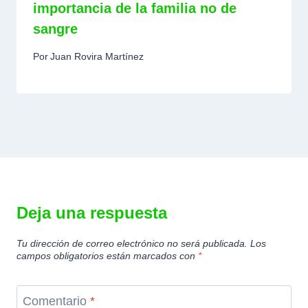
importancia de la familia no de
sangre
Por
Juan Rovira Martínez
Deja una respuesta
Tu dirección de correo electrónico no será publicada.
Los
campos obligatorios están marcados con
*
Comentario
*