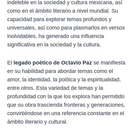
indeleble en la sociedad y cultura mexicana, así
como en el ámbito literario a nivel mundial. Su
capacidad para explorar temas profundos y
universales, así como para plasmarlos en versos
inolvidables, ha generado una influencia
significativa en la sociedad y la cultura.
El
legado poético de Octavio Paz
se manifiesta
en su habilidad para abordar temas como el
amor, la identidad, la política y la espiritualidad,
entre otros. Esta variedad de temas y la
profundidad con la que los explora han permitido
que su obra trascienda fronteras y generaciones,
convirtiéndose en una referencia constante en el
ámbito literario y cultural.