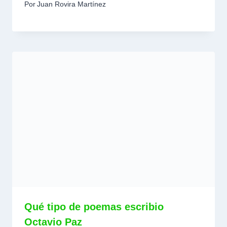
Por
Juan Rovira Martínez
Qué tipo de poemas escribio
Octavio Paz