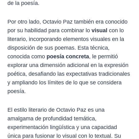
de la poesía.
Por otro lado, Octavio Paz también era conocido
por su habilidad para combinar lo
visual
con lo
literario, incorporando elementos visuales en la
disposición de sus poemas. Esta técnica,
conocida como
poesía concreta
, le permitió
explorar una dimensión adicional en la expresión
poética, desafiando las expectativas tradicionales
y ampliando los límites de lo que se considera
poesía.
El estilo literario de Octavio Paz es una
amalgama de profundidad temática,
experimentación lingüística y una capacidad
única para fusionar lo visual con lo textual. Su