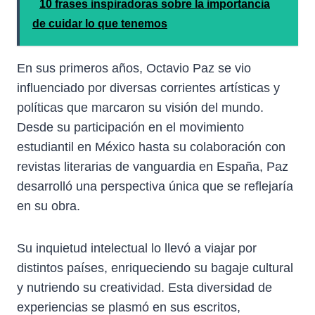
10 frases inspiradoras sobre la importancia
de cuidar lo que tenemos
En sus primeros años, Octavio Paz se vio
influenciado por diversas corrientes artísticas y
políticas que marcaron su visión del mundo.
Desde su participación en el movimiento
estudiantil en México hasta su colaboración con
revistas literarias de vanguardia en España, Paz
desarrolló una perspectiva única que se reflejaría
en su obra.
Su inquietud intelectual lo llevó a viajar por
distintos países, enriqueciendo su bagaje cultural
y nutriendo su creatividad. Esta diversidad de
experiencias se plasmó en sus escritos,