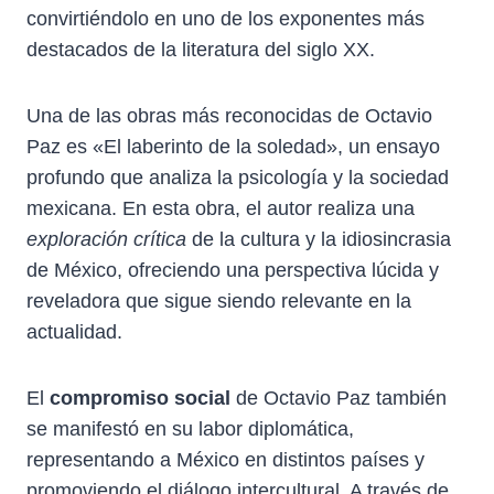
convirtiéndolo en uno de los exponentes más
destacados de la literatura del siglo XX.
Una de las obras más reconocidas de Octavio
Paz es «El laberinto de la soledad», un ensayo
profundo que analiza la psicología y la sociedad
mexicana. En esta obra, el autor realiza una
exploración crítica
de la cultura y la idiosincrasia
de México, ofreciendo una perspectiva lúcida y
reveladora que sigue siendo relevante en la
actualidad.
El
compromiso social
de Octavio Paz también
se manifestó en su labor diplomática,
representando a México en distintos países y
promoviendo el diálogo intercultural. A través de