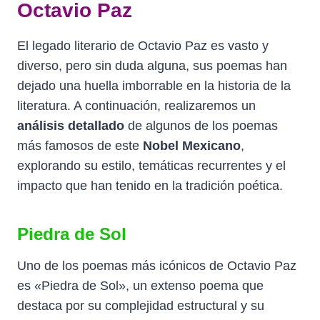
Octavio Paz
El legado literario de Octavio Paz es vasto y
diverso, pero sin duda alguna, sus poemas han
dejado una huella imborrable en la historia de la
literatura. A continuación, realizaremos un
análisis detallado
de algunos de los poemas
más famosos de este
Nobel Mexicano
,
explorando su estilo, temáticas recurrentes y el
impacto que han tenido en la tradición poética.
Piedra de Sol
Uno de los poemas más icónicos de Octavio Paz
es «Piedra de Sol», un extenso poema que
destaca por su complejidad estructural y su