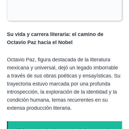
Su vida y carrera literaria: el camino de
Octavio Paz hacia el Nobel
Octavio Paz, figura destacada de la literatura
mexicana y universal, dejó un legado imborrable
a través de sus obras poéticas y ensayísticas. Su
trayectoria estuvo marcada por una profunda
introspección, la exploración de la identidad y la
condición humana, temas recurrentes en su
extensa producción literaria.