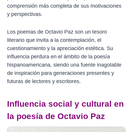
comprensión más completa de sus motivaciones
y perspectivas.
Los poemas de Octavio Paz son un tesoro
literario que invita a la contemplación, el
cuestionamiento y la apreciación estética. Su
influencia perdura en el ámbito de la poesía
hispanoamericana, siendo una fuente inagotable
de inspiración para generaciones presentes y
futuras de lectores y escritores.
Influencia social y cultural en
la poesía de Octavio Paz