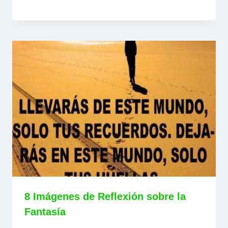
8 Imágenes de Reflexión sobre la
Fantasía