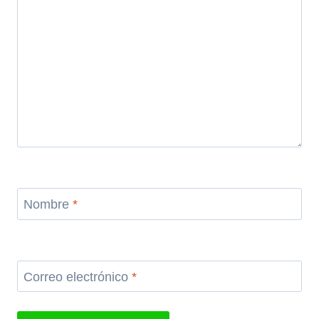
Nombre
*
Correo electrónico
*