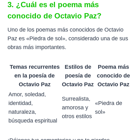
3. ¿Cuál es el poema más
conocido de Octavio Paz?
Uno de los poemas más conocidos de Octavio
Paz es «Piedra de sol», considerado una de sus
obras más importantes.
Temas recurrentes
Estilos de
Poema más
en la poesía de
poesía de
conocido de
Octavio Paz
Octavio Paz
Octavio Paz
Amor, soledad,
Surrealista,
identidad,
«Piedra de
amorosa y
naturaleza,
sol»
otros estilos
búsqueda espiritual