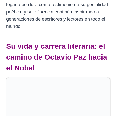
legado perdura como testimonio de su genialidad
poética, y su influencia continúa inspirando a
generaciones de escritores y lectores en todo el
mundo.
Su vida y carrera literaria: el
camino de Octavio Paz hacia
el Nobel