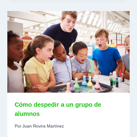
Cómo despedir a un grupo de
alumnos
Por
Juan Rovira Martínez