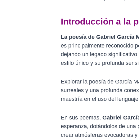
Introducción a la 
La poesía de Gabriel García 
es principalmente reconocido p
dejando un legado significativo 
estilo único y su profunda sensi
Explorar la poesía de García M
surreales y una profunda conexió
maestría en el uso del lenguaje
En sus poemas,
Gabriel Garc
esperanza, dotándolos de una p
crear atmósferas evocadoras y t