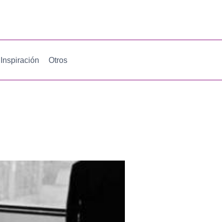
Inspiración
Otros