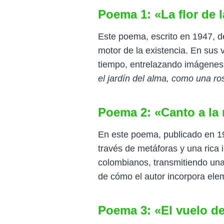
Poema 1: «La flor de 
Este poema, escrito en 1947, d
motor de la existencia. En sus 
tiempo, entrelazando imágenes 
el jardín del alma, como una ro
Poema 2: «Canto a la 
En este poema, publicado en 1953
través de metáforas y una rica 
colombianos, transmitiendo una
de cómo el autor incorpora ele
Poema 3: «El vuelo de