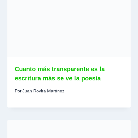
Cuanto más transparente es la
escritura más se ve la poesía
Por
Juan Rovira Martínez