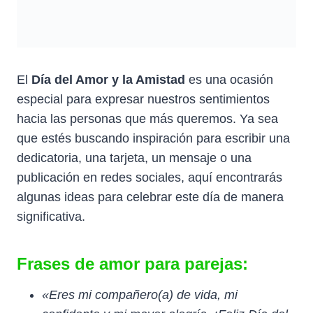
El
Día del Amor y la Amistad
es una ocasión
especial para expresar nuestros sentimientos
hacia las personas que más queremos. Ya sea
que estés buscando inspiración para escribir una
dedicatoria, una tarjeta, un mensaje o una
publicación en redes sociales, aquí encontrarás
algunas ideas para celebrar este día de manera
significativa.
Frases de amor para parejas:
«Eres mi compañero(a) de vida, mi