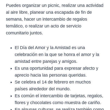
Puedes organizar un picnic, realizar una actividad
al aire libre, planear una escapada de fin de
semana, hacer un intercambio de regalos
temático, o realizar un acto de servicio
comunitario juntos.
El Día del Amor y la Amistad es una
celebración en la que se honra el amor y la
amistad entre parejas y amigos.
Es una oportunidad para expresar afecto y
aprecio hacia las personas queridas.
Se celebra el 14 de febrero en muchos
países alrededor del mundo.
Es común el intercambio de tarjetas, regalos,
flores y chocolates como muestra de cariño.
En algunas culturas, se realiza también como