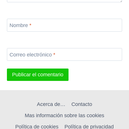
Nombre
*
Correo electrónico
*
Acerca de…
Contacto
Mas información sobre las cookies
Política de cookies
Política de privacidad