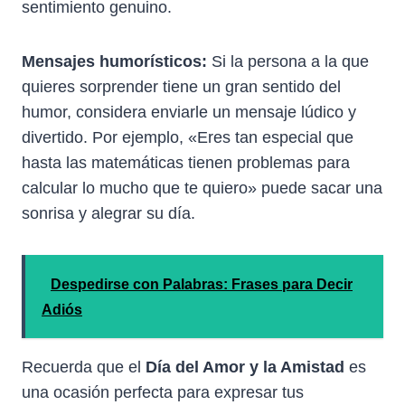
sentimiento genuino.
Mensajes humorísticos:
Si la persona a la que
quieres sorprender tiene un gran sentido del
humor, considera enviarle un mensaje lúdico y
divertido. Por ejemplo, «Eres tan especial que
hasta las matemáticas tienen problemas para
calcular lo mucho que te quiero» puede sacar una
sonrisa y alegrar su día.
Despedirse con Palabras: Frases para Decir
Adiós
Recuerda que el
Día del Amor y la Amistad
es
una ocasión perfecta para expresar tus