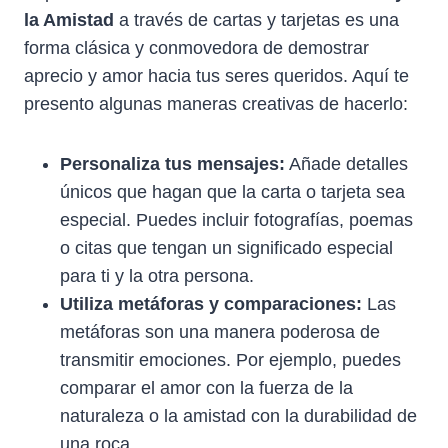
la Amistad
a través de cartas y tarjetas es una
forma clásica y conmovedora de demostrar
aprecio y amor hacia tus seres queridos. Aquí te
presento algunas maneras creativas de hacerlo:
Personaliza tus mensajes:
Añade detalles
únicos que hagan que la carta o tarjeta sea
especial. Puedes incluir fotografías, poemas
o citas que tengan un significado especial
para ti y la otra persona.
Utiliza metáforas y comparaciones:
Las
metáforas son una manera poderosa de
transmitir emociones. Por ejemplo, puedes
comparar el amor con la fuerza de la
naturaleza o la amistad con la durabilidad de
una roca.