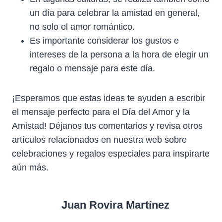
un día para celebrar la amistad en general,
no solo el amor romántico.
Es importante considerar los gustos e
intereses de la persona a la hora de elegir un
regalo o mensaje para este día.
¡Esperamos que estas ideas te ayuden a escribir
el mensaje perfecto para el Día del Amor y la
Amistad! Déjanos tus comentarios y revisa otros
artículos relacionados en nuestra web sobre
celebraciones y regalos especiales para inspirarte
aún más.
Juan Rovira Martínez