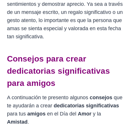
sentimientos y demostrar aprecio. Ya sea a través
de un mensaje escrito, un regalo significativo o un
gesto atento, lo importante es que la persona que
amas se sienta especial y valorada en esta fecha
tan significativa.
Consejos para crear
dedicatorias significativas
para amigos
A continuación te presento algunos
consejos
que
te ayudarán a crear
dedicatorias significativas
para tus
amigos
en el Día del
Amor
y la
Amistad
.