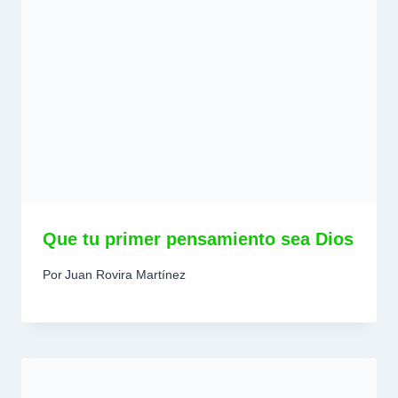
Que tu primer pensamiento sea Dios
Por
Juan Rovira Martínez