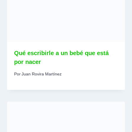
Qué escribirle a un bebé que está
por nacer
Por
Juan Rovira Martínez