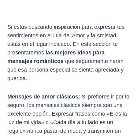
Si estás buscando inspiración para expresar tus
sentimientos en el Día del Amor y la Amistad,
estás en el lugar indicado. En esta sección te
presentaremos
las mejores ideas para
mensajes románticos
que seguramente harán
que esa persona especial se sienta apreciada y
querida.
Mensajes de amor clásicos:
Si prefieres ir por lo
seguro, los mensajes clásicos siempre son una
excelente opción. Expresar frases como «Eres la
luz de mi vida» o «Cada día a tu lado es un
regalo» nunca pasan de moda y transmiten un