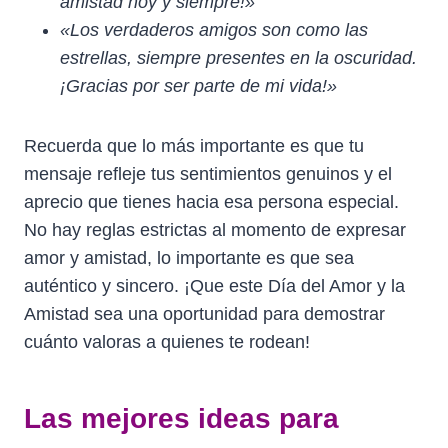
amistad hoy y siempre!»
«Los verdaderos amigos son como las
estrellas, siempre presentes en la oscuridad.
¡Gracias por ser parte de mi vida!»
Recuerda que lo más importante es que tu
mensaje refleje tus sentimientos genuinos y el
aprecio que tienes hacia esa persona especial.
No hay reglas estrictas al momento de expresar
amor y amistad, lo importante es que sea
auténtico y sincero. ¡Que este Día del Amor y la
Amistad sea una oportunidad para demostrar
cuánto valoras a quienes te rodean!
Las mejores ideas para