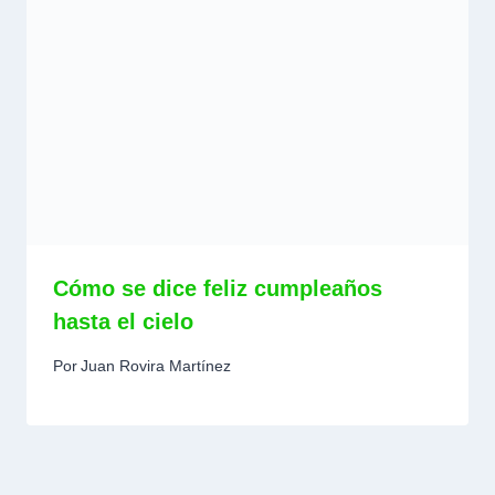
Cómo se dice feliz cumpleaños
hasta el cielo
Por
Juan Rovira Martínez