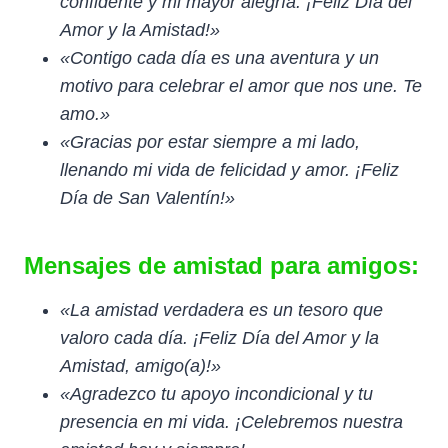
confidente y mi mayor alegría. ¡Feliz Día del
Amor y la Amistad!»
«Contigo cada día es una aventura y un
motivo para celebrar el amor que nos une. Te
amo.»
«Gracias por estar siempre a mi lado,
llenando mi vida de felicidad y amor. ¡Feliz
Día de San Valentín!»
Mensajes de amistad para amigos:
«La amistad verdadera es un tesoro que
valoro cada día. ¡Feliz Día del Amor y la
Amistad, amigo(a)!»
«Agradezco tu apoyo incondicional y tu
presencia en mi vida. ¡Celebremos nuestra