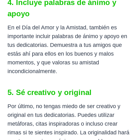
4. Incluye palabras de ánimo y
apoyo
En el Día del Amor y la Amistad, también es
importante incluir palabras de ánimo y apoyo en
tus dedicatorias. Demuestra a tus amigos que
estás ahí para ellos en los buenos y malos
momentos, y que valoras su amistad
incondicionalmente.
5. Sé creativo y original
Por último, no tengas miedo de ser creativo y
original en tus dedicatorias. Puedes utilizar
metáforas, citas inspiradoras o incluso crear
rimas si te sientes inspirado. La originalidad hará