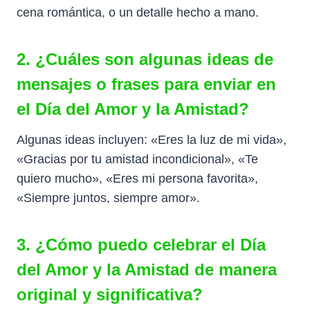
cena romántica, o un detalle hecho a mano.
2. ¿Cuáles son algunas ideas de
mensajes o frases para enviar en
el Día del Amor y la Amistad?
Algunas ideas incluyen: «Eres la luz de mi vida»,
«Gracias por tu amistad incondicional», «Te
quiero mucho», «Eres mi persona favorita»,
«Siempre juntos, siempre amor».
3. ¿Cómo puedo celebrar el Día
del Amor y la Amistad de manera
original y significativa?