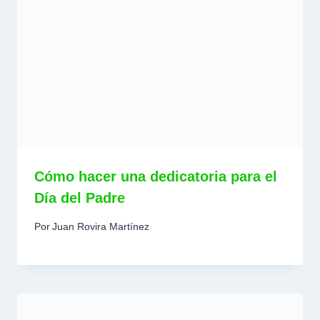
Cómo hacer una dedicatoria para el
Día del Padre
Por
Juan Rovira Martínez