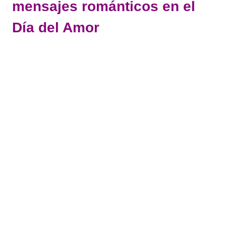
mensajes románticos en el
Día del Amor