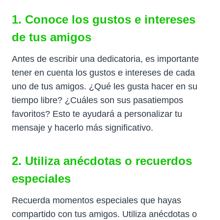
1. Conoce los gustos e intereses
de tus amigos
Antes de escribir una dedicatoria, es importante
tener en cuenta los gustos e intereses de cada
uno de tus amigos. ¿Qué les gusta hacer en su
tiempo libre? ¿Cuáles son sus pasatiempos
favoritos? Esto te ayudará a personalizar tu
mensaje y hacerlo más significativo.
2. Utiliza anécdotas o recuerdos
especiales
Recuerda momentos especiales que hayas
compartido con tus amigos. Utiliza anécdotas o