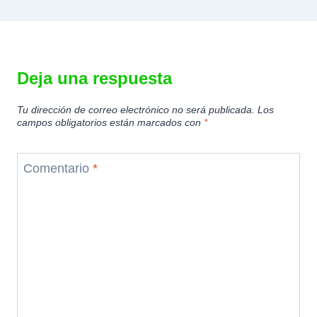
Deja una respuesta
Tu dirección de correo electrónico no será publicada.
Los
campos obligatorios están marcados con
*
Comentario
*