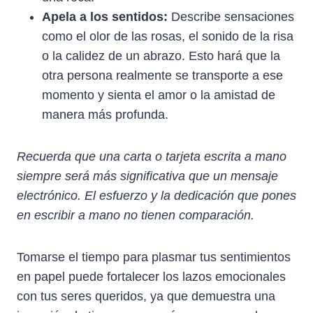
Apela a los sentidos:
Describe sensaciones
como el olor de las rosas, el sonido de la risa
o la calidez de un abrazo. Esto hará que la
otra persona realmente se transporte a ese
momento y sienta el amor o la amistad de
manera más profunda.
Recuerda que una carta o tarjeta escrita a mano
siempre será más significativa que un mensaje
electrónico. El esfuerzo y la dedicación que pones
en escribir a mano no tienen comparación.
Tomarse el tiempo para plasmar tus sentimientos
en papel puede fortalecer los lazos emocionales
con tus seres queridos, ya que demuestra una