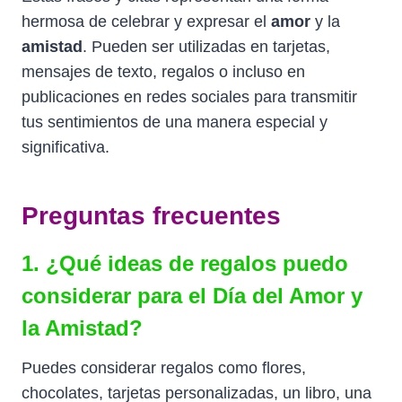
hermosa de celebrar y expresar el
amor
y la
amistad
. Pueden ser utilizadas en tarjetas,
mensajes de texto, regalos o incluso en
publicaciones en redes sociales para transmitir
tus sentimientos de una manera especial y
significativa.
Preguntas frecuentes
1. ¿Qué ideas de regalos puedo
considerar para el Día del Amor y
la Amistad?
Puedes considerar regalos como flores,
chocolates, tarjetas personalizadas, un libro, una