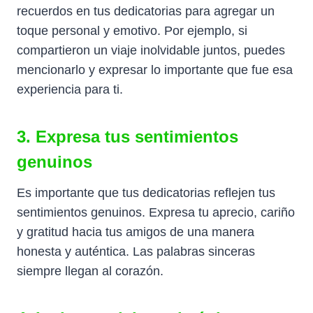
recuerdos en tus dedicatorias para agregar un
toque personal y emotivo. Por ejemplo, si
compartieron un viaje inolvidable juntos, puedes
mencionarlo y expresar lo importante que fue esa
experiencia para ti.
3. Expresa tus sentimientos
genuinos
Es importante que tus dedicatorias reflejen tus
sentimientos genuinos. Expresa tu aprecio, cariño
y gratitud hacia tus amigos de una manera
honesta y auténtica. Las palabras sinceras
siempre llegan al corazón.