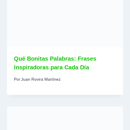
Qué Bonitas Palabras: Frases
Inspiradoras para Cada Día
Por
Juan Rovira Martínez