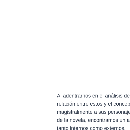
Al adentrarnos en el análisis d
relación entre estos y el conc
magistralmente a sus personaje
de la novela, encontramos un a
tanto internos como externos.