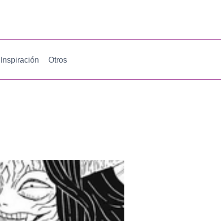
Inspiración
Otros