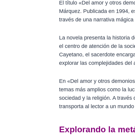
El título «Del amor y otros de
Márquez. Publicada en 1994, est
través de una narrativa mágica y 
La novela presenta la historia 
el centro de atención de la soci
Cayetano, el sacerdote encarga
explorar las complejidades del 
En «Del amor y otros demonios
temas más amplios como la lucha
sociedad y la religión. A través
transporta al lector a un mundo
Explorando la metáf