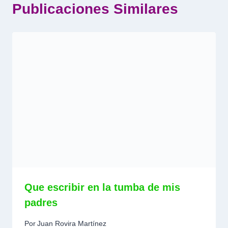
Publicaciones Similares
Que escribir en la tumba de mis
padres
Por
Juan Rovira Martínez