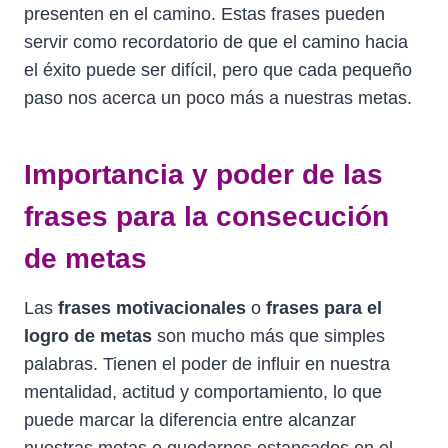
presenten en el camino. Estas frases pueden
servir como recordatorio de que el camino hacia
el éxito puede ser difícil, pero que cada pequeño
paso nos acerca un poco más a nuestras metas.
Importancia y poder de las
frases para la consecución
de metas
Las
frases motivacionales
o
frases para el
logro de metas
son mucho más que simples
palabras. Tienen el poder de influir en nuestra
mentalidad, actitud y comportamiento, lo que
puede marcar la diferencia entre alcanzar
nuestras metas o quedarnos estancados en el