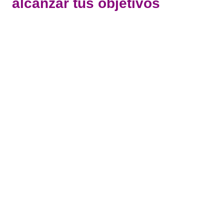
alcanzar tus objetivos