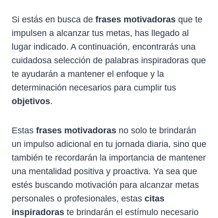
Si estás en busca de
frases motivadoras
que te
impulsen a alcanzar tus metas, has llegado al
lugar indicado. A continuación, encontrarás una
cuidadosa selección de palabras inspiradoras que
te ayudarán a mantener el enfoque y la
determinación necesarios para cumplir tus
objetivos
.
Estas
frases motivadoras
no solo te brindarán
un impulso adicional en tu jornada diaria, sino que
también te recordarán la importancia de mantener
una mentalidad positiva y proactiva. Ya sea que
estés buscando motivación para alcanzar metas
personales o profesionales, estas
citas
inspiradoras
te brindarán el estímulo necesario