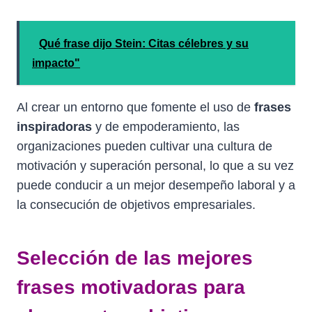
Qué frase dijo Stein: Citas célebres y su
impacto"
Al crear un entorno que fomente el uso de
frases
inspiradoras
y de empoderamiento, las
organizaciones pueden cultivar una cultura de
motivación y superación personal, lo que a su vez
puede conducir a un mejor desempeño laboral y a
la consecución de objetivos empresariales.
Selección de las mejores
frases motivadoras para