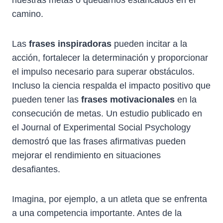
camino.
Las
frases inspiradoras
pueden incitar a la
acción, fortalecer la determinación y proporcionar
el impulso necesario para superar obstáculos.
Incluso la ciencia respalda el impacto positivo que
pueden tener las
frases motivacionales
en la
consecución de metas. Un estudio publicado en
el Journal of Experimental Social Psychology
demostró que las frases afirmativas pueden
mejorar el rendimiento en situaciones
desafiantes.
Imagina, por ejemplo, a un atleta que se enfrenta
a una competencia importante. Antes de la