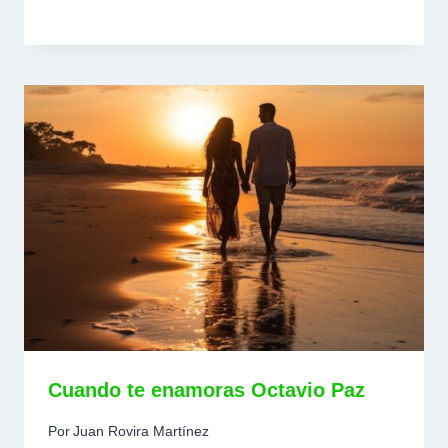
Cuando te enamoras Octavio Paz
Por
Juan Rovira Martínez