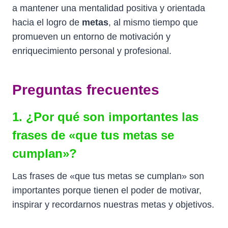
a mantener una mentalidad positiva y orientada
hacia el logro de
metas
, al mismo tiempo que
promueven un entorno de motivación y
enriquecimiento personal y profesional.
Preguntas frecuentes
1. ¿Por qué son importantes las
frases de «que tus metas se
cumplan»?
Las frases de «que tus metas se cumplan» son
importantes porque tienen el poder de motivar,
inspirar y recordarnos nuestras metas y objetivos.