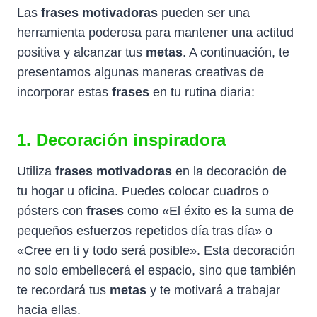
Las
frases motivadoras
pueden ser una
herramienta poderosa para mantener una actitud
positiva y alcanzar tus
metas
. A continuación, te
presentamos algunas maneras creativas de
incorporar estas
frases
en tu rutina diaria:
1. Decoración inspiradora
Utiliza
frases motivadoras
en la decoración de
tu hogar u oficina. Puedes colocar cuadros o
pósters con
frases
como «El éxito es la suma de
pequeños esfuerzos repetidos día tras día» o
«Cree en ti y todo será posible». Esta decoración
no solo embellecerá el espacio, sino que también
te recordará tus
metas
y te motivará a trabajar
hacia ellas.