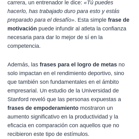
carrera, un entrenador le dice:
«Tú puedes
hacerlo, has trabajado duro para esto y estás
preparado para el desafío»
. Esta simple
frase de
motivación
puede infundir al atleta la confianza
necesaria para dar lo mejor de sí en la
competencia.
Además, las
frases para el logro de metas
no
solo impactan en el rendimiento deportivo, sino
que también son fundamentales en el ámbito
empresarial. Un estudio de la Universidad de
Stanford reveló que las personas expuestas a
frases de empoderamiento
mostraron un
aumento significativo en la productividad y la
eficacia en comparación con aquellos que no
recibieron este tipo de estímulos.