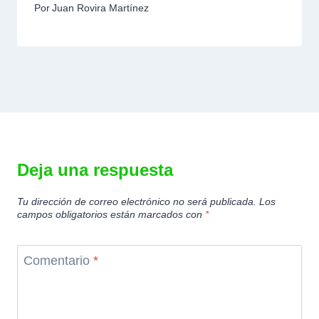
Por
Juan Rovira Martínez
Deja una respuesta
Tu dirección de correo electrónico no será publicada.
Los
campos obligatorios están marcados con
*
Comentario
*