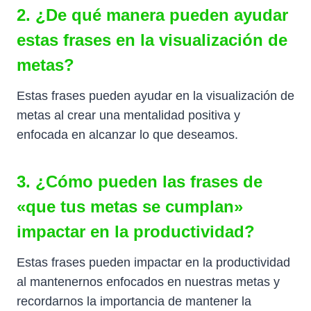
2. ¿De qué manera pueden ayudar
estas frases en la visualización de
metas?
Estas frases pueden ayudar en la visualización de
metas al crear una mentalidad positiva y
enfocada en alcanzar lo que deseamos.
3. ¿Cómo pueden las frases de
«que tus metas se cumplan»
impactar en la productividad?
Estas frases pueden impactar en la productividad
al mantenernos enfocados en nuestras metas y
recordarnos la importancia de mantener la