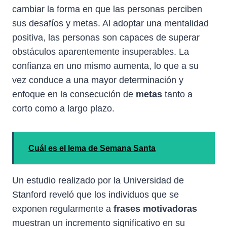
cambiar la forma en que las personas perciben
sus desafíos y metas. Al adoptar una mentalidad
positiva, las personas son capaces de superar
obstáculos aparentemente insuperables. La
confianza en uno mismo aumenta, lo que a su
vez conduce a una mayor determinación y
enfoque en la consecución de
metas
tanto a
corto como a largo plazo.
Cuál es el lema de Semana Santa
Un estudio realizado por la Universidad de
Stanford reveló que los individuos que se
exponen regularmente a
frases motivadoras
muestran un incremento significativo en su