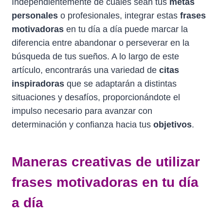
Independientemente de cuáles sean tus
metas
personales
o profesionales, integrar estas
frases
motivadoras
en tu día a día puede marcar la
diferencia entre abandonar o perseverar en la
búsqueda de tus sueños. A lo largo de este
artículo, encontrarás una variedad de
citas
inspiradoras
que se adaptarán a distintas
situaciones y desafíos, proporcionándote el
impulso necesario para avanzar con
determinación y confianza hacia tus
objetivos
.
Maneras creativas de utilizar
frases motivadoras en tu día
a día