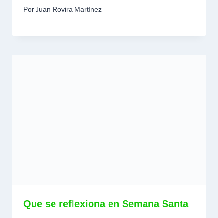
Por
Juan Rovira Martínez
Que se reflexiona en Semana Santa