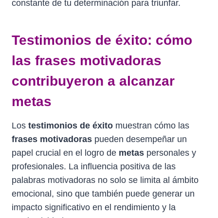
constante de tu determinación para triunfar.
Testimonios de éxito: cómo
las frases motivadoras
contribuyeron a alcanzar
metas
Los
testimonios de éxito
muestran cómo las
frases motivadoras
pueden desempeñar un
papel crucial en el logro de
metas
personales y
profesionales. La influencia positiva de las
palabras motivadoras no solo se limita al ámbito
emocional, sino que también puede generar un
impacto significativo en el rendimiento y la