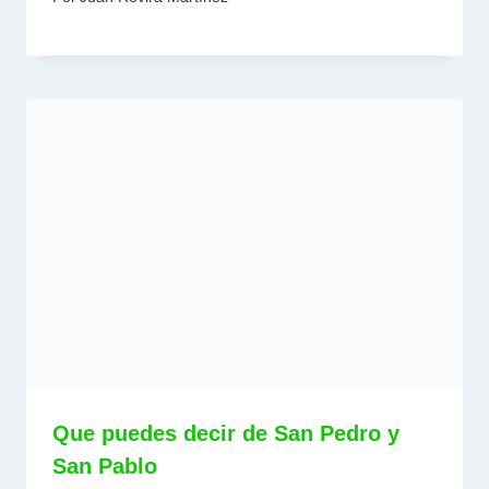
Que puedes decir de San Pedro y
San Pablo