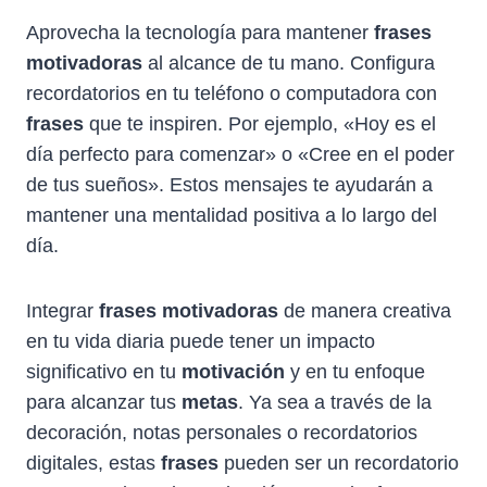
Aprovecha la tecnología para mantener
frases
motivadoras
al alcance de tu mano. Configura
recordatorios en tu teléfono o computadora con
frases
que te inspiren. Por ejemplo, «Hoy es el
día perfecto para comenzar» o «Cree en el poder
de tus sueños». Estos mensajes te ayudarán a
mantener una mentalidad positiva a lo largo del
día.
Integrar
frases motivadoras
de manera creativa
en tu vida diaria puede tener un impacto
significativo en tu
motivación
y en tu enfoque
para alcanzar tus
metas
. Ya sea a través de la
decoración, notas personales o recordatorios
digitales, estas
frases
pueden ser un recordatorio