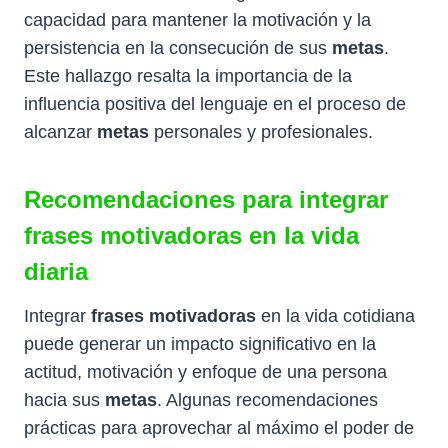
capacidad para mantener la motivación y la
persistencia en la consecución de sus
metas
.
Este hallazgo resalta la importancia de la
influencia positiva del lenguaje en el proceso de
alcanzar
metas
personales y profesionales.
Recomendaciones para integrar
frases motivadoras en la vida
diaria
Integrar
frases motivadoras
en la vida cotidiana
puede generar un impacto significativo en la
actitud, motivación y enfoque de una persona
hacia sus
metas
. Algunas recomendaciones
prácticas para aprovechar al máximo el poder de