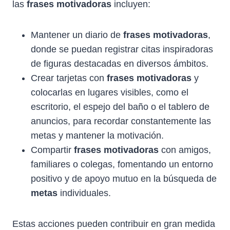
las
frases motivadoras
incluyen:
Mantener un diario de
frases motivadoras
,
donde se puedan registrar citas inspiradoras
de figuras destacadas en diversos ámbitos.
Crear tarjetas con
frases motivadoras
y
colocarlas en lugares visibles, como el
escritorio, el espejo del baño o el tablero de
anuncios, para recordar constantemente las
metas y mantener la motivación.
Compartir
frases motivadoras
con amigos,
familiares o colegas, fomentando un entorno
positivo y de apoyo mutuo en la búsqueda de
metas
individuales.
Estas acciones pueden contribuir en gran medida