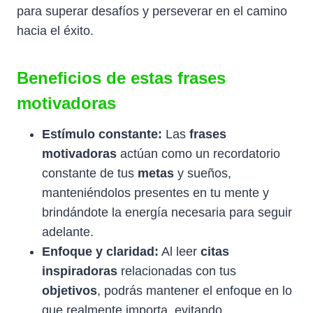
para superar desafíos y perseverar en el camino
hacia el éxito.
Beneficios de estas frases
motivadoras
Estímulo constante:
Las
frases
motivadoras
actúan como un recordatorio
constante de tus
metas
y sueños,
manteniéndolos presentes en tu mente y
brindándote la energía necesaria para seguir
adelante.
Enfoque y claridad:
Al leer
citas
inspiradoras
relacionadas con tus
objetivos
, podrás mantener el enfoque en lo
que realmente importa, evitando