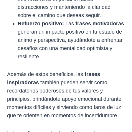
distracciones y manteniendo la claridad
sobre el camino que deseas seguir.
Refuerzo positivo:
Las
frases motivadoras
generan un impacto positivo en tu estado de
ánimo y perspectiva, ayudándote a enfrentar
desafíos con una mentalidad optimista y
resiliente.
Además de estos beneficios, las
frases
inspiradoras
también pueden servir como
recordatorios poderosos de tus valores y
principios, brindándote apoyo emocional durante
momentos difíciles y sirviendo como faros de luz
que te orienten en momentos de incertidumbre.