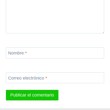
Nombre
*
Correo electrónico
*