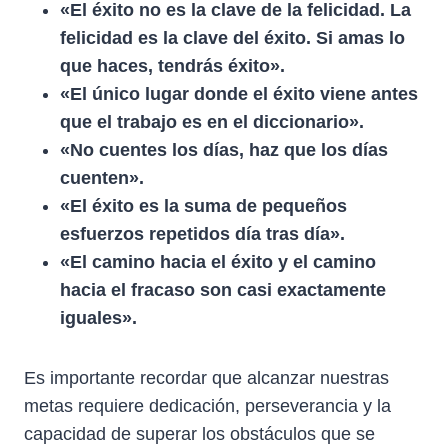
«El éxito no es la clave de la felicidad. La
felicidad es la clave del éxito. Si amas lo
que haces, tendrás éxito».
«El único lugar donde el éxito viene antes
que el trabajo es en el diccionario».
«No cuentes los días, haz que los días
cuenten».
«El éxito es la suma de pequeños
esfuerzos repetidos día tras día».
«El camino hacia el éxito y el camino
hacia el fracaso son casi exactamente
iguales».
Es importante recordar que alcanzar nuestras
metas requiere dedicación, perseverancia y la
capacidad de superar los obstáculos que se