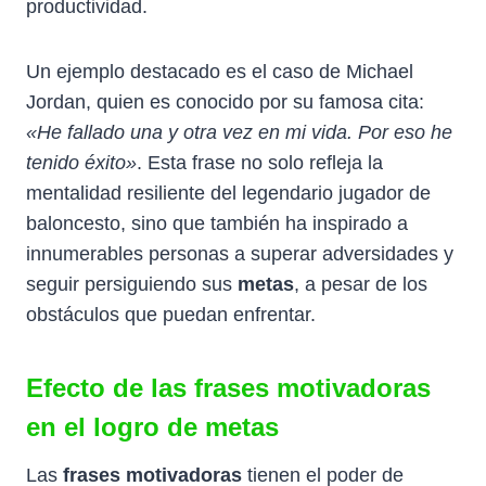
productividad.
Un ejemplo destacado es el caso de Michael
Jordan, quien es conocido por su famosa cita:
«He fallado una y otra vez en mi vida. Por eso he
tenido éxito»
. Esta frase no solo refleja la
mentalidad resiliente del legendario jugador de
baloncesto, sino que también ha inspirado a
innumerables personas a superar adversidades y
seguir persiguiendo sus
metas
, a pesar de los
obstáculos que puedan enfrentar.
Efecto de las frases motivadoras
en el logro de metas
Las
frases motivadoras
tienen el poder de