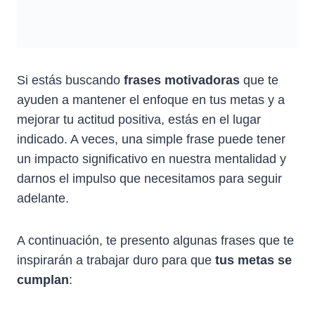
Si estás buscando
frases motivadoras
que te
ayuden a mantener el enfoque en tus metas y a
mejorar tu actitud positiva, estás en el lugar
indicado. A veces, una simple frase puede tener
un impacto significativo en nuestra mentalidad y
darnos el impulso que necesitamos para seguir
adelante.
A continuación, te presento algunas frases que te
inspirarán a trabajar duro para que
tus metas se
cumplan
: