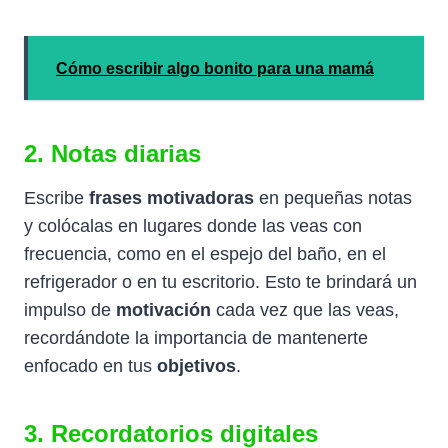
Cómo escribir algo bonito para una mamá
2. Notas diarias
Escribe
frases motivadoras
en pequeñas notas
y colócalas en lugares donde las veas con
frecuencia, como en el espejo del baño, en el
refrigerador o en tu escritorio. Esto te brindará un
impulso de
motivación
cada vez que las veas,
recordándote la importancia de mantenerte
enfocado en tus
objetivos
.
3. Recordatorios digitales