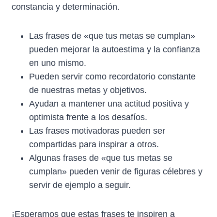
constancia y determinación.
Las frases de «que tus metas se cumplan»
pueden mejorar la autoestima y la confianza
en uno mismo.
Pueden servir como recordatorio constante
de nuestras metas y objetivos.
Ayudan a mantener una actitud positiva y
optimista frente a los desafíos.
Las frases motivadoras pueden ser
compartidas para inspirar a otros.
Algunas frases de «que tus metas se
cumplan» pueden venir de figuras célebres y
servir de ejemplo a seguir.
¡Esperamos que estas frases te inspiren a