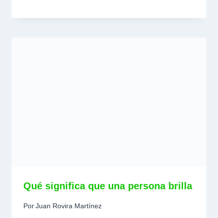
Qué significa que una persona brilla
Por
Juan Rovira Martínez