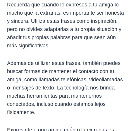
Recuerda que cuando le expreses a tu amiga lo
mucho que la extrañas, es importante ser honesta
y sincera. Utiliza estas frases como inspiración,
pero no olvides adaptarlas a tu propia situación y
añadir tus propias palabras para que sean aún
más significativas.
Además de utilizar estas frases, también puedes
buscar formas de mantener el contacto con tu
amiga, como llamadas telefónicas, videollamadas
o mensajes de texto. La tecnología nos brinda
muchas herramientas para mantenernos
conectados, incluso cuando estamos lejos
físicamente.
Expresarle a una amiga cuánto la extrañas es