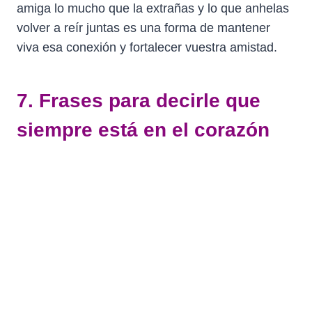
amiga lo mucho que la extrañas y lo que anhelas
volver a reír juntas es una forma de mantener
viva esa conexión y fortalecer vuestra amistad.
7. Frases para decirle que
siempre está en el corazón