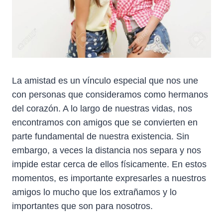
La amistad es un vínculo especial que nos une
con personas que consideramos como hermanos
del corazón. A lo largo de nuestras vidas, nos
encontramos con amigos que se convierten en
parte fundamental de nuestra existencia. Sin
embargo, a veces la distancia nos separa y nos
impide estar cerca de ellos físicamente. En estos
momentos, es importante expresarles a nuestros
amigos lo mucho que los extrañamos y lo
importantes que son para nosotros.