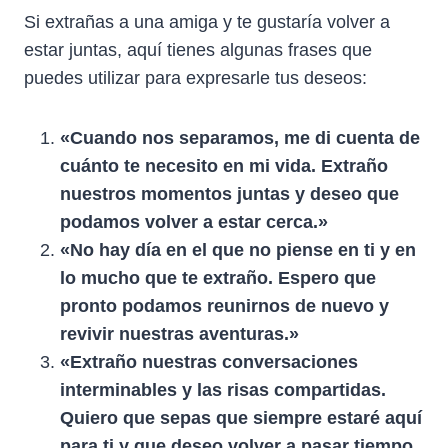
Si extrañas a una amiga y te gustaría volver a
estar juntas, aquí tienes algunas frases que
puedes utilizar para expresarle tus deseos:
«Cuando nos separamos, me di cuenta de
cuánto te necesito en mi vida. Extraño
nuestros momentos juntas y deseo que
podamos volver a estar cerca.»
«No hay día en el que no piense en ti y en
lo mucho que te extraño. Espero que
pronto podamos reunirnos de nuevo y
revivir nuestras aventuras.»
«Extraño nuestras conversaciones
interminables y las risas compartidas.
Quiero que sepas que siempre estaré aquí
para ti y que deseo volver a pasar tiempo