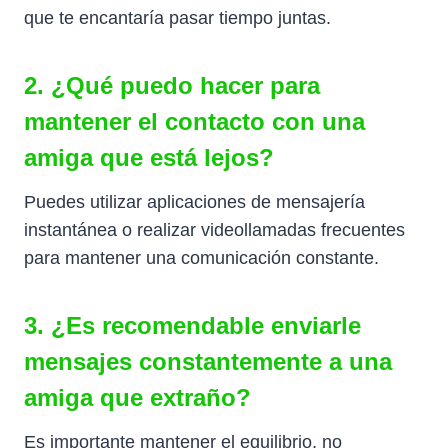
que te encantaría pasar tiempo juntas.
2. ¿Qué puedo hacer para
mantener el contacto con una
amiga que está lejos?
Puedes utilizar aplicaciones de mensajería
instantánea o realizar videollamadas frecuentes
para mantener una comunicación constante.
3. ¿Es recomendable enviarle
mensajes constantemente a una
amiga que extraño?
Es importante mantener el equilibrio, no