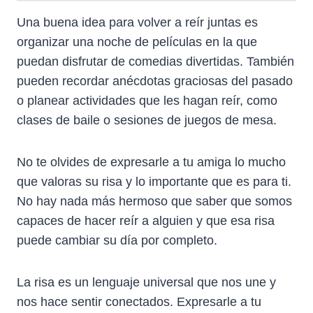
Una buena idea para volver a reír juntas es
organizar una noche de películas en la que
puedan disfrutar de comedias divertidas. También
pueden recordar anécdotas graciosas del pasado
o planear actividades que les hagan reír, como
clases de baile o sesiones de juegos de mesa.
No te olvides de expresarle a tu amiga lo mucho
que valoras su risa y lo importante que es para ti.
No hay nada más hermoso que saber que somos
capaces de hacer reír a alguien y que esa risa
puede cambiar su día por completo.
La risa es un lenguaje universal que nos une y
nos hace sentir conectados. Expresarle a tu