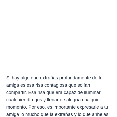
Si hay algo que extrañas profundamente de tu
amiga es esa risa contagiosa que solían
compartir. Esa risa que era capaz de iluminar
cualquier día gris y llenar de alegría cualquier
momento. Por eso, es importante expresarle a tu
amiga lo mucho que la extrañas y lo que anhelas