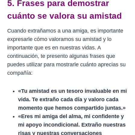
5. Frases para demostrar
cuánto se valora su amistad
Cuando extrañamos a una amiga, es importante
expresarle cómo valoramos su amistad y lo
importante que es en nuestras vidas. A
continuación, te presento algunas frases que
puedes utilizar para mostrarle cuánto aprecias su
compañía:
«Tu amistad es un tesoro invaluable en mi
vida. Te extraño cada día y valoro cada
momento que hemos compartido juntas.»
«Eres mi amiga del alma, mi confidente y
mi apoyo incondicional. Extraño nuestras
risas y nuestras conversaciones