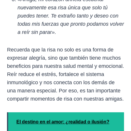
nuevamente esa risa única que solo tú
puedes tener. Te extraño tanto y deseo con
todas mis fuerzas que pronto podamos volver
a reír sin parar».
Recuerda que la risa no solo es una forma de
expresar alegría, sino que también tiene muchos
beneficios para nuestra salud mental y emocional.
Reír reduce el estrés, fortalece el sistema
inmunológico y nos conecta con los demás de
una manera especial. Por eso, es tan importante
compartir momentos de risa con nuestras amigas.
El destino en el amor: ¿realidad o ilusión?