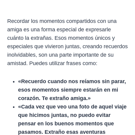
Recordar los momentos compartidos con una
amiga es una forma especial de expresarle
cuánto la extrañas. Esos momentos únicos y
especiales que vivieron juntas, creando recuerdos
inolvidables, son una parte importante de su
amistad. Puedes utilizar frases como:
«Recuerdo cuando nos reíamos sin parar,
esos momentos siempre estarán en mi
corazón. Te extraño amiga.»
«Cada vez que veo una foto de aquel viaje
que hicimos juntas, no puedo evitar
pensar en los buenos momentos que
pasamos. Extraño esas aventuras