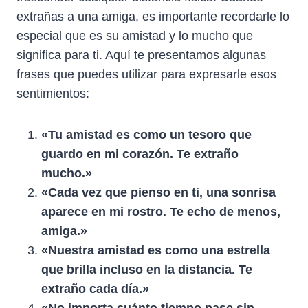
extrañas a una amiga, es importante recordarle lo
especial que es su amistad y lo mucho que
significa para ti. Aquí te presentamos algunas
frases que puedes utilizar para expresarle esos
sentimientos:
«Tu amistad es como un tesoro que
guardo en mi corazón. Te extraño
mucho.»
«Cada vez que pienso en ti, una sonrisa
aparece en mi rostro. Te echo de menos,
amiga.»
«Nuestra amistad es como una estrella
que brilla incluso en la distancia. Te
extraño cada día.»
«No importa cuánto tiempo pase sin