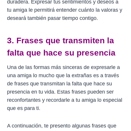
duradera. Expresar tus sentimientos y deseos a
tu amiga le permitirá entender cuánto la valoras y
deseará también pasar tiempo contigo.
3. Frases que transmiten la
falta que hace su presencia
Una de las formas más sinceras de expresarle a
una amiga lo mucho que la extrañas es a través
de frases que transmitan la falta que hace su
presencia en tu vida. Estas frases pueden ser
reconfortantes y recordarle a tu amiga lo especial
que es para ti.
A continuación, te presento algunas frases que