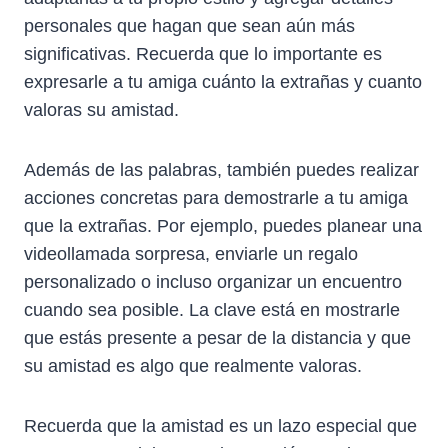
personales que hagan que sean aún más
significativas. Recuerda que lo importante es
expresarle a tu amiga cuánto la extrañas y cuanto
valoras su amistad.
Además de las palabras, también puedes realizar
acciones concretas para demostrarle a tu amiga
que la extrañas. Por ejemplo, puedes planear una
videollamada sorpresa, enviarle un regalo
personalizado o incluso organizar un encuentro
cuando sea posible. La clave está en mostrarle
que estás presente a pesar de la distancia y que
su amistad es algo que realmente valoras.
Recuerda que la amistad es un lazo especial que