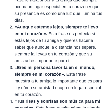
ocupa un lugar especial en tu corazón y que
su presencia es como una luz que ilumina tus
días.
«Aunque estemos lejos, siempre te llevo
en mi corazón».
Esta frase es perfecta si
estás lejos de tu amiga y quieres hacerle
saber que aunque la distancia nos separe,
siempre la llevas en tu corazón y que su
amistad es importante para ti.
«Eres mi persona favorita en el mundo,
siempre en mi corazón».
Esta frase
muestra a tu amiga lo importante que es para
ti y cómo su amistad ocupa un lugar especial
en tu corazón.
«Tus risas y sonrisas son música para mi
corazón».
Esta frase resalta cómo la alegría