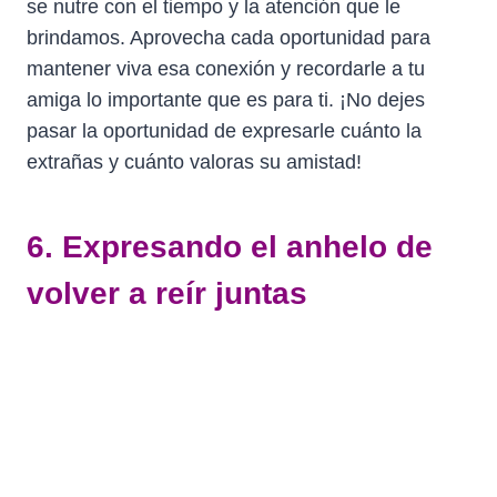
se nutre con el tiempo y la atención que le
brindamos. Aprovecha cada oportunidad para
mantener viva esa conexión y recordarle a tu
amiga lo importante que es para ti. ¡No dejes
pasar la oportunidad de expresarle cuánto la
extrañas y cuánto valoras su amistad!
6. Expresando el anhelo de
volver a reír juntas