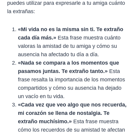
puedes utilizar para expresarle a tu amiga cuánto
la extrañas:
«Mi vida no es la misma sin ti. Te extraño
cada día más.»
Esta frase muestra cuánto
valoras la amistad de tu amiga y cómo su
ausencia ha afectado tu día a día.
«Nada se compara a los momentos que
pasamos juntas. Te extraño tanto.»
Esta
frase resalta la importancia de los momentos
compartidos y cómo su ausencia ha dejado
un vacío en tu vida.
«Cada vez que veo algo que nos recuerda,
mi corazón se llena de nostalgia. Te
extraño muchísimo.»
Esta frase muestra
cómo los recuerdos de su amistad te afectan