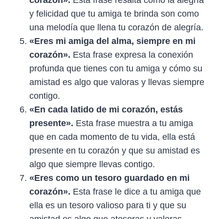
y felicidad que tu amiga te brinda son como
una melodía que llena tu corazón de alegría.
«Eres mi amiga del alma, siempre en mi
corazón».
Esta frase expresa la conexión
profunda que tienes con tu amiga y cómo su
amistad es algo que valoras y llevas siempre
contigo.
«En cada latido de mi corazón, estás
presente».
Esta frase muestra a tu amiga
que en cada momento de tu vida, ella está
presente en tu corazón y que su amistad es
algo que siempre llevas contigo.
«Eres como un tesoro guardado en mi
corazón».
Esta frase le dice a tu amiga que
ella es un tesoro valioso para ti y que su
amistad es algo que atesoras y valoras