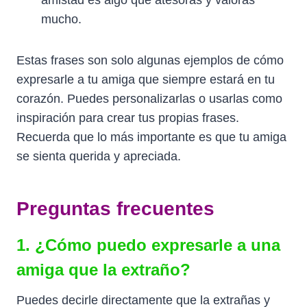
mucho.
Estas frases son solo algunas ejemplos de cómo
expresarle a tu amiga que siempre estará en tu
corazón. Puedes personalizarlas o usarlas como
inspiración para crear tus propias frases.
Recuerda que lo más importante es que tu amiga
se sienta querida y apreciada.
Preguntas frecuentes
1. ¿Cómo puedo expresarle a una
amiga que la extraño?
Puedes decirle directamente que la extrañas y