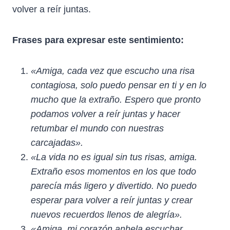
volver a reír juntas.
Frases para expresar este sentimiento:
«Amiga, cada vez que escucho una risa
contagiosa, solo puedo pensar en ti y en lo
mucho que la extraño. Espero que pronto
podamos volver a reír juntas y hacer
retumbar el mundo con nuestras
carcajadas».
«La vida no es igual sin tus risas, amiga.
Extraño esos momentos en los que todo
parecía más ligero y divertido. No puedo
esperar para volver a reír juntas y crear
nuevos recuerdos llenos de alegría».
«Amiga, mi corazón anhela escuchar