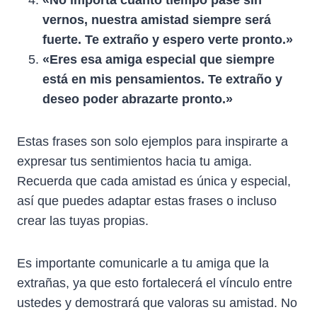
vernos, nuestra amistad siempre será
fuerte. Te extraño y espero verte pronto.»
«Eres esa amiga especial que siempre
está en mis pensamientos. Te extraño y
deseo poder abrazarte pronto.»
Estas frases son solo ejemplos para inspirarte a
expresar tus sentimientos hacia tu amiga.
Recuerda que cada amistad es única y especial,
así que puedes adaptar estas frases o incluso
crear las tuyas propias.
Es importante comunicarle a tu amiga que la
extrañas, ya que esto fortalecerá el vínculo entre
ustedes y demostrará que valoras su amistad. No