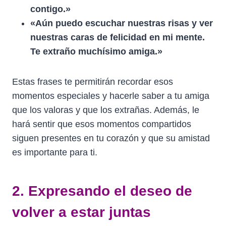
contigo.»
«Aún puedo escuchar nuestras risas y ver
nuestras caras de felicidad en mi mente.
Te extraño muchísimo amiga.»
Estas frases te permitirán recordar esos
momentos especiales y hacerle saber a tu amiga
que los valoras y que los extrañas. Además, le
hará sentir que esos momentos compartidos
siguen presentes en tu corazón y que su amistad
es importante para ti.
2. Expresando el deseo de
volver a estar juntas