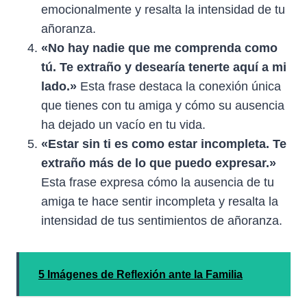
emocionalmente y resalta la intensidad de tu
añoranza.
«No hay nadie que me comprenda como
tú. Te extraño y desearía tenerte aquí a mi
lado.»
Esta frase destaca la conexión única
que tienes con tu amiga y cómo su ausencia
ha dejado un vacío en tu vida.
«Estar sin ti es como estar incompleta. Te
extraño más de lo que puedo expresar.»
Esta frase expresa cómo la ausencia de tu
amiga te hace sentir incompleta y resalta la
intensidad de tus sentimientos de añoranza.
5 Imágenes de Reflexión ante la Familia