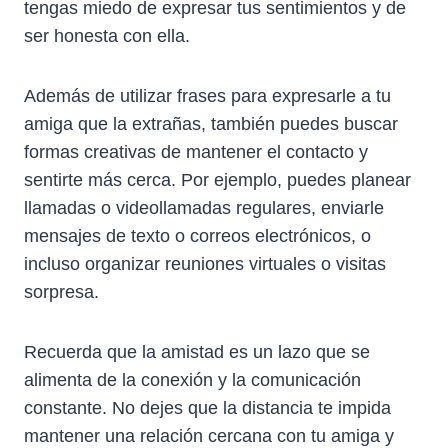
tengas miedo de expresar tus sentimientos y de
ser honesta con ella.
Además de utilizar frases para expresarle a tu
amiga que la extrañas, también puedes buscar
formas creativas de mantener el contacto y
sentirte más cerca. Por ejemplo, puedes planear
llamadas o videollamadas regulares, enviarle
mensajes de texto o correos electrónicos, o
incluso organizar reuniones virtuales o visitas
sorpresa.
Recuerda que la amistad es un lazo que se
alimenta de la conexión y la comunicación
constante. No dejes que la distancia te impida
mantener una relación cercana con tu amiga y