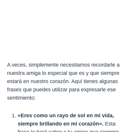
A veces, simplemente necesitamos recordarle a
nuestra amiga lo especial que es y que siempre
estará en nuestro corazón. Aquí tienes algunas
frases que puedes utilizar para expresarle ese
sentimiento:
«Eres como un rayo de sol en mi vida,
siempre brillando en mi corazón».
Esta
frase le hará saber a tu amiga que siempre