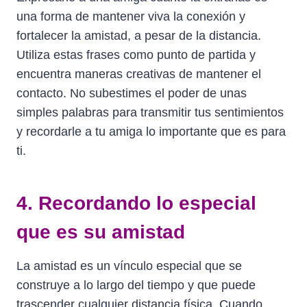
una forma de mantener viva la conexión y
fortalecer la amistad, a pesar de la distancia.
Utiliza estas frases como punto de partida y
encuentra maneras creativas de mantener el
contacto. No subestimes el poder de unas
simples palabras para transmitir tus sentimientos
y recordarle a tu amiga lo importante que es para
ti.
4. Recordando lo especial
que es su amistad
La amistad es un vínculo especial que se
construye a lo largo del tiempo y que puede
trascender cualquier distancia física. Cuando