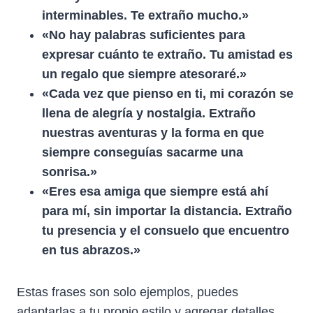
interminables. Te extraño mucho.»
«No hay palabras suficientes para
expresar cuánto te extraño. Tu amistad es
un regalo que siempre atesoraré.»
«Cada vez que pienso en ti, mi corazón se
llena de alegría y nostalgia. Extraño
nuestras aventuras y la forma en que
siempre conseguías sacarme una
sonrisa.»
«Eres esa amiga que siempre está ahí
para mí, sin importar la distancia. Extraño
tu presencia y el consuelo que encuentro
en tus abrazos.»
Estas frases son solo ejemplos, puedes
adaptarlas a tu propio estilo y agregar detalles