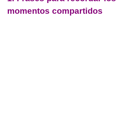
momentos compartidos