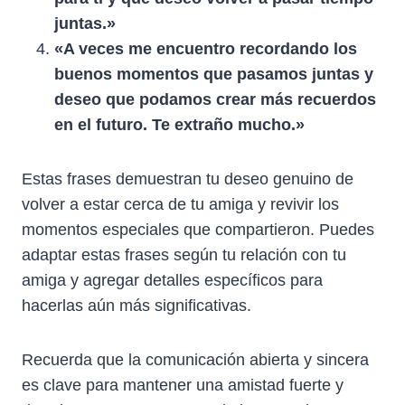
juntas.»
«A veces me encuentro recordando los
buenos momentos que pasamos juntas y
deseo que podamos crear más recuerdos
en el futuro. Te extraño mucho.»
Estas frases demuestran tu deseo genuino de
volver a estar cerca de tu amiga y revivir los
momentos especiales que compartieron. Puedes
adaptar estas frases según tu relación con tu
amiga y agregar detalles específicos para
hacerlas aún más significativas.
Recuerda que la comunicación abierta y sincera
es clave para mantener una amistad fuerte y