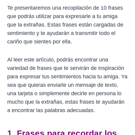
Te presentaremos una recopilación de 10 frases
que podrás utilizar para expresarle a tu amiga
que la extrañas. Estas frases están cargadas de
sentimiento y te ayudarán a transmitir todo el
cariño que sientes por ella.
Al leer este artículo, podrás encontrar una
variedad de frases que te servirán de inspiración
para expresar tus sentimientos hacia tu amiga. Ya
sea que quieras enviarle un mensaje de texto,
una tarjeta o simplemente decirle en persona lo
mucho que la extrañas, estas frases te ayudarán
a encontrar las palabras adecuadas.
1. Frases para recordar los