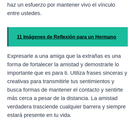
haz un esfuerzo por mantener vivo el vínculo
entre ustedes.
11 Imágenes de Reflexión para un Hermano
Expresarle a una amiga que la extrañas es una
forma de fortalecer la amistad y demostrarle lo
importante que es para ti. Utiliza frases sinceras y
creativas para transmitirle tus sentimientos y
busca formas de mantener el contacto y sentirte
más cerca a pesar de la distancia. La amistad
verdadera trasciende cualquier barrera y siempre
estará presente en tu vida.