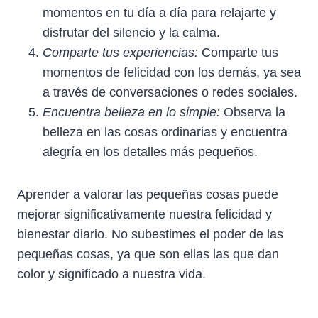
momentos en tu día a día para relajarte y
disfrutar del silencio y la calma.
Comparte tus experiencias:
Comparte tus
momentos de felicidad con los demás, ya sea
a través de conversaciones o redes sociales.
Encuentra belleza en lo simple:
Observa la
belleza en las cosas ordinarias y encuentra
alegría en los detalles más pequeños.
Aprender a valorar las pequeñas cosas puede
mejorar significativamente nuestra felicidad y
bienestar diario. No subestimes el poder de las
pequeñas cosas, ya que son ellas las que dan
color y significado a nuestra vida.