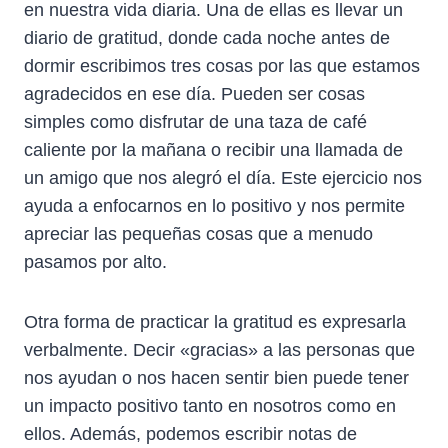
en nuestra vida diaria. Una de ellas es llevar un
diario de gratitud, donde cada noche antes de
dormir escribimos tres cosas por las que estamos
agradecidos en ese día. Pueden ser cosas
simples como disfrutar de una taza de café
caliente por la mañana o recibir una llamada de
un amigo que nos alegró el día. Este ejercicio nos
ayuda a enfocarnos en lo positivo y nos permite
apreciar las pequeñas cosas que a menudo
pasamos por alto.
Otra forma de practicar la gratitud es expresarla
verbalmente. Decir «gracias» a las personas que
nos ayudan o nos hacen sentir bien puede tener
un impacto positivo tanto en nosotros como en
ellos. Además, podemos escribir notas de