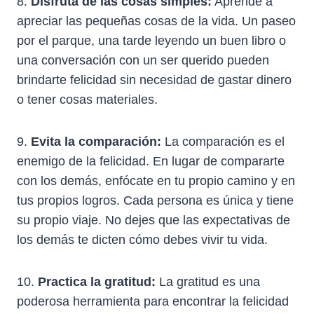
8.
Disfruta de las cosas simples:
Aprende a
apreciar las pequeñas cosas de la vida. Un paseo
por el parque, una tarde leyendo un buen libro o
una conversación con un ser querido pueden
brindarte felicidad sin necesidad de gastar dinero
o tener cosas materiales.
9.
Evita la comparación:
La comparación es el
enemigo de la felicidad. En lugar de compararte
con los demás, enfócate en tu propio camino y en
tus propios logros. Cada persona es única y tiene
su propio viaje. No dejes que las expectativas de
los demás te dicten cómo debes vivir tu vida.
10.
Practica la gratitud:
La gratitud es una
poderosa herramienta para encontrar la felicidad