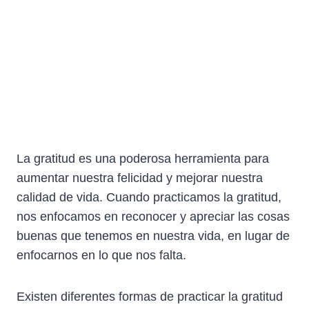
La gratitud es una poderosa herramienta para
aumentar nuestra felicidad y mejorar nuestra
calidad de vida. Cuando practicamos la gratitud,
nos enfocamos en reconocer y apreciar las cosas
buenas que tenemos en nuestra vida, en lugar de
enfocarnos en lo que nos falta.
Existen diferentes formas de practicar la gratitud