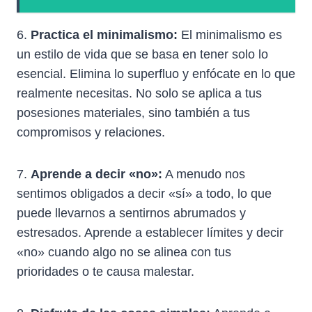
6.
Practica el minimalismo:
El minimalismo es
un estilo de vida que se basa en tener solo lo
esencial. Elimina lo superfluo y enfócate en lo que
realmente necesitas. No solo se aplica a tus
posesiones materiales, sino también a tus
compromisos y relaciones.
7.
Aprende a decir «no»:
A menudo nos
sentimos obligados a decir «sí» a todo, lo que
puede llevarnos a sentirnos abrumados y
estresados. Aprende a establecer límites y decir
«no» cuando algo no se alinea con tus
prioridades o te causa malestar.