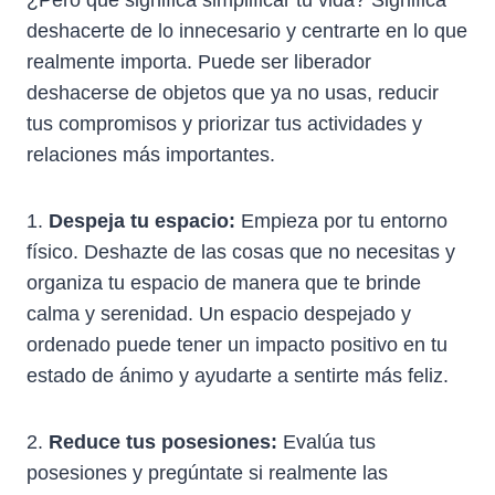
deshacerte de lo innecesario y centrarte en lo que
realmente importa. Puede ser liberador
deshacerse de objetos que ya no usas, reducir
tus compromisos y priorizar tus actividades y
relaciones más importantes.
1.
Despeja tu espacio:
Empieza por tu entorno
físico. Deshazte de las cosas que no necesitas y
organiza tu espacio de manera que te brinde
calma y serenidad. Un espacio despejado y
ordenado puede tener un impacto positivo en tu
estado de ánimo y ayudarte a sentirte más feliz.
2.
Reduce tus posesiones:
Evalúa tus
posesiones y pregúntate si realmente las