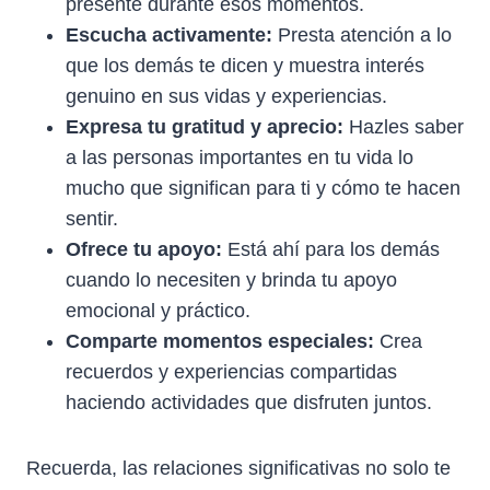
presente durante esos momentos.
Escucha activamente:
Presta atención a lo
que los demás te dicen y muestra interés
genuino en sus vidas y experiencias.
Expresa tu gratitud y aprecio:
Hazles saber
a las personas importantes en tu vida lo
mucho que significan para ti y cómo te hacen
sentir.
Ofrece tu apoyo:
Está ahí para los demás
cuando lo necesiten y brinda tu apoyo
emocional y práctico.
Comparte momentos especiales:
Crea
recuerdos y experiencias compartidas
haciendo actividades que disfruten juntos.
Recuerda, las relaciones significativas no solo te