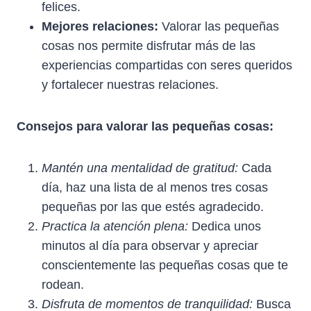
felices.
Mejores relaciones:
Valorar las pequeñas
cosas nos permite disfrutar más de las
experiencias compartidas con seres queridos
y fortalecer nuestras relaciones.
Consejos para valorar las pequeñas cosas:
Mantén una mentalidad de gratitud:
Cada
día, haz una lista de al menos tres cosas
pequeñas por las que estés agradecido.
Practica la atención plena:
Dedica unos
minutos al día para observar y apreciar
conscientemente las pequeñas cosas que te
rodean.
Disfruta de momentos de tranquilidad:
Busca