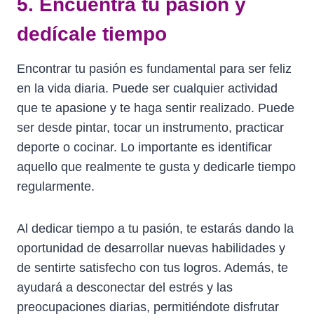
5. Encuentra tu pasión y
dedícale tiempo
Encontrar tu pasión es fundamental para ser feliz
en la vida diaria. Puede ser cualquier actividad
que te apasione y te haga sentir realizado. Puede
ser desde pintar, tocar un instrumento, practicar
deporte o cocinar. Lo importante es identificar
aquello que realmente te gusta y dedicarle tiempo
regularmente.
Al dedicar tiempo a tu pasión, te estarás dando la
oportunidad de desarrollar nuevas habilidades y
de sentirte satisfecho con tus logros. Además, te
ayudará a desconectar del estrés y las
preocupaciones diarias, permitiéndote disfrutar