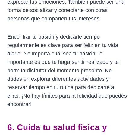
expresar tus emociones. También puede ser una
forma de socializar y conectarte con otras
personas que comparten tus intereses.
Encontrar tu pasión y dedicarle tiempo
regularmente es clave para ser feliz en tu vida
diaria. No importa cuál sea tu pasión, lo
importante es que te haga sentir realizado y te
permita disfrutar del momento presente. No
dudes en explorar diferentes actividades y
reservar tiempo en tu rutina para dedicarte a
ellas. ¡No hay límites para la felicidad que puedes
encontrar!
6. Cuida tu salud física y