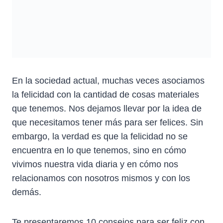
En la sociedad actual, muchas veces asociamos
la felicidad con la cantidad de cosas materiales
que tenemos. Nos dejamos llevar por la idea de
que necesitamos tener más para ser felices. Sin
embargo, la verdad es que la felicidad no se
encuentra en lo que tenemos, sino en cómo
vivimos nuestra vida diaria y en cómo nos
relacionamos con nosotros mismos y con los
demás.
Te presentaremos 10 consejos para ser feliz con