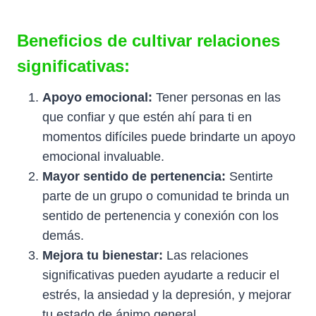
Beneficios de cultivar relaciones
significativas:
Apoyo emocional:
Tener personas en las
que confiar y que estén ahí para ti en
momentos difíciles puede brindarte un apoyo
emocional invaluable.
Mayor sentido de pertenencia:
Sentirte
parte de un grupo o comunidad te brinda un
sentido de pertenencia y conexión con los
demás.
Mejora tu bienestar:
Las relaciones
significativas pueden ayudarte a reducir el
estrés, la ansiedad y la depresión, y mejorar
tu estado de ánimo general.