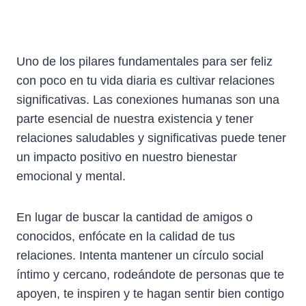
Uno de los pilares fundamentales para ser feliz
con poco en tu vida diaria es cultivar relaciones
significativas. Las conexiones humanas son una
parte esencial de nuestra existencia y tener
relaciones saludables y significativas puede tener
un impacto positivo en nuestro bienestar
emocional y mental.
En lugar de buscar la cantidad de amigos o
conocidos, enfócate en la calidad de tus
relaciones. Intenta mantener un círculo social
íntimo y cercano, rodeándote de personas que te
apoyen, te inspiren y te hagan sentir bien contigo