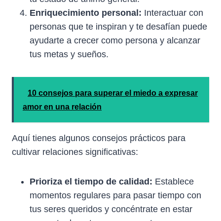
Enriquecimiento personal:
Interactuar con
personas que te inspiran y te desafían puede
ayudarte a crecer como persona y alcanzar
tus metas y sueños.
10 consejos para superar el miedo a expresar
amor en una relación
Aquí tienes algunos consejos prácticos para
cultivar relaciones significativas:
Prioriza el tiempo de calidad:
Establece
momentos regulares para pasar tiempo con
tus seres queridos y concéntrate en estar