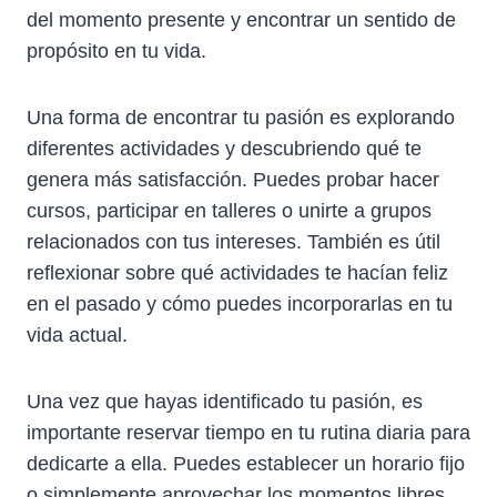
del momento presente y encontrar un sentido de
propósito en tu vida.
Una forma de encontrar tu pasión es explorando
diferentes actividades y descubriendo qué te
genera más satisfacción. Puedes probar hacer
cursos, participar en talleres o unirte a grupos
relacionados con tus intereses. También es útil
reflexionar sobre qué actividades te hacían feliz
en el pasado y cómo puedes incorporarlas en tu
vida actual.
Una vez que hayas identificado tu pasión, es
importante reservar tiempo en tu rutina diaria para
dedicarte a ella. Puedes establecer un horario fijo
o simplemente aprovechar los momentos libres