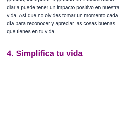
diaria puede tener un impacto positivo en nuestra
vida. Así que no olvides tomar un momento cada
día para reconocer y apreciar las cosas buenas
que tienes en tu vida.
4. Simplifica tu vida