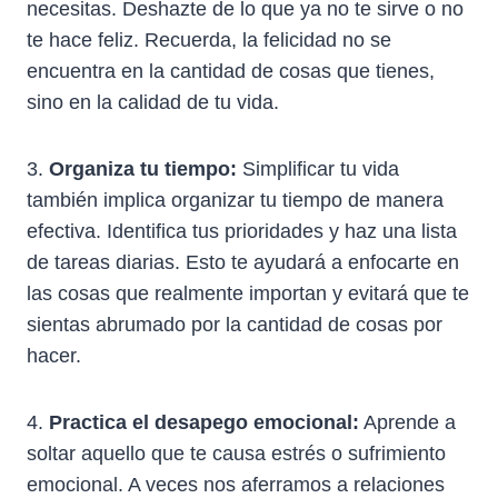
necesitas. Deshazte de lo que ya no te sirve o no
te hace feliz. Recuerda, la felicidad no se
encuentra en la cantidad de cosas que tienes,
sino en la calidad de tu vida.
3.
Organiza tu tiempo:
Simplificar tu vida
también implica organizar tu tiempo de manera
efectiva. Identifica tus prioridades y haz una lista
de tareas diarias. Esto te ayudará a enfocarte en
las cosas que realmente importan y evitará que te
sientas abrumado por la cantidad de cosas por
hacer.
4.
Practica el desapego emocional:
Aprende a
soltar aquello que te causa estrés o sufrimiento
emocional. A veces nos aferramos a relaciones