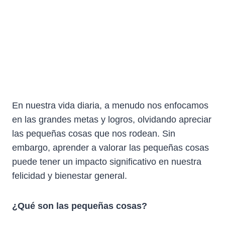
En nuestra vida diaria, a menudo nos enfocamos
en las grandes metas y logros, olvidando apreciar
las pequeñas cosas que nos rodean. Sin
embargo, aprender a valorar las pequeñas cosas
puede tener un impacto significativo en nuestra
felicidad y bienestar general.
¿Qué son las pequeñas cosas?