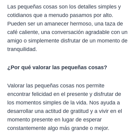
Las pequeñas cosas son los detalles simples y
cotidianos que a menudo pasamos por alto.
Pueden ser un amanecer hermoso, una taza de
café caliente, una conversación agradable con un
amigo o simplemente disfrutar de un momento de
tranquilidad.
¿Por qué valorar las pequeñas cosas?
Valorar las pequeñas cosas nos permite
encontrar felicidad en el presente y disfrutar de
los momentos simples de la vida. Nos ayuda a
desarrollar una actitud de gratitud y a vivir en el
momento presente en lugar de esperar
constantemente algo más grande o mejor.