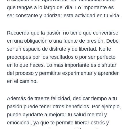
que tengas a lo largo del día. Lo importante es
ser constante y priorizar esta actividad en tu vida.
Recuerda que la pasión no tiene que convertirse
en una obligación o una fuente de presión. Debe
ser un espacio de disfrute y de libertad. No te
preocupes por los resultados o por ser perfecto
en lo que haces. Lo más importante es disfrutar
del proceso y permitirte experimentar y aprender
en el camino.
Además de traerte felicidad, dedicar tiempo a tu
pasión puede tener otros beneficios. Por ejemplo,
puede ayudarte a mejorar tu salud mental y
emocional, ya que te permite liberar estrés y