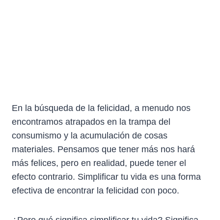
En la búsqueda de la felicidad, a menudo nos
encontramos atrapados en la trampa del
consumismo y la acumulación de cosas
materiales. Pensamos que tener más nos hará
más felices, pero en realidad, puede tener el
efecto contrario. Simplificar tu vida es una forma
efectiva de encontrar la felicidad con poco.
¿Pero qué significa simplificar tu vida? Significa