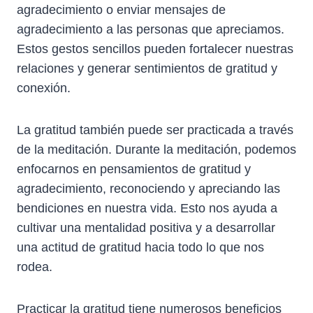
agradecimiento o enviar mensajes de
agradecimiento a las personas que apreciamos.
Estos gestos sencillos pueden fortalecer nuestras
relaciones y generar sentimientos de gratitud y
conexión.
La gratitud también puede ser practicada a través
de la meditación. Durante la meditación, podemos
enfocarnos en pensamientos de gratitud y
agradecimiento, reconociendo y apreciando las
bendiciones en nuestra vida. Esto nos ayuda a
cultivar una mentalidad positiva y a desarrollar
una actitud de gratitud hacia todo lo que nos
rodea.
Practicar la gratitud tiene numerosos beneficios