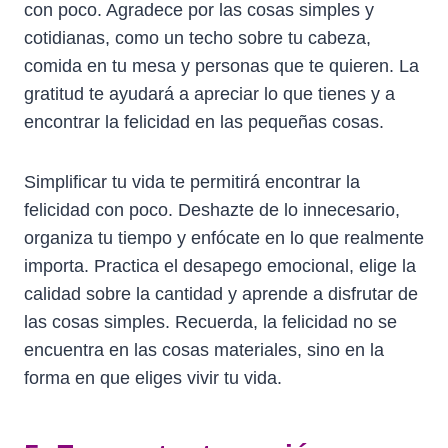
con poco. Agradece por las cosas simples y
cotidianas, como un techo sobre tu cabeza,
comida en tu mesa y personas que te quieren. La
gratitud te ayudará a apreciar lo que tienes y a
encontrar la felicidad en las pequeñas cosas.
Simplificar tu vida te permitirá encontrar la
felicidad con poco. Deshazte de lo innecesario,
organiza tu tiempo y enfócate en lo que realmente
importa. Practica el desapego emocional, elige la
calidad sobre la cantidad y aprende a disfrutar de
las cosas simples. Recuerda, la felicidad no se
encuentra en las cosas materiales, sino en la
forma en que eliges vivir tu vida.