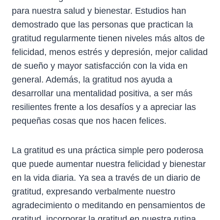
para nuestra salud y bienestar. Estudios han
demostrado que las personas que practican la
gratitud regularmente tienen niveles más altos de
felicidad, menos estrés y depresión, mejor calidad
de sueño y mayor satisfacción con la vida en
general. Además, la gratitud nos ayuda a
desarrollar una mentalidad positiva, a ser más
resilientes frente a los desafíos y a apreciar las
pequeñas cosas que nos hacen felices.
La gratitud es una práctica simple pero poderosa
que puede aumentar nuestra felicidad y bienestar
en la vida diaria. Ya sea a través de un diario de
gratitud, expresando verbalmente nuestro
agradecimiento o meditando en pensamientos de
gratitud, incorporar la gratitud en nuestra rutina