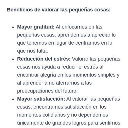
Beneficios de valorar las pequeñas cosas:
Mayor gratitud:
Al enfocarnos en las
pequeñas cosas, aprendemos a apreciar lo
que tenemos en lugar de centrarnos en lo
que nos falta.
Reducción del estrés:
Valorar las pequeñas
cosas nos ayuda a reducir el estrés al
encontrar alegría en los momentos simples y
al aprender a no aferrarnos a las
preocupaciones del futuro.
Mayor satisfacción:
Al valorar las pequeñas
cosas, encontramos satisfacción en los
momentos cotidianos y no dependemos
únicamente de grandes logros para sentirnos