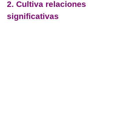
2. Cultiva relaciones
significativas