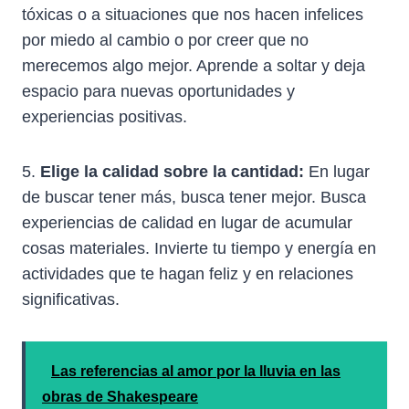
tóxicas o a situaciones que nos hacen infelices
por miedo al cambio o por creer que no
merecemos algo mejor. Aprende a soltar y deja
espacio para nuevas oportunidades y
experiencias positivas.
5.
Elige la calidad sobre la cantidad:
En lugar
de buscar tener más, busca tener mejor. Busca
experiencias de calidad en lugar de acumular
cosas materiales. Invierte tu tiempo y energía en
actividades que te hagan feliz y en relaciones
significativas.
Las referencias al amor por la lluvia en las
obras de Shakespeare