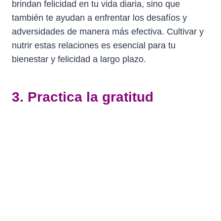
brindan felicidad en tu vida diaria, sino que
también te ayudan a enfrentar los desafíos y
adversidades de manera más efectiva. Cultivar y
nutrir estas relaciones es esencial para tu
bienestar y felicidad a largo plazo.
3. Practica la gratitud