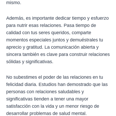
mismo.
Además, es importante dedicar tiempo y esfuerzo
para nutrir esas relaciones. Pasa tiempo de
calidad con tus seres queridos, comparte
momentos especiales juntos y demuéstrales tu
aprecio y gratitud. La comunicación abierta y
sincera también es clave para construir relaciones
sólidas y significativas.
No subestimes el poder de las relaciones en tu
felicidad diaria. Estudios han demostrado que las
personas con relaciones saludables y
significativas tienden a tener una mayor
satisfacción con la vida y un menor riesgo de
desarrollar problemas de salud mental.