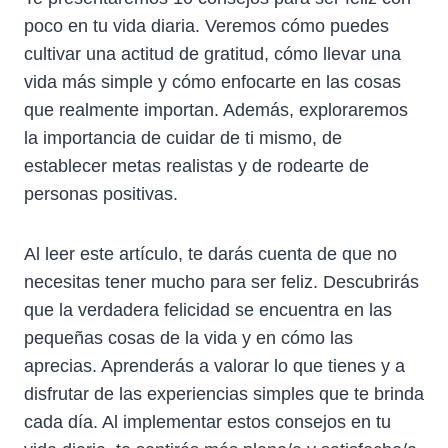
poco en tu vida diaria. Veremos cómo puedes
cultivar una actitud de gratitud, cómo llevar una
vida más simple y cómo enfocarte en las cosas
que realmente importan. Además, exploraremos
la importancia de cuidar de ti mismo, de
establecer metas realistas y de rodearte de
personas positivas.
Al leer este artículo, te darás cuenta de que no
necesitas tener mucho para ser feliz. Descubrirás
que la verdadera felicidad se encuentra en las
pequeñas cosas de la vida y en cómo las
aprecias. Aprenderás a valorar lo que tienes y a
disfrutar de las experiencias simples que te brinda
cada día. Al implementar estos consejos en tu