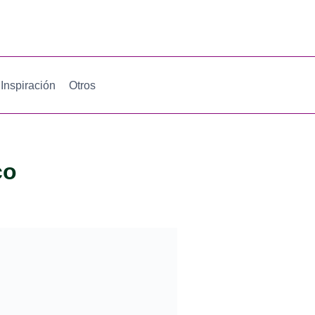
Inspiración
Otros
co