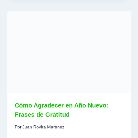
Cómo Agradecer en Año Nuevo:
Frases de Gratitud
Por
Juan Rovira Martínez