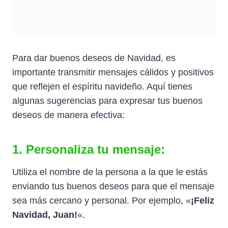
Para dar buenos deseos de Navidad, es
importante transmitir mensajes cálidos y positivos
que reflejen el espíritu navideño. Aquí tienes
algunas sugerencias para expresar tus buenos
deseos de manera efectiva:
1. Personaliza tu mensaje:
Utiliza el nombre de la persona a la que le estás
enviando tus buenos deseos para que el mensaje
sea más cercano y personal. Por ejemplo, «
¡Feliz
Navidad, Juan!
«.