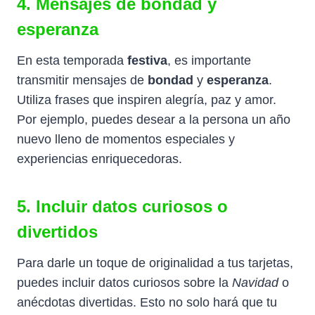
4. Mensajes de bondad y
esperanza
En esta temporada
festiva
, es importante
transmitir mensajes de
bondad
y
esperanza
.
Utiliza frases que inspiren alegría, paz y amor.
Por ejemplo, puedes desear a la persona un año
nuevo lleno de momentos especiales y
experiencias enriquecedoras.
5. Incluir datos curiosos o
divertidos
Para darle un toque de originalidad a tus tarjetas,
puedes incluir datos curiosos sobre la
Navidad
o
anécdotas divertidas. Esto no solo hará que tu