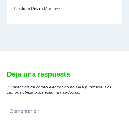
Por
Juan Rovira Martínez
Deja una respuesta
Tu dirección de correo electrónico no será publicada.
Los
campos obligatorios están marcados con
*
Comentario
*