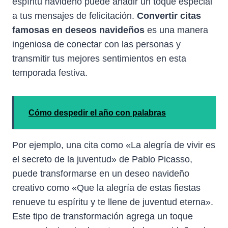
espíritu navideño puede añadir un toque especial
a tus mensajes de felicitación.
Convertir citas
famosas en deseos navideños
es una manera
ingeniosa de conectar con las personas y
transmitir tus mejores sentimientos en esta
temporada festiva.
Cómo despedir el año con palabras
Por ejemplo, una cita como «La alegría de vivir es
el secreto de la juventud» de Pablo Picasso,
puede transformarse en un deseo navideño
creativo como «Que la alegría de estas fiestas
renueve tu espíritu y te llene de juventud eterna».
Este tipo de transformación agrega un toque