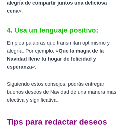
alegría de compartir juntos una deliciosa
cena
«.
4. Usa un lenguaje positivo:
Emplea palabras que transmitan optimismo y
alegría. Por ejemplo, «
Que la magia de la
Navidad llene tu hogar de felicidad y
esperanza
«.
Siguiendo estos consejos, podrás entregar
buenos deseos de Navidad de una manera más
efectiva y significativa.
Tips para redactar deseos