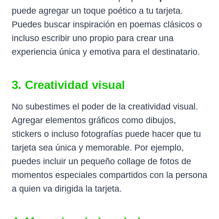
puede agregar un toque poético a tu tarjeta.
Puedes buscar inspiración en poemas clásicos o
incluso escribir uno propio para crear una
experiencia única y emotiva para el destinatario.
3. Creatividad visual
No subestimes el poder de la creatividad visual.
Agregar elementos gráficos como dibujos,
stickers o incluso fotografías puede hacer que tu
tarjeta sea única y memorable. Por ejemplo,
puedes incluir un pequeño collage de fotos de
momentos especiales compartidos con la persona
a quien va dirigida la tarjeta.