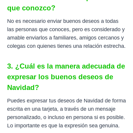
que conozco?
No es necesario enviar buenos deseos a todas
las personas que conoces, pero es considerado y
amable enviarlos a familiares, amigos cercanos y
colegas con quienes tienes una relación estrecha.
3. ¿Cuál es la manera adecuada de
expresar los buenos deseos de
Navidad?
Puedes expresar tus deseos de Navidad de forma
escrita en una tarjeta, a través de un mensaje
personalizado, o incluso en persona si es posible.
Lo importante es que la expresión sea genuina.