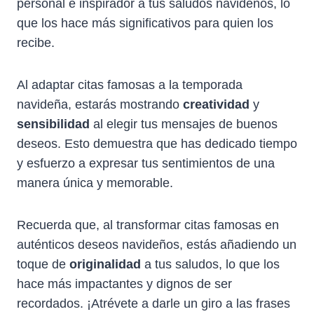
personal e inspirador a tus saludos navideños, lo
que los hace más significativos para quien los
recibe.
Al adaptar citas famosas a la temporada
navideña, estarás mostrando
creatividad
y
sensibilidad
al elegir tus mensajes de buenos
deseos. Esto demuestra que has dedicado tiempo
y esfuerzo a expresar tus sentimientos de una
manera única y memorable.
Recuerda que, al transformar citas famosas en
auténticos deseos navideños, estás añadiendo un
toque de
originalidad
a tus saludos, lo que los
hace más impactantes y dignos de ser
recordados. ¡Atrévete a darle un giro a las frases