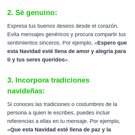
2. Sé genuino:
Expresa tus buenos deseos desde el corazón.
Evita mensajes genéricos y procura compartir tus
sentimientos sinceros. Por ejemplo, «
Espero que
esta Navidad esté llena de amor y alegría para
ti y tus seres queridos
«.
3. Incorpora tradiciones
navideñas:
Si conoces las tradiciones o costumbres de la
persona a quien le escribes, puedes incluir
referencias a ellas en tu mensaje. Por ejemplo,
«
Que esta Navidad esté llena de paz y la