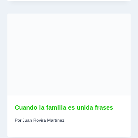
Cuando la familia es unida frases
Por
Juan Rovira Martínez