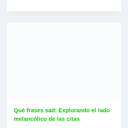
Qué frases sad: Explorando el lado
melancólico de las citas