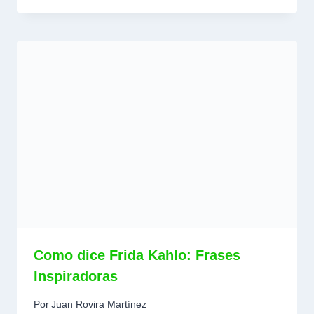
Como dice Frida Kahlo: Frases
Inspiradoras
Por
Juan Rovira Martínez