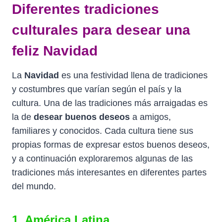
Diferentes tradiciones
culturales para desear una
feliz Navidad
La
Navidad
es una festividad llena de tradiciones
y costumbres que varían según el país y la
cultura. Una de las tradiciones más arraigadas es
la de
desear buenos deseos
a amigos,
familiares y conocidos. Cada cultura tiene sus
propias formas de expresar estos buenos deseos,
y a continuación exploraremos algunas de las
tradiciones más interesantes en diferentes partes
del mundo.
1. América Latina