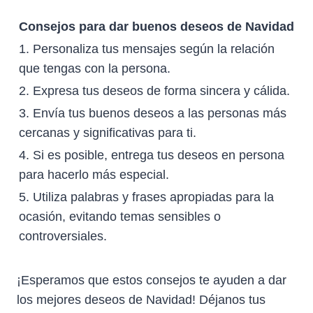
Consejos para dar buenos deseos de Navidad
1. Personaliza tus mensajes según la relación
que tengas con la persona.
2. Expresa tus deseos de forma sincera y cálida.
3. Envía tus buenos deseos a las personas más
cercanas y significativas para ti.
4. Si es posible, entrega tus deseos en persona
para hacerlo más especial.
5. Utiliza palabras y frases apropiadas para la
ocasión, evitando temas sensibles o
controversiales.
¡Esperamos que estos consejos te ayuden a dar
los mejores deseos de Navidad! Déjanos tus