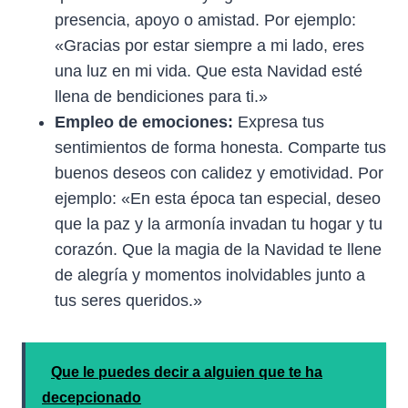
presencia, apoyo o amistad. Por ejemplo:
«Gracias por estar siempre a mi lado, eres
una luz en mi vida. Que esta Navidad esté
llena de bendiciones para ti.»
Empleo de emociones:
Expresa tus
sentimientos de forma honesta. Comparte tus
buenos deseos con calidez y emotividad. Por
ejemplo: «En esta época tan especial, deseo
que la paz y la armonía invadan tu hogar y tu
corazón. Que la magia de la Navidad te llene
de alegría y momentos inolvidables junto a
tus seres queridos.»
Que le puedes decir a alguien que te ha
decepcionado