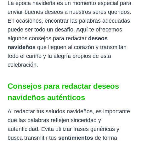
La época navideña es un momento especial para
enviar buenos deseos a nuestros seres queridos.
En ocasiones, encontrar las palabras adecuadas
puede ser todo un desafío. Aquí te ofrecemos
algunos consejos para redactar
deseos
navideños
que lleguen al corazón y transmitan
todo el cariño y la alegría propios de esta
celebración.
Consejos para redactar deseos
navideños auténticos
Al redactar tus saludos navideños, es importante
que las palabras reflejen sinceridad y
autenticidad. Evita utilizar frases genéricas y
busca transmitir tus
sentimientos
de forma