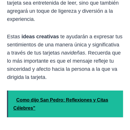
tarjeta sea entretenida de leer, sino que también
agregará un toque de ligereza y diversión a la
experiencia.
Estas
ideas creativas
te ayudarán a expresar tus
sentimientos de una manera única y significativa
a través de tus tarjetas
navideñas
. Recuerda que
lo más importante es que el mensaje refleje tu
sinceridad y afecto hacia la persona a la que va
dirigida la tarjeta.
Como dijo San Pedro: Reflexiones y Citas
Célebres"