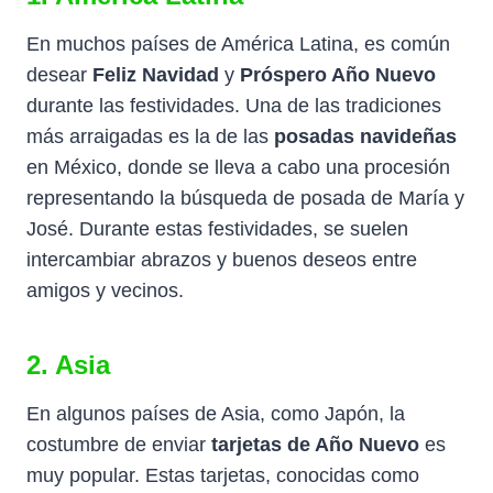
En muchos países de América Latina, es común
desear
Feliz Navidad
y
Próspero Año Nuevo
durante las festividades. Una de las tradiciones
más arraigadas es la de las
posadas navideñas
en México, donde se lleva a cabo una procesión
representando la búsqueda de posada de María y
José. Durante estas festividades, se suelen
intercambiar abrazos y buenos deseos entre
amigos y vecinos.
2. Asia
En algunos países de Asia, como Japón, la
costumbre de enviar
tarjetas de Año Nuevo
es
muy popular. Estas tarjetas, conocidas como