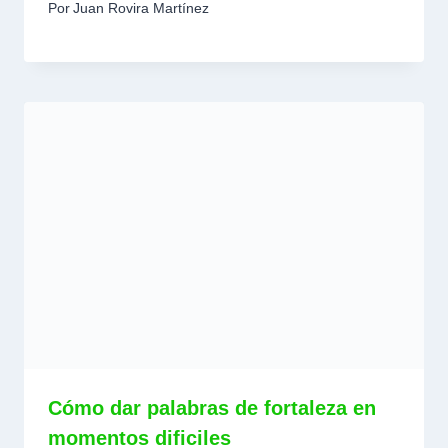
Por
Juan Rovira Martínez
Cómo dar palabras de fortaleza en
momentos dificiles