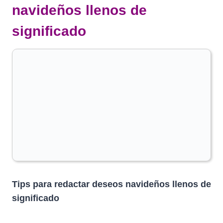
navideños llenos de
significado
Tips para redactar deseos navideños llenos de
significado