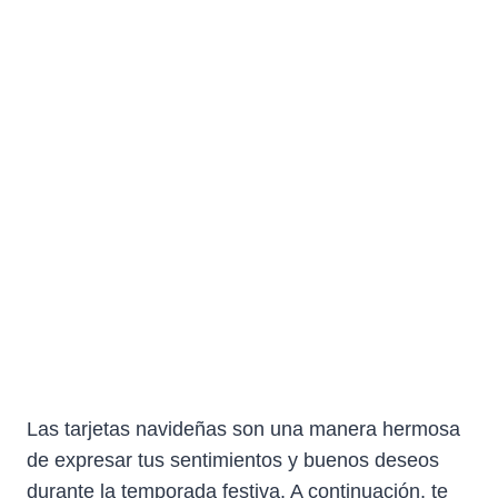
Las tarjetas navideñas son una manera hermosa
de expresar tus sentimientos y buenos deseos
durante la temporada festiva. A continuación, te