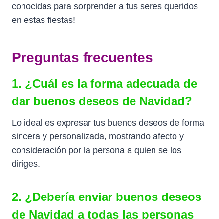
conocidas para sorprender a tus seres queridos
en estas fiestas!
Preguntas frecuentes
1. ¿Cuál es la forma adecuada de
dar buenos deseos de Navidad?
Lo ideal es expresar tus buenos deseos de forma
sincera y personalizada, mostrando afecto y
consideración por la persona a quien se los
diriges.
2. ¿Debería enviar buenos deseos
de Navidad a todas las personas