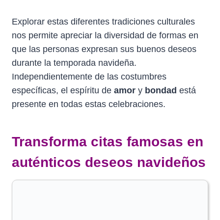
Explorar estas diferentes tradiciones culturales
nos permite apreciar la diversidad de formas en
que las personas expresan sus buenos deseos
durante la temporada navideña.
Independientemente de las costumbres
específicas, el espíritu de
amor
y
bondad
está
presente en todas estas celebraciones.
Transforma citas famosas en
auténticos deseos navideños