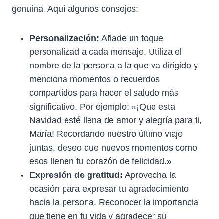
genuina. Aquí algunos consejos:
Personalización:
Añade un toque
personalizad a cada mensaje. Utiliza el
nombre de la persona a la que va dirigido y
menciona momentos o recuerdos
compartidos para hacer el saludo más
significativo. Por ejemplo: «¡Que esta
Navidad esté llena de amor y alegría para ti,
María! Recordando nuestro último viaje
juntas, deseo que nuevos momentos como
esos llenen tu corazón de felicidad.»
Expresión de gratitud:
Aprovecha la
ocasión para expresar tu agradecimiento
hacia la persona. Reconocer la importancia
que tiene en tu vida y agradecer su