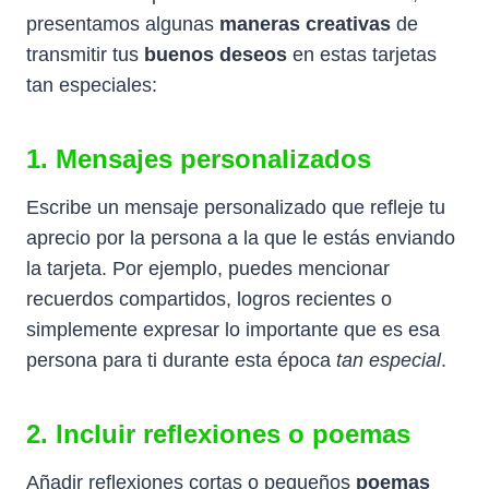
presentamos algunas
maneras creativas
de
transmitir tus
buenos deseos
en estas tarjetas
tan especiales:
1. Mensajes personalizados
Escribe un mensaje personalizado que refleje tu
aprecio por la persona a la que le estás enviando
la tarjeta. Por ejemplo, puedes mencionar
recuerdos compartidos, logros recientes o
simplemente expresar lo importante que es esa
persona para ti durante esta época
tan especial
.
2. Incluir reflexiones o poemas
Añadir reflexiones cortas o pequeños
poemas