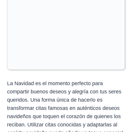
La Navidad es el momento perfecto para
compartir buenos deseos y alegría con tus seres
queridos. Una forma única de hacerlo es
transformar citas famosas en auténticos deseos
navideños que toquen el corazón de quienes los
reciban. Utilizar citas conocidas y adaptarlas al