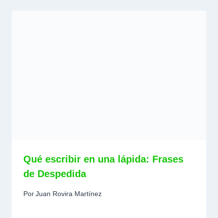
Qué escribir en una lápida: Frases
de Despedida
Por
Juan Rovira Martínez