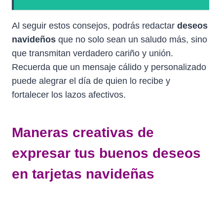
Al seguir estos consejos, podrás redactar
deseos
navideños
que no solo sean un saludo más, sino
que transmitan verdadero cariño y unión.
Recuerda que un mensaje cálido y personalizado
puede alegrar el día de quien lo recibe y
fortalecer los lazos afectivos.
Maneras creativas de
expresar tus buenos deseos
en tarjetas navideñas