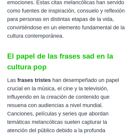
emociones. Estas citas melancólicas han servido
como fuentes de inspiración, consuelo y reflexión
para personas en distintas etapas de la vida,
convirtiéndose en un elemento fundamental de la
cultura contemporánea.
El papel de las frases sad en la
cultura pop
Las
frases tristes
han desempeñado un papel
crucial en la música, el cine y la televisión,
influyendo en la creación de contenido que
resuena con audiencias a nivel mundial.
Canciones, películas y series que abordan
temáticas melancólicas suelen capturar la
atención del público debido a la profunda