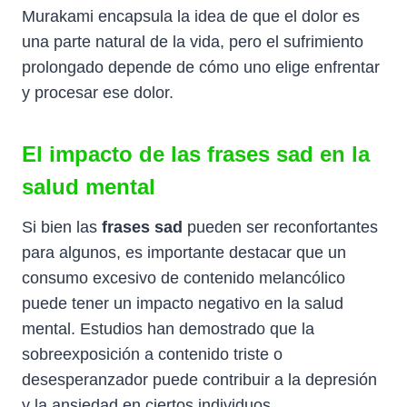
Murakami encapsula la idea de que el dolor es
una parte natural de la vida, pero el sufrimiento
prolongado depende de cómo uno elige enfrentar
y procesar ese dolor.
El impacto de las frases sad en la
salud mental
Si bien las
frases sad
pueden ser reconfortantes
para algunos, es importante destacar que un
consumo excesivo de contenido melancólico
puede tener un impacto negativo en la salud
mental. Estudios han demostrado que la
sobreexposición a contenido triste o
desesperanzador puede contribuir a la depresión
y la ansiedad en ciertos individuos.