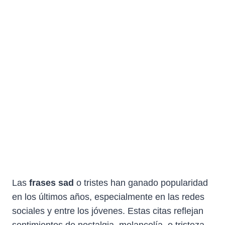
Las
frases sad
o tristes han ganado popularidad
en los últimos años, especialmente en las redes
sociales y entre los jóvenes. Estas citas reflejan
sentimientos de nostalgia, melancolía, o tristeza