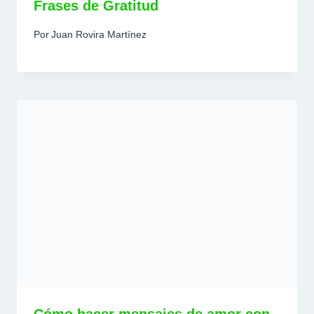
Frases de Gratitud
Por
Juan Rovira Martínez