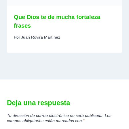
Que Dios te de mucha fortaleza
frases
Por
Juan Rovira Martínez
Deja una respuesta
Tu dirección de correo electrónico no será publicada.
Los
campos obligatorios están marcados con
*