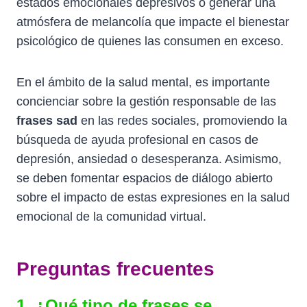
estados emocionales depresivos o generar una
atmósfera de melancolía que impacte el bienestar
psicológico de quienes las consumen en exceso.
En el ámbito de la salud mental, es importante
concienciar sobre la gestión responsable de las
frases sad
en las redes sociales, promoviendo la
búsqueda de ayuda profesional en casos de
depresión, ansiedad o desesperanza. Asimismo,
se deben fomentar espacios de diálogo abierto
sobre el impacto de estas expresiones en la salud
emocional de la comunidad virtual.
Preguntas frecuentes
1. ¿Qué tipo de frases se