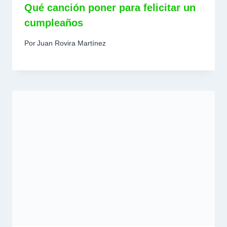
Qué canción poner para felicitar un
cumpleaños
Por
Juan Rovira Martínez