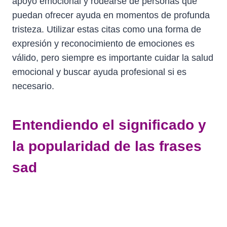
apoyo emocional y rodearse de personas que
puedan ofrecer ayuda en momentos de profunda
tristeza. Utilizar estas citas como una forma de
expresión y reconocimiento de emociones es
válido, pero siempre es importante cuidar la salud
emocional y buscar ayuda profesional si es
necesario.
Entendiendo el significado y
la popularidad de las frases
sad