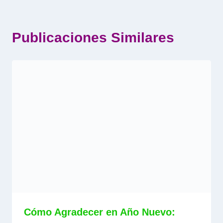
Publicaciones Similares
Cómo Agradecer en Año Nuevo: