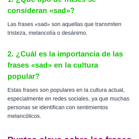
consideran «sad»?
Las frases «sad» son aquellas que transmiten
tristeza, melancolía o desánimo.
2. ¿Cuál es la importancia de las
frases «sad» en la cultura
popular?
Estas frases son populares en la cultura actual,
especialmente en redes sociales, ya que muchas
personas se identifican con sentimientos
melancólicos.