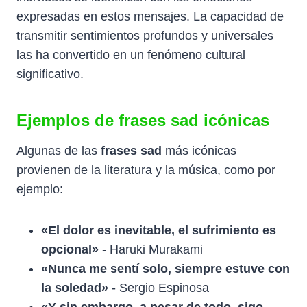
expresadas en estos mensajes. La capacidad de
transmitir sentimientos profundos y universales
las ha convertido en un fenómeno cultural
significativo.
Ejemplos de frases sad icónicas
Algunas de las
frases sad
más icónicas
provienen de la literatura y la música, como por
ejemplo:
«El dolor es inevitable, el sufrimiento es
opcional»
- Haruki Murakami
«Nunca me sentí solo, siempre estuve con
la soledad»
- Sergio Espinosa
«Y sin embargo, a pesar de todo, sigo