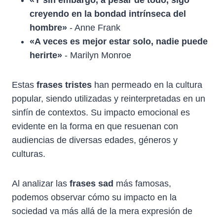
creyendo en la bondad intrínseca del
hombre»
- Anne Frank
«A veces es mejor estar solo, nadie puede
herirte»
- Marilyn Monroe
Estas
frases tristes
han permeado en la cultura
popular, siendo utilizadas y reinterpretadas en un
sinfín de contextos. Su impacto emocional es
evidente en la forma en que resuenan con
audiencias de diversas edades, géneros y
culturas.
Al analizar las
frases sad
más famosas,
podemos observar cómo su impacto en la
sociedad va más allá de la mera expresión de