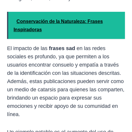
Conservación de la Naturaleza: Frases
Inspiradoras
El impacto de las
frases sad
en las redes
sociales es profundo, ya que permiten a los
usuarios encontrar consuelo y empatía a través
de la identificación con las situaciones descritas.
Además, estas publicaciones pueden servir como
un medio de catarsis para quienes las comparten,
brindando un espacio para expresar sus
emociones y recibir apoyo de su comunidad en
línea.
Un ejemplo notable es el aumento del uso de