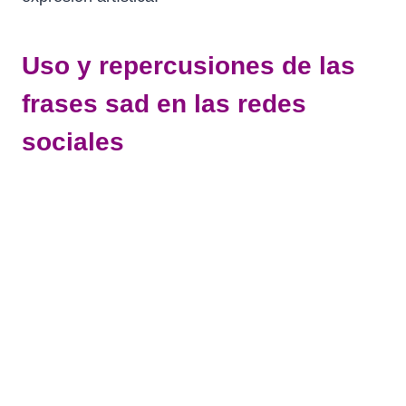
Uso y repercusiones de las
frases sad en las redes
sociales