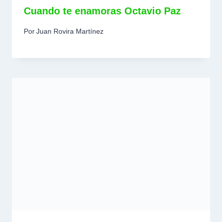
Cuando te enamoras Octavio Paz
Por
Juan Rovira Martínez