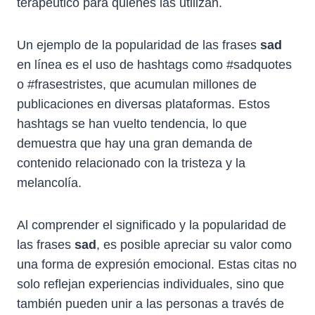
terapéutico para quienes las utilizan.
Un ejemplo de la popularidad de las frases
sad
en línea es el uso de hashtags como #sadquotes
o #frasestristes, que acumulan millones de
publicaciones en diversas plataformas. Estos
hashtags se han vuelto tendencia, lo que
demuestra que hay una gran demanda de
contenido relacionado con la tristeza y la
melancolía.
Al comprender el significado y la popularidad de
las frases
sad
, es posible apreciar su valor como
una forma de expresión emocional. Estas citas no
solo reflejan experiencias individuales, sino que
también pueden unir a las personas a través de