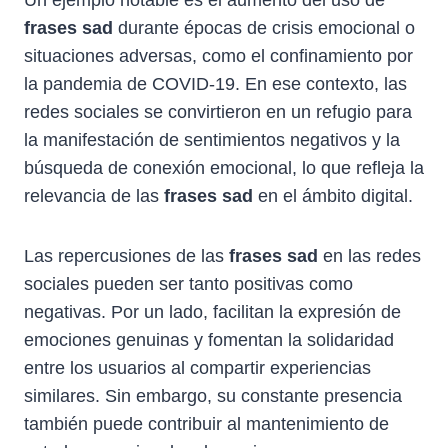
frases sad
durante épocas de crisis emocional o
situaciones adversas, como el confinamiento por
la pandemia de COVID-19. En ese contexto, las
redes sociales se convirtieron en un refugio para
la manifestación de sentimientos negativos y la
búsqueda de conexión emocional, lo que refleja la
relevancia de las
frases sad
en el ámbito digital.
Las repercusiones de las
frases sad
en las redes
sociales pueden ser tanto positivas como
negativas. Por un lado, facilitan la expresión de
emociones genuinas y fomentan la solidaridad
entre los usuarios al compartir experiencias
similares. Sin embargo, su constante presencia
también puede contribuir al mantenimiento de