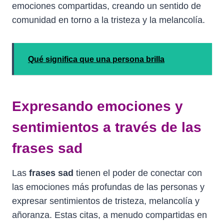
emociones compartidas, creando un sentido de
comunidad en torno a la tristeza y la melancolía.
Qué significa que una persona brilla
Expresando emociones y
sentimientos a través de las
frases sad
Las
frases sad
tienen el poder de conectar con
las emociones más profundas de las personas y
expresar sentimientos de tristeza, melancolía y
añoranza. Estas citas, a menudo compartidas en