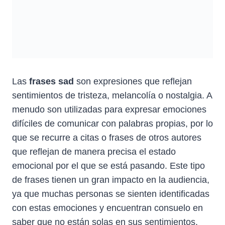
Las
frases sad
son expresiones que reflejan
sentimientos de tristeza, melancolía o nostalgia. A
menudo son utilizadas para expresar emociones
difíciles de comunicar con palabras propias, por lo
que se recurre a citas o frases de otros autores
que reflejan de manera precisa el estado
emocional por el que se está pasando. Este tipo
de frases tienen un gran impacto en la audiencia,
ya que muchas personas se sienten identificadas
con estas emociones y encuentran consuelo en
saber que no están solas en sus sentimientos.