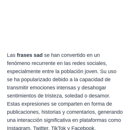
Las
frases sad
se han convertido en un
fenómeno recurrente en las redes sociales,
especialmente entre la población joven. Su uso
se ha popularizado debido a la capacidad de
transmitir emociones intensas y desahogar
sentimientos de tristeza, soledad o desamor.
Estas expresiones se comparten en forma de
publicaciones, historias y comentarios, generando
una interacción significativa en plataformas como
Instagram, Twitter, TikTok y Facebook.