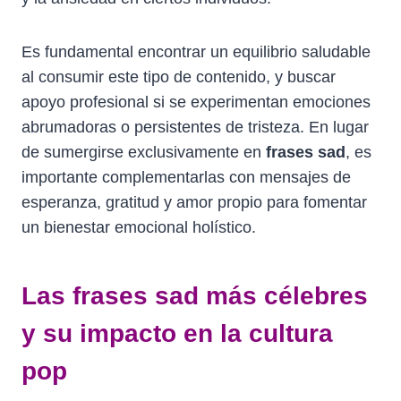
Es fundamental encontrar un equilibrio saludable
al consumir este tipo de contenido, y buscar
apoyo profesional si se experimentan emociones
abrumadoras o persistentes de tristeza. En lugar
de sumergirse exclusivamente en
frases sad
, es
importante complementarlas con mensajes de
esperanza, gratitud y amor propio para fomentar
un bienestar emocional holístico.
Las frases sad más célebres
y su impacto en la cultura
pop