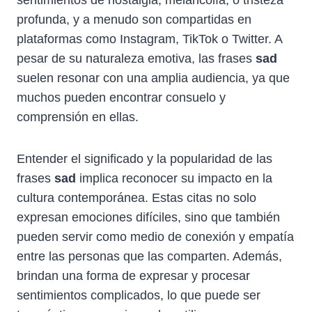
profunda, y a menudo son compartidas en
plataformas como Instagram, TikTok o Twitter. A
pesar de su naturaleza emotiva, las frases
sad
suelen resonar con una amplia audiencia, ya que
muchos pueden encontrar consuelo y
comprensión en ellas.
Entender el significado y la popularidad de las
frases
sad
implica reconocer su impacto en la
cultura contemporánea. Estas citas no solo
expresan emociones difíciles, sino que también
pueden servir como medio de conexión y empatía
entre las personas que las comparten. Además,
brindan una forma de expresar y procesar
sentimientos complicados, lo que puede ser