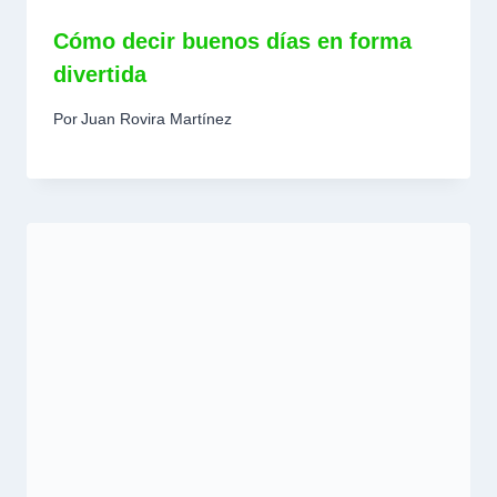
Cómo decir buenos días en forma
divertida
Por
Juan Rovira Martínez