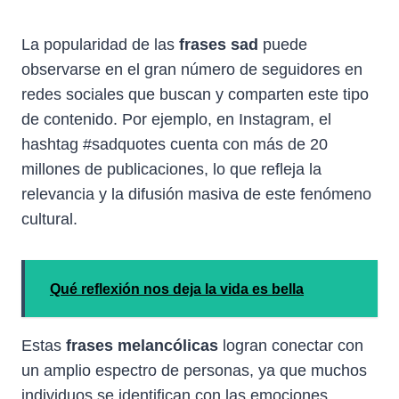
La popularidad de las
frases sad
puede
observarse en el gran número de seguidores en
redes sociales que buscan y comparten este tipo
de contenido. Por ejemplo, en Instagram, el
hashtag #sadquotes cuenta con más de 20
millones de publicaciones, lo que refleja la
relevancia y la difusión masiva de este fenómeno
cultural.
Qué reflexión nos deja la vida es bella
Estas
frases melancólicas
logran conectar con
un amplio espectro de personas, ya que muchos
individuos se identifican con las emociones