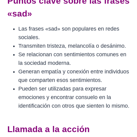
Puntos clave sobre las frases
«sad»
Las frases «sad» son populares en redes
sociales.
Transmiten tristeza, melancolía o desánimo.
Se relacionan con sentimientos comunes en
la sociedad moderna.
Generan empatía y conexión entre individuos
que comparten esos sentimientos.
Pueden ser utilizadas para expresar
emociones y encontrar consuelo en la
identificación con otros que sienten lo mismo.
Llamada a la acción