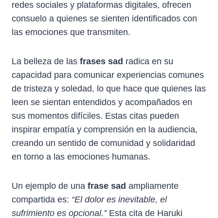
redes sociales y plataformas digitales, ofrecen
consuelo a quienes se sienten identificados con
las emociones que transmiten.
La belleza de las
frases sad
radica en su
capacidad para comunicar experiencias comunes
de tristeza y soledad, lo que hace que quienes las
leen se sientan entendidos y acompañados en
sus momentos difíciles. Estas citas pueden
inspirar empatía y comprensión en la audiencia,
creando un sentido de comunidad y solidaridad
en torno a las emociones humanas.
Un ejemplo de una
frase sad
ampliamente
compartida es:
“El dolor es inevitable, el
sufrimiento es opcional.”
Esta cita de Haruki