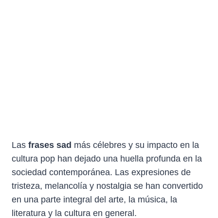
Las
frases sad
más célebres y su impacto en la
cultura pop han dejado una huella profunda en la
sociedad contemporánea. Las expresiones de
tristeza, melancolía y nostalgia se han convertido
en una parte integral del arte, la música, la
literatura y la cultura en general.