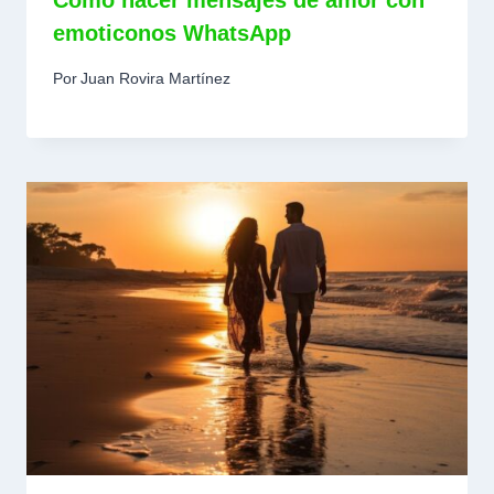
Cómo hacer mensajes de amor con
emoticonos WhatsApp
Por
Juan Rovira Martínez