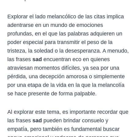
Explorar el lado melancólico de las citas implica
adentrarse en un mundo de emociones
profundas, en el que las palabras adquieren un
poder especial para transmitir el peso de la
tristeza, la soledad o la desesperanza. A menudo,
las frases
sad
encuentran eco en quienes
atraviesan momentos difíciles, ya sea por una
pérdida, una decepción amorosa o simplemente
por una etapa de la vida en la que la melancolía
se hace presente de forma palpable.
Al explorar este tema, es importante recordar que
las frases
sad
pueden brindar consuelo y
empatía, pero también es fundamental buscar