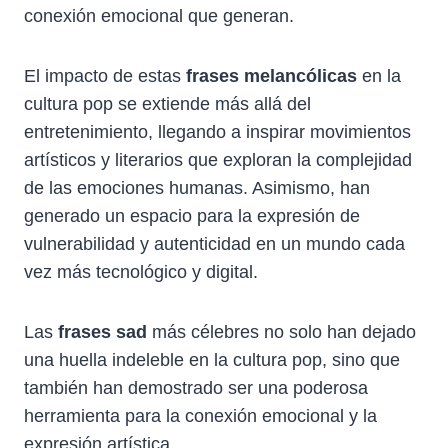
conexión emocional que generan.
El impacto de estas
frases melancólicas
en la
cultura pop se extiende más allá del
entretenimiento, llegando a inspirar movimientos
artísticos y literarios que exploran la complejidad
de las emociones humanas. Asimismo, han
generado un espacio para la expresión de
vulnerabilidad y autenticidad en un mundo cada
vez más tecnológico y digital.
Las
frases sad
más célebres no solo han dejado
una huella indeleble en la cultura pop, sino que
también han demostrado ser una poderosa
herramienta para la conexión emocional y la
expresión artística.