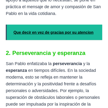
práctica el mensaje de amor y compasión de San
Pablo en la vida cotidiana.
Que decir en vez de gracias por su atencion
2.
Perseverancia
y
esperanza
San Pablo enfatizaba la
perseverancia
y la
esperanza
en tiempos difíciles. En la sociedad
moderna, esto se refleja en mantener la
determinación y la positividad frente a desafíos
personales o adversidades. Por ejemplo, la
superación de obstáculos laborales o personales
puede ser impulsada por la inspiración de la