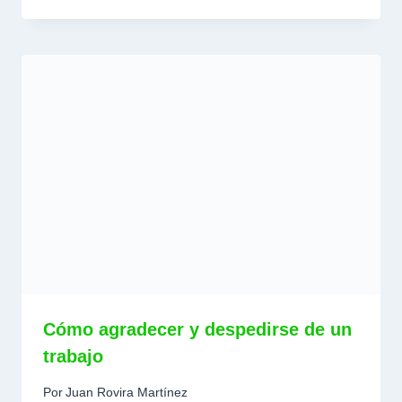
Cómo agradecer y despedirse de un
trabajo
Por
Juan Rovira Martínez