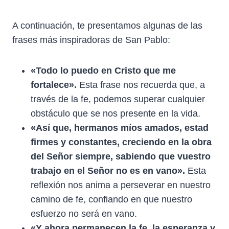
A continuación, te presentamos algunas de las
frases más inspiradoras de San Pablo:
«Todo lo puedo en Cristo que me
fortalece».
Esta frase nos recuerda que, a
través de la fe, podemos superar cualquier
obstáculo que se nos presente en la vida.
«Así que, hermanos míos amados, estad
firmes y constantes, creciendo en la obra
del Señor siempre, sabiendo que vuestro
trabajo en el Señor no es en vano».
Esta
reflexión nos anima a perseverar en nuestro
camino de fe, confiando en que nuestro
esfuerzo no será en vano.
«Y ahora permanecen la fe, la esperanza y