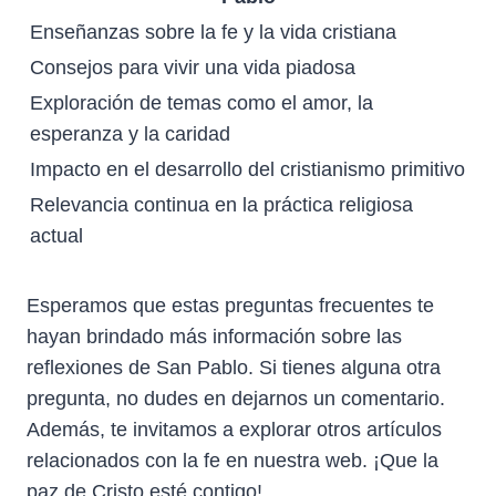
Enseñanzas sobre la fe y la vida cristiana
Consejos para vivir una vida piadosa
Exploración de temas como el amor, la
esperanza y la caridad
Impacto en el desarrollo del cristianismo primitivo
Relevancia continua en la práctica religiosa
actual
Esperamos que estas preguntas frecuentes te
hayan brindado más información sobre las
reflexiones de San Pablo. Si tienes alguna otra
pregunta, no dudes en dejarnos un comentario.
Además, te invitamos a explorar otros artículos
relacionados con la fe en nuestra web. ¡Que la
paz de Cristo esté contigo!