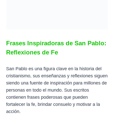
Frases Inspiradoras de San Pablo:
Reflexiones de Fe
San Pablo es una figura clave en la historia del
cristianismo, sus enseñanzas y reflexiones siguen
siendo una fuente de inspiración para millones de
personas en todo el mundo. Sus escritos
contienen frases poderosas que pueden
fortalecer la fe, brindar consuelo y motivar a la
acción.