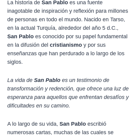
La historia de
San Pablo
es una fuente
inagotable de inspiración y reflexión para millones
de personas en todo el mundo. Nacido en Tarso,
en la actual Turquía, alrededor del año 5 d.C.,
San Pablo
es conocido por su papel fundamental
en la difusión del
cristianismo
y por sus
enseñanzas que han perdurado a lo largo de los
siglos.
La vida de
San Pablo
es un testimonio de
transformación y redención, que ofrece una luz de
esperanza para aquellos que enfrentan desafíos y
dificultades en su camino.
A lo largo de su vida,
San Pablo
escribió
numerosas cartas, muchas de las cuales se