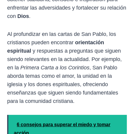
enfrentar las adversidades y fortalecer su relación
con
Dios
.
Al profundizar en las cartas de San Pablo, los
cristianos pueden encontrar
orientación
espiritual
y respuestas a preguntas que siguen
siendo relevantes en la actualidad. Por ejemplo,
en la
Primera Carta a los Corintios
, San Pablo
aborda temas como el amor, la unidad en la
iglesia y los dones espirituales, ofreciendo
enseñanzas que siguen siendo fundamentales
para la comunidad cristiana.
6 consejos para superar el miedo y tomar
acción