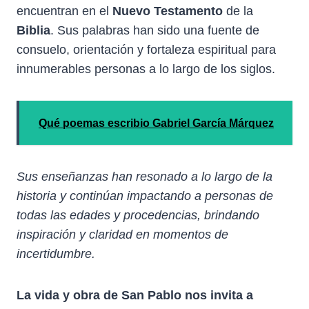
encuentran en el
Nuevo Testamento
de la
Biblia
. Sus palabras han sido una fuente de
consuelo, orientación y fortaleza espiritual para
innumerables personas a lo largo de los siglos.
Qué poemas escribio Gabriel García Márquez
Sus enseñanzas han resonado a lo largo de la
historia y continúan impactando a personas de
todas las edades y procedencias, brindando
inspiración y claridad en momentos de
incertidumbre.
La vida y obra de
San Pablo
nos invita a