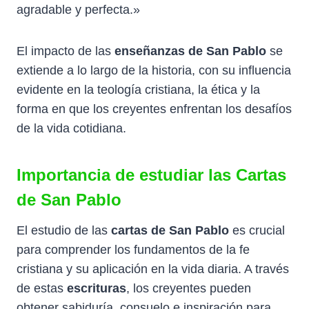
agradable y perfecta.»
El impacto de las
enseñanzas de San Pablo
se
extiende a lo largo de la historia, con su influencia
evidente en la teología cristiana, la ética y la
forma en que los creyentes enfrentan los desafíos
de la vida cotidiana.
Importancia de estudiar las Cartas
de San Pablo
El estudio de las
cartas de San Pablo
es crucial
para comprender los fundamentos de la fe
cristiana y su aplicación en la vida diaria. A través
de estas
escrituras
, los creyentes pueden
obtener sabiduría, consuelo e inspiración para