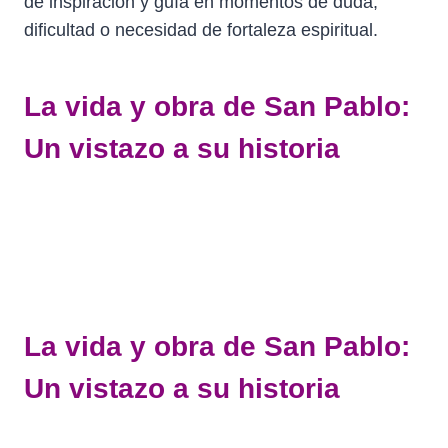
de inspiración y guía en momentos de duda,
dificultad o necesidad de fortaleza espiritual.
La vida y obra de San Pablo:
Un vistazo a su historia
La vida y obra de
San Pablo
:
Un vistazo a su historia