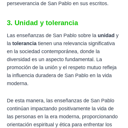
perseverancia de San Pablo en sus escritos.
3.
Unidad
y
tolerancia
Las enseñanzas de San Pablo sobre la
unidad
y
la
tolerancia
tienen una relevancia significativa
en la sociedad contemporánea, donde la
diversidad es un aspecto fundamental. La
promoción de la unión y el respeto mutuo refleja
la influencia duradera de San Pablo en la vida
moderna.
De esta manera, las enseñanzas de San Pablo
continúan impactando positivamente la vida de
las personas en la era moderna, proporcionando
orientación espiritual y ética para enfrentar los