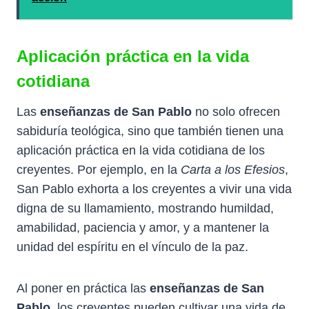
Aplicación práctica en la vida
cotidiana
Las
enseñanzas de San Pablo
no solo ofrecen
sabiduría teológica, sino que también tienen una
aplicación práctica en la vida cotidiana de los
creyentes. Por ejemplo, en la
Carta a los Efesios
,
San Pablo exhorta a los creyentes a vivir una vida
digna de su llamamiento, mostrando humildad,
amabilidad, paciencia y amor, y a mantener la
unidad del espíritu en el vínculo de la paz.
Al poner en práctica las
enseñanzas de San
Pablo
, los creyentes pueden cultivar una vida de