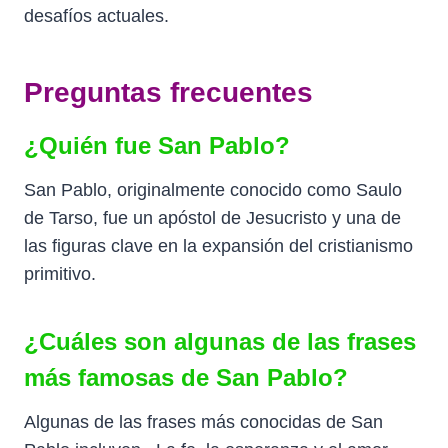
desafíos actuales.
Preguntas frecuentes
¿Quién fue San Pablo?
San Pablo, originalmente conocido como Saulo
de Tarso, fue un apóstol de Jesucristo y una de
las figuras clave en la expansión del cristianismo
primitivo.
¿Cuáles son algunas de las frases
más famosas de San Pablo?
Algunas de las frases más conocidas de San