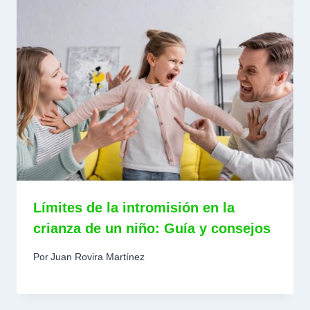
Límites de la intromisión en la
crianza de un niño: Guía y consejos
Por
Juan Rovira Martínez