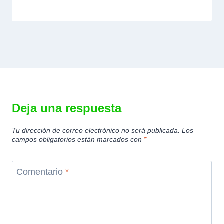
Deja una respuesta
Tu dirección de correo electrónico no será publicada.
Los
campos obligatorios están marcados con
*
Comentario
*