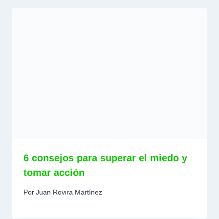
6 consejos para superar el miedo y
tomar acción
Por
Juan Rovira Martínez