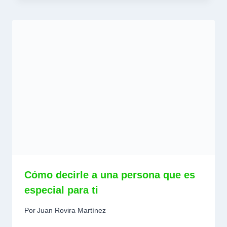
Cómo decirle a una persona que es
especial para ti
Por
Juan Rovira Martínez