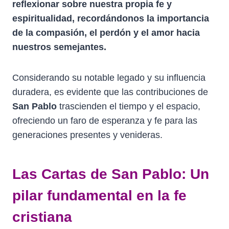
reflexionar sobre nuestra propia fe y
espiritualidad, recordándonos la importancia
de la compasión, el perdón y el amor hacia
nuestros semejantes.
Considerando su notable legado y su influencia
duradera, es evidente que las contribuciones de
San Pablo
trascienden el tiempo y el espacio,
ofreciendo un faro de esperanza y fe para las
generaciones presentes y venideras.
Las Cartas de San Pablo: Un
pilar fundamental en la fe
cristiana