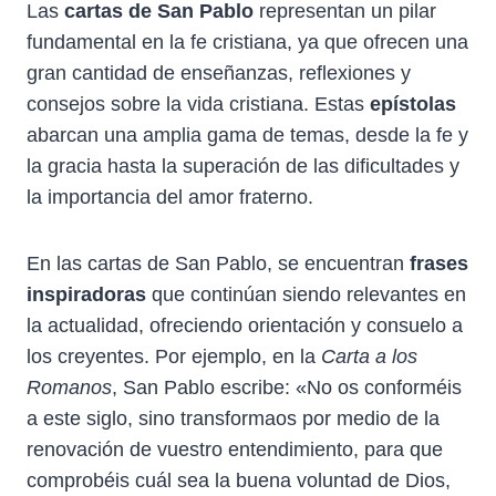
Las
cartas de San Pablo
representan un pilar
fundamental en la fe cristiana, ya que ofrecen una
gran cantidad de enseñanzas, reflexiones y
consejos sobre la vida cristiana. Estas
epístolas
abarcan una amplia gama de temas, desde la fe y
la gracia hasta la superación de las dificultades y
la importancia del amor fraterno.
En las cartas de San Pablo, se encuentran
frases
inspiradoras
que continúan siendo relevantes en
la actualidad, ofreciendo orientación y consuelo a
los creyentes. Por ejemplo, en la
Carta a los
Romanos
, San Pablo escribe: «No os conforméis
a este siglo, sino transformaos por medio de la
renovación de vuestro entendimiento, para que
comprobéis cuál sea la buena voluntad de Dios,