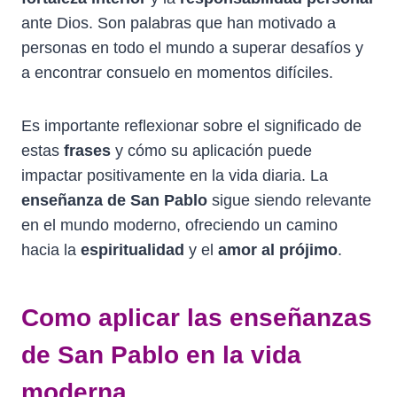
ante Dios. Son palabras que han motivado a
personas en todo el mundo a superar desafíos y
a encontrar consuelo en momentos difíciles.
Es importante reflexionar sobre el significado de
estas
frases
y cómo su aplicación puede
impactar positivamente en la vida diaria. La
enseñanza de San Pablo
sigue siendo relevante
en el mundo moderno, ofreciendo un camino
hacia la
espiritualidad
y el
amor al prójimo
.
Como aplicar las enseñanzas
de San Pablo en la vida
moderna