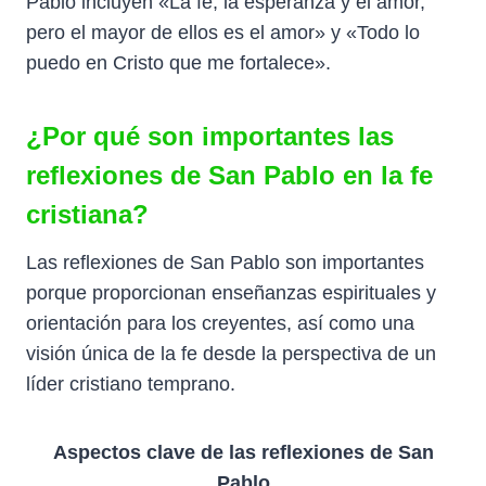
Pablo incluyen «La fe, la esperanza y el amor,
pero el mayor de ellos es el amor» y «Todo lo
puedo en Cristo que me fortalece».
¿Por qué son importantes las
reflexiones de San Pablo en la fe
cristiana?
Las reflexiones de San Pablo son importantes
porque proporcionan enseñanzas espirituales y
orientación para los creyentes, así como una
visión única de la fe desde la perspectiva de un
líder cristiano temprano.
Aspectos clave de las reflexiones de San
Pablo