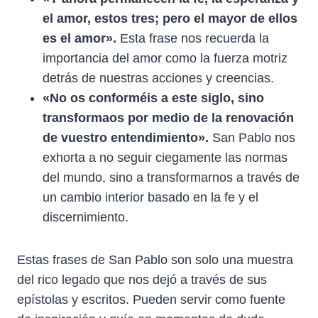
el amor, estos tres; pero el mayor de ellos
es el amor».
Esta frase nos recuerda la
importancia del amor como la fuerza motriz
detrás de nuestras acciones y creencias.
«No os conforméis a este siglo, sino
transformaos por medio de la renovación
de vuestro entendimiento».
San Pablo nos
exhorta a no seguir ciegamente las normas
del mundo, sino a transformarnos a través de
un cambio interior basado en la fe y el
discernimiento.
Estas frases de San Pablo son solo una muestra
del rico legado que nos dejó a través de sus
epístolas y escritos. Pueden servir como fuente