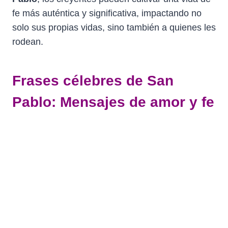
fe más auténtica y significativa, impactando no
solo sus propias vidas, sino también a quienes les
rodean.
Frases célebres de San
Pablo: Mensajes de amor y fe