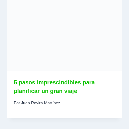
5 pasos imprescindibles para
planificar un gran viaje
Por
Juan Rovira Martínez