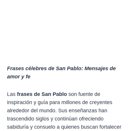
Frases célebres de San Pablo: Mensajes de
amor y fe
Las
frases de San Pablo
son fuente de
inspiración y guía para millones de creyentes
alrededor del mundo. Sus enseñanzas han
trascendido siglos y continúan ofreciendo
sabiduría y consuelo a quienes buscan fortalecer