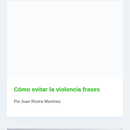
Cómo evitar la violencia frases
Por
Juan Rovira Martínez