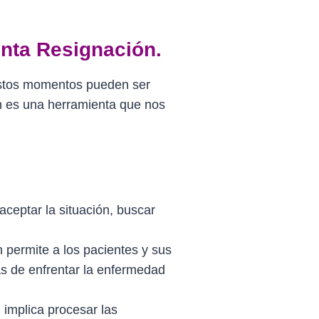
nta Resignación.
stos momentos pueden ser
ón es una herramienta que nos
aceptar la situación, buscar
n permite a los pacientes y sus
as de enfrentar la enfermedad
implica procesar las