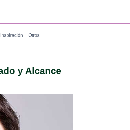
Inspiración
Otros
ado y Alcance