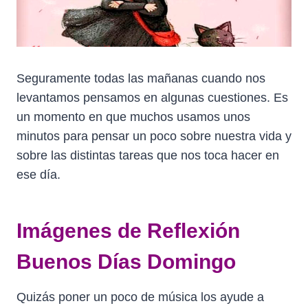
Seguramente todas las mañanas cuando nos
levantamos pensamos en algunas cuestiones. Es
un momento en que muchos usamos unos
minutos para pensar un poco sobre nuestra vida y
sobre las distintas tareas que nos toca hacer en
ese día.
Imágenes de Reflexión
Buenos Días
Domingo
Quizás poner un poco de música los ayude a