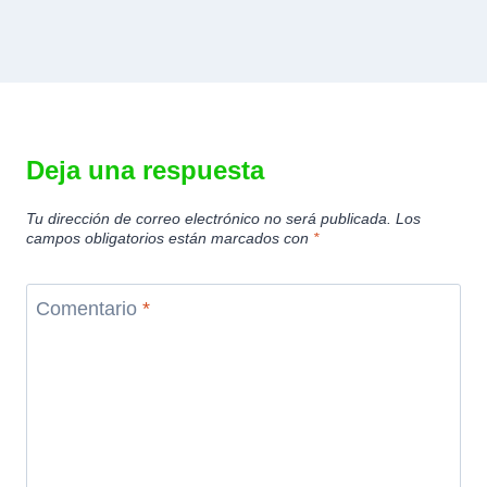
Deja una respuesta
Tu dirección de correo electrónico no será publicada.
Los
campos obligatorios están marcados con
*
Comentario
*