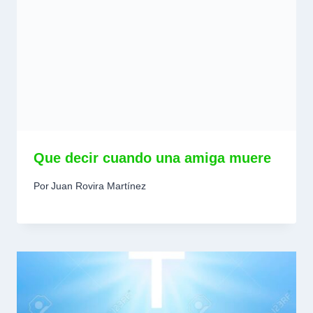
Que decir cuando una amiga muere
Por
Juan Rovira Martínez