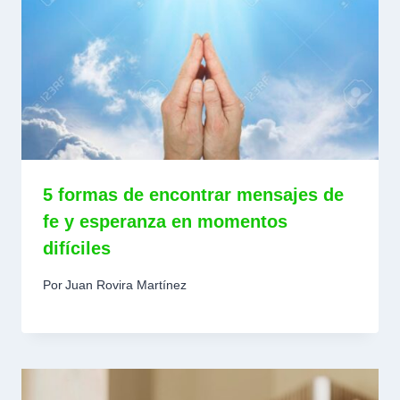
5 formas de encontrar mensajes de
fe y esperanza en momentos
difíciles
Por
Juan Rovira Martínez