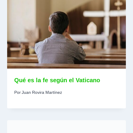
Qué es la fe según el Vaticano
Por
Juan Rovira Martínez