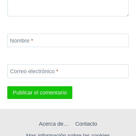
Nombre
*
Correo electrónico
*
Acerca de…
Contacto
Mas información sobre las cookies