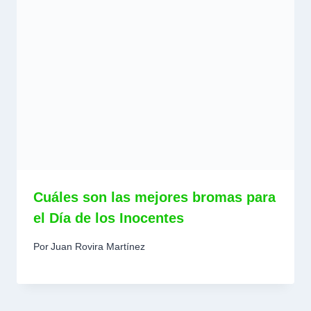
Cuáles son las mejores bromas para
el Día de los Inocentes
Por
Juan Rovira Martínez