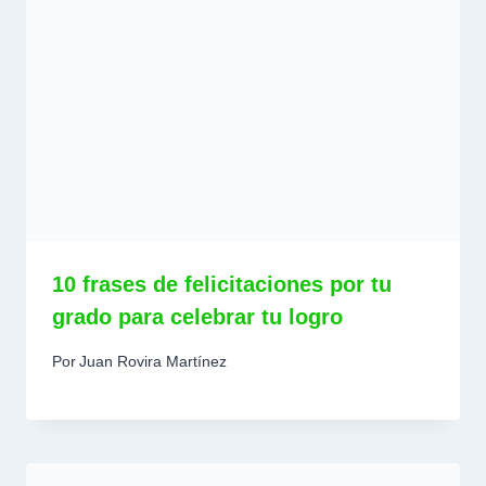
10 frases de felicitaciones por tu
grado para celebrar tu logro
Por
Juan Rovira Martínez