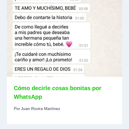
Cómo decirle cosas bonitas por
WhatsApp
Por
Juan Rovira Martínez