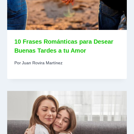
10 Frases Románticas para Desear
Buenas Tardes a tu Amor
Por
Juan Rovira Martínez