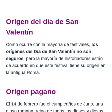
Origen del día de San
Valentín
Como ocurre con la mayoría de festivales,
los
orígenes del Día de San Valentín no son
seguros
, pero la mayoría de historiadores están
de acuerdo en que este festival tiene su origen en
la antigua Roma.
Origen pagano
El 14 de febrero fue el cumpleaños de Juno, una
diosa romana, reina de todos los dioses y diosas