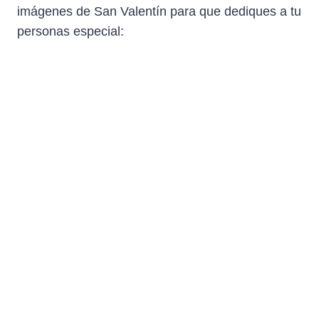
imágenes de San Valentín para que dediques a tu
personas especial: