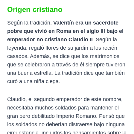
Origen cristiano
Según la tradición,
Valentín era un sacerdote
pobre que vivió en Roma en el siglo III bajo el
emperador no cristiano Claudio II
. Según la
leyenda, regaló flores de su jardín a los recién
casados. Además, se dice que los matrimonios
que se celebraron a través de él siempre tuvieron
una buena estrella. La tradición dice que también
curó a una niña ciega.
Claudio, el segundo emperador de este nombre,
necesitaba muchos soldados para mantener el
gran pero debilitado Imperio Romano. Pensó que
los soldados no deberían distraerse bajo ninguna
circunstancia, incluidos los pensamientos sobre la