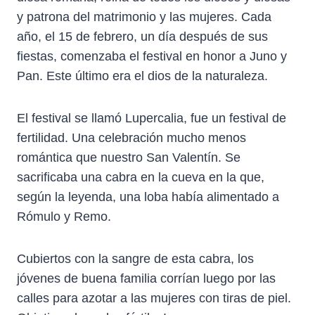
y patrona del matrimonio y las mujeres. Cada
año, el 15 de febrero, un día después de sus
fiestas, comenzaba el festival en honor a Juno y
Pan. Este último era el dios de la naturaleza.
El festival se llamó Lupercalia, fue un festival de
fertilidad. Una celebración mucho menos
romántica que nuestro San Valentín. Se
sacrificaba una cabra en la cueva en la que,
según la leyenda, una loba había alimentado a
Rómulo y Remo.
Cubiertos con la sangre de esta cabra, los
jóvenes de buena familia corrían luego por las
calles para azotar a las mujeres con tiras de piel.