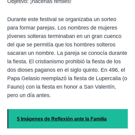
Objetivo: ¡hacerlas fértiles!
Durante este festival se organizaba un sorteo
para formar parejas. Los nombres de mujeres
jóvenes solteras terminaban en un gran cuenco
del que se permitía que los hombres solteros
sacaran un nombre. La pareja se conocía durante
la fiesta. El cristianismo prohibió la fiesta de los
dos dioses paganos en el siglo quinto. En 496, el
Papa Gelasio reemplazó la fiesta de Lupercalia (o
Fauno) con la fiesta en honor a San Valentín,
pero un día antes.
5 Imágenes de Reflexión ante la Familia