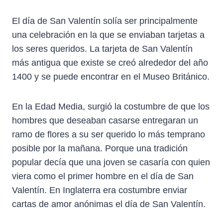
El día de San Valentín solía ser principalmente
una celebración en la que se enviaban tarjetas a
los seres queridos. La tarjeta de San Valentín
más antigua que existe se creó alrededor del año
1400 y se puede encontrar en el Museo Británico.
En la Edad Media, surgió la costumbre de que los
hombres que deseaban casarse entregaran un
ramo de flores a su ser querido lo más temprano
posible por la mañana. Porque una tradición
popular decía que una joven se casaría con quien
viera como el primer hombre en el día de San
Valentín. En Inglaterra era costumbre enviar
cartas de amor anónimas el día de San Valentín.