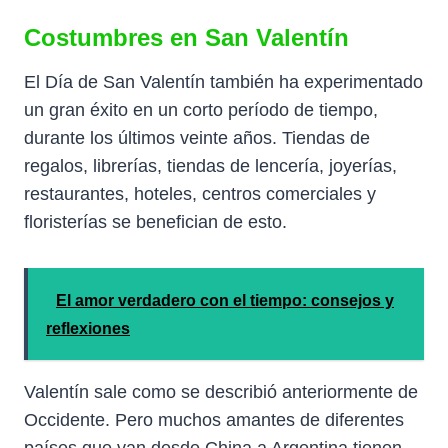
Costumbres en San Valentín
El Día de San Valentín también ha experimentado
un gran éxito en un corto período de tiempo,
durante los últimos veinte años. Tiendas de
regalos, librerías, tiendas de lencería, joyerías,
restaurantes, hoteles, centros comerciales y
floristerías se benefician de esto.
El amor verdadero con el tiempo: consejos y
reflexiones
Valentín sale como se describió anteriormente de
Occidente. Pero muchos amantes de diferentes
países que van desde China a Argentina tienen