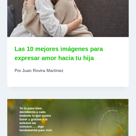
Las 10 mejores imágenes para
expresar amor hacia tu hija
Por
Juan Rovira Martínez