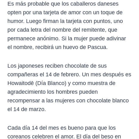
Es más probable que los caballeros daneses
opten por una tarjeta de amor con un toque de
humor. Luego firman la tarjeta con puntos, uno
por cada letra del nombre del remitente, que
permanece anónimo. Si la mujer puede adivinar
el nombre, recibirá un huevo de Pascua.
Los japoneses reciben chocolate de sus
compañeras el 14 de febrero. Un mes después es
Howaitodē (Día Blanco) y como muestra de
agradecimiento los hombres pueden
recompensar a las mujeres con chocolate blanco
el 14 de marzo.
Cada día 14 del mes es bueno para que los
coreanos celebren el amor. El día del beso en