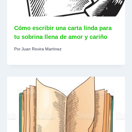
Cómo escribir una carta linda para
tu sobrina llena de amor y cariño
Por
Juan Rovira Martínez