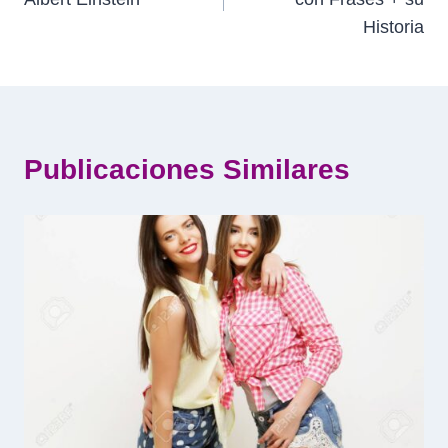
entradas
Historia
Publicaciones Similares