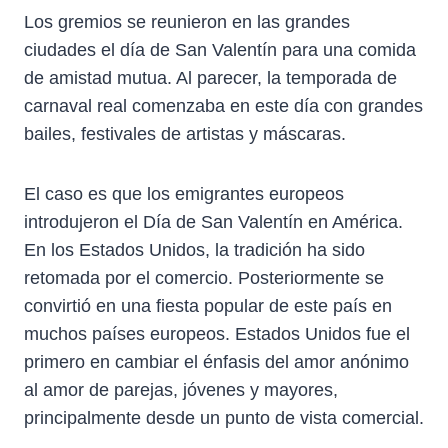
Los gremios se reunieron en las grandes
ciudades el día de San Valentín para una comida
de amistad mutua. Al parecer, la temporada de
carnaval real comenzaba en este día con grandes
bailes, festivales de artistas y máscaras.
El caso es que los emigrantes europeos
introdujeron el Día de San Valentín en América.
En los Estados Unidos, la tradición ha sido
retomada por el comercio. Posteriormente se
convirtió en una fiesta popular de este país en
muchos países europeos. Estados Unidos fue el
primero en cambiar el énfasis del amor anónimo
al amor de parejas, jóvenes y mayores,
principalmente desde un punto de vista comercial.