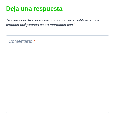
Deja una respuesta
Tu dirección de correo electrónico no será publicada.
Los
campos obligatorios están marcados con
*
Comentario
*