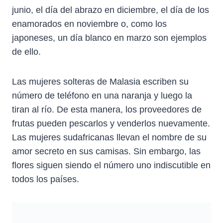
junio, el día del abrazo en diciembre, el día de los
enamorados en noviembre o, como los
japoneses, un día blanco en marzo son ejemplos
de ello.
Las mujeres solteras de Malasia escriben su
número de teléfono en una naranja y luego la
tiran al río. De esta manera, los proveedores de
frutas pueden pescarlos y venderlos nuevamente.
Las mujeres sudafricanas llevan el nombre de su
amor secreto en sus camisas. Sin embargo, las
flores siguen siendo el número uno indiscutible en
todos los países.