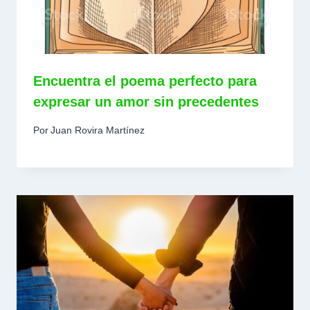
Encuentra el poema perfecto para
expresar un amor sin precedentes
Por
Juan Rovira Martínez