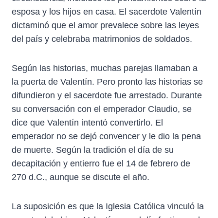
esposa y los hijos en casa. El sacerdote Valentín
dictaminó que el amor prevalece sobre las leyes
del país y celebraba matrimonios de soldados.
Según las historias, muchas parejas llamaban a
la puerta de Valentín. Pero pronto las historias se
difundieron y el sacerdote fue arrestado. Durante
su conversación con el emperador Claudio, se
dice que Valentín intentó convertirlo. El
emperador no se dejó convencer y le dio la pena
de muerte. Según la tradición el día de su
decapitación y entierro fue el 14 de febrero de
270 d.C., aunque se discute el año.
La suposición es que la Iglesia Católica vinculó la