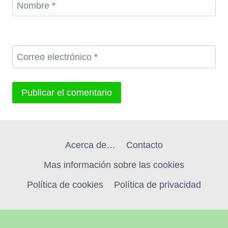
Nombre
*
Correo electrónico
*
Acerca de…
Contacto
Mas información sobre las cookies
Política de cookies
Política de privacidad