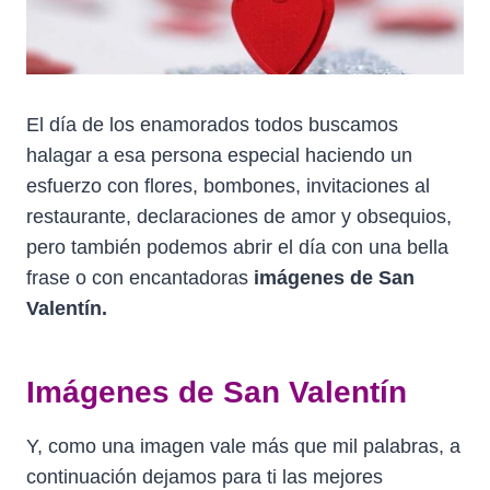
El día de los enamorados todos buscamos
halagar a esa persona especial haciendo un
esfuerzo con flores, bombones, invitaciones al
restaurante, declaraciones de amor y obsequios,
pero también podemos abrir el día con una bella
frase o con encantadoras
imágenes de San
Valentín.
Imágenes de San Valentín
Y, como una imagen vale más que mil palabras, a
continuación dejamos para ti las mejores