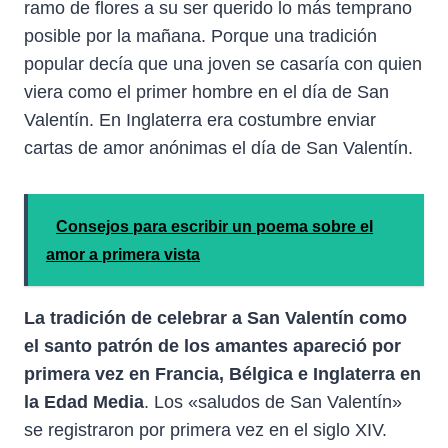
ramo de flores a su ser querido lo más temprano
posible por la mañana. Porque una tradición
popular decía que una joven se casaría con quien
viera como el primer hombre en el día de San
Valentín. En Inglaterra era costumbre enviar
cartas de amor anónimas el día de San Valentín.
Consejos para escribir un poema sobre el
amor a primera vista
La tradición de celebrar a San Valentín como
el santo patrón de los amantes apareció por
primera vez en Francia, Bélgica e Inglaterra en
la Edad Media
. Los «saludos de San Valentín»
se registraron por primera vez en el siglo XIV.