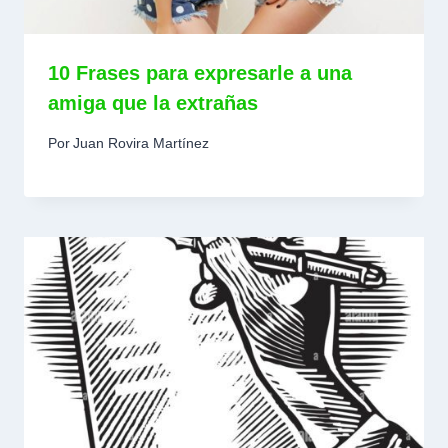
10 Frases para expresarle a una
amiga que la extrañas
Por
Juan Rovira Martínez